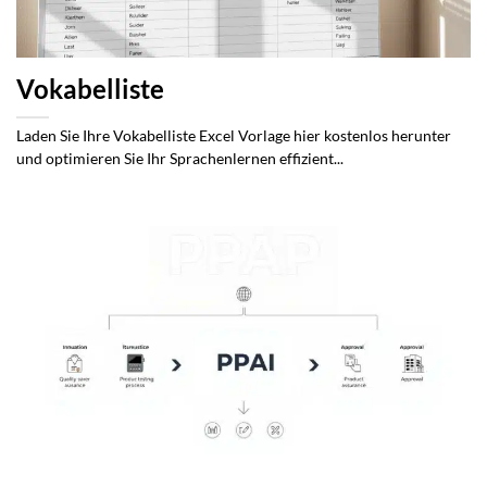
Vokabelliste
Laden Sie Ihre Vokabelliste Excel Vorlage hier kostenlos herunter
und optimieren Sie Ihr Sprachenlernen effizient...