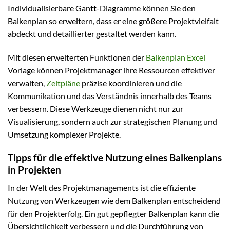
Individualisierbare Gantt-Diagramme können Sie den
Balkenplan so erweitern, dass er eine größere Projektvielfalt
abdeckt und detaillierter gestaltet werden kann.
Mit diesen erweiterten Funktionen der
Balkenplan Excel
Vorlage können Projektmanager ihre Ressourcen effektiver
verwalten,
Zeitpläne
präzise koordinieren und die
Kommunikation und das Verständnis innerhalb des Teams
verbessern. Diese Werkzeuge dienen nicht nur zur
Visualisierung, sondern auch zur strategischen Planung und
Umsetzung komplexer Projekte.
Tipps für die effektive Nutzung eines Balkenplans
in Projekten
In der Welt des Projektmanagements ist die effiziente
Nutzung von Werkzeugen wie dem Balkenplan entscheidend
für den Projekterfolg. Ein gut gepflegter Balkenplan kann die
Übersichtlichkeit verbessern und die Durchführung von