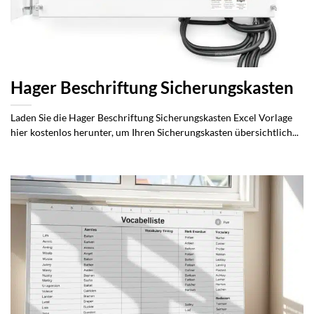
Hager Beschriftung Sicherungskasten
Laden Sie die Hager Beschriftung Sicherungskasten Excel Vorlage
hier kostenlos herunter, um Ihren Sicherungskasten übersichtlich...