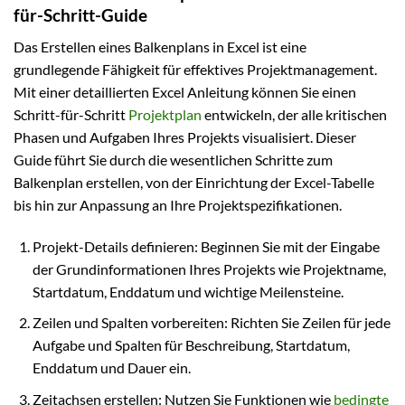
für-Schritt-Guide
Das Erstellen eines Balkenplans in Excel ist eine
grundlegende Fähigkeit für effektives Projektmanagement.
Mit einer detaillierten Excel Anleitung können Sie einen
Schritt-für-Schritt
Projektplan
entwickeln, der alle kritischen
Phasen und Aufgaben Ihres Projekts visualisiert. Dieser
Guide führt Sie durch die wesentlichen Schritte zum
Balkenplan erstellen, von der Einrichtung der Excel-Tabelle
bis hin zur Anpassung an Ihre Projektspezifikationen.
Projekt-Details definieren: Beginnen Sie mit der Eingabe
der Grundinformationen Ihres Projekts wie Projektname,
Startdatum, Enddatum und wichtige Meilensteine.
Zeilen und Spalten vorbereiten: Richten Sie Zeilen für jede
Aufgabe und Spalten für Beschreibung, Startdatum,
Enddatum und Dauer ein.
Zeitachsen erstellen: Nutzen Sie Funktionen wie
bedingte