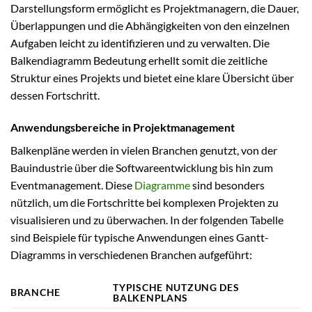
Darstellungsform ermöglicht es Projektmanagern, die Dauer,
Überlappungen und die Abhängigkeiten von den einzelnen
Aufgaben leicht zu identifizieren und zu verwalten. Die
Balkendiagramm Bedeutung erhellt somit die zeitliche
Struktur eines Projekts und bietet eine klare Übersicht über
dessen Fortschritt.
Anwendungsbereiche in Projektmanagement
Balkenpläne werden in vielen Branchen genutzt, von der
Bauindustrie über die Softwareentwicklung bis hin zum
Eventmanagement. Diese
Diagramme
sind besonders
nützlich, um die Fortschritte bei komplexen Projekten zu
visualisieren und zu überwachen. In der folgenden Tabelle
sind Beispiele für typische Anwendungen eines Gantt-
Diagramms in verschiedenen Branchen aufgeführt:
TYPISCHE NUTZUNG DES
BRANCHE
BALKENPLANS