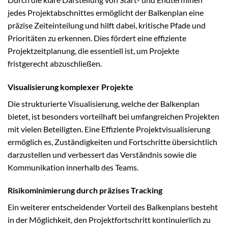
jedes Projektabschnittes ermöglicht der Balkenplan eine
präzise Zeiteinteilung und hilft dabei, kritische Pfade und
Prioritäten zu erkennen. Dies fördert eine effiziente
Projektzeitplanung, die essentiell ist, um Projekte
fristgerecht abzuschließen.
Visualisierung komplexer Projekte
Die strukturierte Visualisierung, welche der Balkenplan
bietet, ist besonders vorteilhaft bei umfangreichen Projekten
mit vielen Beteiligten. Eine Effiziente Projektvisualisierung
ermöglich es, Zuständigkeiten und Fortschritte übersichtlich
darzustellen und verbessert das Verständnis sowie die
Kommunikation innerhalb des Teams.
Risikominimierung durch präzises Tracking
Ein weiterer entscheidender Vorteil des Balkenplans besteht
in der Möglichkeit, den Projektfortschritt kontinuierlich zu