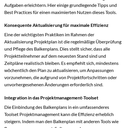
Aufgaben erleichtern. Hier einige grundlegende Tipps und
Best Practices für einen maximierten Nutzen dieses Tools.
Konsequente Aktualisierung für maximale Effizienz
Eine der wichtigsten Praktiken im Rahmen der
Aktualisierung Projektplan ist die regelmäßige Überprüfung
und Pflege des Balkenplans. Dies stellt sicher, dass alle
Projektteilnehmer auf dem neuesten Stand sind und
Zeitpläne realistisch bleiben. Es empfiehlt sich, mindestens
wöchentlich den Plan zu aktualisieren, um Anpassungen
vorzunehmen, die aufgrund von Projektfortschritten oder
unvorhergesehenen Änderungen erforderlich sind.
Integration in das Projektmanagement-Toolset
Die Einbindung des Balkenplans in ein umfassenderes
Toolset Projektmanagement kann die Effizienz erheblich
steigern. Indem man den Balkenplan mit anderen Tools wie