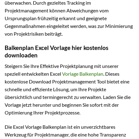
überwachen. Durch gezieltes Tracking im
Projektmanagement können Abweichungen vom
Ursprungsplan frühzeitig erkannt und geeignete
Gegenmaßnahmen eingeleitet werden, was zur Minimierung
von Projektrisiken beiträgt.
Balkenplan Excel Vorlage hier kostenlos
downloaden
Steigern Sie Ihre Effektive Projektplanung mit unserer
speziell entwickelten Excel
Vorlage Balkenplan
. Dieses
kostenlose Download Projektmanagement Tool bietet eine
schnelle und effiziente Lösung, um Ihre Projekte
übersichtlich und termingerecht zu verwalten. Laden Sie die
Vorlage jetzt herunter und beginnen Sie sofort mit der
Optimierung Ihrer Projektprozesse.
Die Excel Vorlage Balkenplan ist ein unverzichtbares
Werkzeug für Projektmanager, die eine hohe Transparenz