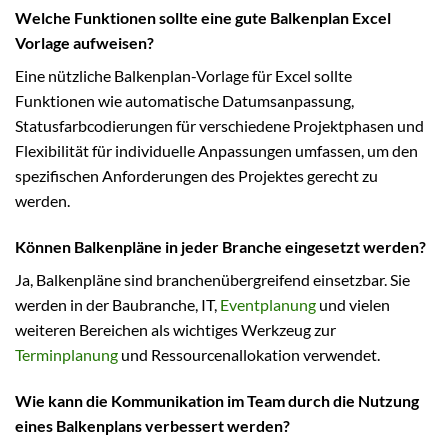
Welche Funktionen sollte eine gute Balkenplan Excel
Vorlage aufweisen?
Eine nützliche Balkenplan-Vorlage für Excel sollte
Funktionen wie automatische Datumsanpassung,
Statusfarbcodierungen für verschiedene Projektphasen und
Flexibilität für individuelle Anpassungen umfassen, um den
spezifischen Anforderungen des Projektes gerecht zu
werden.
Können Balkenpläne in jeder Branche eingesetzt werden?
Ja, Balkenpläne sind branchenübergreifend einsetzbar. Sie
werden in der Baubranche, IT,
Eventplanung
und vielen
weiteren Bereichen als wichtiges Werkzeug zur
Terminplanung
und Ressourcenallokation verwendet.
Wie kann die Kommunikation im Team durch die Nutzung
eines Balkenplans verbessert werden?