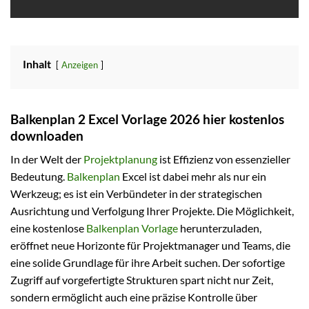
Inhalt
Anzeigen
Balkenplan 2 Excel Vorlage 2026 hier kostenlos
downloaden
In der Welt der
Projektplanung
ist Effizienz von essenzieller
Bedeutung.
Balkenplan
Excel ist dabei mehr als nur ein
Werkzeug; es ist ein Verbündeter in der strategischen
Ausrichtung und Verfolgung Ihrer Projekte. Die Möglichkeit,
eine kostenlose
Balkenplan Vorlage
herunterzuladen,
eröffnet neue Horizonte für Projektmanager und Teams, die
eine solide Grundlage für ihre Arbeit suchen. Der sofortige
Zugriff auf vorgefertigte Strukturen spart nicht nur Zeit,
sondern ermöglicht auch eine präzise Kontrolle über