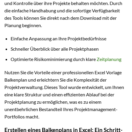
und Kontrolle über ihre Projekte behalten möchten. Durch
die einfache Handhabung und die sofortige Verfügbarkeit
des Tools können Sie direkt nach dem Download mit der
Planung beginnen.
Einfache Anpassung an Ihre Projektbedürfnisse
Schneller Überblick über alle Projektphasen
Optimierte Risikominimierung durch klare
Zeitplanung
Nutzen Sie die Vorteile einer professionellen Excel Vorlage
Balkenplan und erleichtern Sie die Komplexität der
Projektverwaltung. Dieses Tool wurde entwickelt, um Ihnen
eine klare Struktur und einen effizienten Ablauf bei der
Projektplanung zu ermöglichen, was es zu einem
unentbehrlichen Bestandteil Ihres Projektmanagement-
Portfolios macht.
Erstellen eines Balkenplans in Excel: Ein Schritt-