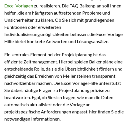
Excel Vorlagen
zu realisieren. Die FAQ Balkenplan soll Ihnen
helfen, die am häufigsten auftrettenden Probleme und
Unsicherheiten zu klären. Ob Sie sich mit grundlegenden
Funktionen oder erweiterten
Individualisierungsmöglichkeiten befassen, die Excel Vorlage
Hilfe bietet konkrete Antworten und Lösungsansätze.
Ein zentrales Element bei der Projektplanung ist das
effiziente Zeitmanagement. Hierbei spielen Balkenpläne eine
entscheidende Rolle, da sie die Übersichtlichkeit fördern und
gleichzeitig das Erreichen von Meilensteinen transparent
nachvollziehbar machen. Die Excel Vorlage Hilfe unterstützt
Sie dabei, häufige Fragen zu Projektplanung präzise zu
beantworten. Egal, ob Sie sich fragen, wie man die Daten
automatisch aktualisiert oder die Vorlage an
projektspezifische Anforderungen anpasst, hier finden Sie die
notwendigen Informationen.