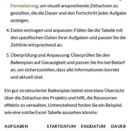
Formatierung
, um visuell ansprechende Zeitachsen zu
gestalten, die die Dauer und den Fortschritt jeder Aufgabe
anzeigen.
Daten eintragen und anpassen: Füllen Sie die Tabelle mit
den spezifischen Daten Ihrer Aufgaben und passen Sie die
Zeitlinie entsprechend an.
Überprüfung und Anpassung: Überprüfen Sie den
Balkenplan auf Genauigkeit und passen Sie ihn bei Bedarf
an, um sicherzustellen, dass alle Informationen korrekt
und aktuell sind.
Ein gut strukturierter Balkenplan bietet eine klare Übersicht
über die Zeitachse des Projekts und hilft, die Ressourcen
effektiv zu verwalten. Untenstehend finden Sie ein Beispiel,
wie eine solche Excel-Tabelle aussehen könnte:
AUFGABEN
STARTDATUM
ENDDATUM
DAUER