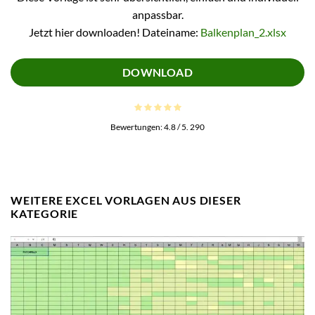
anpassbar.
Jetzt hier downloaden! Dateiname:
Balkenplan_2.xlsx
DOWNLOAD
Bewertungen:
4.8
/ 5.
290
WEITERE EXCEL VORLAGEN AUS DIESER
KATEGORIE