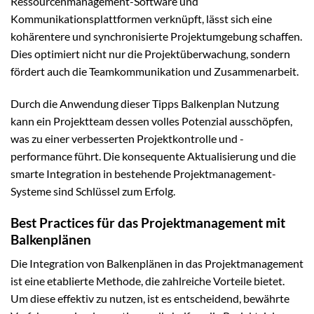
Ressourcenmanagement-Software und
Kommunikationsplattformen verknüpft, lässt sich eine
kohärentere und synchronisierte Projektumgebung schaffen.
Dies optimiert nicht nur die Projektüberwachung, sondern
fördert auch die Teamkommunikation und Zusammenarbeit.
Durch die Anwendung dieser Tipps Balkenplan Nutzung
kann ein Projektteam dessen volles Potenzial ausschöpfen,
was zu einer verbesserten Projektkontrolle und -
performance führt. Die konsequente Aktualisierung und die
smarte Integration in bestehende Projektmanagement-
Systeme sind Schlüssel zum Erfolg.
Best Practices für das Projektmanagement mit
Balkenplänen
Die Integration von Balkenplänen in das Projektmanagement
ist eine etablierte Methode, die zahlreiche Vorteile bietet.
Um diese effektiv zu nutzen, ist es entscheidend, bewährte