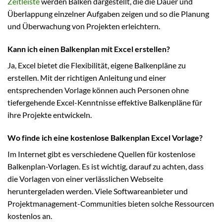
Zeitleiste
werden Balken dargestellt, die die Dauer und
Überlappung einzelner Aufgaben zeigen und so die Planung
und Überwachung von Projekten erleichtern.
Kann ich einen Balkenplan mit Excel erstellen?
Ja, Excel bietet die Flexibilität, eigene Balkenpläne zu
erstellen. Mit der richtigen Anleitung und einer
entsprechenden Vorlage können auch Personen ohne
tiefergehende Excel-Kenntnisse effektive Balkenpläne für
ihre Projekte entwickeln.
Wo finde ich eine kostenlose Balkenplan Excel Vorlage?
Im Internet gibt es verschiedene Quellen für kostenlose
Balkenplan-Vorlagen. Es ist wichtig, darauf zu achten, dass
die Vorlagen von einer verlässlichen Webseite
heruntergeladen werden. Viele Softwareanbieter und
Projektmanagement-Communities bieten solche Ressourcen
kostenlos an.