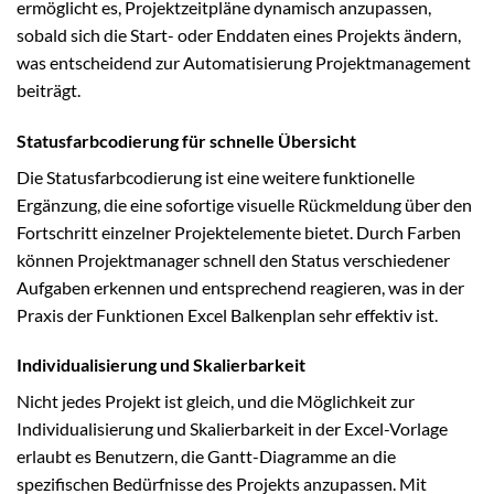
ermöglicht es, Projektzeitpläne dynamisch anzupassen,
sobald sich die Start- oder Enddaten eines Projekts ändern,
was entscheidend zur Automatisierung Projektmanagement
beiträgt.
Statusfarbcodierung für schnelle Übersicht
Die Statusfarbcodierung ist eine weitere funktionelle
Ergänzung, die eine sofortige visuelle Rückmeldung über den
Fortschritt einzelner Projektelemente bietet. Durch Farben
können Projektmanager schnell den Status verschiedener
Aufgaben erkennen und entsprechend reagieren, was in der
Praxis der Funktionen Excel Balkenplan sehr effektiv ist.
Individualisierung und Skalierbarkeit
Nicht jedes Projekt ist gleich, und die Möglichkeit zur
Individualisierung und Skalierbarkeit in der Excel-Vorlage
erlaubt es Benutzern, die Gantt-Diagramme an die
spezifischen Bedürfnisse des Projekts anzupassen. Mit