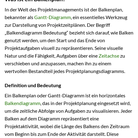
In der Welt des Projektmanagements ist der Balkenplan,
bekannter als
Gantt-Diagramm
, ein essentielles Werkzeug
zur Darstellung von Projektzeitplänen. Der Begriff
„Balkendiagramm Bedeutung“ bezieht sich darauf, wie Balken
genutzt werden, um den Start und das Ende von
Projektaufgaben visuell zu repräsentieren. Seine visuelle
Natur und die Fähigkeit, Aufgaben über eine
Zeitachse
zu
verschieben und anzupassen, machen ihn zu einem
wertvollen Bestandteil jedes Projektplanungsdiagramms.
Definition und Bedeutung
Ein Balkenplan oder Gantt-Diagramm ist ein horizontales
Balkendiagramm
, das in der Projektplanung eingesetzt wird,
um die zeitliche Abfolge von Aufgaben zu visualisieren. Jeder
Balken auf dem Diagramm repräsentiert eine
Projektaktivität, wobei die Länge des Balkens den Zeitraum
vom Beginn bis zum Ende der Aktivität darstellt. Diese