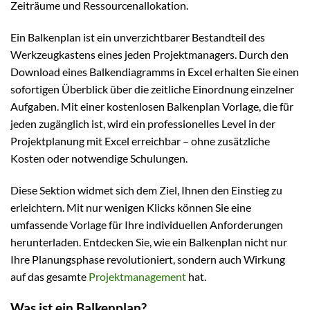
Zeiträume und Ressourcenallokation.
Ein Balkenplan ist ein unverzichtbarer Bestandteil des
Werkzeugkastens eines jeden Projektmanagers. Durch den
Download eines Balkendiagramms in Excel erhalten Sie einen
sofortigen Überblick über die zeitliche Einordnung einzelner
Aufgaben. Mit einer kostenlosen Balkenplan Vorlage, die für
jeden zugänglich ist, wird ein professionelles Level in der
Projektplanung mit Excel erreichbar – ohne zusätzliche
Kosten oder notwendige Schulungen.
Diese Sektion widmet sich dem Ziel, Ihnen den Einstieg zu
erleichtern. Mit nur wenigen Klicks können Sie eine
umfassende Vorlage für Ihre individuellen Anforderungen
herunterladen. Entdecken Sie, wie ein Balkenplan nicht nur
Ihre Planungsphase revolutioniert, sondern auch Wirkung
auf das gesamte
Projektmanagement
hat.
Was ist ein Balkenplan?