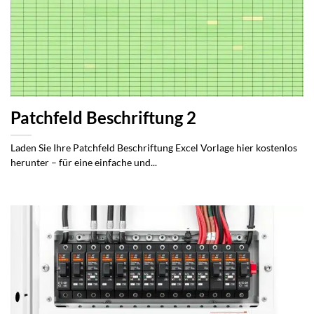
Patchfeld Beschriftung 2
Laden Sie Ihre Patchfeld Beschriftung Excel Vorlage hier kostenlos
herunter – für eine einfache und...