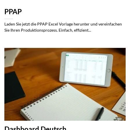
PPAP
Laden Sie jetzt die PPAP Excel Vorlage herunter und vereinfachen
Sie Ihren Produktionsprozess. Einfach, effizient...
Dashboard Deutsch