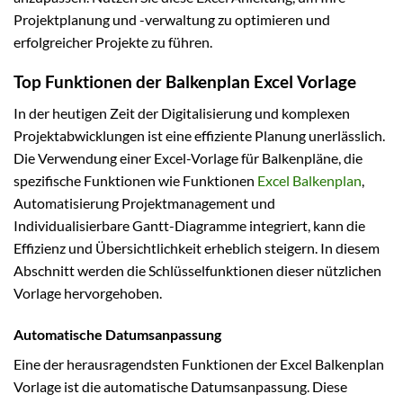
Projektplanung und -verwaltung zu optimieren und
erfolgreicher Projekte zu führen.
Top Funktionen der Balkenplan Excel Vorlage
In der heutigen Zeit der Digitalisierung und komplexen
Projektabwicklungen ist eine effiziente Planung unerlässlich.
Die Verwendung einer Excel-Vorlage für Balkenpläne, die
spezifische Funktionen wie Funktionen
Excel Balkenplan
,
Automatisierung Projektmanagement und
Individualisierbare Gantt-Diagramme integriert, kann die
Effizienz und Übersichtlichkeit erheblich steigern. In diesem
Abschnitt werden die Schlüsselfunktionen dieser nützlichen
Vorlage hervorgehoben.
Automatische Datumsanpassung
Eine der herausragendsten Funktionen der Excel Balkenplan
Vorlage ist die automatische Datumsanpassung. Diese