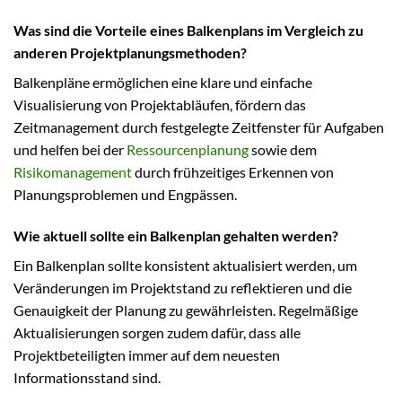
Was sind die Vorteile eines Balkenplans im Vergleich zu
anderen Projektplanungsmethoden?
Balkenpläne ermöglichen eine klare und einfache
Visualisierung von Projektabläufen, fördern das
Zeitmanagement durch festgelegte Zeitfenster für Aufgaben
und helfen bei der
Ressourcenplanung
sowie dem
Risikomanagement
durch frühzeitiges Erkennen von
Planungsproblemen und Engpässen.
Wie aktuell sollte ein Balkenplan gehalten werden?
Ein Balkenplan sollte konsistent aktualisiert werden, um
Veränderungen im Projektstand zu reflektieren und die
Genauigkeit der Planung zu gewährleisten. Regelmäßige
Aktualisierungen sorgen zudem dafür, dass alle
Projektbeteiligten immer auf dem neuesten
Informationsstand sind.