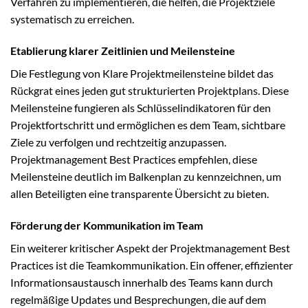
Verfahren zu implementieren, die helfen, die Projektziele
systematisch zu erreichen.
Etablierung klarer Zeitlinien und Meilensteine
Die Festlegung von Klare Projektmeilensteine bildet das
Rückgrat eines jeden gut strukturierten Projektplans. Diese
Meilensteine fungieren als Schlüsselindikatoren für den
Projektfortschritt und ermöglichen es dem Team, sichtbare
Ziele zu verfolgen und rechtzeitig anzupassen.
Projektmanagement Best Practices empfehlen, diese
Meilensteine deutlich im Balkenplan zu kennzeichnen, um
allen Beteiligten eine transparente Übersicht zu bieten.
Förderung der Kommunikation im Team
Ein weiterer kritischer Aspekt der Projektmanagement Best
Practices ist die Teamkommunikation. Ein offener, effizienter
Informationsaustausch innerhalb des Teams kann durch
regelmäßige Updates und Besprechungen, die auf dem