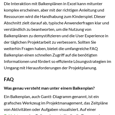
Die Interaktion mit Balkenplänen in Excel kann mitunter
komplex erscheinen, aber mit der richtigen Anleitung und
Ressourcen wird die Handhabung zum Kinderspiel. Dieser
Abschnitt zielt darauf ab, typische Anwenderfragen klar und
verständlich zu beantworten, um die Nutzung von
Balkenplänen zu demystifizieren und die User Experience in
der täglichen Projektarbeit zu verbessern. Sollten Sie
weiterhin Fragen haben, bietet die umfangreiche FAQ
Balkenplan einen schnellen Zugriff auf die benötigten
Informationen und fördert so effiziente Lösungsstrategien im
Umgang mit Herausforderungen der Projektplanung.
FAQ
Was genau versteht man unter einem Balkenplan?
Ein Balkenplan, auch Gantt-Diagramm genannt, ist ein
grafisches Werkzeug im Projektmanagement, das Zeitpläne
von Aktivitäten oder Aufgaben visualisiert. Auf einer