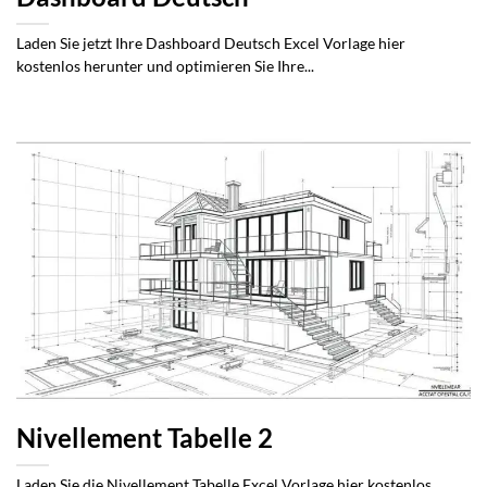
Laden Sie jetzt Ihre Dashboard Deutsch Excel Vorlage hier
kostenlos herunter und optimieren Sie Ihre...
Nivellement Tabelle 2
Laden Sie die Nivellement Tabelle Excel Vorlage hier kostenlos