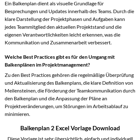
Ein Balkenplan dient als visuelle Grundlage für
Besprechungen und Updates innerhalb des Teams. Durch die
klare Darstellung der Projektphasen und Aufgaben kann
jedes Teammitglied den aktuellen Projektstand und die
eigenen Verantwortlichkeiten leicht erkennen, was die
Kommunikation und Zusammenarbeit verbessert.
Welche Best Practices gibt es für den Umgang mit
Balkenplänen im Projektmanagement?
Zu den Best Practices gehören die regelmäßige Überprüfung
und Aktualisierung des Balkenplans, die klare Definition von
Meilensteinen, die Förderung der Teamkommunikation durch
den Balkenplan und die Anpassung der Pläne an
Projektveränderungen, um Störungen im Arbeitsablauf zu
minimieren.
Balkenplan 2 Excel Vorlage Download
Diese Vorlage ist sehr übersichtlich, einfach und individuell