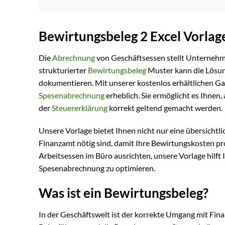
Bewirtungsbeleg 2 Excel Vorlag
Die
Abrechnung
von Geschäftsessen stellt Unternehm
strukturierter
Bewirtungsbeleg
Muster kann die Lösun
dokumentieren. Mit unserer kostenlos erhältlichen Gas
Spesenabrechnung
erheblich. Sie ermöglicht es Ihnen, 
der
Steuererklärung
korrekt geltend gemacht werden.
Unsere Vorlage bietet Ihnen nicht nur eine übersichtlic
Finanzamt nötig sind, damit Ihre Bewirtungskosten pr
Arbeitsessen im Büro ausrichten, unsere Vorlage hilft 
Spesenabrechnung zu optimieren.
Was ist ein Bewirtungsbeleg?
In der Geschäftswelt ist der korrekte Umgang mit F