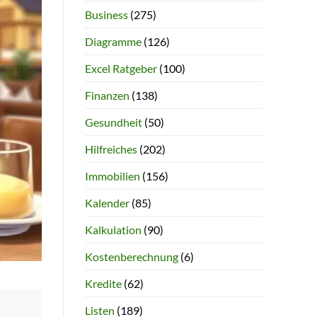
Business
(275)
Diagramme
(126)
Excel Ratgeber
(100)
Finanzen
(138)
Gesundheit
(50)
Hilfreiches
(202)
Immobilien
(156)
Kalender
(85)
Kalkulation
(90)
Kostenberechnung
(6)
Kredite
(62)
Listen
(189)