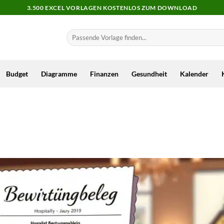
3.500 EXCEL VORLAGEN KOSTENLOS ZUM DOWNLOAD
Budget
Diagramme
Finanzen
Gesundheit
Kalender