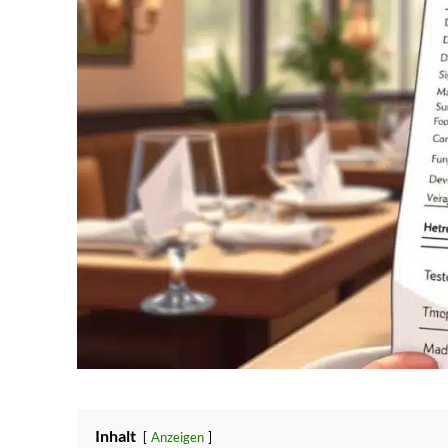
Inhalt
Anzeigen