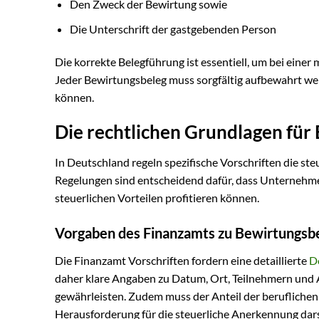
Den Zweck der Bewirtung sowie
Die Unterschrift der gastgebenden Person
Die korrekte Belegführung ist essentiell, um bei ein
Jeder Bewirtungsbeleg muss sorgfältig aufbewahrt w
können.
Die rechtlichen Grundlagen für
In Deutschland regeln spezifische Vorschriften die 
Regelungen sind entscheidend dafür, dass Unternehm
steuerlichen Vorteilen profitieren können.
Vorgaben des Finanzamts zu Bewirtungsb
Die Finanzamt Vorschriften fordern eine detaillierte
D
daher klare Angaben zu Datum, Ort, Teilnehmern und A
gewährleisten. Zudem muss der Anteil der beruflichen
Herausforderung für die steuerliche Anerkennung dars