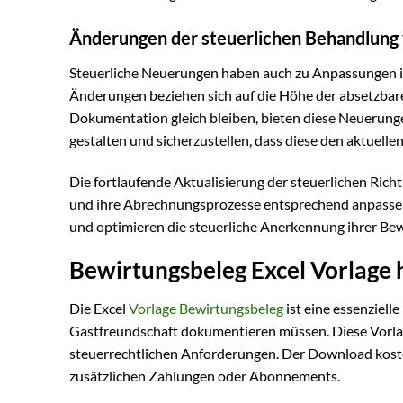
Änderungen der steuerlichen Behandlung
Steuerliche Neuerungen haben auch zu Anpassungen im
Änderungen beziehen sich auf die Höhe der absetzba
Dokumentation gleich bleiben, bieten diese Neuerunge
gestalten und sicherzustellen, dass diese den aktuelle
Die fortlaufende Aktualisierung der steuerlichen Richt
und ihre Abrechnungsprozesse entsprechend anpassen
und optimieren die steuerliche Anerkennung ihrer Be
Bewirtungsbeleg Excel Vorlage 
Die Excel
Vorlage Bewirtungsbeleg
ist eine essenzielle 
Gastfreundschaft dokumentieren müssen. Diese Vorlag
steuerrechtlichen Anforderungen. Der Download koste
zusätzlichen Zahlungen oder Abonnements.