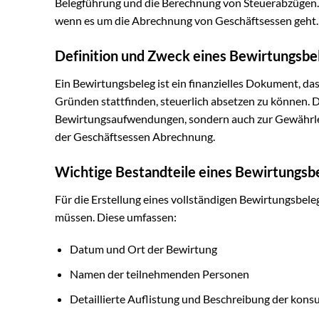
Belegführung und die Berechnung von Steuerabzügen. D
wenn es um die Abrechnung von Geschäftsessen geht.
Definition und Zweck eines Bewirtungsbe
Ein Bewirtungsbeleg ist ein finanzielles Dokument, das
Gründen stattfinden, steuerlich absetzen zu können. D
Bewirtungsaufwendungen, sondern auch zur Gewährlei
der Geschäftsessen Abrechnung.
Wichtige Bestandteile eines Bewirtungsb
Für die Erstellung eines vollständigen Bewirtungsbele
müssen. Diese umfassen:
Datum und Ort der Bewirtung
Namen der teilnehmenden Personen
Detaillierte Auflistung und Beschreibung der kon