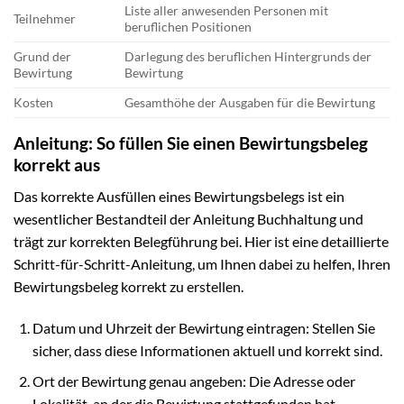
Liste aller anwesenden Personen mit
Teilnehmer
beruflichen Positionen
Grund der
Darlegung des beruflichen Hintergrunds der
Bewirtung
Bewirtung
Kosten
Gesamthöhe der Ausgaben für die Bewirtung
Anleitung: So füllen Sie einen Bewirtungsbeleg
korrekt aus
Das korrekte Ausfüllen eines Bewirtungsbelegs ist ein
wesentlicher Bestandteil der Anleitung Buchhaltung und
trägt zur korrekten Belegführung bei. Hier ist eine detaillierte
Schritt-für-Schritt-Anleitung, um Ihnen dabei zu helfen, Ihren
Bewirtungsbeleg korrekt zu erstellen.
Datum und Uhrzeit der Bewirtung eintragen: Stellen Sie
sicher, dass diese Informationen aktuell und korrekt sind.
Ort der Bewirtung genau angeben: Die Adresse oder
Lokalität, an der die Bewirtung stattgefunden hat.