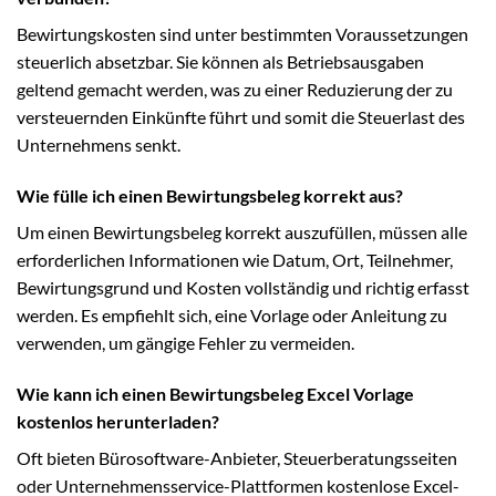
Bewirtungskosten sind unter bestimmten Voraussetzungen
steuerlich absetzbar. Sie können als Betriebsausgaben
geltend gemacht werden, was zu einer Reduzierung der zu
versteuernden Einkünfte führt und somit die Steuerlast des
Unternehmens senkt.
Wie fülle ich einen Bewirtungsbeleg korrekt aus?
Um einen Bewirtungsbeleg korrekt auszufüllen, müssen alle
erforderlichen Informationen wie Datum, Ort, Teilnehmer,
Bewirtungsgrund und Kosten vollständig und richtig erfasst
werden. Es empfiehlt sich, eine Vorlage oder Anleitung zu
verwenden, um gängige Fehler zu vermeiden.
Wie kann ich einen Bewirtungsbeleg Excel Vorlage
kostenlos herunterladen?
Oft bieten Bürosoftware-Anbieter, Steuerberatungsseiten
oder Unternehmensservice-Plattformen kostenlose Excel-