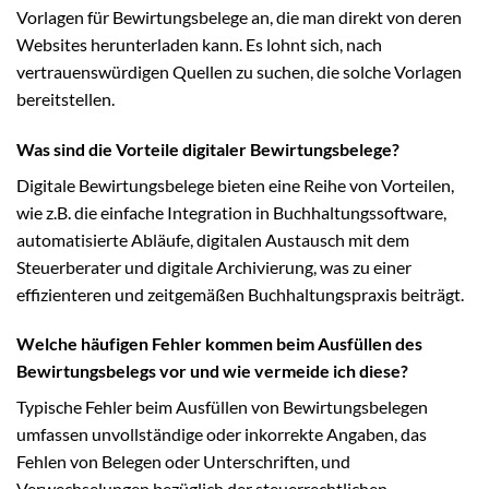
Vorlagen für Bewirtungsbelege an, die man direkt von deren
Websites herunterladen kann. Es lohnt sich, nach
vertrauenswürdigen Quellen zu suchen, die solche Vorlagen
bereitstellen.
Was sind die Vorteile digitaler Bewirtungsbelege?
Digitale Bewirtungsbelege bieten eine Reihe von Vorteilen,
wie z.B. die einfache Integration in Buchhaltungssoftware,
automatisierte Abläufe, digitalen Austausch mit dem
Steuerberater und digitale Archivierung, was zu einer
effizienteren und zeitgemäßen Buchhaltungspraxis beiträgt.
Welche häufigen Fehler kommen beim Ausfüllen des
Bewirtungsbelegs vor und wie vermeide ich diese?
Typische Fehler beim Ausfüllen von Bewirtungsbelegen
umfassen unvollständige oder inkorrekte Angaben, das
Fehlen von Belegen oder Unterschriften, und
Verwechselungen bezüglich der steuerrechtlichen