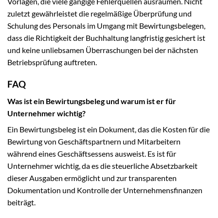
Vorlagen, die viele gängige Fehlerquellen ausräumen. Nicht
zuletzt gewährleistet die regelmäßige Überprüfung und
Schulung des Personals im Umgang mit Bewirtungsbelegen,
dass die Richtigkeit der Buchhaltung langfristig gesichert ist
und keine unliebsamen Überraschungen bei der nächsten
Betriebsprüfung auftreten.
FAQ
Was ist ein Bewirtungsbeleg und warum ist er für
Unternehmer wichtig?
Ein Bewirtungsbeleg ist ein Dokument, das die Kosten für die
Bewirtung von Geschäftspartnern und Mitarbeitern
während eines Geschäftsessens ausweist. Es ist für
Unternehmer wichtig, da es die steuerliche Absetzbarkeit
dieser Ausgaben ermöglicht und zur transparenten
Dokumentation und Kontrolle der Unternehmensfinanzen
beiträgt.