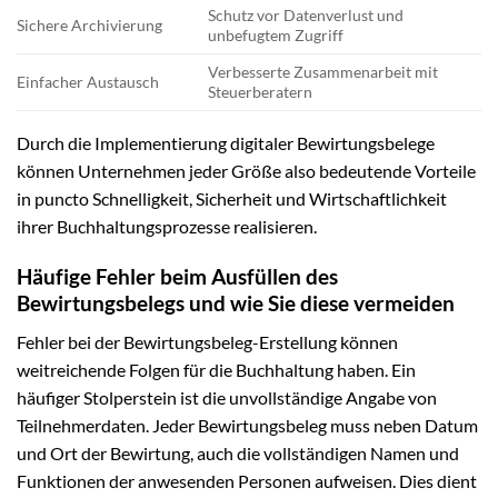
Schutz vor Datenverlust und
Sichere Archivierung
unbefugtem Zugriff
Verbesserte Zusammenarbeit mit
Einfacher Austausch
Steuerberatern
Durch die Implementierung digitaler Bewirtungsbelege
können Unternehmen jeder Größe also bedeutende Vorteile
in puncto Schnelligkeit, Sicherheit und Wirtschaftlichkeit
ihrer Buchhaltungsprozesse realisieren.
Häufige Fehler beim Ausfüllen des
Bewirtungsbelegs und wie Sie diese vermeiden
Fehler bei der Bewirtungsbeleg-Erstellung können
weitreichende Folgen für die Buchhaltung haben. Ein
häufiger Stolperstein ist die unvollständige Angabe von
Teilnehmerdaten. Jeder Bewirtungsbeleg muss neben Datum
und Ort der Bewirtung, auch die vollständigen Namen und
Funktionen der anwesenden Personen aufweisen. Dies dient