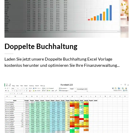
Doppelte Buchhaltung
Laden Sie jetzt unsere Doppelte Buchhaltung Excel Vorlage
kostenlos herunter und optimieren Sie Ihre Finanzverwaltung...