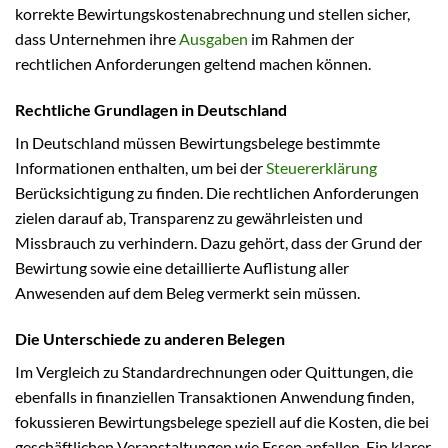
korrekte Bewirtungskostenabrechnung und stellen sicher,
dass Unternehmen ihre
Ausgaben
im Rahmen der
rechtlichen Anforderungen geltend machen können.
Rechtliche Grundlagen in Deutschland
In Deutschland müssen Bewirtungsbelege bestimmte
Informationen enthalten, um bei der
Steuererklärung
Berücksichtigung zu finden. Die rechtlichen Anforderungen
zielen darauf ab, Transparenz zu gewährleisten und
Missbrauch zu verhindern. Dazu gehört, dass der Grund der
Bewirtung sowie eine detaillierte Auflistung aller
Anwesenden auf dem Beleg vermerkt sein müssen.
Die Unterschiede zu anderen Belegen
Im Vergleich zu Standardrechnungen oder Quittungen, die
ebenfalls in finanziellen Transaktionen Anwendung finden,
fokussieren Bewirtungsbelege speziell auf die Kosten, die bei
geschäftlichen Veranstaltungen wie Essen anfallen. Ein klarer