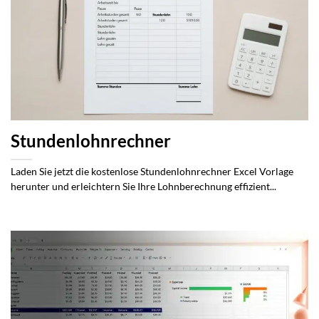
Stundenlohnrechner
Laden Sie jetzt die kostenlose Stundenlohnrechner Excel Vorlage
herunter und erleichtern Sie Ihre Lohnberechnung effizient...