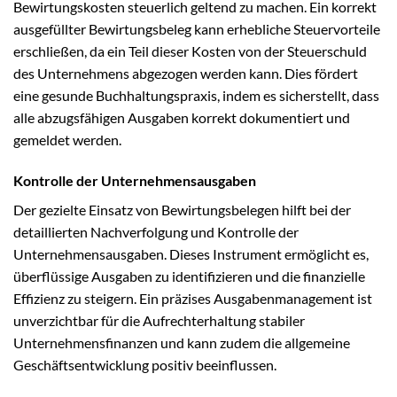
Bewirtungskosten steuerlich geltend zu machen. Ein korrekt
ausgefüllter Bewirtungsbeleg kann erhebliche Steuervorteile
erschließen, da ein Teil dieser Kosten von der Steuerschuld
des Unternehmens abgezogen werden kann. Dies fördert
eine gesunde Buchhaltungspraxis, indem es sicherstellt, dass
alle abzugsfähigen Ausgaben korrekt dokumentiert und
gemeldet werden.
Kontrolle der Unternehmensausgaben
Der gezielte Einsatz von Bewirtungsbelegen hilft bei der
detaillierten Nachverfolgung und Kontrolle der
Unternehmensausgaben. Dieses Instrument ermöglicht es,
überflüssige Ausgaben zu identifizieren und die finanzielle
Effizienz zu steigern. Ein präzises Ausgabenmanagement ist
unverzichtbar für die Aufrechterhaltung stabiler
Unternehmensfinanzen und kann zudem die allgemeine
Geschäftsentwicklung positiv beeinflussen.