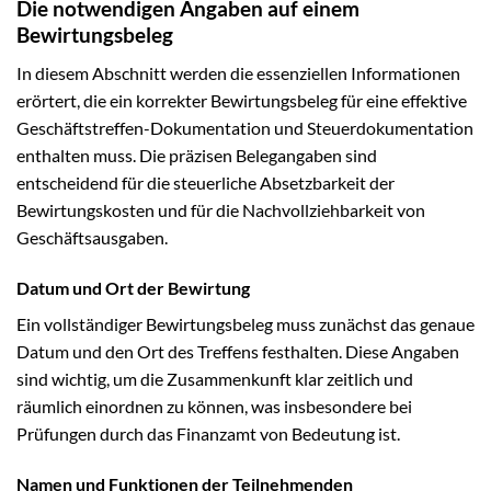
Die notwendigen Angaben auf einem
Bewirtungsbeleg
In diesem Abschnitt werden die essenziellen Informationen
erörtert, die ein korrekter Bewirtungsbeleg für eine effektive
Geschäftstreffen-Dokumentation und Steuerdokumentation
enthalten muss. Die präzisen Belegangaben sind
entscheidend für die steuerliche Absetzbarkeit der
Bewirtungskosten und für die Nachvollziehbarkeit von
Geschäftsausgaben.
Datum und Ort der Bewirtung
Ein vollständiger Bewirtungsbeleg muss zunächst das genaue
Datum und den Ort des Treffens festhalten. Diese Angaben
sind wichtig, um die Zusammenkunft klar zeitlich und
räumlich einordnen zu können, was insbesondere bei
Prüfungen durch das Finanzamt von Bedeutung ist.
Namen und Funktionen der Teilnehmenden