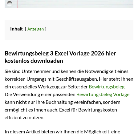
Inhalt
Anzeigen
Bewirtungsbeleg 3 Excel Vorlage 2026 hier
kostenlos downloaden
Sie sind Unternehmer und kennen die Notwendigkeit eines
korrekten Umgangs mit Geschäftsausgaben. Hier steht Ihnen
ein essenzielles Werkzeug zur Seite: der
Bewirtungsbeleg
.
Die Verwendung einer passenden
Bewirtungsbeleg Vorlage
kann nicht nur Ihre Buchhaltung vereinfachen, sondern
ermöglicht es Ihnen auch, Excel für Bewirtungskosten
effizient zu nutzen.
In diesem Artikel bieten wir Ihnen die Möglichkeit, eine