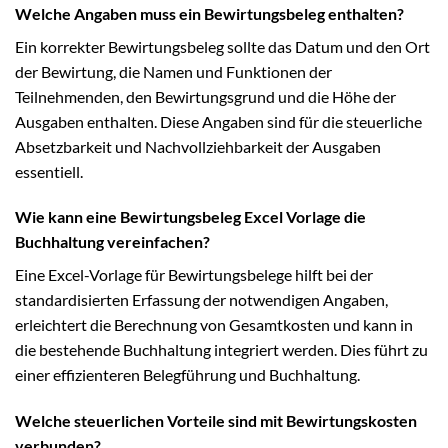
Welche Angaben muss ein Bewirtungsbeleg enthalten?
Ein korrekter Bewirtungsbeleg sollte das Datum und den Ort
der Bewirtung, die Namen und Funktionen der
Teilnehmenden, den Bewirtungsgrund und die Höhe der
Ausgaben enthalten. Diese Angaben sind für die steuerliche
Absetzbarkeit und Nachvollziehbarkeit der Ausgaben
essentiell.
Wie kann eine Bewirtungsbeleg Excel Vorlage die
Buchhaltung vereinfachen?
Eine Excel-Vorlage für Bewirtungsbelege hilft bei der
standardisierten Erfassung der notwendigen Angaben,
erleichtert die Berechnung von Gesamtkosten und kann in
die bestehende Buchhaltung integriert werden. Dies führt zu
einer effizienteren Belegführung und Buchhaltung.
Welche steuerlichen Vorteile sind mit Bewirtungskosten
verbunden?