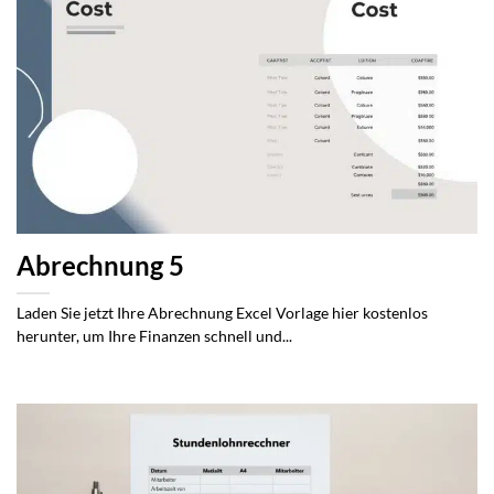
Abrechnung 5
Laden Sie jetzt Ihre Abrechnung Excel Vorlage hier kostenlos
herunter, um Ihre Finanzen schnell und...