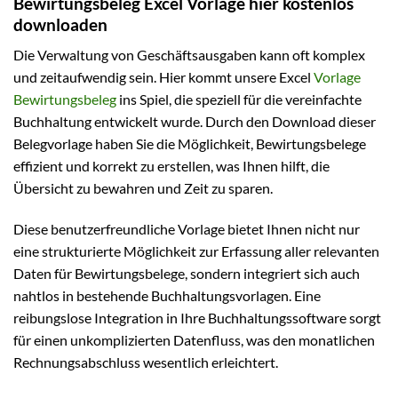
Bewirtungsbeleg Excel Vorlage hier kostenlos
downloaden
Die Verwaltung von Geschäftsausgaben kann oft komplex
und zeitaufwendig sein. Hier kommt unsere Excel
Vorlage
Bewirtungsbeleg
ins Spiel, die speziell für die vereinfachte
Buchhaltung entwickelt wurde. Durch den Download dieser
Belegvorlage haben Sie die Möglichkeit, Bewirtungsbelege
effizient und korrekt zu erstellen, was Ihnen hilft, die
Übersicht zu bewahren und Zeit zu sparen.
Diese benutzerfreundliche Vorlage bietet Ihnen nicht nur
eine strukturierte Möglichkeit zur Erfassung aller relevanten
Daten für Bewirtungsbelege, sondern integriert sich auch
nahtlos in bestehende Buchhaltungsvorlagen. Eine
reibungslose Integration in Ihre Buchhaltungssoftware sorgt
für einen unkomplizierten Datenfluss, was den monatlichen
Rechnungsabschluss wesentlich erleichtert.