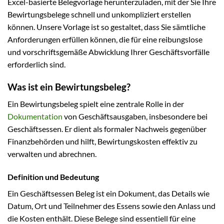
Excel-basierte Belegvorlage herunterzuladen, mit der Sie Ihre
Bewirtungsbelege schnell und unkompliziert erstellen
können. Unsere Vorlage ist so gestaltet, dass Sie sämtliche
Anforderungen erfüllen können, die für eine reibungslose
und vorschriftsgemäße Abwicklung Ihrer Geschäftsvorfälle
erforderlich sind.
Was ist ein Bewirtungsbeleg?
Ein Bewirtungsbeleg spielt eine zentrale Rolle in der
Dokumentation
von Geschäftsausgaben, insbesondere bei
Geschäftsessen. Er dient als formaler Nachweis gegenüber
Finanzbehörden und hilft, Bewirtungskosten effektiv zu
verwalten und abrechnen.
Definition und Bedeutung
Ein Geschäftsessen Beleg ist ein Dokument, das Details wie
Datum, Ort und Teilnehmer des Essens sowie den Anlass und
die Kosten enthält. Diese Belege sind essentiell für eine