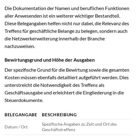
Die Dokumentation der Namen und beruflichen Funktionen
aller Anwesenden ist ein weiterer wichtiger Bestandteil.
Diese Belegangaben helfen nicht nur dabei, die Relevanz des
Treffens für geschäftliche Belange zu belegen, sondern auch
die Netzwerkerweiterung innerhalb der Branche
nachzuweisen.
Bewirtungsgrund und Höhe der Ausgaben
Der spezifische Grund für die Bewirtung sowie die gesamten
Kosten müssen ebenfalls detailliert aufgeführt werden. Dies
unterstreicht die Notwendigkeit des Treffens als
Geschäftsausgabe und erleichtert die Eingliederung in die
Steuerdokumente.
BELEGANGABE
BESCHREIBUNG
Spezifische Angaben zu Zeit und Ort des
Datum / Ort
Geschäftstreffens