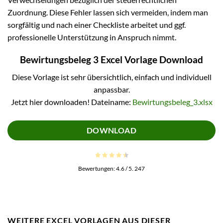
Zuordnung. Diese Fehler lassen sich vermeiden, indem man
sorgfältig und nach einer Checkliste arbeitet und ggf.
professionelle Unterstützung in Anspruch nimmt.
Bewirtungsbeleg 3 Excel Vorlage Download
Diese Vorlage ist sehr übersichtlich, einfach und individuell
anpassbar.
Jetzt hier downloaden! Dateiname:
Bewirtungsbeleg_3.xlsx
DOWNLOAD
Bewertungen:
4.6
/ 5.
247
WEITERE EXCEL VORLAGEN AUS DIESER