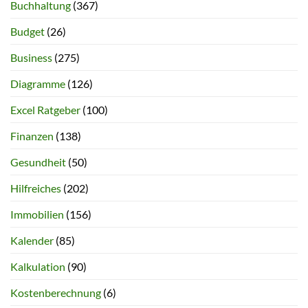
Buchhaltung
(367)
Budget
(26)
Business
(275)
Diagramme
(126)
Excel Ratgeber
(100)
Finanzen
(138)
Gesundheit
(50)
Hilfreiches
(202)
Immobilien
(156)
Kalender
(85)
Kalkulation
(90)
Kostenberechnung
(6)