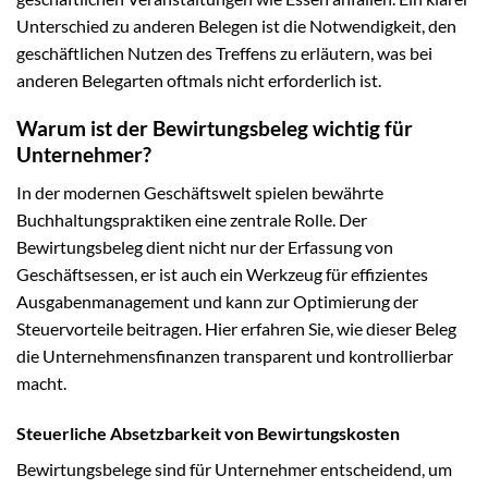
Unterschied zu anderen Belegen ist die Notwendigkeit, den
geschäftlichen Nutzen des Treffens zu erläutern, was bei
anderen Belegarten oftmals nicht erforderlich ist.
Warum ist der Bewirtungsbeleg wichtig für
Unternehmer?
In der modernen Geschäftswelt spielen bewährte
Buchhaltungspraktiken eine zentrale Rolle. Der
Bewirtungsbeleg dient nicht nur der Erfassung von
Geschäftsessen, er ist auch ein Werkzeug für effizientes
Ausgabenmanagement und kann zur Optimierung der
Steuervorteile beitragen. Hier erfahren Sie, wie dieser Beleg
die Unternehmensfinanzen transparent und kontrollierbar
macht.
Steuerliche Absetzbarkeit von Bewirtungskosten
Bewirtungsbelege sind für Unternehmer entscheidend, um