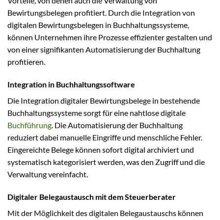
Vorteile, von denen auch die Verwaltung von
Bewirtungsbelegen profitiert. Durch die Integration von
digitalen Bewirtungsbelegen in Buchhaltungssysteme,
können Unternehmen ihre Prozesse effizienter gestalten und
von einer signifikanten Automatisierung der Buchhaltung
profitieren.
Integration in Buchhaltungssoftware
Die Integration digitaler Bewirtungsbelege in bestehende
Buchhaltungssysteme sorgt für eine nahtlose digitale
Buchführung
. Die Automatisierung der Buchhaltung
reduziert dabei manuelle Eingriffe und menschliche Fehler.
Eingereichte Belege können sofort digital archiviert und
systematisch kategorisiert werden, was den Zugriff und die
Verwaltung vereinfacht.
Digitaler Belegaustausch mit dem Steuerberater
Mit der Möglichkeit des digitalen Belegaustauschs können