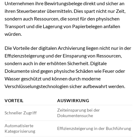
Unternehmen ihre Bewirtungsbelege direkt und sicher an
ihren Steuerberater übermitteln. Dies spart nicht nur Zeit,
sondern auch Ressourcen, die sonst für den physischen
Transport und die Lagerung von Papierbelegen anfallen
würden.
Die Vorteile der digitalen Archivierung liegen nicht nur in der
Effizienzsteigerung und der Einsparung von Ressourcen,
sondern auch in der erhöhten Sicherheit. Digitale
Dokumente sind gegen physische Schäden wie Feuer oder
Wasser geschützt und können durch moderne
Verschlüsselungstechnologien sicher aufbewahrt werden.
VORTEIL
AUSWIRKUNG
Zeiteinsparung bei der
Schneller Zugriff
Dokumentensuche
Automatisierte
Effizienzsteigerung in der Buchführung
Kategorisierung