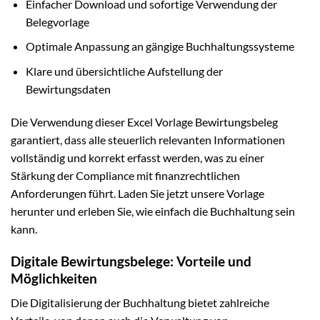
Einfacher Download und sofortige Verwendung der
Belegvorlage
Optimale Anpassung an gängige Buchhaltungssysteme
Klare und übersichtliche Aufstellung der
Bewirtungsdaten
Die Verwendung dieser Excel Vorlage Bewirtungsbeleg
garantiert, dass alle steuerlich relevanten Informationen
vollständig und korrekt erfasst werden, was zu einer
Stärkung der Compliance mit finanzrechtlichen
Anforderungen führt. Laden Sie jetzt unsere Vorlage
herunter und erleben Sie, wie einfach die Buchhaltung sein
kann.
Digitale Bewirtungsbelege: Vorteile und
Möglichkeiten
Die Digitalisierung der Buchhaltung bietet zahlreiche