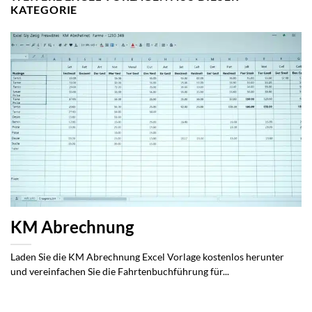
KATEGORIE
KM Abrechnung
Laden Sie die KM Abrechnung Excel Vorlage kostenlos herunter
und vereinfachen Sie die Fahrtenbuchführung für...