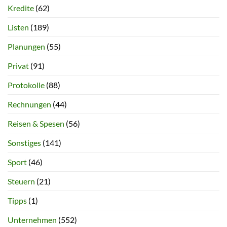
Kredite
(62)
Listen
(189)
Planungen
(55)
Privat
(91)
Protokolle
(88)
Rechnungen
(44)
Reisen & Spesen
(56)
Sonstiges
(141)
Sport
(46)
Steuern
(21)
Tipps
(1)
Unternehmen
(552)