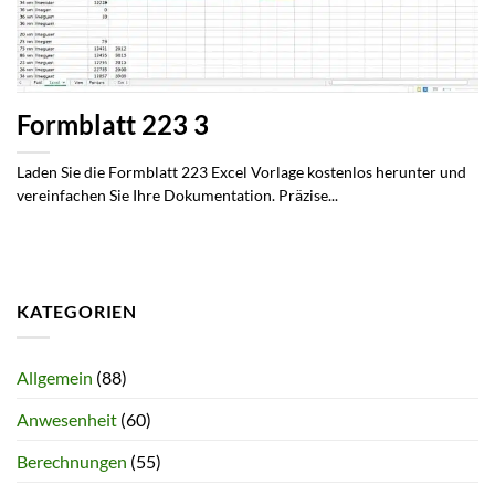
Formblatt 223 3
Laden Sie die Formblatt 223 Excel Vorlage kostenlos herunter und
vereinfachen Sie Ihre Dokumentation. Präzise...
KATEGORIEN
Allgemein
(88)
Anwesenheit
(60)
Berechnungen
(55)