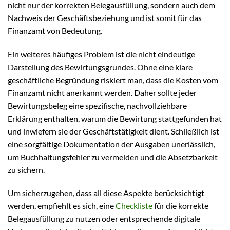
nicht nur der korrekten Belegausfüllung, sondern auch dem
Nachweis der Geschäftsbeziehung und ist somit für das
Finanzamt von Bedeutung.
Ein weiteres häufiges Problem ist die nicht eindeutige
Darstellung des Bewirtungsgrundes. Ohne eine klare
geschäftliche Begründung riskiert man, dass die Kosten vom
Finanzamt nicht anerkannt werden. Daher sollte jeder
Bewirtungsbeleg eine spezifische, nachvollziehbare
Erklärung enthalten, warum die Bewirtung stattgefunden hat
und inwiefern sie der Geschäftstätigkeit dient. Schließlich ist
eine sorgfältige Dokumentation der Ausgaben unerlässlich,
um Buchhaltungsfehler zu vermeiden und die Absetzbarkeit
zu sichern.
Um sicherzugehen, dass all diese Aspekte berücksichtigt
werden, empfiehlt es sich, eine
Checkliste
für die korrekte
Belegausfüllung zu nutzen oder entsprechende digitale