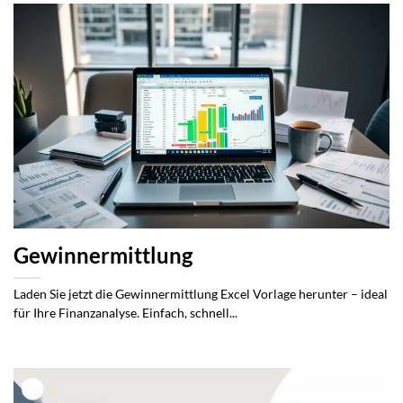
Gewinnermittlung
Laden Sie jetzt die Gewinnermittlung Excel Vorlage herunter – ideal
für Ihre Finanzanalyse. Einfach, schnell...