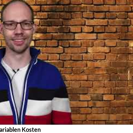
ariablen Kosten