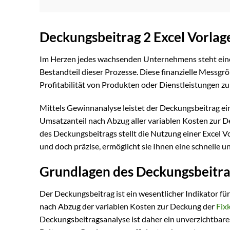
Deckungsbeitrag 2 Excel Vorlag
Im Herzen jedes wachsenden Unternehmens steht ein
Bestandteil dieser Prozesse. Diese finanzielle Messgrö
Profitabilität von Produkten oder Dienstleistungen zu
Mittels Gewinnanalyse leistet der Deckungsbeitrag ei
Umsatzanteil nach Abzug aller variablen Kosten zur D
des Deckungsbeitrags stellt die Nutzung einer Excel Vo
und doch präzise, ermöglicht sie Ihnen eine schnelle u
Grundlagen des Deckungsbeitra
Der Deckungsbeitrag ist ein wesentlicher Indikator für 
nach Abzug der variablen Kosten zur Deckung der
Fix
Deckungsbeitragsanalyse ist daher ein unverzichtbare