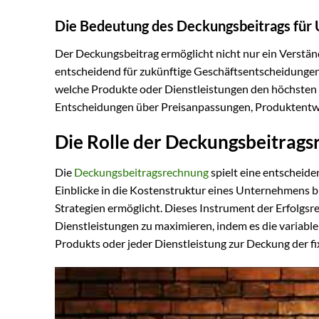
Die Bedeutung des Deckungsbeitrags fü
Der Deckungsbeitrag ermöglicht nicht nur ein Verständ
entscheidend für zukünftige Geschäftsentscheidungen
welche Produkte oder Dienstleistungen den höchsten B
Entscheidungen über Preisanpassungen, Produktentwi
Die Rolle der Deckungsbeitrag
Die
Deckungsbeitragsrechnung
spielt eine entscheide
Einblicke in die Kostenstruktur eines Unternehmens bi
Strategien ermöglicht. Dieses Instrument der Erfolgsr
Dienstleistungen zu maximieren, indem es die variabl
Produkts oder jeder Dienstleistung zur Deckung der fi