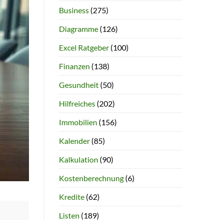
Business
(275)
Diagramme
(126)
Excel Ratgeber
(100)
Finanzen
(138)
Gesundheit
(50)
Hilfreiches
(202)
Immobilien
(156)
Kalender
(85)
Kalkulation
(90)
Kostenberechnung
(6)
Kredite
(62)
Listen
(189)