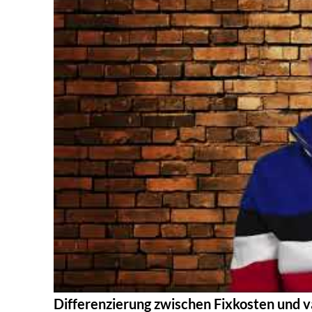
Differenzierung zwischen Fixkosten und v