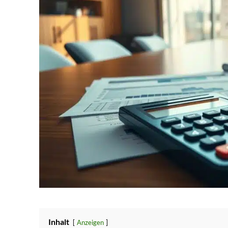
Inhalt
Anzeigen