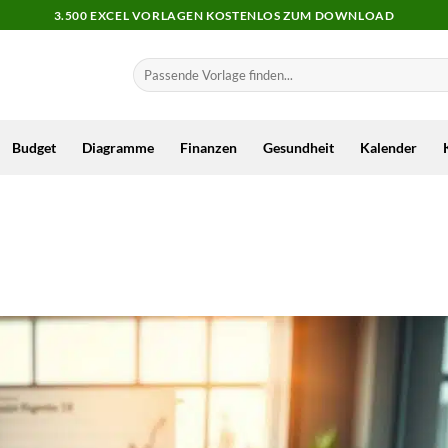
3.500 EXCEL VORLAGEN KOSTENLOS ZUM DOWNLOAD
Budget
Diagramme
Finanzen
Gesundheit
Kalender