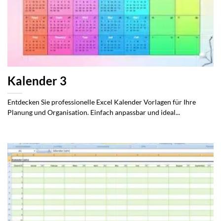
Kalender 3
Entdecken Sie professionelle Excel Kalender Vorlagen für Ihre
Planung und Organisation. Einfach anpassbar und ideal...