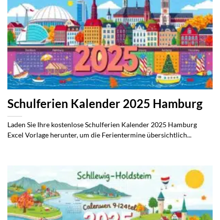
Schulferien Kalender 2025 Hamburg
Laden Sie Ihre kostenlose Schulferien Kalender 2025 Hamburg
Excel Vorlage herunter, um die Ferientermine übersichtlich...