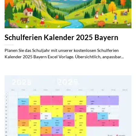
Schulferien Kalender 2025 Bayern
Planen Sie das Schuljahr mit unserer kostenlosen Schulferien
Kalender 2025 Bayern Excel Vorlage. Übersichtlich, anpassbar...