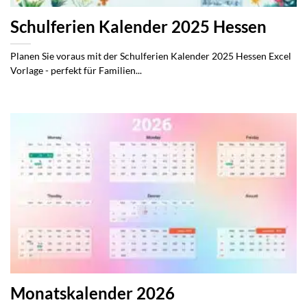
Schulferien Kalender 2025 Hessen
Planen Sie voraus mit der Schulferien Kalender 2025 Hessen Excel
Vorlage - perfekt für Familien...
Monatskalender 2026