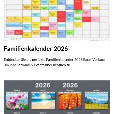
Familienkalender 2026
Entdecken Sie die perfekte Familienkalender 2026 Excel Vorlage,
um Ihre Termine & Events übersichtlich zu...