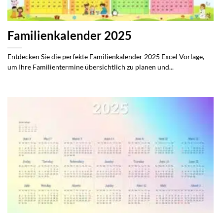
Familienkalender 2025
Entdecken Sie die perfekte Familienkalender 2025 Excel Vorlage,
um Ihre Familientermine übersichtlich zu planen und...