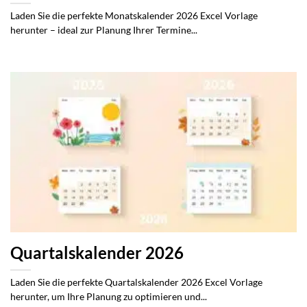
Laden Sie die perfekte Monatskalender 2026 Excel Vorlage
herunter – ideal zur Planung Ihrer Termine...
Quartalskalender 2026
Laden Sie die perfekte Quartalskalender 2026 Excel Vorlage
herunter, um Ihre Planung zu optimieren und...