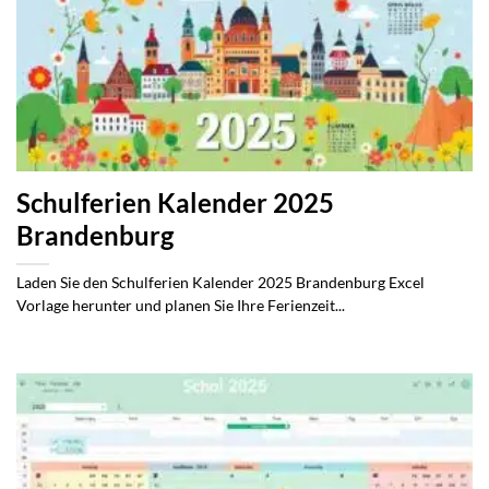
Schulferien Kalender 2025
Brandenburg
Laden Sie den Schulferien Kalender 2025 Brandenburg Excel
Vorlage herunter und planen Sie Ihre Ferienzeit...