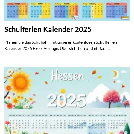
Schulferien Kalender 2025
Planen Sie das Schuljahr mit unserer kostenlosen Schulferien
Kalender 2025 Excel Vorlage. Übersichtlich und einfach...