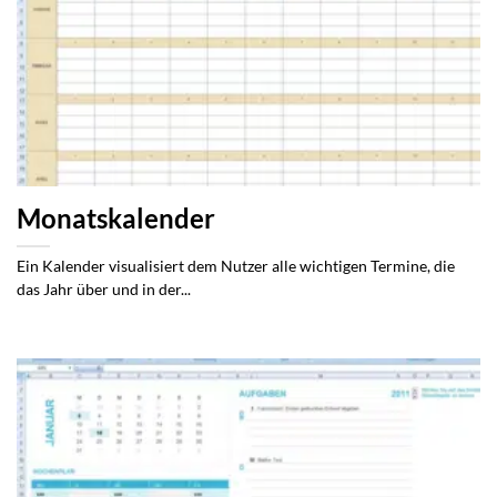
Monatskalender
Ein Kalender visualisiert dem Nutzer alle wichtigen Termine, die
das Jahr über und in der...