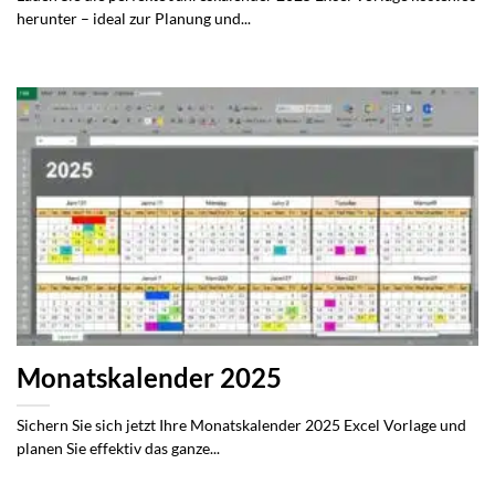
herunter – ideal zur Planung und...
Monatskalender 2025
Sichern Sie sich jetzt Ihre Monatskalender 2025 Excel Vorlage und
planen Sie effektiv das ganze...