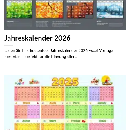
Jahreskalender 2026
Laden Sie Ihre kostenlose Jahreskalender 2026 Excel Vorlage
herunter – perfekt für die Planung aller...