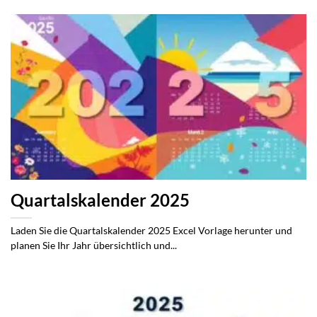
Quartalskalender 2025
Laden Sie die Quartalskalender 2025 Excel Vorlage herunter und
planen Sie Ihr Jahr übersichtlich und...