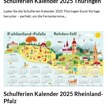
Schulferien Kalender 2025 Thüringen
Laden Sie die Schulferien Kalender 2025 Thüringen Excel Vorlage
herunter – perfekt, um die Ferientermine...
Schulferien Kalender 2025 Rheinland-
Pfalz