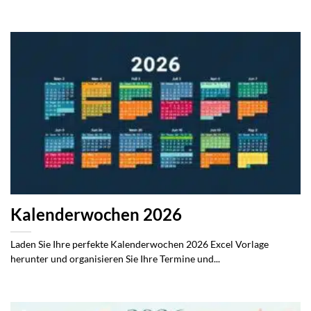
Kalenderwochen 2026
Laden Sie Ihre perfekte Kalenderwochen 2026 Excel Vorlage
herunter und organisieren Sie Ihre Termine und...