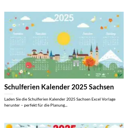
Schulferien Kalender 2025 Sachsen
Laden Sie die Schulferien Kalender 2025 Sachsen Excel Vorlage
herunter – perfekt für die Planung...