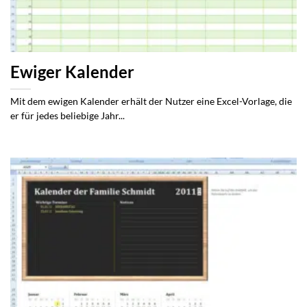
Ewiger Kalender
Mit dem ewigen Kalender erhält der Nutzer eine Excel-Vorlage, die
er für jedes beliebige Jahr...