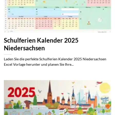
Schulferien Kalender 2025
Niedersachsen
Laden Sie die perfekte Schulferien Kalender 2025 Niedersachsen
Excel Vorlage herunter und planen Sie Ihre...