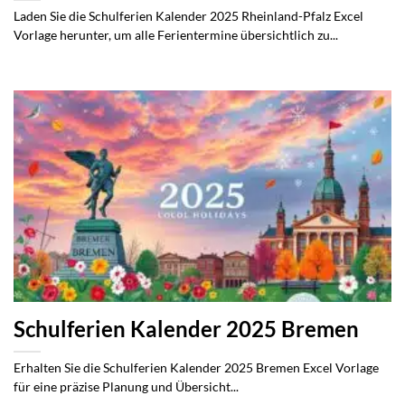
Laden Sie die Schulferien Kalender 2025 Rheinland-Pfalz Excel
Vorlage herunter, um alle Ferientermine übersichtlich zu...
Schulferien Kalender 2025 Bremen
Erhalten Sie die Schulferien Kalender 2025 Bremen Excel Vorlage
für eine präzise Planung und Übersicht...