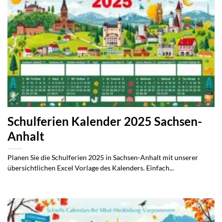
Schulferien Kalender 2025 Sachsen-
Anhalt
Planen Sie die Schulferien 2025 in Sachsen-Anhalt mit unserer
übersichtlichen Excel Vorlage des Kalenders. Einfach...