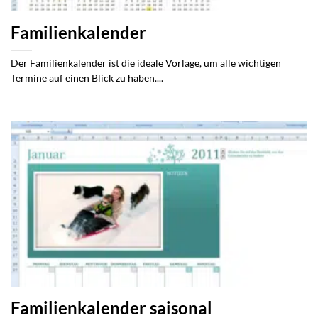
Familienkalender
Der Familienkalender ist die ideale Vorlage, um alle wichtigen
Termine auf einen Blick zu haben....
Familienkalender saisonal