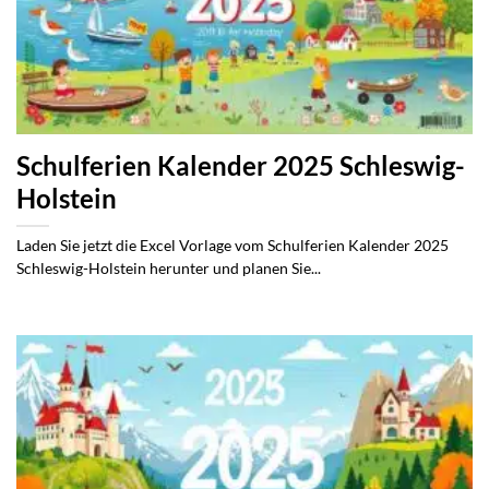
Schulferien Kalender 2025 Schleswig-
Holstein
Laden Sie jetzt die Excel Vorlage vom Schulferien Kalender 2025
Schleswig-Holstein herunter und planen Sie...