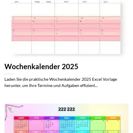
Wochenkalender 2025
Laden Sie die praktische Wochenkalender 2025 Excel Vorlage
herunter, um Ihre Termine und Aufgaben effizient...