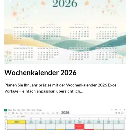
Wochenkalender 2026
Planen Sie Ihr Jahr präzise mit der Wochenkalender 2026 Excel
Vorlage – einfach anpassbar, übersichtlich...