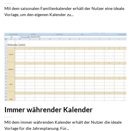
Mit dem saisonalen Familienkalender erhält der Nutzer eine ideale
Vorlage, um den eigenen Kalender zu...
Immer währender Kalender
Mit dem immer währenden Kalender erhält der Nutzer die ideale
Vorlage für die Jahresplanung. Für...