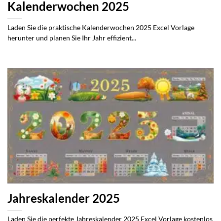
Kalenderwochen 2025
Laden Sie die praktische Kalenderwochen 2025 Excel Vorlage
herunter und planen Sie Ihr Jahr effizient...
Jahreskalender 2025
Laden Sie die perfekte Jahreskalender 2025 Excel Vorlage kostenlos