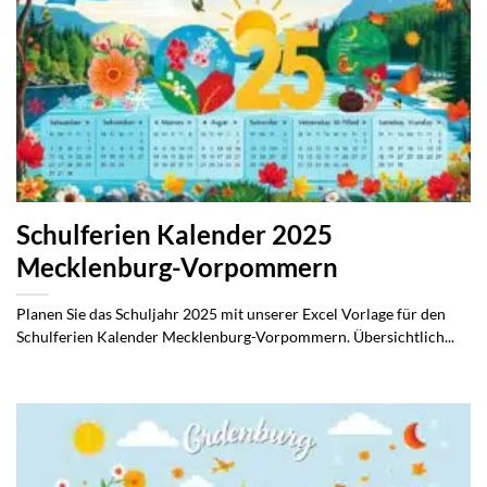
Schulferien Kalender 2025
Mecklenburg-Vorpommern
Planen Sie das Schuljahr 2025 mit unserer Excel Vorlage für den
Schulferien Kalender Mecklenburg-Vorpommern. Übersichtlich...