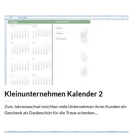
Kleinunternehmen Kalender 2
Zum Jahreswechsel möchten viele Unternehmen ihren Kunden ein
Geschenk als Dankeschön für die Treue schenken....