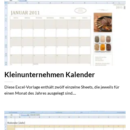
Kleinunternehmen Kalender
Diese Excel-Vorlage enthält zwölf einzelne Sheets, die jeweils für
einen Monat des Jahres ausgelegt sind....