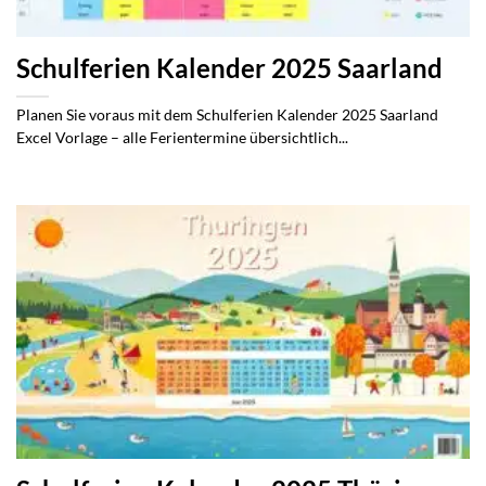
Schulferien Kalender 2025 Saarland
Planen Sie voraus mit dem Schulferien Kalender 2025 Saarland
Excel Vorlage – alle Ferientermine übersichtlich...