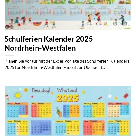
Schulferien Kalender 2025
Nordrhein-Westfalen
Planen Sie voraus mit der Excel-Vorlage des Schulferien-Kalenders
2025 für Nordrhein-Westfalen – ideal zur Übersicht...