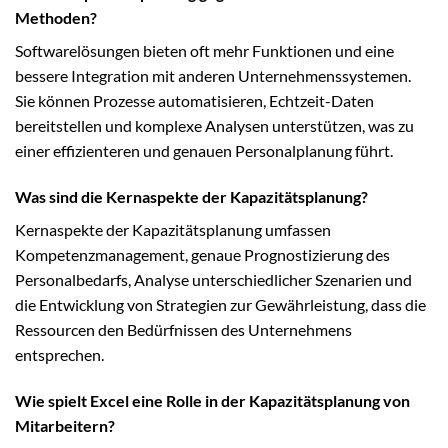
Methoden?
Softwarelösungen bieten oft mehr Funktionen und eine
bessere Integration mit anderen Unternehmenssystemen.
Sie können Prozesse automatisieren, Echtzeit-Daten
bereitstellen und komplexe Analysen unterstützen, was zu
einer effizienteren und genauen Personalplanung führt.
Was sind die Kernaspekte der Kapazitätsplanung?
Kernaspekte der Kapazitätsplanung umfassen
Kompetenzmanagement, genaue Prognostizierung des
Personalbedarfs, Analyse unterschiedlicher Szenarien und
die Entwicklung von Strategien zur Gewährleistung, dass die
Ressourcen den Bedürfnissen des Unternehmens
entsprechen.
Wie spielt Excel eine Rolle in der Kapazitätsplanung von
Mitarbeitern?