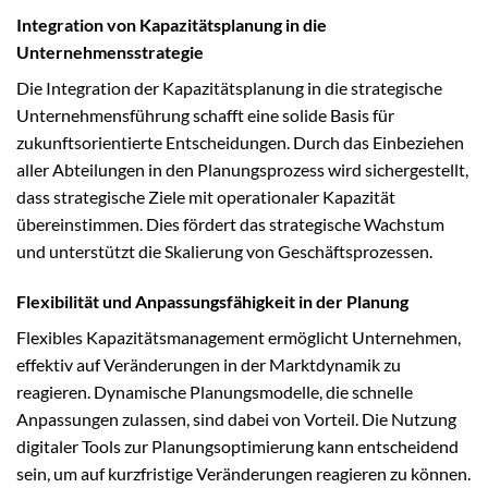
Integration von Kapazitätsplanung in die
Unternehmensstrategie
Die Integration der Kapazitätsplanung in die strategische
Unternehmensführung schafft eine solide Basis für
zukunftsorientierte Entscheidungen. Durch das Einbeziehen
aller Abteilungen in den Planungsprozess wird sichergestellt,
dass strategische Ziele mit operationaler Kapazität
übereinstimmen. Dies fördert das strategische Wachstum
und unterstützt die Skalierung von Geschäftsprozessen.
Flexibilität und Anpassungsfähigkeit in der Planung
Flexibles Kapazitätsmanagement ermöglicht Unternehmen,
effektiv auf Veränderungen in der Marktdynamik zu
reagieren. Dynamische Planungsmodelle, die schnelle
Anpassungen zulassen, sind dabei von Vorteil. Die Nutzung
digitaler Tools zur Planungsoptimierung kann entscheidend
sein, um auf kurzfristige Veränderungen reagieren zu können.