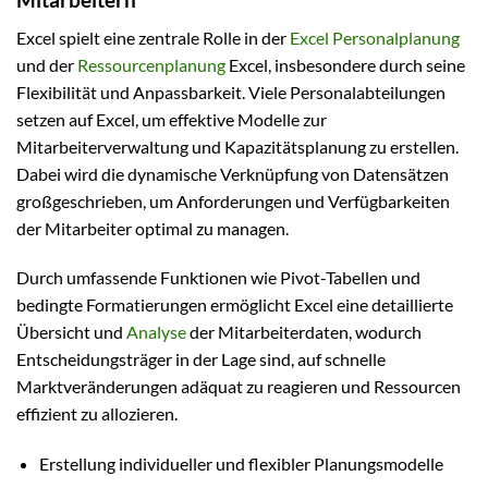
Excel spielt eine zentrale Rolle in der
Excel Personalplanung
und der
Ressourcenplanung
Excel, insbesondere durch seine
Flexibilität und Anpassbarkeit. Viele Personalabteilungen
setzen auf Excel, um effektive Modelle zur
Mitarbeiterverwaltung und Kapazitätsplanung zu erstellen.
Dabei wird die dynamische Verknüpfung von Datensätzen
großgeschrieben, um Anforderungen und Verfügbarkeiten
der Mitarbeiter optimal zu managen.
Durch umfassende Funktionen wie Pivot-Tabellen und
bedingte Formatierungen ermöglicht Excel eine detaillierte
Übersicht und
Analyse
der Mitarbeiterdaten, wodurch
Entscheidungsträger in der Lage sind, auf schnelle
Marktveränderungen adäquat zu reagieren und Ressourcen
effizient zu allozieren.
Erstellung individueller und flexibler Planungsmodelle