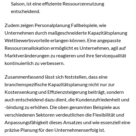
Saison, ist eine effiziente Ressourcennutzung
entscheidend.
Zudem zeigen Personalplanung Fallbeispiele, wie
Unternehmen durch maßgeschneiderte Kapazitätsplanung
Wettbewerbsvorteile erlangen können. Eine angepasste
Ressourcenallokation ermöglicht es Unternehmen, agil auf
Marktveränderungen zu reagieren und ihre Servicequalität
kontinuierlich zu verbessern.
Zusammenfassend lässt sich feststellen, dass eine
branchenspezifische Kapazitätsplanung nicht nur zur
Kostensenkung und Effizienzsteigerung beiträgt, sondern
auch entscheidend dazu dient, die Kundenzufriedenheit und
-bindung zu erhöhen. Die oben genannten Beispiele aus
verschiedenen Sektoren verdeutlichen die Flexibilität und
Anpassungsfähigkeit dieses Ansatzes und wie essenziell eine
präzise Planung für den Unternehmenserfolg ist.