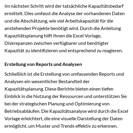
Im nächsten Schritt wird der tatsächliche Kapazitätsbedarf
ermittelt. Dies umfasst die Analyse der vorhandenen Daten
und die Abschätzung, wie viel Arbeitskapazität für die
anstehenden Projekte benötigt wird. Durch die Anleitung
Kapazitätsplanung hilft Ihnen die Excel Vorlage,
Diskrepanzen zwischen verfügbarer und benötigter
Kapazität zu identifizieren und entsprechend zu reagieren.
Erstellung von Reports und Analysen
Schließlich ist die Erstellung von umfassenden Reports und
Analysen ein wesentlicher Bestandteil der
Kapazitätsplanung. Diese Berichte bieten einen tiefen
Einblick in die Nutzung der Ressourcen und unterstützen Sie
bei der strategischen Planung und Optimierung von
Betriebsabläufen. Die Kapazitätsanalyse wird durch die Excel
Vorlage erleichtert, die eine visuelle Darstellung der Daten
ermöglicht, um Muster und Trends effektiv zu erkennen.