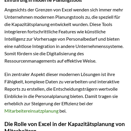
Angesichts der Grenzen von Excel wenden sich immer mehr
Unternehmen modernen Planungstools zu, die speziell für
die Kapazitätsplanung entwickelt wurden. Diese Tools
integrieren fortschrittliche Features wie künstliche
Intelligenz zur Vorhersage von Personalbedarf und bieten
eine nahtlose Integration in andere Unternehmenssysteme.
Somit fördern sie die Digitalisierung des
Ressourcenmanagements auf effektive Weise.
Ein zentraler Aspekt dieser modernen Lösungen ist ihre
Fähigkeit, komplexe Daten zu verarbeiten und interaktive
Reports zu erstellen, die Entscheidungsträgern wertvolle
Einblicke in die Personalplanung bieten. Damit tragen sie
erheblich zur Steigerung der Effizienz bei der
Mitarbeitereinsatzplanung
bei.
Die Rolle von Excel in der Kapazitätsplanung von
Mitarbeitern