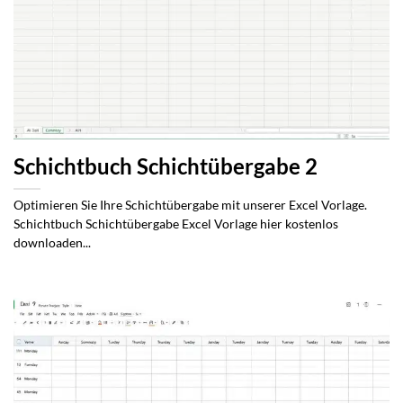
Schichtbuch Schichtübergabe 2
Optimieren Sie Ihre Schichtübergabe mit unserer Excel Vorlage.
Schichtbuch Schichtübergabe Excel Vorlage hier kostenlos
downloaden...