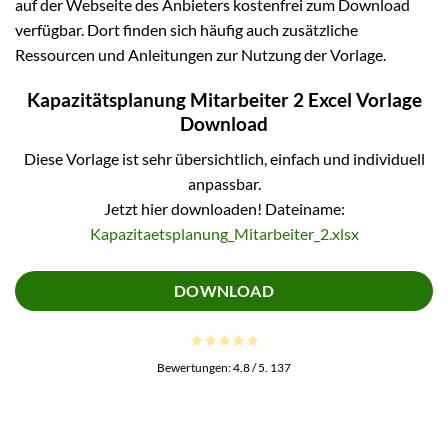
auf der Webseite des Anbieters kostenfrei zum Download
verfügbar. Dort finden sich häufig auch zusätzliche
Ressourcen und Anleitungen zur Nutzung der Vorlage.
Kapazitätsplanung Mitarbeiter 2 Excel Vorlage
Download
Diese Vorlage ist sehr übersichtlich, einfach und individuell
anpassbar.
Jetzt hier downloaden! Dateiname:
Kapazitaetsplanung_Mitarbeiter_2.xlsx
DOWNLOAD
Bewertungen:
4.8
/ 5.
137