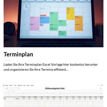
Terminplan
Laden Sie Ihre Terminplan Excel Vorlage hier kostenlos herunter
und organisieren Sie Ihre Termine effizient...