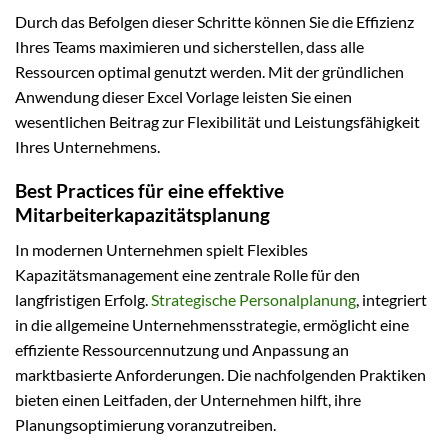
Durch das Befolgen dieser Schritte können Sie die Effizienz
Ihres Teams maximieren und sicherstellen, dass alle
Ressourcen optimal genutzt werden. Mit der gründlichen
Anwendung dieser Excel Vorlage leisten Sie einen
wesentlichen Beitrag zur Flexibilität und Leistungsfähigkeit
Ihres Unternehmens.
Best Practices für eine effektive
Mitarbeiterkapazitätsplanung
In modernen Unternehmen spielt Flexibles
Kapazitätsmanagement eine zentrale Rolle für den
langfristigen Erfolg.
Strategische Personalplanung
, integriert
in die allgemeine Unternehmensstrategie, ermöglicht eine
effiziente Ressourcennutzung und Anpassung an
marktbasierte Anforderungen. Die nachfolgenden Praktiken
bieten einen Leitfaden, der Unternehmen hilft, ihre
Planungsoptimierung voranzutreiben.