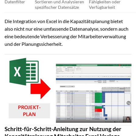
Datenfilter
Sortieren und Analysieren
Fähigkeiten oder
spezifischer Datensätze
Verfügbarkeit
Die Integration von Excel in die Kapazitätsplanung bietet
also nicht nur eine umfassende Datenanalyse, sondern auch
eine bedeutende Verbesserung der Mitarbeiterverwaltung
und der Planungssicherheit.
Schritt-für-Schritt-Anleitung zur Nutzung der