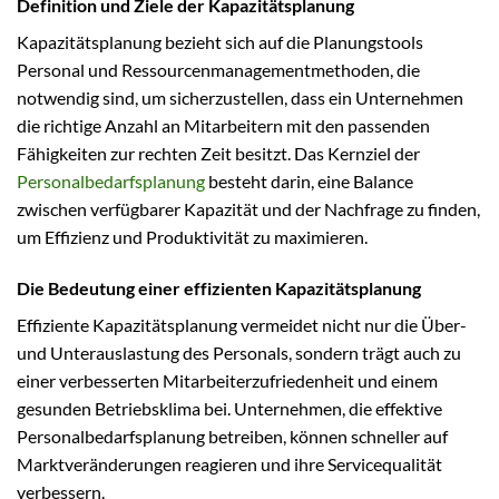
Definition und Ziele der Kapazitätsplanung
Kapazitätsplanung bezieht sich auf die Planungstools
Personal und Ressourcenmanagementmethoden, die
notwendig sind, um sicherzustellen, dass ein Unternehmen
die richtige Anzahl an Mitarbeitern mit den passenden
Fähigkeiten zur rechten Zeit besitzt. Das Kernziel der
Personalbedarfsplanung
besteht darin, eine Balance
zwischen verfügbarer Kapazität und der Nachfrage zu finden,
um Effizienz und Produktivität zu maximieren.
Die Bedeutung einer effizienten Kapazitätsplanung
Effiziente Kapazitätsplanung vermeidet nicht nur die Über-
und Unterauslastung des Personals, sondern trägt auch zu
einer verbesserten Mitarbeiterzufriedenheit und einem
gesunden Betriebsklima bei. Unternehmen, die effektive
Personalbedarfsplanung betreiben, können schneller auf
Marktveränderungen reagieren und ihre Servicequalität
verbessern.