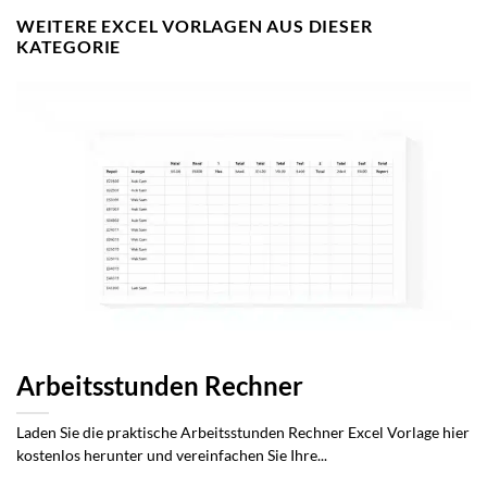
WEITERE EXCEL VORLAGEN AUS DIESER
KATEGORIE
Arbeitsstunden Rechner
Laden Sie die praktische Arbeitsstunden Rechner Excel Vorlage hier
kostenlos herunter und vereinfachen Sie Ihre...