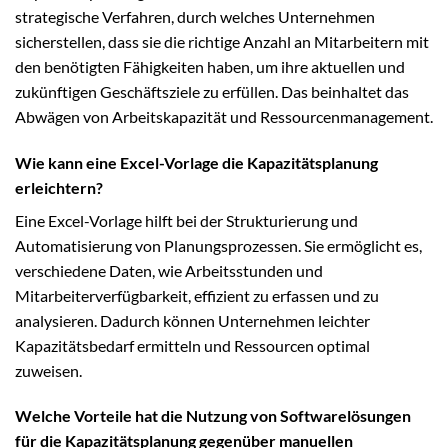
strategische Verfahren, durch welches Unternehmen
sicherstellen, dass sie die richtige Anzahl an Mitarbeitern mit
den benötigten Fähigkeiten haben, um ihre aktuellen und
zukünftigen Geschäftsziele zu erfüllen. Das beinhaltet das
Abwägen von Arbeitskapazität und Ressourcenmanagement.
Wie kann eine Excel-Vorlage die Kapazitätsplanung
erleichtern?
Eine Excel-Vorlage hilft bei der Strukturierung und
Automatisierung von Planungsprozessen. Sie ermöglicht es,
verschiedene Daten, wie Arbeitsstunden und
Mitarbeiterverfügbarkeit, effizient zu erfassen und zu
analysieren. Dadurch können Unternehmen leichter
Kapazitätsbedarf ermitteln und Ressourcen optimal
zuweisen.
Welche Vorteile hat die Nutzung von Softwarelösungen
für die Kapazitätsplanung gegenüber manuellen