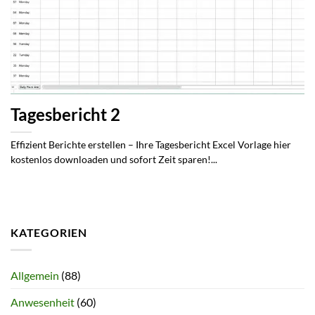
Tagesbericht 2
Effizient Berichte erstellen – Ihre Tagesbericht Excel Vorlage hier
kostenlos downloaden und sofort Zeit sparen!...
KATEGORIEN
Allgemein
(88)
Anwesenheit
(60)