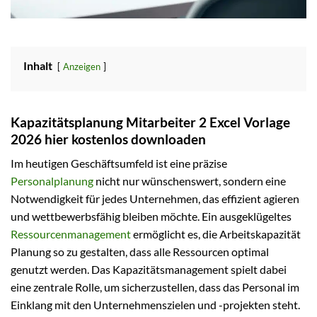
Inhalt
Anzeigen
Kapazitätsplanung Mitarbeiter 2 Excel Vorlage
2026 hier kostenlos downloaden
Im heutigen Geschäftsumfeld ist eine präzise
Personalplanung
nicht nur wünschenswert, sondern eine
Notwendigkeit für jedes Unternehmen, das effizient agieren
und wettbewerbsfähig bleiben möchte. Ein ausgeklügeltes
Ressourcenmanagement
ermöglicht es, die Arbeitskapazität
Planung so zu gestalten, dass alle Ressourcen optimal
genutzt werden. Das Kapazitätsmanagement spielt dabei
eine zentrale Rolle, um sicherzustellen, dass das Personal im
Einklang mit den Unternehmenszielen und -projekten steht.