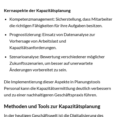
Kernaspekte der Kapazitätsplanung
Kompetenzmanagement: Sicherstellung, dass Mitarbeiter
die richtigen Fähigkeiten für ihre Aufgaben besitzen.
Prognostizierung: Einsatz von Datenanalyse zur
Vorhersage von Arbeitslast und
Kapazitätsanforderungen.
Szenarioanalyse: Bewertung verschiedener möglicher
Zukunftsszenarien, um besser auf unerwartete
Änderungen vorbereitet zu sein.
Die Implementierung dieser Aspekte in Planungstools
Personal kann die Kapazitätsermittlung deutlich verbessern
und zu einer nachhaltigeren Geschäftspraxis führen.
Methoden und Tools zur Kapazitätsplanung
In der heutigen Geschäftswelt ist die Digitalisierung des