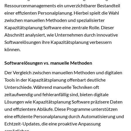
Ressourcenmanagements ein unverzichtbarer Bestandteil
einer effizienten Personalplanung. Hierbei spielt die Wahl
zwischen manuellen Methoden und spezialisierter
Kapazitätsplanung Software eine zentrale Rolle. Dieser
Abschnitt analysiert, wie Unternehmen durch innovative
Softwarelösungen ihre Kapazitätsplanung verbessern
können.
Softwarelösungen vs. manuelle Methoden
Der Vergleich zwischen manuellen Methoden und digitalen
Tools in der Kapazitätsplanung offenbart deutliche
Unterschiede. Während manuelle Techniken oft
zeitaufwendig und fehleranfällig sind, bieten digitale
Lösungen wie Kapazitätsplanung Software präzisere Daten
und effizientere Abläufe. Diese Programme unterstützen
eine effiziente Personalplanung durch Automatisierung und
Echtzeit-Updates, die eine proaktive Anpassung
ermöglichen.