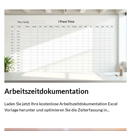
Arbeitszeitdokumentation
Laden Sie jetzt Ihre kostenlose Arbeitszeitdokumentation Excel
Vorlage herunter und optimieren Sie die Zeiterfassung in...