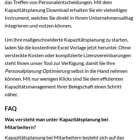
das Treffen von Personalentscheidungen. Mit dem
Kapazitätsplanung Download erhalten Sie ein vielseitiges
Instrument, welches Sie direkt in Ihrem Unternehmensalltag
integrieren und nutzen können.
Um Ihre maßgeschneiderte Kapazitätsplanung zu starten,
laden Sie die kostenfreie Excel Vorlage jetzt herunter. Ohne
versteckte Kosten oder komplizierte Lizenzvereinbarungen
steht Ihnen unser Tool zur Verfügung, damit Sie Ihre
Personalplanung Optimierung
selbst in die Hand nehmen
können. Mit nur wenigen Klicks sind Sie dem effizienten
Kapazitätsmanagement Ihrer Belegschaft einen Schritt
näher.
FAQ
Was versteht man unter Kapazitätsplanung bei
Mitarbeitern?
Kapazitätsplanung bei Mitarbeitern bezieht sich auf das