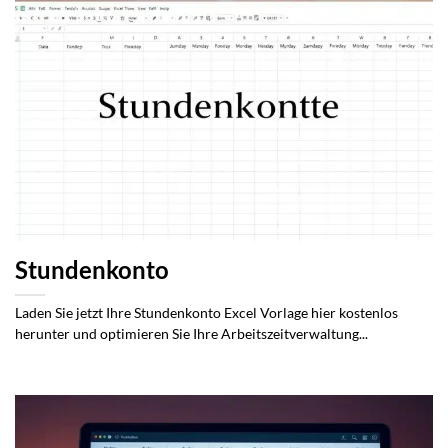
Stundenkonto
Laden Sie jetzt Ihre Stundenkonto Excel Vorlage hier kostenlos
herunter und optimieren Sie Ihre Arbeitszeitverwaltung...