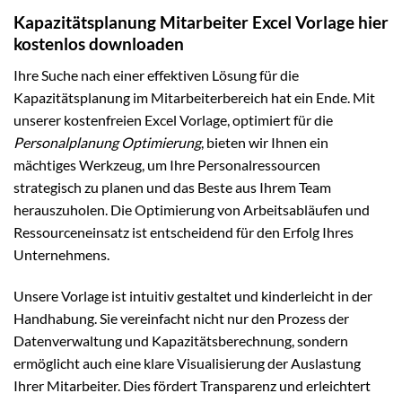
Kapazitätsplanung Mitarbeiter Excel Vorlage hier
kostenlos downloaden
Ihre Suche nach einer effektiven Lösung für die
Kapazitätsplanung im Mitarbeiterbereich hat ein Ende. Mit
unserer kostenfreien Excel Vorlage, optimiert für die
Personalplanung Optimierung
, bieten wir Ihnen ein
mächtiges Werkzeug, um Ihre Personalressourcen
strategisch zu planen und das Beste aus Ihrem Team
herauszuholen. Die Optimierung von Arbeitsabläufen und
Ressourceneinsatz ist entscheidend für den Erfolg Ihres
Unternehmens.
Unsere Vorlage ist intuitiv gestaltet und kinderleicht in der
Handhabung. Sie vereinfacht nicht nur den Prozess der
Datenverwaltung und Kapazitätsberechnung, sondern
ermöglicht auch eine klare Visualisierung der Auslastung
Ihrer Mitarbeiter. Dies fördert Transparenz und erleichtert