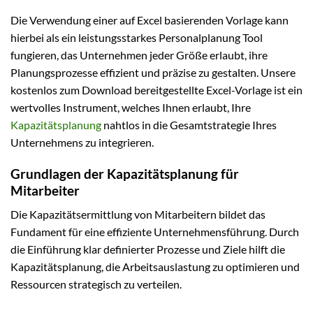
Die Verwendung einer auf Excel basierenden Vorlage kann
hierbei als ein leistungsstarkes Personalplanung Tool
fungieren, das Unternehmen jeder Größe erlaubt, ihre
Planungsprozesse effizient und präzise zu gestalten. Unsere
kostenlos zum Download bereitgestellte Excel-Vorlage ist ein
wertvolles Instrument, welches Ihnen erlaubt, Ihre
Kapazitätsplanung
nahtlos in die Gesamtstrategie Ihres
Unternehmens zu integrieren.
Grundlagen der Kapazitätsplanung für
Mitarbeiter
Die Kapazitätsermittlung von Mitarbeitern bildet das
Fundament für eine effiziente Unternehmensführung. Durch
die Einführung klar definierter Prozesse und Ziele hilft die
Kapazitätsplanung, die Arbeitsauslastung zu optimieren und
Ressourcen strategisch zu verteilen.