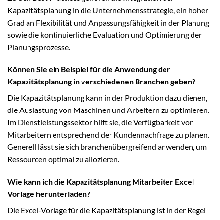
Kapazitätsplanung in die Unternehmensstrategie, ein hoher
Grad an Flexibilität und Anpassungsfähigkeit in der Planung
sowie die kontinuierliche Evaluation und Optimierung der
Planungsprozesse.
Können Sie ein Beispiel für die Anwendung der
Kapazitätsplanung in verschiedenen Branchen geben?
Die Kapazitätsplanung kann in der Produktion dazu dienen,
die Auslastung von Maschinen und Arbeitern zu optimieren.
Im Dienstleistungssektor hilft sie, die Verfügbarkeit von
Mitarbeitern entsprechend der Kundennachfrage zu planen.
Generell lässt sie sich branchenübergreifend anwenden, um
Ressourcen optimal zu allozieren.
Wie kann ich die Kapazitätsplanung Mitarbeiter Excel
Vorlage herunterladen?
Die Excel-Vorlage für die Kapazitätsplanung ist in der Regel