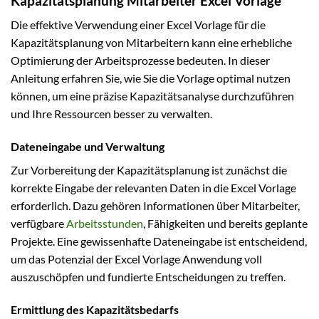
Kapazitätsplanung Mitarbeiter Excel Vorlage
Die effektive Verwendung einer Excel Vorlage für die
Kapazitätsplanung von Mitarbeitern kann eine erhebliche
Optimierung der Arbeitsprozesse bedeuten. In dieser
Anleitung erfahren Sie, wie Sie die Vorlage optimal nutzen
können, um eine präzise Kapazitätsanalyse durchzuführen
und Ihre Ressourcen besser zu verwalten.
Dateneingabe und Verwaltung
Zur Vorbereitung der Kapazitätsplanung ist zunächst die
korrekte Eingabe der relevanten Daten in die Excel Vorlage
erforderlich. Dazu gehören Informationen über Mitarbeiter,
verfügbare
Arbeitsstunden
, Fähigkeiten und bereits geplante
Projekte. Eine gewissenhafte Dateneingabe ist entscheidend,
um das Potenzial der Excel Vorlage Anwendung voll
auszuschöpfen und fundierte Entscheidungen zu treffen.
Ermittlung des Kapazitätsbedarfs