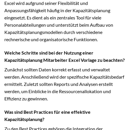
Excel wird aufgrund seiner Flexibilität und
Anpassungsfähigkeit häufig in der Kapazitätsplanung
eingesetzt. Es dient als ein zentrales Tool für viele
Personalabteilungen und unterstützt beim Aufbau von
Kapazitätsplanungsmodellen durch verschiedene
rechnerische und organisatorische Funktionen.
Welche Schritte sind bei der Nutzung einer
Kapazitätsplanung Mitarbeiter Excel Vorlage zu beachten?
Zunächst sollten Daten korrekt erfasst und verwaltet
werden. Anschließend wird der spezifische Kapazitätsbedarf
ermittelt. Zuletzt sollten Reports und Analysen erstellt
werden, um Einblicke in die Ressourcenallokation und
Effizienz zu gewinnen.
Was sind Best Practices für eine effektive
Kapazitätsplanung?
Zu den Best Practices gehören die Integration der