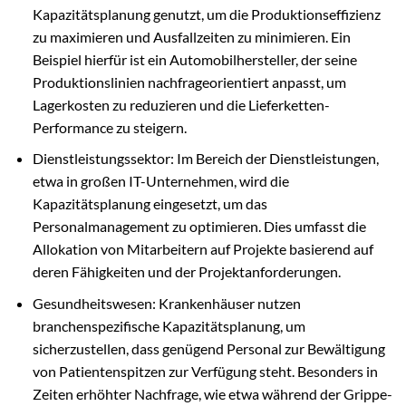
Kapazitätsplanung genutzt, um die Produktionseffizienz
zu maximieren und Ausfallzeiten zu minimieren. Ein
Beispiel hierfür ist ein Automobilhersteller, der seine
Produktionslinien nachfrageorientiert anpasst, um
Lagerkosten zu reduzieren und die Lieferketten-
Performance zu steigern.
Dienstleistungssektor: Im Bereich der Dienstleistungen,
etwa in großen IT-Unternehmen, wird die
Kapazitätsplanung eingesetzt, um das
Personalmanagement zu optimieren. Dies umfasst die
Allokation von Mitarbeitern auf Projekte basierend auf
deren Fähigkeiten und der Projektanforderungen.
Gesundheitswesen: Krankenhäuser nutzen
branchenspezifische Kapazitätsplanung, um
sicherzustellen, dass genügend Personal zur Bewältigung
von Patientenspitzen zur Verfügung steht. Besonders in
Zeiten erhöhter Nachfrage, wie etwa während der Grippe-