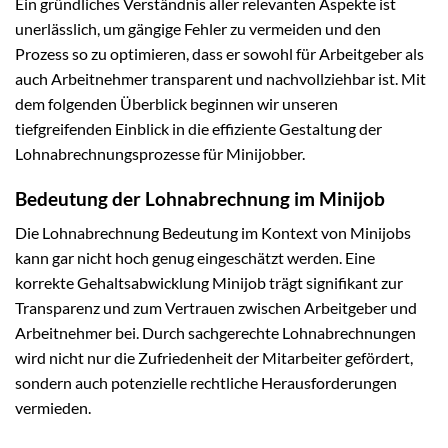
Ein gründliches Verständnis aller relevanten Aspekte ist
unerlässlich, um gängige Fehler zu vermeiden und den
Prozess so zu optimieren, dass er sowohl für Arbeitgeber als
auch Arbeitnehmer transparent und nachvollziehbar ist. Mit
dem folgenden Überblick beginnen wir unseren
tiefgreifenden Einblick in die effiziente Gestaltung der
Lohnabrechnungsprozesse für Minijobber.
Bedeutung der Lohnabrechnung im Minijob
Die Lohnabrechnung Bedeutung im Kontext von Minijobs
kann gar nicht hoch genug eingeschätzt werden. Eine
korrekte Gehaltsabwicklung Minijob trägt signifikant zur
Transparenz und zum Vertrauen zwischen Arbeitgeber und
Arbeitnehmer bei. Durch sachgerechte Lohnabrechnungen
wird nicht nur die Zufriedenheit der Mitarbeiter gefördert,
sondern auch potenzielle rechtliche Herausforderungen
vermieden.