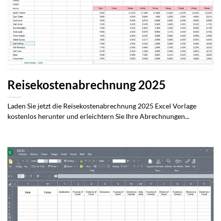
Reisekostenabrechnung 2025
Laden Sie jetzt die Reisekostenabrechnung 2025 Excel Vorlage
kostenlos herunter und erleichtern Sie Ihre Abrechnungen...