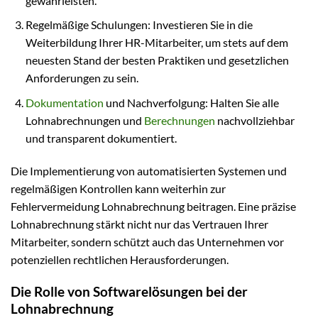
gewährleisten.
Regelmäßige Schulungen: Investieren Sie in die
Weiterbildung Ihrer HR-Mitarbeiter, um stets auf dem
neuesten Stand der besten Praktiken und gesetzlichen
Anforderungen zu sein.
Dokumentation
und Nachverfolgung: Halten Sie alle
Lohnabrechnungen und
Berechnungen
nachvollziehbar
und transparent dokumentiert.
Die Implementierung von automatisierten Systemen und
regelmäßigen Kontrollen kann weiterhin zur
Fehlervermeidung Lohnabrechnung beitragen. Eine präzise
Lohnabrechnung stärkt nicht nur das Vertrauen Ihrer
Mitarbeiter, sondern schützt auch das Unternehmen vor
potenziellen rechtlichen Herausforderungen.
Die Rolle von Softwarelösungen bei der
Lohnabrechnung