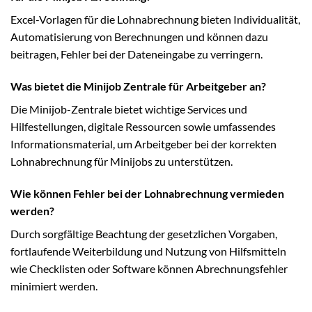
Excel-Vorlagen für die Lohnabrechnung bieten Individualität,
Automatisierung von Berechnungen und können dazu
beitragen, Fehler bei der Dateneingabe zu verringern.
Was bietet die Minijob Zentrale für Arbeitgeber an?
Die Minijob-Zentrale bietet wichtige Services und
Hilfestellungen, digitale Ressourcen sowie umfassendes
Informationsmaterial, um Arbeitgeber bei der korrekten
Lohnabrechnung für Minijobs zu unterstützen.
Wie können Fehler bei der Lohnabrechnung vermieden
werden?
Durch sorgfältige Beachtung der gesetzlichen Vorgaben,
fortlaufende Weiterbildung und Nutzung von Hilfsmitteln
wie Checklisten oder Software können Abrechnungsfehler
minimiert werden.