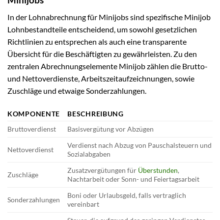
In der Lohnabrechnung für Minijobs sind spezifische Minijob
Lohnbestandteile entscheidend, um sowohl gesetzlichen
Richtlinien zu entsprechen als auch eine transparente
Übersicht für die Beschäftigten zu gewährleisten. Zu den
zentralen Abrechnungselemente Minijob zählen die Brutto-
und Nettoverdienste, Arbeitszeitaufzeichnungen, sowie
Zuschläge und etwaige Sonderzahlungen.
KOMPONENTE
BESCHREIBUNG
Bruttoverdienst
Basisvergütung vor Abzügen
Verdienst nach Abzug von Pauschalsteuern und
Nettoverdienst
Sozialabgaben
Zusatzvergütungen für
Überstunden
,
Zuschläge
Nachtarbeit oder Sonn- und Feiertagsarbeit
Boni oder Urlaubsgeld, falls vertraglich
Sonderzahlungen
vereinbart