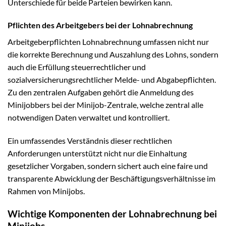
Unterschiede für beide Parteien bewirken kann.
Pflichten des Arbeitgebers bei der Lohnabrechnung
Arbeitgeberpflichten Lohnabrechnung umfassen nicht nur
die korrekte Berechnung und Auszahlung des Lohns, sondern
auch die Erfüllung steuerrechtlicher und
sozialversicherungsrechtlicher Melde- und Abgabepflichten.
Zu den zentralen Aufgaben gehört die Anmeldung des
Minijobbers bei der Minijob-Zentrale, welche zentral alle
notwendigen Daten verwaltet und kontrolliert.
Ein umfassendes Verständnis dieser rechtlichen
Anforderungen unterstützt nicht nur die Einhaltung
gesetzlicher Vorgaben, sondern sichert auch eine faire und
transparente Abwicklung der Beschäftigungsverhältnisse im
Rahmen von Minijobs.
Wichtige Komponenten der Lohnabrechnung bei
Minijobs