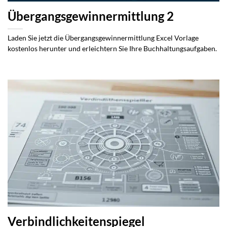
Übergangsgewinnermittlung 2
Laden Sie jetzt die Übergangsgewinnermittlung Excel Vorlage
kostenlos herunter und erleichtern Sie Ihre Buchhaltungsaufgaben.
Verbindlichkeitenspiegel