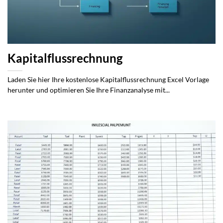
Kapitalflussrechnung
Laden Sie hier Ihre kostenlose Kapitalflussrechnung Excel Vorlage
herunter und optimieren Sie Ihre Finanzanalyse mit...