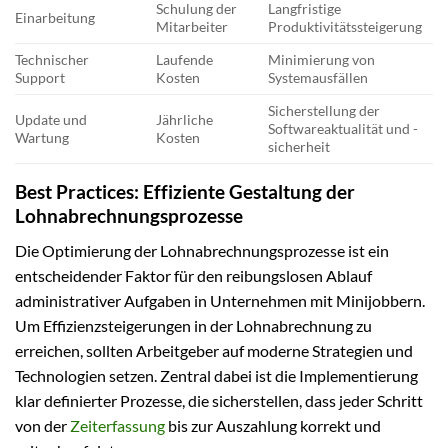
Schulung der
Langfristige
Einarbeitung
Mitarbeiter
Produktivitätssteigerung
Technischer
Laufende
Minimierung von
Support
Kosten
Systemausfällen
Sicherstellung der
Update und
Jährliche
Softwareaktualität und -
Wartung
Kosten
sicherheit
Best Practices: Effiziente Gestaltung der
Lohnabrechnungsprozesse
Die Optimierung der Lohnabrechnungsprozesse ist ein
entscheidender Faktor für den reibungslosen Ablauf
administrativer Aufgaben in Unternehmen mit Minijobbern.
Um Effizienzsteigerungen in der Lohnabrechnung zu
erreichen, sollten Arbeitgeber auf moderne Strategien und
Technologien setzen. Zentral dabei ist die Implementierung
klar definierter Prozesse, die sicherstellen, dass jeder Schritt
von der
Zeiterfassung
bis zur Auszahlung korrekt und