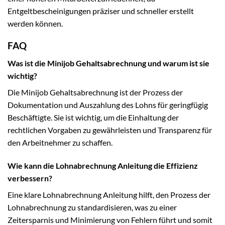
Entgeltbescheinigungen präziser und schneller erstellt
werden können.
FAQ
Was ist die Minijob Gehaltsabrechnung und warum ist sie
wichtig?
Die Minijob Gehaltsabrechnung ist der Prozess der
Dokumentation und Auszahlung des Lohns für geringfügig
Beschäftigte. Sie ist wichtig, um die Einhaltung der
rechtlichen Vorgaben zu gewährleisten und Transparenz für
den Arbeitnehmer zu schaffen.
Wie kann die Lohnabrechnung Anleitung die Effizienz
verbessern?
Eine klare Lohnabrechnung Anleitung hilft, den Prozess der
Lohnabrechnung zu standardisieren, was zu einer
Zeitersparnis und Minimierung von Fehlern führt und somit