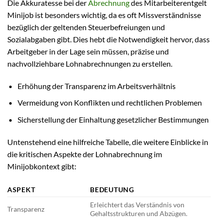
Die Akkuratesse bei der
Abrechnung
des Mitarbeiterentgelt
Minijob ist besonders wichtig, da es oft Missverständnisse
bezüglich der geltenden Steuerbefreiungen und
Sozialabgaben gibt. Dies hebt die Notwendigkeit hervor, dass
Arbeitgeber in der Lage sein müssen, präzise und
nachvollziehbare Lohnabrechnungen zu erstellen.
Erhöhung der Transparenz im Arbeitsverhältnis
Vermeidung von Konflikten und rechtlichen Problemen
Sicherstellung der Einhaltung gesetzlicher Bestimmungen
Untenstehend eine hilfreiche Tabelle, die weitere Einblicke in
die kritischen Aspekte der Lohnabrechnung im
Minijobkontext gibt:
ASPEKT
BEDEUTUNG
Erleichtert das Verständnis von
Transparenz
Gehaltsstrukturen und Abzügen.