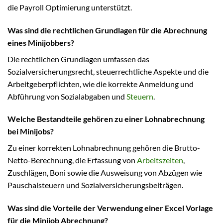
die Payroll Optimierung unterstützt.
Was sind die rechtlichen Grundlagen für die Abrechnung
eines Minijobbers?
Die rechtlichen Grundlagen umfassen das
Sozialversicherungsrecht, steuerrechtliche Aspekte und die
Arbeitgeberpflichten, wie die korrekte Anmeldung und
Abführung von Sozialabgaben und
Steuern
.
Welche Bestandteile gehören zu einer Lohnabrechnung
bei Minijobs?
Zu einer korrekten Lohnabrechnung gehören die Brutto-
Netto-Berechnung, die Erfassung von
Arbeitszeiten
,
Zuschlägen, Boni sowie die Ausweisung von Abzügen wie
Pauschalsteuern und Sozialversicherungsbeiträgen.
Was sind die Vorteile der Verwendung einer Excel Vorlage
für die Minijob Abrechnung?