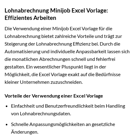
Lohnabrechnung Minijob Excel Vorlage:
Effizientes Arbeiten
Die Verwendung einer Minijob Excel Vorlage für die
Lohnabrechnung bietet zahlreiche Vorteile und trägt zur
Steigerung der Lohnabrechnung Effizienz bei. Durch die
Automatisierung und individuelle Anpassbarkeit lassen sich
die monatlichen Abrechnungen schnell und fehlerfrei
gestalten. Ein wesentlicher Pluspunkt liegt in der
Möglichkeit, die Excel Vorlage exakt auf die Bedürfnisse
kleiner Unternehmen zuzuschneiden.
Vorteile der Verwendung einer Excel Vorlage
Einfachheit und Benutzerfreundlichkeit beim Handling
von Lohnabrechnungsdaten.
Schnelle Anpassungsmöglichkeiten an gesetzliche
Änderungen.