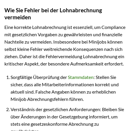
Wie Sie Fehler bei der Lohnabrechnung
vermeiden
Eine korrekte Lohnabrechnung ist essenziell, um Compliance
mit gesetzlichen Vorgaben zu gewährleisten und finanzielle
Nachteile zu vermeiden. Insbesondere bei Minijobs können
selbst kleine Fehler weitreichende Konsequenzen nach sich
ziehen. Daher ist die Fehlervermeidung Lohnabrechnung ein
kritischer Aspekt, der besondere Aufmerksamkeit erfordert.
Sorgfältige Überprüfung der
Stammdaten
: Stellen Sie
sicher, dass alle Mitarbeiterinformationen korrekt und
aktuell sind. Falsche Angaben können zu erheblichen
Minijob Abrechnungsfehlern führen.
Verständnis der gesetzlichen Anforderungen: Bleiben Sie
über Änderungen in der Gesetzgebung informiert, um
stets eine gesetzeskonforme Abrechnung zu