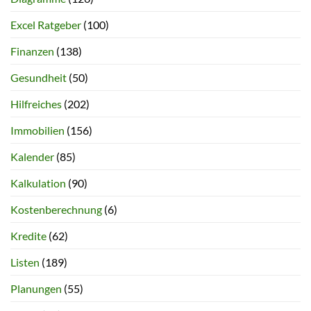
Excel Ratgeber
(100)
Finanzen
(138)
Gesundheit
(50)
Hilfreiches
(202)
Immobilien
(156)
Kalender
(85)
Kalkulation
(90)
Kostenberechnung
(6)
Kredite
(62)
Listen
(189)
Planungen
(55)