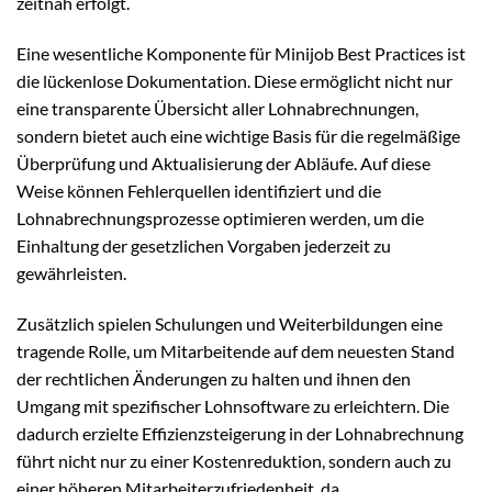
zeitnah erfolgt.
Eine wesentliche Komponente für Minijob Best Practices ist
die lückenlose Dokumentation. Diese ermöglicht nicht nur
eine transparente Übersicht aller Lohnabrechnungen,
sondern bietet auch eine wichtige Basis für die regelmäßige
Überprüfung und Aktualisierung der Abläufe. Auf diese
Weise können Fehlerquellen identifiziert und die
Lohnabrechnungsprozesse optimieren werden, um die
Einhaltung der gesetzlichen Vorgaben jederzeit zu
gewährleisten.
Zusätzlich spielen Schulungen und Weiterbildungen eine
tragende Rolle, um Mitarbeitende auf dem neuesten Stand
der rechtlichen Änderungen zu halten und ihnen den
Umgang mit spezifischer Lohnsoftware zu erleichtern. Die
dadurch erzielte Effizienzsteigerung in der Lohnabrechnung
führt nicht nur zu einer Kostenreduktion, sondern auch zu
einer höheren Mitarbeiterzufriedenheit, da