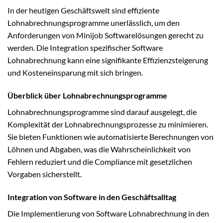
In der heutigen Geschäftswelt sind effiziente
Lohnabrechnungsprogramme unerlässlich, um den
Anforderungen von Minijob Softwarelösungen gerecht zu
werden. Die Integration spezifischer Software
Lohnabrechnung kann eine signifikante Effizienzsteigerung
und Kosteneinsparung mit sich bringen.
Überblick über Lohnabrechnungsprogramme
Lohnabrechnungsprogramme sind darauf ausgelegt, die
Komplexität der Lohnabrechnungsprozesse zu minimieren.
Sie bieten Funktionen wie automatisierte Berechnungen von
Löhnen und Abgaben, was die Wahrscheinlichkeit von
Fehlern reduziert und die Compliance mit gesetzlichen
Vorgaben sicherstellt.
Integration von Software in den Geschäftsalltag
Die Implementierung von Software Lohnabrechnung in den