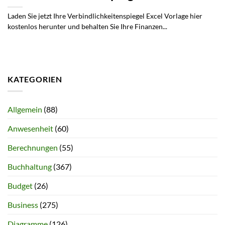
Laden Sie jetzt Ihre Verbindlichkeitenspiegel Excel Vorlage hier
kostenlos herunter und behalten Sie Ihre Finanzen...
KATEGORIEN
Allgemein
(88)
Anwesenheit
(60)
Berechnungen
(55)
Buchhaltung
(367)
Budget
(26)
Business
(275)
Diagramme
(126)