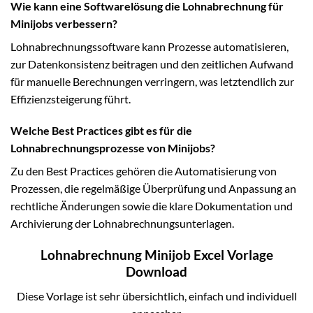
Wie kann eine Softwarelösung die Lohnabrechnung für
Minijobs verbessern?
Lohnabrechnungssoftware kann Prozesse automatisieren,
zur Datenkonsistenz beitragen und den zeitlichen Aufwand
für manuelle Berechnungen verringern, was letztendlich zur
Effizienzsteigerung führt.
Welche Best Practices gibt es für die
Lohnabrechnungsprozesse von Minijobs?
Zu den Best Practices gehören die Automatisierung von
Prozessen, die regelmäßige Überprüfung und Anpassung an
rechtliche Änderungen sowie die klare Dokumentation und
Archivierung der Lohnabrechnungsunterlagen.
Lohnabrechnung Minijob Excel Vorlage
Download
Diese Vorlage ist sehr übersichtlich, einfach und individuell