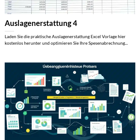
Auslagenerstattung 4
Laden Sie die praktische Auslagenerstattung Excel Vorlage hier
kostenlos herunter und optimieren Sie Ihre Spesenabrechnung...