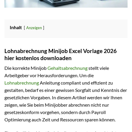
Inhalt
Anzeigen
Lohnabrechnung Minijob Excel Vorlage 2026
hier kostenlos downloaden
Die korrekte Minijob
Gehaltsabrechnung
stellt viele
Arbeitgeber vor Herausforderungen. Um die
Lohnabrechnung
Anleitung compliant und effizient zu
gestalten, bedarf es einer gewissen Sorgfalt und Kenntnis der
gesetzlichen Vorgaben. In diesem Artikel werden wir Ihnen
zeigen, wie Sie beim Minijobber abrechnen nicht nur
gesetzeskonform vorgehen, sondern durch Payroll
Optimierung auch Zeit und Ressourcen sparen können.