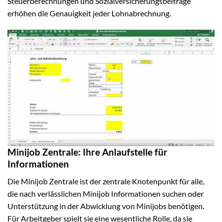
Steuerberechnungen und Sozialversicherungsbeiträge
erhöhen die Genauigkeit jeder Lohnabrechnung.
Minijob Zentrale: Ihre Anlaufstelle für
Informationen
Die Minijob Zentrale ist der zentrale Knotenpunkt für alle,
die nach verlässlichen Minijob Informationen suchen oder
Unterstützung in der Abwicklung von Minijobs benötigen.
Für Arbeitgeber spielt sie eine wesentliche Rolle, da sie