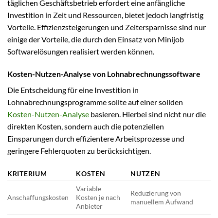
täglichen Geschäftsbetrieb erfordert eine anfängliche
Investition in Zeit und Ressourcen, bietet jedoch langfristig
Vorteile. Effizienzsteigerungen und Zeitersparnisse sind nur
einige der Vorteile, die durch den Einsatz von Minijob
Softwarelösungen realisiert werden können.
Kosten-Nutzen-Analyse von Lohnabrechnungssoftware
Die Entscheidung für eine Investition in
Lohnabrechnungsprogramme sollte auf einer soliden
Kosten-Nutzen-Analyse
basieren. Hierbei sind nicht nur die
direkten Kosten, sondern auch die potenziellen
Einsparungen durch effizientere Arbeitsprozesse und
geringere Fehlerquoten zu berücksichtigen.
KRITERIUM
KOSTEN
NUTZEN
Variable
Reduzierung von
Anschaffungskosten
Kosten je nach
manuellem Aufwand
Anbieter