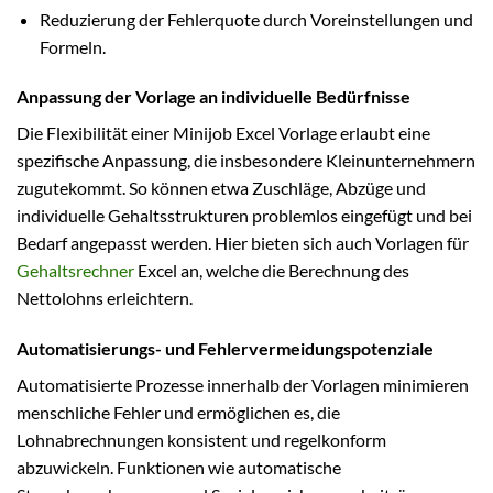
Reduzierung der Fehlerquote durch Voreinstellungen und
Formeln.
Anpassung der Vorlage an individuelle Bedürfnisse
Die Flexibilität einer Minijob Excel Vorlage erlaubt eine
spezifische Anpassung, die insbesondere Kleinunternehmern
zugutekommt. So können etwa Zuschläge, Abzüge und
individuelle Gehaltsstrukturen problemlos eingefügt und bei
Bedarf angepasst werden. Hier bieten sich auch Vorlagen für
Gehaltsrechner
Excel an, welche die Berechnung des
Nettolohns erleichtern.
Automatisierungs- und Fehlervermeidungspotenziale
Automatisierte Prozesse innerhalb der Vorlagen minimieren
menschliche Fehler und ermöglichen es, die
Lohnabrechnungen konsistent und regelkonform
abzuwickeln. Funktionen wie automatische