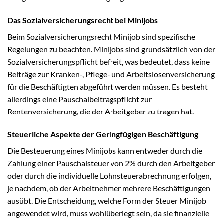
Das Sozialversicherungsrecht bei Minijobs
Beim Sozialversicherungsrecht Minijob sind spezifische
Regelungen zu beachten. Minijobs sind grundsätzlich von der
Sozialversicherungspflicht befreit, was bedeutet, dass keine
Beiträge zur Kranken-, Pflege- und Arbeitslosenversicherung
für die Beschäftigten abgeführt werden müssen. Es besteht
allerdings eine Pauschalbeitragspflicht zur
Rentenversicherung, die der Arbeitgeber zu tragen hat.
Steuerliche Aspekte der Geringfügigen Beschäftigung
Die Besteuerung eines Minijobs kann entweder durch die
Zahlung einer Pauschalsteuer von 2% durch den Arbeitgeber
oder durch die individuelle Lohnsteuerabrechnung erfolgen,
je nachdem, ob der Arbeitnehmer mehrere Beschäftigungen
ausübt. Die Entscheidung, welche Form der Steuer Minijob
angewendet wird, muss wohlüberlegt sein, da sie finanzielle