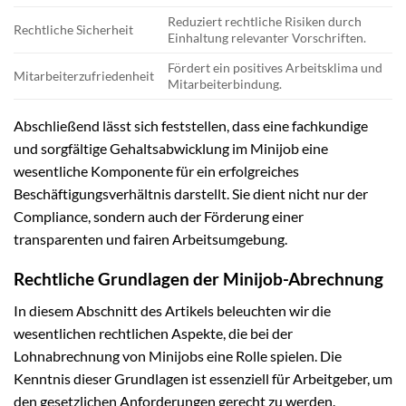
Reduziert rechtliche Risiken durch
Rechtliche Sicherheit
Einhaltung relevanter Vorschriften.
Fördert ein positives Arbeitsklima und
Mitarbeiterzufriedenheit
Mitarbeiterbindung.
Abschließend lässt sich feststellen, dass eine fachkundige
und sorgfältige Gehaltsabwicklung im Minijob eine
wesentliche Komponente für ein erfolgreiches
Beschäftigungsverhältnis darstellt. Sie dient nicht nur der
Compliance, sondern auch der Förderung einer
transparenten und fairen Arbeitsumgebung.
Rechtliche Grundlagen der Minijob-Abrechnung
In diesem Abschnitt des Artikels beleuchten wir die
wesentlichen rechtlichen Aspekte, die bei der
Lohnabrechnung von Minijobs eine Rolle spielen. Die
Kenntnis dieser Grundlagen ist essenziell für Arbeitgeber, um
den gesetzlichen Anforderungen gerecht zu werden.