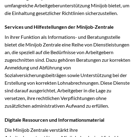
umfangreiche Arbeitgeberunterstützung Minijob bietet, um
die Einhaltung gesetzlicher Richtlinien sicherzustellen.
Services und Hilfestellungen der Minijob-Zentrale
In ihrer Funktion als Informations- und Beratungsstelle
bietet die Minijob Zentrale eine Reihe von Dienstleistungen
an, die speziell auf die Bedürfnisse von Arbeitgebern
zugeschnitten sind. Dazu gehören Beratungen zur korrekten
Anmeldung und Abführung von
Sozialversicherungsbeiträgen sowie Unterstützung bei der
Erstellung von korrekten Lohnabrechnungen. Diese Dienste
sind darauf ausgerichtet, Arbeitgeber in die Lage zu
versetzen, ihre rechtlichen Verpflichtungen ohne
zusätzlichen administrativen Aufwand zu erfüllen.
Digitale Ressourcen und Informationsmaterial
Die Minijob Zentrale verstärkt ihre