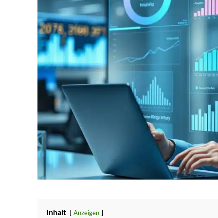
Inhalt
Anzeigen