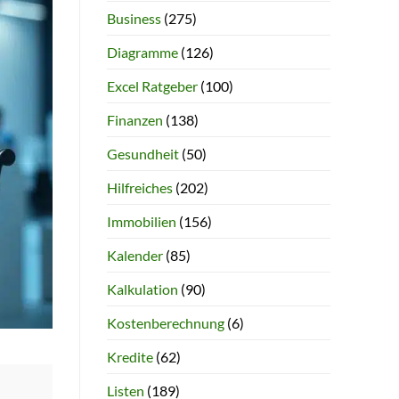
Business
(275)
Diagramme
(126)
Excel Ratgeber
(100)
Finanzen
(138)
Gesundheit
(50)
Hilfreiches
(202)
Immobilien
(156)
Kalender
(85)
Kalkulation
(90)
Kostenberechnung
(6)
Kredite
(62)
Listen
(189)