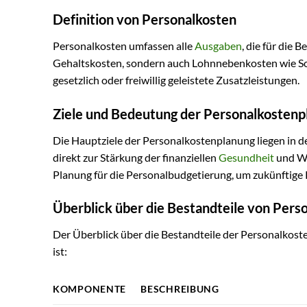
Definition von Personalkosten
Personalkosten umfassen alle
Ausgaben
, die für die 
Gehaltskosten, sondern auch Lohnnebenkosten wie Soz
gesetzlich oder freiwillig geleistete Zusatzleistungen.
Ziele und Bedeutung der Personalkostenp
Die Hauptziele der Personalkostenplanung liegen in d
direkt zur Stärkung der finanziellen
Gesundheit
und We
Planung für die Personalbudgetierung, um zukünftige 
Überblick über die Bestandteile von Pers
Der Überblick über die Bestandteile der Personalkoste
ist:
KOMPONENTE
BESCHREIBUNG