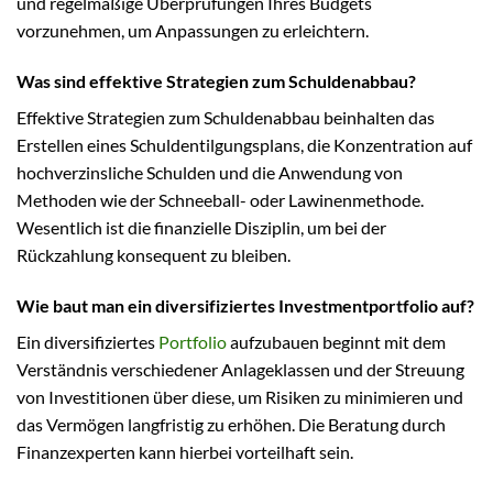
und regelmäßige Überprüfungen Ihres Budgets
vorzunehmen, um Anpassungen zu erleichtern.
Was sind effektive Strategien zum Schuldenabbau?
Effektive Strategien zum Schuldenabbau beinhalten das
Erstellen eines Schuldentilgungsplans, die Konzentration auf
hochverzinsliche Schulden und die Anwendung von
Methoden wie der Schneeball- oder Lawinenmethode.
Wesentlich ist die finanzielle Disziplin, um bei der
Rückzahlung konsequent zu bleiben.
Wie baut man ein diversifiziertes Investmentportfolio auf?
Ein diversifiziertes
Portfolio
aufzubauen beginnt mit dem
Verständnis verschiedener Anlageklassen und der Streuung
von Investitionen über diese, um Risiken zu minimieren und
das Vermögen langfristig zu erhöhen. Die Beratung durch
Finanzexperten kann hierbei vorteilhaft sein.