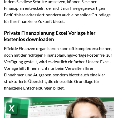
Indem Sie diese Schritte umsetzen, können Sie einen
Finanzplan entwickeln, der nicht nur Ihre gegenwärtigen
Bedürfnisse adressiert, sondern auch eine solide Grundlage
für Ihre finanzielle Zukunft bietet.
Private Finanzplanung Excel Vorlage hier
kostenlos downloaden
Effektiv Finanzen organisieren kann oft komplex erscheinen,
doch mit der richtigen Finanzplanungsvorlage kostenfrei zur
Verfügung gestellt, wird es deutlich einfacher. Unsere Excel-
Vorlage hilft Ihnen nicht nur beim Verwalten Ihrer
Einnahmen und Ausgaben, sondern bietet auch eine klar
strukturierte Übersicht, die eine solide Grundlage für
finanzielle Entscheidungen bildet.