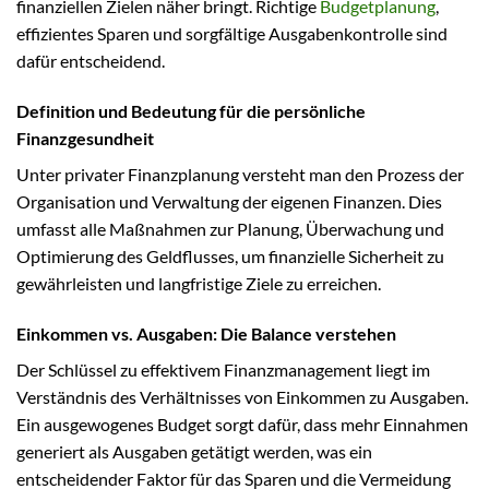
finanziellen Zielen näher bringt. Richtige
Budgetplanung
,
effizientes Sparen und sorgfältige Ausgabenkontrolle sind
dafür entscheidend.
Definition und Bedeutung für die persönliche
Finanzgesundheit
Unter privater Finanzplanung versteht man den Prozess der
Organisation und Verwaltung der eigenen Finanzen. Dies
umfasst alle Maßnahmen zur Planung, Überwachung und
Optimierung des Geldflusses, um finanzielle Sicherheit zu
gewährleisten und langfristige Ziele zu erreichen.
Einkommen vs. Ausgaben: Die Balance verstehen
Der Schlüssel zu effektivem Finanzmanagement liegt im
Verständnis des Verhältnisses von Einkommen zu Ausgaben.
Ein ausgewogenes Budget sorgt dafür, dass mehr Einnahmen
generiert als Ausgaben getätigt werden, was ein
entscheidender Faktor für das Sparen und die Vermeidung