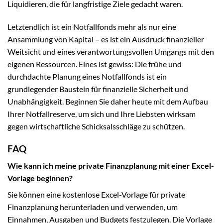
Liquidieren, die für langfristige Ziele gedacht waren.
Letztendlich ist ein Notfallfonds mehr als nur eine
Ansammlung von Kapital – es ist ein Ausdruck finanzieller
Weitsicht und eines verantwortungsvollen Umgangs mit den
eigenen Ressourcen. Eines ist gewiss: Die frühe und
durchdachte Planung eines Notfallfonds ist ein
grundlegender Baustein für finanzielle Sicherheit und
Unabhängigkeit. Beginnen Sie daher heute mit dem Aufbau
Ihrer Notfallreserve, um sich und Ihre Liebsten wirksam
gegen wirtschaftliche Schicksalsschläge zu schützen.
FAQ
Wie kann ich meine private Finanzplanung mit einer Excel-
Vorlage beginnen?
Sie können eine kostenlose Excel-Vorlage für private
Finanzplanung herunterladen und verwenden, um
Einnahmen, Ausgaben und Budgets festzulegen. Die Vorlage