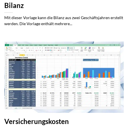
Bilanz
Mit dieser Vorlage kann die Bilanz aus zwei Geschäftsjahren erstellt
werden. Die Vorlage enthält mehrere...
Versicherungskosten