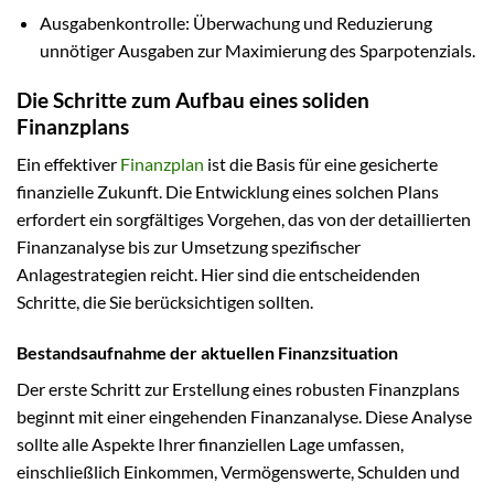
Ausgabenkontrolle: Überwachung und Reduzierung
unnötiger Ausgaben zur Maximierung des Sparpotenzials.
Die Schritte zum Aufbau eines soliden
Finanzplans
Ein effektiver
Finanzplan
ist die Basis für eine gesicherte
finanzielle Zukunft. Die Entwicklung eines solchen Plans
erfordert ein sorgfältiges Vorgehen, das von der detaillierten
Finanzanalyse bis zur Umsetzung spezifischer
Anlagestrategien reicht. Hier sind die entscheidenden
Schritte, die Sie berücksichtigen sollten.
Bestandsaufnahme der aktuellen Finanzsituation
Der erste Schritt zur Erstellung eines robusten Finanzplans
beginnt mit einer eingehenden Finanzanalyse. Diese Analyse
sollte alle Aspekte Ihrer finanziellen Lage umfassen,
einschließlich Einkommen, Vermögenswerte, Schulden und