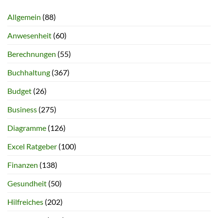
Allgemein
(88)
Anwesenheit
(60)
Berechnungen
(55)
Buchhaltung
(367)
Budget
(26)
Business
(275)
Diagramme
(126)
Excel Ratgeber
(100)
Finanzen
(138)
Gesundheit
(50)
Hilfreiches
(202)