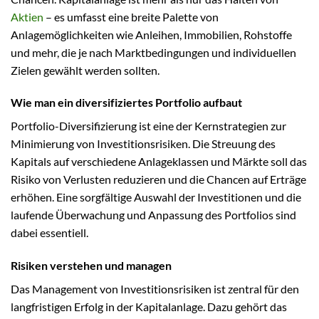
Aktien
– es umfasst eine breite Palette von
Anlagemöglichkeiten wie Anleihen, Immobilien, Rohstoffe
und mehr, die je nach Marktbedingungen und individuellen
Zielen gewählt werden sollten.
Wie man ein diversifiziertes Portfolio aufbaut
Portfolio-Diversifizierung ist eine der Kernstrategien zur
Minimierung von Investitionsrisiken. Die Streuung des
Kapitals auf verschiedene Anlageklassen und Märkte soll das
Risiko von Verlusten reduzieren und die Chancen auf Erträge
erhöhen. Eine sorgfältige Auswahl der Investitionen und die
laufende Überwachung und Anpassung des Portfolios sind
dabei essentiell.
Risiken verstehen und managen
Das Management von Investitionsrisiken ist zentral für den
langfristigen Erfolg in der Kapitalanlage. Dazu gehört das