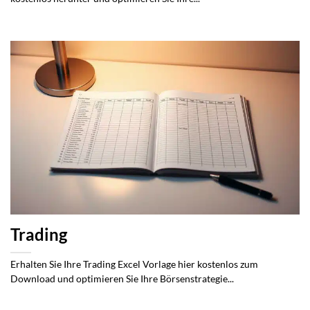
Trading
Erhalten Sie Ihre Trading Excel Vorlage hier kostenlos zum
Download und optimieren Sie Ihre Börsenstrategie...