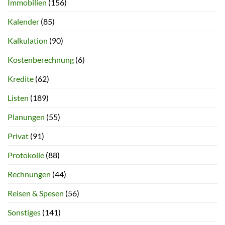
Immobilien
(156)
Kalender
(85)
Kalkulation
(90)
Kostenberechnung
(6)
Kredite
(62)
Listen
(189)
Planungen
(55)
Privat
(91)
Protokolle
(88)
Rechnungen
(44)
Reisen & Spesen
(56)
Sonstiges
(141)