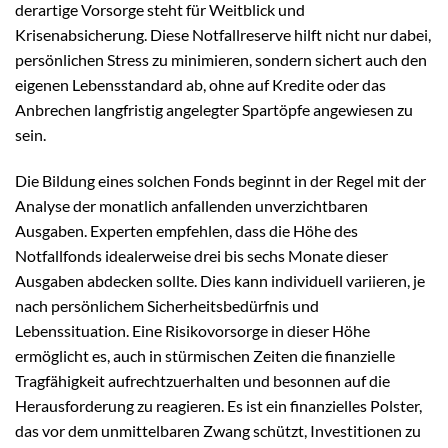
derartige Vorsorge steht für Weitblick und
Krisenabsicherung. Diese Notfallreserve hilft nicht nur dabei,
persönlichen Stress zu minimieren, sondern sichert auch den
eigenen Lebensstandard ab, ohne auf Kredite oder das
Anbrechen langfristig angelegter Spartöpfe angewiesen zu
sein.
Die Bildung eines solchen Fonds beginnt in der Regel mit der
Analyse der monatlich anfallenden unverzichtbaren
Ausgaben. Experten empfehlen, dass die Höhe des
Notfallfonds idealerweise drei bis sechs Monate dieser
Ausgaben abdecken sollte. Dies kann individuell variieren, je
nach persönlichem Sicherheitsbedürfnis und
Lebenssituation. Eine Risikovorsorge in dieser Höhe
ermöglicht es, auch in stürmischen Zeiten die finanzielle
Tragfähigkeit aufrechtzuerhalten und besonnen auf die
Herausforderung zu reagieren. Es ist ein finanzielles Polster,
das vor dem unmittelbaren Zwang schützt, Investitionen zu