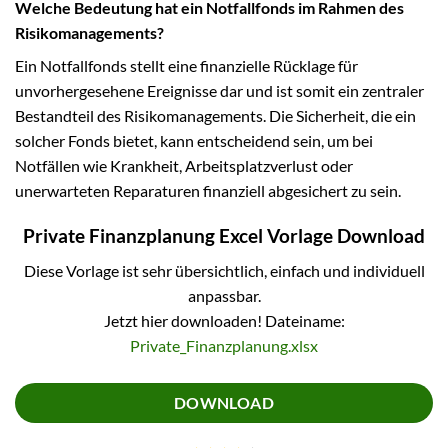
Welche Bedeutung hat ein Notfallfonds im Rahmen des
Risikomanagements?
Ein Notfallfonds stellt eine finanzielle Rücklage für
unvorhergesehene Ereignisse dar und ist somit ein zentraler
Bestandteil des Risikomanagements. Die Sicherheit, die ein
solcher Fonds bietet, kann entscheidend sein, um bei
Notfällen wie Krankheit, Arbeitsplatzverlust oder
unerwarteten Reparaturen finanziell abgesichert zu sein.
Private Finanzplanung Excel Vorlage Download
Diese Vorlage ist sehr übersichtlich, einfach und individuell
anpassbar.
Jetzt hier downloaden! Dateiname:
Private_Finanzplanung.xlsx
DOWNLOAD