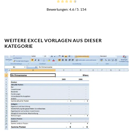
Bewertungen:
4.6
/ 5.
154
WEITERE EXCEL VORLAGEN AUS DIESER
KATEGORIE