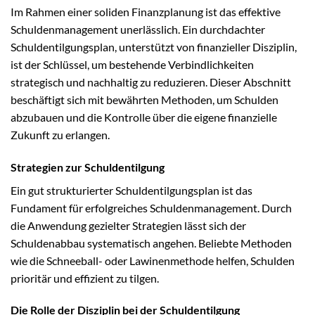
Im Rahmen einer soliden Finanzplanung ist das effektive
Schuldenmanagement unerlässlich. Ein durchdachter
Schuldentilgungsplan, unterstützt von finanzieller Disziplin,
ist der Schlüssel, um bestehende Verbindlichkeiten
strategisch und nachhaltig zu reduzieren. Dieser Abschnitt
beschäftigt sich mit bewährten Methoden, um Schulden
abzubauen und die Kontrolle über die eigene finanzielle
Zukunft zu erlangen.
Strategien zur Schuldentilgung
Ein gut strukturierter Schuldentilgungsplan ist das
Fundament für erfolgreiches Schuldenmanagement. Durch
die Anwendung gezielter Strategien lässt sich der
Schuldenabbau systematisch angehen. Beliebte Methoden
wie die Schneeball- oder Lawinenmethode helfen, Schulden
prioritär und effizient zu tilgen.
Die Rolle der Disziplin bei der Schuldentilgung