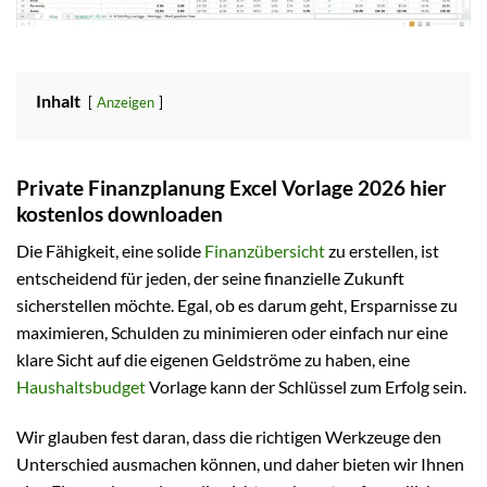
Inhalt
Anzeigen
Private Finanzplanung Excel Vorlage 2026 hier
kostenlos downloaden
Die Fähigkeit, eine solide
Finanzübersicht
zu erstellen, ist
entscheidend für jeden, der seine finanzielle Zukunft
sicherstellen möchte. Egal, ob es darum geht, Ersparnisse zu
maximieren, Schulden zu minimieren oder einfach nur eine
klare Sicht auf die eigenen Geldströme zu haben, eine
Haushaltsbudget
Vorlage kann der Schlüssel zum Erfolg sein.
Wir glauben fest daran, dass die richtigen Werkzeuge den
Unterschied ausmachen können, und daher bieten wir Ihnen