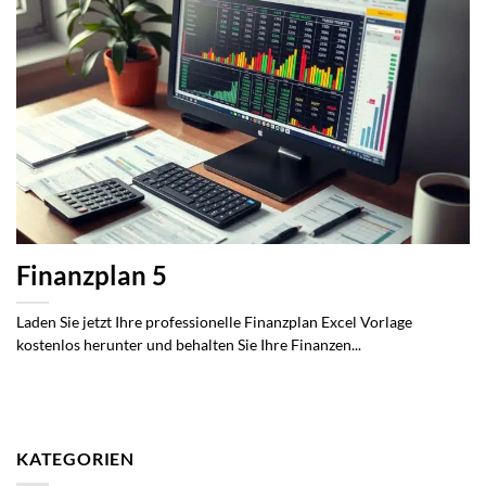
Finanzplan 5
Laden Sie jetzt Ihre professionelle Finanzplan Excel Vorlage
kostenlos herunter und behalten Sie Ihre Finanzen...
KATEGORIEN