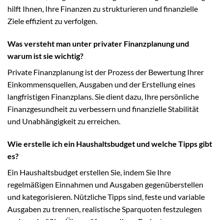
hilft Ihnen, Ihre Finanzen zu strukturieren und finanzielle
Ziele effizient zu verfolgen.
Was versteht man unter privater Finanzplanung und
warum ist sie wichtig?
Private Finanzplanung ist der Prozess der Bewertung Ihrer
Einkommensquellen, Ausgaben und der Erstellung eines
langfristigen Finanzplans. Sie dient dazu, Ihre persönliche
Finanzgesundheit zu verbessern und finanzielle Stabilität
und Unabhängigkeit zu erreichen.
Wie erstelle ich ein Haushaltsbudget und welche Tipps gibt
es?
Ein Haushaltsbudget erstellen Sie, indem Sie Ihre
regelmäßigen Einnahmen und Ausgaben gegenüberstellen
und kategorisieren. Nützliche Tipps sind, feste und variable
Ausgaben zu trennen, realistische Sparquoten festzulegen