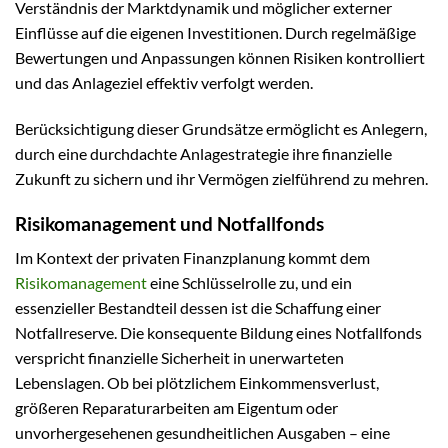
Verständnis der Marktdynamik und möglicher externer
Einflüsse auf die eigenen Investitionen. Durch regelmäßige
Bewertungen und Anpassungen können Risiken kontrolliert
und das Anlageziel effektiv verfolgt werden.
Berücksichtigung dieser Grundsätze ermöglicht es Anlegern,
durch eine durchdachte Anlagestrategie ihre finanzielle
Zukunft zu sichern und ihr Vermögen zielführend zu mehren.
Risikomanagement und Notfallfonds
Im Kontext der privaten Finanzplanung kommt dem
Risikomanagement
eine Schlüsselrolle zu, und ein
essenzieller Bestandteil dessen ist die Schaffung einer
Notfallreserve. Die konsequente Bildung eines Notfallfonds
verspricht finanzielle Sicherheit in unerwarteten
Lebenslagen. Ob bei plötzlichem Einkommensverlust,
größeren Reparaturarbeiten am Eigentum oder
unvorhergesehenen gesundheitlichen Ausgaben – eine