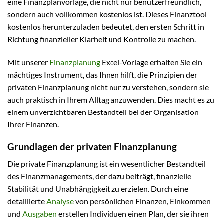
eine Finanzplanvorlage, die nicht nur benutzerfreundlich,
sondern auch vollkommen kostenlos ist. Dieses Finanztool
kostenlos herunterzuladen bedeutet, den ersten Schritt in
Richtung finanzieller Klarheit und Kontrolle zu machen.
Mit unserer
Finanzplanung
Excel-Vorlage erhalten Sie ein
mächtiges Instrument, das Ihnen hilft, die Prinzipien der
privaten Finanzplanung nicht nur zu verstehen, sondern sie
auch praktisch in Ihrem Alltag anzuwenden. Dies macht es zu
einem unverzichtbaren Bestandteil bei der Organisation
Ihrer Finanzen.
Grundlagen der privaten Finanzplanung
Die private Finanzplanung ist ein wesentlicher Bestandteil
des Finanzmanagements, der dazu beiträgt, finanzielle
Stabilität und Unabhängigkeit zu erzielen. Durch eine
detaillierte
Analyse
von persönlichen Finanzen, Einkommen
und
Ausgaben
erstellen Individuen einen Plan, der sie ihren