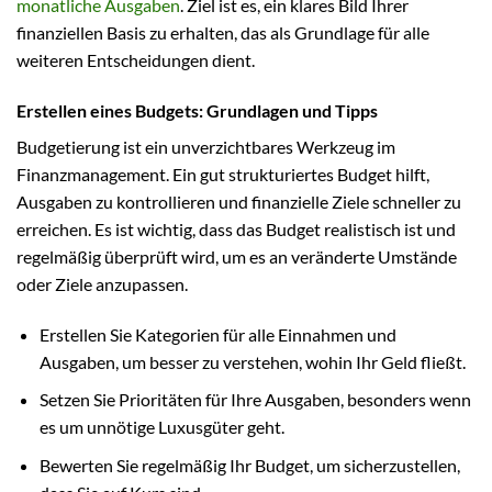
monatliche Ausgaben
. Ziel ist es, ein klares Bild Ihrer
finanziellen Basis zu erhalten, das als Grundlage für alle
weiteren Entscheidungen dient.
Erstellen eines Budgets: Grundlagen und Tipps
Budgetierung ist ein unverzichtbares Werkzeug im
Finanzmanagement. Ein gut strukturiertes Budget hilft,
Ausgaben zu kontrollieren und finanzielle Ziele schneller zu
erreichen. Es ist wichtig, dass das Budget realistisch ist und
regelmäßig überprüft wird, um es an veränderte Umstände
oder Ziele anzupassen.
Erstellen Sie Kategorien für alle Einnahmen und
Ausgaben, um besser zu verstehen, wohin Ihr Geld fließt.
Setzen Sie Prioritäten für Ihre Ausgaben, besonders wenn
es um unnötige Luxusgüter geht.
Bewerten Sie regelmäßig Ihr Budget, um sicherzustellen,