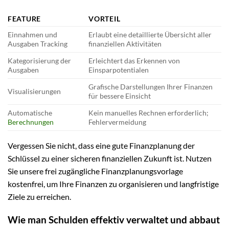
FEATURE
VORTEIL
Einnahmen und
Erlaubt eine detaillierte Übersicht aller
Ausgaben Tracking
finanziellen Aktivitäten
Kategorisierung der
Erleichtert das Erkennen von
Ausgaben
Einsparpotentialen
Grafische Darstellungen Ihrer Finanzen
Visualisierungen
für bessere Einsicht
Automatische
Kein manuelles Rechnen erforderlich;
Berechnungen
Fehlervermeidung
Vergessen Sie nicht, dass eine gute Finanzplanung der
Schlüssel zu einer sicheren finanziellen Zukunft ist. Nutzen
Sie unsere frei zugängliche Finanzplanungsvorlage
kostenfrei, um Ihre Finanzen zu organisieren und langfristige
Ziele zu erreichen.
Wie man Schulden effektiv verwaltet und abbaut