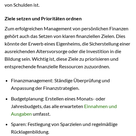
von Schulden ist.
Ziele setzen und Prioritäten ordnen
Zum erfolgreichen Management von persönlichen Finanzen
gehört auch das Setzen von klaren finanziellen Zielen. Dies
könnte der Erwerb eines Eigenheims, die Sicherstellung einer
ausreichenden Altersvorsorge oder die Investition in die
Bildung sein. Wichtig ist, diese Ziele zu priorisieren und
entsprechende finanzielle Ressourcen zuzuordnen.
Finanzmanagement: Ständige Überprüfung und
Anpassung der Finanzstrategien.
Budgetplanung: Erstellen eines Monats- oder
Jahresbudgets, das alle erwarteten
Einnahmen und
Ausgaben
umfasst.
Sparen: Festlegung von Sparzielen und regelmäßige
Rücklagenbildung.