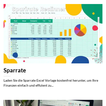
Sparrate
Laden Sie die Sparrate Excel Vorlage kostenfrei herunter, um Ihre
Finanzen einfach und effizient zu...