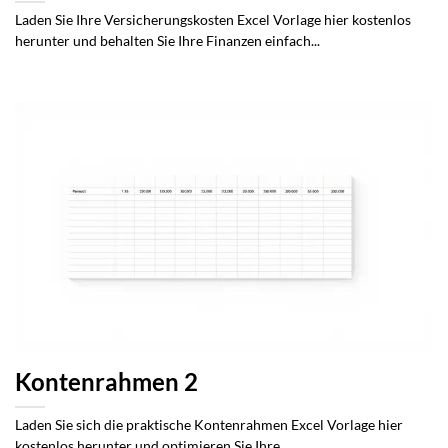
Laden Sie Ihre Versicherungskosten Excel Vorlage hier kostenlos
herunter und behalten Sie Ihre Finanzen einfach...
Kontenrahmen 2
Laden Sie sich die praktische Kontenrahmen Excel Vorlage hier
kostenlos herunter und optimieren Sie Ihre...