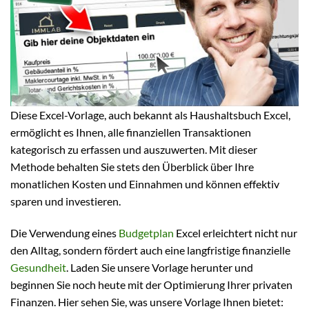
Diese Excel-Vorlage, auch bekannt als Haushaltsbuch Excel,
ermöglicht es Ihnen, alle finanziellen Transaktionen
kategorisch zu erfassen und auszuwerten. Mit dieser
Methode behalten Sie stets den Überblick über Ihre
monatlichen Kosten und Einnahmen und können effektiv
sparen und investieren.
Die Verwendung eines
Budgetplan
Excel erleichtert nicht nur
den Alltag, sondern fördert auch eine langfristige finanzielle
Gesundheit
. Laden Sie unsere Vorlage herunter und
beginnen Sie noch heute mit der Optimierung Ihrer privaten
Finanzen. Hier sehen Sie, was unsere Vorlage Ihnen bietet: