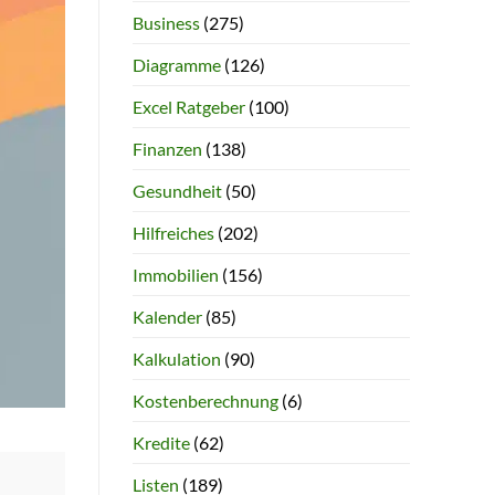
Business
(275)
Diagramme
(126)
Excel Ratgeber
(100)
Finanzen
(138)
Gesundheit
(50)
Hilfreiches
(202)
Immobilien
(156)
Kalender
(85)
Kalkulation
(90)
Kostenberechnung
(6)
Kredite
(62)
Listen
(189)