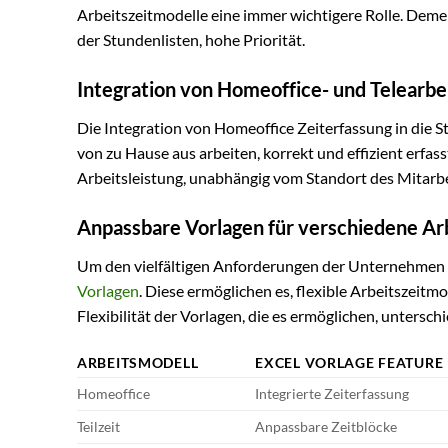
Arbeitszeitmodelle eine immer wichtigere Rolle. De
der Stundenlisten, hohe Priorität.
Integration von Homeoffice- und Telearbe
Die Integration von Homeoffice Zeiterfassung in die Stu
von zu Hause aus arbeiten, korrekt und effizient erfa
Arbeitsleistung, unabhängig vom Standort des Mitarbe
Anpassbare Vorlagen für verschiedene Ar
Um den vielfältigen Anforderungen der Unternehmen g
Vorlagen
. Diese ermöglichen es, flexible Arbeitszeitmo
Flexibilität der Vorlagen, die es ermöglichen, unterschi
ARBEITSMODELL
EXCEL VORLAGE FEATURE
Homeoffice
Integrierte Zeiterfassung
Teilzeit
Anpassbare Zeitblöcke