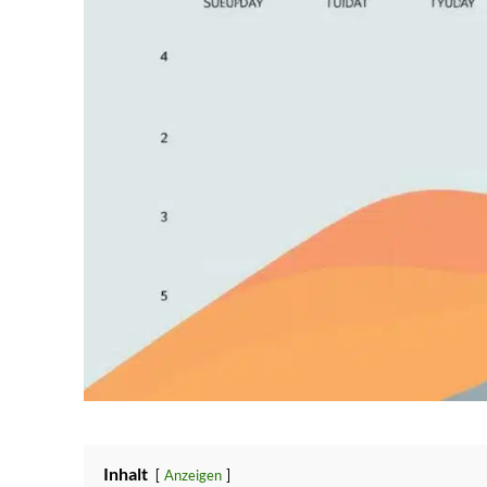
Inhalt
Anzeigen