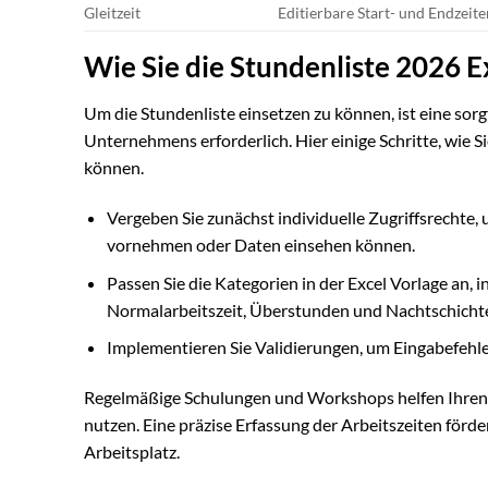
Gleitzeit
Editierbare Start- und Endzeite
Wie Sie die Stundenliste 2026 E
Um die Stundenliste einsetzen zu können, ist eine sorg
Unternehmens erforderlich. Hier einige Schritte, wie 
können.
Vergeben Sie zunächst individuelle Zugriffsrechte,
vornehmen oder Daten einsehen können.
Passen Sie die Kategorien in der Excel Vorlage an, i
Normalarbeitszeit, Überstunden und Nachtschichte
Implementieren Sie Validierungen, um Eingabefehle
Regelmäßige Schulungen und Workshops helfen Ihren Mi
nutzen. Eine präzise Erfassung der Arbeitszeiten förde
Arbeitsplatz.