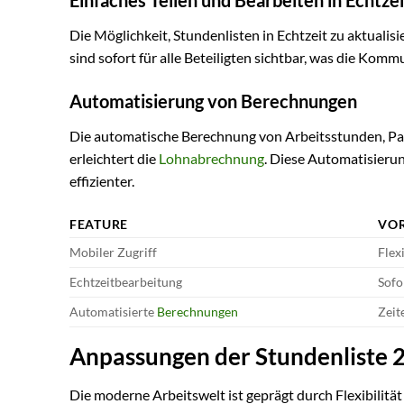
Die Möglichkeit, Stundenlisten in Echtzeit zu aktualis
sind sofort für alle Beteiligten sichtbar, was die Ko
Automatisierung von Berechnungen
Die automatische Berechnung von Arbeitsstunden, P
erleichtert die
Lohnabrechnung
. Diese Automatisierun
effizienter.
FEATURE
VOR
Mobiler Zugriff
Flex
Echtzeitbearbeitung
Sofo
Automatisierte
Berechnungen
Zeit
Anpassungen der Stundenliste 
Die moderne Arbeitswelt ist geprägt durch Flexibilität