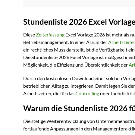
Stundenliste 2026 Excel Vorlag
Diese
Zeiterfassung
Excel Vorlage 2026 ist mehr als nu
Betriebsmanagement. In einer Ära, in der
Arbeitszeite
ein rechtliches Muss darstellt, ist die Verfügbarkeit 
Die Stundenliste 2026 Excel Vorlage ist maßgeschneid
Möglichkeit, die Effizienz und Übersichtlichkeit der
Ar
Durch den kostenlosen Download einer solchen Vorlage 
betrieblichen Alltag zu integrieren. Damit legen Sie d
Arbeitszeiten, die für das
Controlling
unentbehrlich is
Warum die Stundenliste 2026 fü
Die stetige Weiterentwicklung von Unternehmensstr
fortlaufende Anpassungen in den Managementpraktiken. 