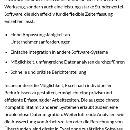
Werkzeug, sondern auch eine leistungsstarke Stundenzettel-
Software, die sich effektiv für die flexible Zeiterfassung
einsetzen lässt.
Hohe Anpassungsfähigkeit an
Unternehmensanforderungen
Einfache Integration in andere Software-Systeme
Möglichkeit, umfangreiche Datenanalysen durchzuführen
Schnelle und präzise Berichterstellung
Insbesondere die Möglichkeit, Excel nach individuellen
Bedürfnissen zu gestalten, ermöglicht eine präzise und
effiziente Erfassung der Arbeitszeiten. Die ausgezeichnete
Kompatibilität mit anderen Systemen erlaubt zudem eine
problemlose Datenmigration. Weiterführende Analysen, wie
die Auswertung von Arbeitszeiten oder die Berechnung von
Überstunden, sind direkt in Excel ohne zusätzliche Software