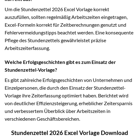
Um die Stundenzettel 2026 Excel Vorlage korrekt
auszufüllen, sollten regelmäßig Arbeitszeiten eingetragen,
Excel-Formeln korrekt für Zeitberechnungen genutzt und
Fehlervermeidungstipps beachtet werden. Eine konsequente
Pflege des Stundenzettels gewährleistet präzise
Arbeitszeiterfassung.
Welche Erfolgsgeschichten gibt es zum Einsatz der
Stundenzettel-Vorlage?
Es gibt zahlreiche Erfolgsgeschichten von Unternehmen und
Einzelpersonen, die durch den Einsatz der Stundenzettel-
Vorlage ihre Zeiterfassung optimiert haben. Berichtet wird
von deutlicher Effizienzsteigerung, erheblicher Zeitersparnis
und verbessertem Überblick über Arbeitszeiten in
verschiedenen Geschäftsbereichen.
Stundenzettel 2026 Excel Vorlage Download