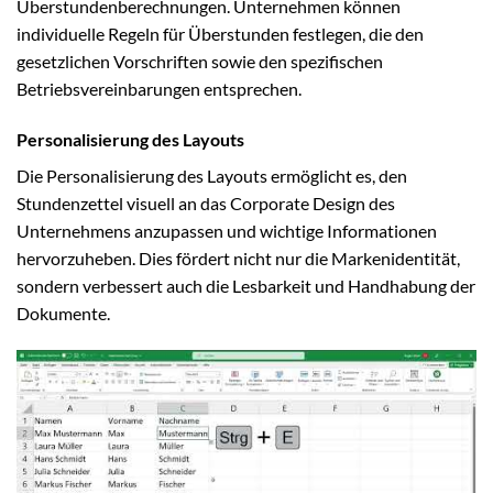
Überstundenberechnungen. Unternehmen können
individuelle Regeln für Überstunden festlegen, die den
gesetzlichen Vorschriften sowie den spezifischen
Betriebsvereinbarungen entsprechen.
Personalisierung des Layouts
Die Personalisierung des Layouts ermöglicht es, den
Stundenzettel visuell an das Corporate Design des
Unternehmens anzupassen und wichtige Informationen
hervorzuheben. Dies fördert nicht nur die Markenidentität,
sondern verbessert auch die Lesbarkeit und Handhabung der
Dokumente.