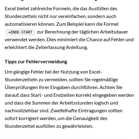
Excel bietet zahlreiche Formeln, die das Ausfüllen des
Stundenzettels nicht nur vereinfachen, sondern auch
automatisieren können. Zum Beispiel kann die Formel
zur Berechnung der täglichen Arbeitsdauer
=ENDE-START
verwendet werden. Dies minimiert die Chance auf Fehler und
erleichtert die Zeiterfassung Anleitung.
Tipps zur Fehlervermeidung
Um gängige Fehler bei der Nutzung von Excel-
Stundenzetteln zu vermeiden, sollten Sie regelmäßige
Überprüfungen Ihrer Eingaben durchführen. Achten Sie
darauf, dass Start- und Endzeiten korrekt eingegeben werden
und dass die Summen der Arbeitsstunden logisch und
nachvollziehbar sind. Zweifelhafte Eintragungen sollten
sofort korrigiert werden, um die Genauigkeit des
Stundenzettel ausfüllen zu gewährleisten.