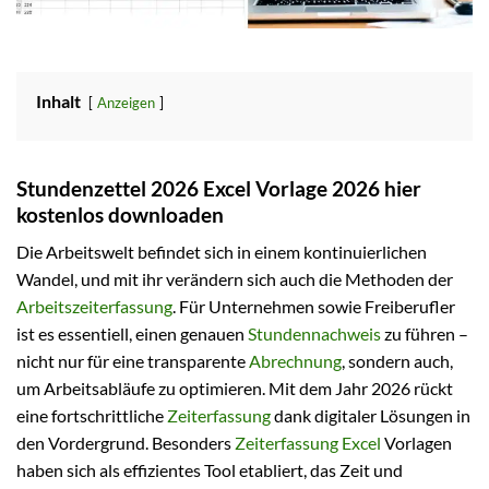
Inhalt
Anzeigen
Stundenzettel 2026 Excel Vorlage 2026 hier
kostenlos downloaden
Die Arbeitswelt befindet sich in einem kontinuierlichen
Wandel, und mit ihr verändern sich auch die Methoden der
Arbeitszeiterfassung
. Für Unternehmen sowie Freiberufler
ist es essentiell, einen genauen
Stundennachweis
zu führen –
nicht nur für eine transparente
Abrechnung
, sondern auch,
um Arbeitsabläufe zu optimieren. Mit dem Jahr 2026 rückt
eine fortschrittliche
Zeiterfassung
dank digitaler Lösungen in
den Vordergrund. Besonders
Zeiterfassung Excel
Vorlagen
haben sich als effizientes Tool etabliert, das Zeit und