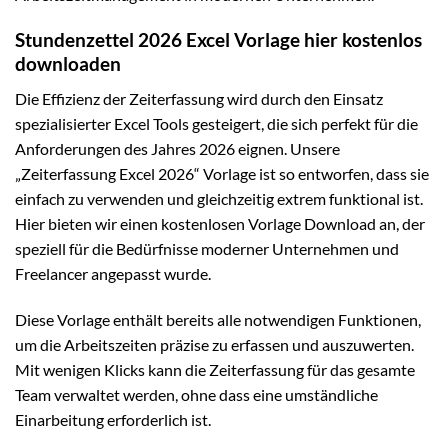
Stundenzettel 2026 Excel Vorlage hier kostenlos
downloaden
Die Effizienz der Zeiterfassung wird durch den Einsatz
spezialisierter Excel Tools gesteigert, die sich perfekt für die
Anforderungen des Jahres 2026 eignen. Unsere
„Zeiterfassung Excel 2026“ Vorlage ist so entworfen, dass sie
einfach zu verwenden und gleichzeitig extrem funktional ist.
Hier bieten wir einen kostenlosen Vorlage Download an, der
speziell für die Bedürfnisse moderner Unternehmen und
Freelancer angepasst wurde.
Diese Vorlage enthält bereits alle notwendigen Funktionen,
um die Arbeitszeiten präzise zu erfassen und auszuwerten.
Mit wenigen Klicks kann die Zeiterfassung für das gesamte
Team verwaltet werden, ohne dass eine umständliche
Einarbeitung erforderlich ist.