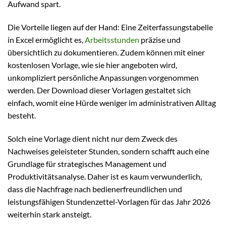
Aufwand spart.
Die Vorteile liegen auf der Hand: Eine Zeiterfassungstabelle
in Excel ermöglicht es,
Arbeitsstunden
präzise und
übersichtlich zu dokumentieren. Zudem können mit einer
kostenlosen Vorlage, wie sie hier angeboten wird,
unkompliziert persönliche Anpassungen vorgenommen
werden. Der Download dieser Vorlagen gestaltet sich
einfach, womit eine Hürde weniger im administrativen Alltag
besteht.
Solch eine Vorlage dient nicht nur dem Zweck des
Nachweises geleisteter Stunden, sondern schafft auch eine
Grundlage für strategisches Management und
Produktivitätsanalyse. Daher ist es kaum verwunderlich,
dass die Nachfrage nach bedienerfreundlichen und
leistungsfähigen Stundenzettel-Vorlagen für das Jahr 2026
weiterhin stark ansteigt.