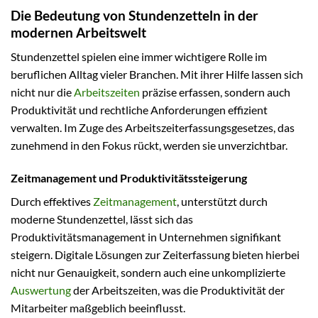
Die Bedeutung von Stundenzetteln in der
modernen Arbeitswelt
Stundenzettel spielen eine immer wichtigere Rolle im
beruflichen Alltag vieler Branchen. Mit ihrer Hilfe lassen sich
nicht nur die
Arbeitszeiten
präzise erfassen, sondern auch
Produktivität und rechtliche Anforderungen effizient
verwalten. Im Zuge des Arbeitszeiterfassungsgesetzes, das
zunehmend in den Fokus rückt, werden sie unverzichtbar.
Zeitmanagement und Produktivitätssteigerung
Durch effektives
Zeitmanagement
, unterstützt durch
moderne Stundenzettel, lässt sich das
Produktivitätsmanagement in Unternehmen signifikant
steigern. Digitale Lösungen zur Zeiterfassung bieten hierbei
nicht nur Genauigkeit, sondern auch eine unkomplizierte
Auswertung
der Arbeitszeiten, was die Produktivität der
Mitarbeiter maßgeblich beeinflusst.