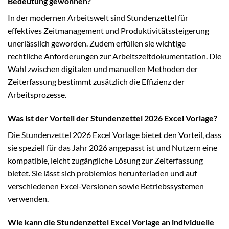
Bedeutung gewonnen?
In der modernen Arbeitswelt sind Stundenzettel für
effektives Zeitmanagement und Produktivitätssteigerung
unerlässlich geworden. Zudem erfüllen sie wichtige
rechtliche Anforderungen zur Arbeitszeitdokumentation. Die
Wahl zwischen digitalen und manuellen Methoden der
Zeiterfassung bestimmt zusätzlich die Effizienz der
Arbeitsprozesse.
Was ist der Vorteil der Stundenzettel 2026 Excel Vorlage?
Die Stundenzettel 2026 Excel Vorlage bietet den Vorteil, dass
sie speziell für das Jahr 2026 angepasst ist und Nutzern eine
kompatible, leicht zugängliche Lösung zur Zeiterfassung
bietet. Sie lässt sich problemlos herunterladen und auf
verschiedenen Excel-Versionen sowie Betriebssystemen
verwenden.
Wie kann die Stundenzettel Excel Vorlage an individuelle