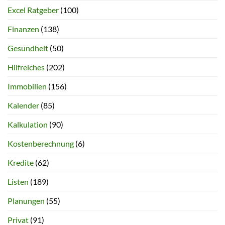
Excel Ratgeber
(100)
Finanzen
(138)
Gesundheit
(50)
Hilfreiches
(202)
Immobilien
(156)
Kalender
(85)
Kalkulation
(90)
Kostenberechnung
(6)
Kredite
(62)
Listen
(189)
Planungen
(55)
Privat
(91)