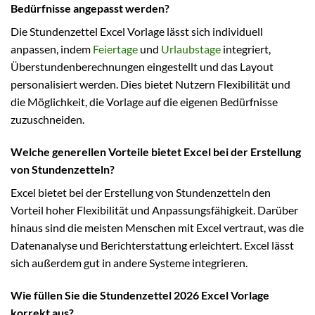
Bedürfnisse angepasst werden?
Die Stundenzettel Excel Vorlage lässt sich individuell
anpassen, indem
Feiertage
und
Urlaubstage
integriert,
Überstundenberechnungen eingestellt und das Layout
personalisiert werden. Dies bietet Nutzern Flexibilität und
die Möglichkeit, die Vorlage auf die eigenen Bedürfnisse
zuzuschneiden.
Welche generellen Vorteile bietet Excel bei der Erstellung
von Stundenzetteln?
Excel bietet bei der Erstellung von Stundenzetteln den
Vorteil hoher Flexibilität und Anpassungsfähigkeit. Darüber
hinaus sind die meisten Menschen mit Excel vertraut, was die
Datenanalyse und Berichterstattung erleichtert. Excel lässt
sich außerdem gut in andere Systeme integrieren.
Wie füllen Sie die Stundenzettel 2026 Excel Vorlage
korrekt aus?