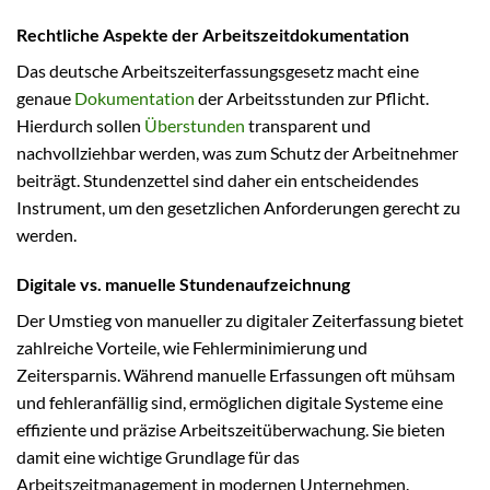
Rechtliche Aspekte der Arbeitszeitdokumentation
Das deutsche Arbeitszeiterfassungsgesetz macht eine
genaue
Dokumentation
der Arbeitsstunden zur Pflicht.
Hierdurch sollen
Überstunden
transparent und
nachvollziehbar werden, was zum Schutz der Arbeitnehmer
beiträgt. Stundenzettel sind daher ein entscheidendes
Instrument, um den gesetzlichen Anforderungen gerecht zu
werden.
Digitale vs. manuelle Stundenaufzeichnung
Der Umstieg von manueller zu digitaler Zeiterfassung bietet
zahlreiche Vorteile, wie Fehlerminimierung und
Zeitersparnis. Während manuelle Erfassungen oft mühsam
und fehleranfällig sind, ermöglichen digitale Systeme eine
effiziente und präzise Arbeitszeitüberwachung. Sie bieten
damit eine wichtige Grundlage für das
Arbeitszeitmanagement in modernen Unternehmen.