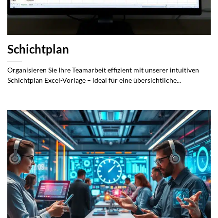
Schichtplan
Organisieren Sie Ihre Teamarbeit effizient mit unserer intuitiven
Schichtplan Excel-Vorlage – ideal für eine übersichtliche...