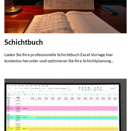
Schichtbuch
Laden Sie Ihre professionelle Schichtbuch Excel Vorlage hier
kostenlos herunter und optimieren Sie Ihre Schichtplanung...