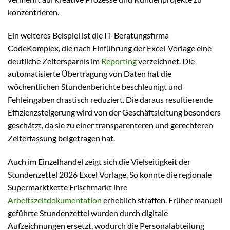
konzentrieren.
Ein weiteres Beispiel ist die IT-Beratungsfirma
CodeKomplex, die nach Einführung der Excel-Vorlage eine
deutliche Zeitersparnis im
Reporting
verzeichnet. Die
automatisierte Übertragung von Daten hat die
wöchentlichen Stundenberichte beschleunigt und
Fehleingaben drastisch reduziert. Die daraus resultierende
Effizienzsteigerung wird von der Geschäftsleitung besonders
geschätzt, da sie zu einer transparenteren und gerechteren
Zeiterfassung beigetragen hat.
Auch im Einzelhandel zeigt sich die Vielseitigkeit der
Stundenzettel 2026 Excel Vorlage. So konnte die regionale
Supermarktkette Frischmarkt ihre
Arbeitszeitdokumentation
erheblich straffen. Früher manuell
geführte Stundenzettel wurden durch digitale
Aufzeichnungen ersetzt, wodurch die Personalabteilung