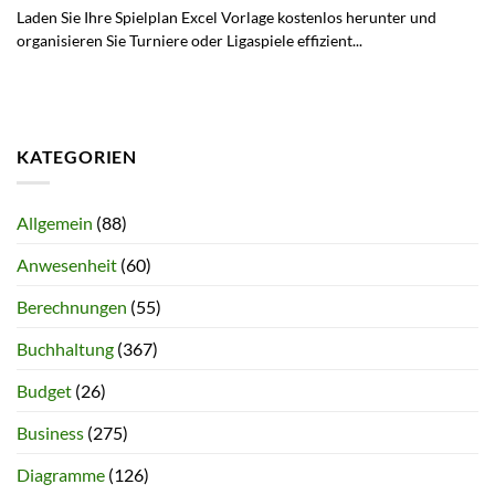
Laden Sie Ihre Spielplan Excel Vorlage kostenlos herunter und
organisieren Sie Turniere oder Ligaspiele effizient...
KATEGORIEN
Allgemein
(88)
Anwesenheit
(60)
Berechnungen
(55)
Buchhaltung
(367)
Budget
(26)
Business
(275)
Diagramme
(126)