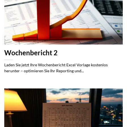
Wochenbericht 2
Laden Sie jetzt Ihre Wochenbericht Excel Vorlage kostenlos
herunter – optimieren Sie Ihr Reporting und...