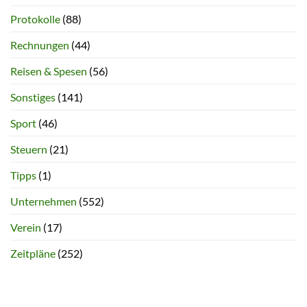
Protokolle
(88)
Rechnungen
(44)
Reisen & Spesen
(56)
Sonstiges
(141)
Sport
(46)
Steuern
(21)
Tipps
(1)
Unternehmen
(552)
Verein
(17)
Zeitpläne
(252)