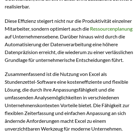
realisierbar.
Diese Effizienz steigert nicht nur die Produktivität einzelner
Mitarbeiter, sondern optimiert auch die
Ressourcenplanung
auf Unternehmensebene. Darüber hinaus wird durch die
Automatisierung der Datenverarbeitung eine höhere
Datenpräzision erreicht, die wiederum zu einer verlässlichen
Grundlage für unternehmerische Entscheidungen führt.
Zusammenfassend ist die Nutzung von Excel als
Stundenzettel-Software eine kosteneffiziente und flexible
Lösung, die durch ihre Anpassungsfähigkeit und die
umfassenden Analysemöglichkeiten in verschiedenen
Unternehmenskontexten Vorteile bietet. Die Fähigkeit zur
flexiblen Zeiterfassung und einfachen Anpassung an sich
ändernde Anforderungen macht Excel zu einem
unverzichtbaren Werkzeug für moderne Unternehmen.