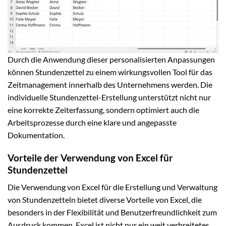
Durch die Anwendung dieser personalisierten Anpassungen
können Stundenzettel zu einem wirkungsvollen Tool für das
Zeitmanagement innerhalb des Unternehmens werden. Die
individuelle Stundenzettel-Erstellung unterstützt nicht nur
eine korrekte Zeiterfassung, sondern optimiert auch die
Arbeitsprozesse durch eine klare und angepasste
Dokumentation.
Vorteile der Verwendung von Excel für
Stundenzettel
Die Verwendung von Excel für die Erstellung und Verwaltung
von Stundenzetteln bietet diverse Vorteile von Excel, die
besonders in der Flexibilität und Benutzerfreundlichkeit zum
Ausdruck kommen. Excel ist nicht nur ein weit verbreitetes