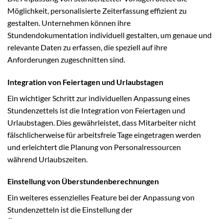
Möglichkeit, personalisierte Zeiterfassung effizient zu
gestalten. Unternehmen können ihre
Stundendokumentation individuell gestalten, um genaue und
relevante Daten zu erfassen, die speziell auf ihre
Anforderungen zugeschnitten sind.
Integration von Feiertagen und Urlaubstagen
Ein wichtiger Schritt zur individuellen Anpassung eines
Stundenzettels ist die Integration von Feiertagen und
Urlaubstagen. Dies gewährleistet, dass Mitarbeiter nicht
fälschlicherweise für arbeitsfreie Tage eingetragen werden
und erleichtert die Planung von Personalressourcen
während Urlaubszeiten.
Einstellung von Überstundenberechnungen
Ein weiteres essenzielles Feature bei der Anpassung von
Stundenzetteln ist die Einstellung der