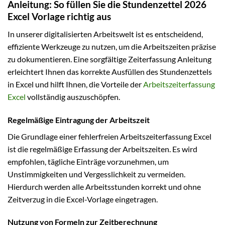
Anleitung: So füllen Sie die Stundenzettel 2026
Excel Vorlage richtig aus
In unserer digitalisierten Arbeitswelt ist es entscheidend,
effiziente Werkzeuge zu nutzen, um die Arbeitszeiten präzise
zu dokumentieren. Eine sorgfältige Zeiterfassung Anleitung
erleichtert Ihnen das korrekte Ausfüllen des Stundenzettels
in Excel und hilft Ihnen, die Vorteile der
Arbeitszeiterfassung
Excel
vollständig auszuschöpfen.
Regelmäßige Eintragung der Arbeitszeit
Die Grundlage einer fehlerfreien Arbeitszeiterfassung Excel
ist die regelmäßige Erfassung der Arbeitszeiten. Es wird
empfohlen, tägliche Einträge vorzunehmen, um
Unstimmigkeiten und Vergesslichkeit zu vermeiden.
Hierdurch werden alle Arbeitsstunden korrekt und ohne
Zeitverzug in die Excel-Vorlage eingetragen.
Nutzung von Formeln zur Zeitberechnung