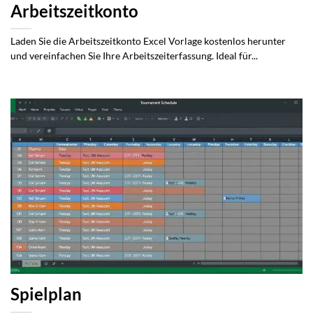
Arbeitszeitkonto
Laden Sie die Arbeitszeitkonto Excel Vorlage kostenlos herunter
und vereinfachen Sie Ihre Arbeitszeiterfassung. Ideal für...
Spielplan