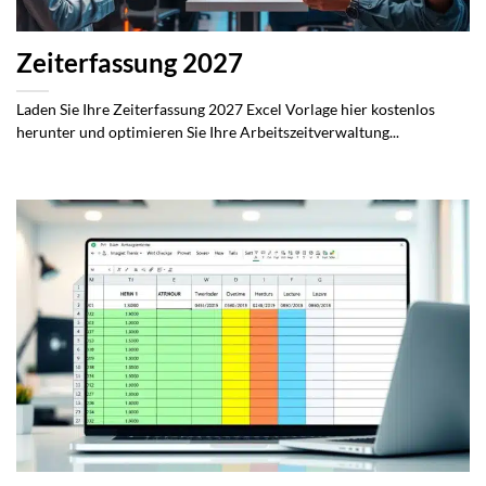
Zeiterfassung 2027
Laden Sie Ihre Zeiterfassung 2027 Excel Vorlage hier kostenlos
herunter und optimieren Sie Ihre Arbeitszeitverwaltung...