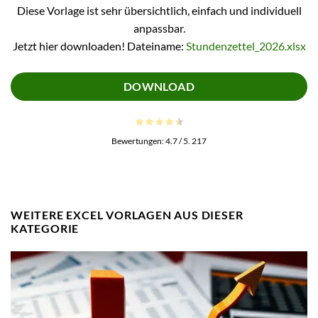
Diese Vorlage ist sehr übersichtlich, einfach und individuell
anpassbar.
Jetzt hier downloaden! Dateiname:
Stundenzettel_2026.xlsx
DOWNLOAD
Bewertungen:
4.7
/ 5.
217
WEITERE EXCEL VORLAGEN AUS DIESER
KATEGORIE