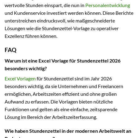
wertvolle Stunden einspart, die nun in
Personalentwicklung
und Kundenservice investiert werden können. Diese Berichte
unterstreichen eindrucksvoll, wie maßgeschneiderte
Lösungen wie die Stundenzettel-Vorlage zu operativer
Exzellenz führen können.
FAQ
Warum ist eine Excel Vorlage für Stundenzettel 2026
besonders wichtig?
Excel Vorlagen
für Stundenzettel sind im Jahr 2026
besonders wichtig, da sie Unternehmen und Freelancern
ermöglichen, Arbeitszeiten effizient und ohne großen
Aufwand zu erfassen. Die Vorlagen bieten nützliche
Funktionen und gelten als eine einfache, zeitsparende
Lösung im Bereich der Arbeitszeiterfassung.
Wie haben Stundenzettel in der modernen Arbeitswelt an