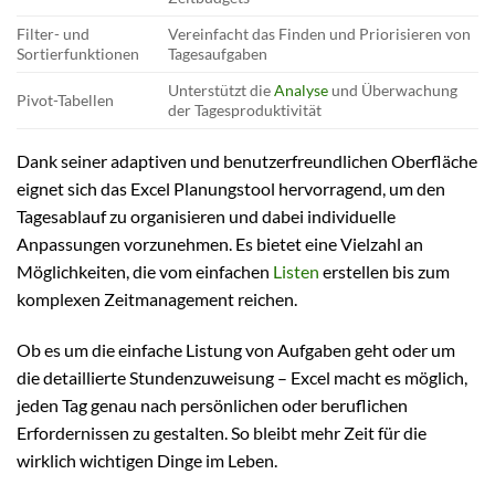
Filter- und
Vereinfacht das Finden und Priorisieren von
Sortierfunktionen
Tagesaufgaben
Unterstützt die
Analyse
und Überwachung
Pivot-Tabellen
der Tagesproduktivität
Dank seiner adaptiven und benutzerfreundlichen Oberfläche
eignet sich das Excel Planungstool hervorragend, um den
Tagesablauf zu organisieren und dabei individuelle
Anpassungen vorzunehmen. Es bietet eine Vielzahl an
Möglichkeiten, die vom einfachen
Listen
erstellen bis zum
komplexen Zeitmanagement reichen.
Ob es um die einfache Listung von Aufgaben geht oder um
die detaillierte Stundenzuweisung – Excel macht es möglich,
jeden Tag genau nach persönlichen oder beruflichen
Erfordernissen zu gestalten. So bleibt mehr Zeit für die
wirklich wichtigen Dinge im Leben.