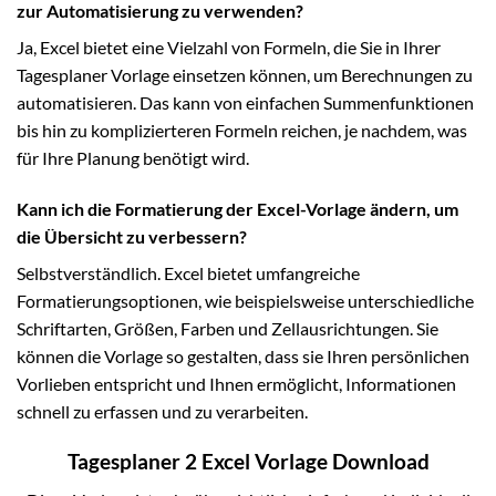
zur Automatisierung zu verwenden?
Ja, Excel bietet eine Vielzahl von Formeln, die Sie in Ihrer
Tagesplaner Vorlage einsetzen können, um Berechnungen zu
automatisieren. Das kann von einfachen Summenfunktionen
bis hin zu komplizierteren Formeln reichen, je nachdem, was
für Ihre Planung benötigt wird.
Kann ich die Formatierung der Excel-Vorlage ändern, um
die Übersicht zu verbessern?
Selbstverständlich. Excel bietet umfangreiche
Formatierungsoptionen, wie beispielsweise unterschiedliche
Schriftarten, Größen, Farben und Zellausrichtungen. Sie
können die Vorlage so gestalten, dass sie Ihren persönlichen
Vorlieben entspricht und Ihnen ermöglicht, Informationen
schnell zu erfassen und zu verarbeiten.
Tagesplaner 2 Excel Vorlage Download