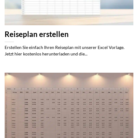
Reiseplan erstellen
Erstellen Sie einfach Ihren Reiseplan mit unserer Excel Vorlage.
Jetzt hier kostenlos herunterladen und die...