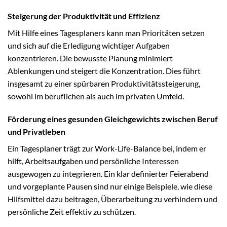
Steigerung der Produktivität und Effizienz
Mit Hilfe eines Tagesplaners kann man Prioritäten setzen
und sich auf die Erledigung wichtiger Aufgaben
konzentrieren. Die bewusste Planung minimiert
Ablenkungen und steigert die Konzentration. Dies führt
insgesamt zu einer spürbaren Produktivitätssteigerung,
sowohl im beruflichen als auch im privaten Umfeld.
Förderung eines gesunden Gleichgewichts zwischen Beruf
und Privatleben
Ein Tagesplaner trägt zur Work-Life-Balance bei, indem er
hilft, Arbeitsaufgaben und persönliche Interessen
ausgewogen zu integrieren. Ein klar definierter Feierabend
und vorgeplante Pausen sind nur einige Beispiele, wie diese
Hilfsmittel dazu beitragen, Überarbeitung zu verhindern und
persönliche Zeit effektiv zu schützen.