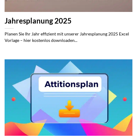
Jahresplanung 2025
Planen Sie Ihr Jahr effizient mit unserer Jahresplanung 2025 Excel
Vorlage – hier kostenlos downloaden...