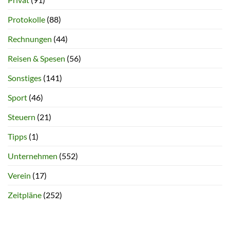
Protokolle
(88)
Rechnungen
(44)
Reisen & Spesen
(56)
Sonstiges
(141)
Sport
(46)
Steuern
(21)
Tipps
(1)
Unternehmen
(552)
Verein
(17)
Zeitpläne
(252)