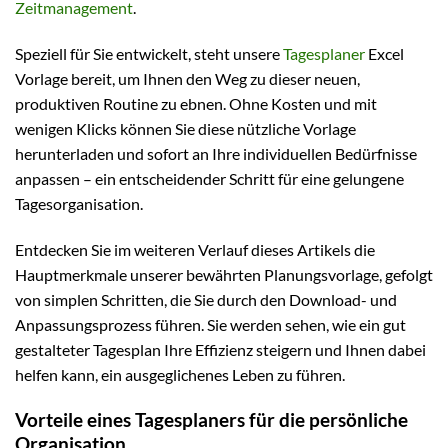
Zeitmanagement
.
Speziell für Sie entwickelt, steht unsere
Tagesplaner
Excel
Vorlage bereit, um Ihnen den Weg zu dieser neuen,
produktiven Routine zu ebnen. Ohne Kosten und mit
wenigen Klicks können Sie diese nützliche Vorlage
herunterladen und sofort an Ihre individuellen Bedürfnisse
anpassen – ein entscheidender Schritt für eine gelungene
Tagesorganisation.
Entdecken Sie im weiteren Verlauf dieses Artikels die
Hauptmerkmale unserer bewährten Planungsvorlage, gefolgt
von simplen Schritten, die Sie durch den Download- und
Anpassungsprozess führen. Sie werden sehen, wie ein gut
gestalteter Tagesplan Ihre Effizienz steigern und Ihnen dabei
helfen kann, ein ausgeglichenes Leben zu führen.
Vorteile eines Tagesplaners für die persönliche
Organisation