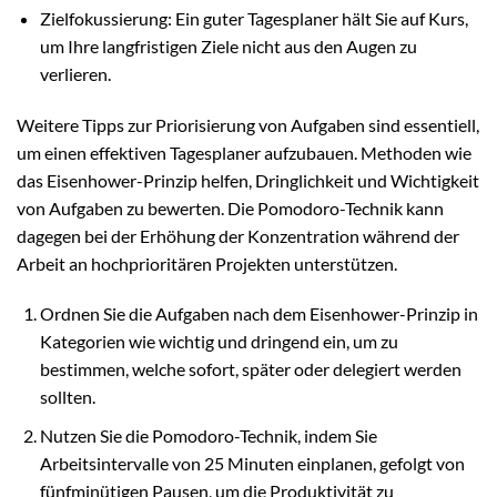
Zielfokussierung: Ein guter Tagesplaner hält Sie auf Kurs,
um Ihre langfristigen Ziele nicht aus den Augen zu
verlieren.
Weitere Tipps zur Priorisierung von Aufgaben sind essentiell,
um einen effektiven Tagesplaner aufzubauen. Methoden wie
das Eisenhower-Prinzip helfen, Dringlichkeit und Wichtigkeit
von Aufgaben zu bewerten. Die Pomodoro-Technik kann
dagegen bei der Erhöhung der Konzentration während der
Arbeit an hochprioritären Projekten unterstützen.
Ordnen Sie die Aufgaben nach dem Eisenhower-Prinzip in
Kategorien wie wichtig und dringend ein, um zu
bestimmen, welche sofort, später oder delegiert werden
sollten.
Nutzen Sie die Pomodoro-Technik, indem Sie
Arbeitsintervalle von 25 Minuten einplanen, gefolgt von
fünfminütigen Pausen, um die Produktivität zu