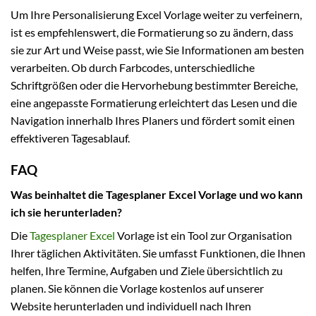
Um Ihre Personalisierung Excel Vorlage weiter zu verfeinern,
ist es empfehlenswert, die Formatierung so zu ändern, dass
sie zur Art und Weise passt, wie Sie Informationen am besten
verarbeiten. Ob durch Farbcodes, unterschiedliche
Schriftgrößen oder die Hervorhebung bestimmter Bereiche,
eine angepasste Formatierung erleichtert das Lesen und die
Navigation innerhalb Ihres Planers und fördert somit einen
effektiveren Tagesablauf.
FAQ
Was beinhaltet die Tagesplaner Excel Vorlage und wo kann
ich sie herunterladen?
Die
Tagesplaner Excel
Vorlage ist ein Tool zur Organisation
Ihrer täglichen Aktivitäten. Sie umfasst Funktionen, die Ihnen
helfen, Ihre Termine, Aufgaben und Ziele übersichtlich zu
planen. Sie können die Vorlage kostenlos auf unserer
Website herunterladen und individuell nach Ihren