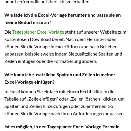
benutzerfreundliche Übersicht zu erhalten.
Wie lade ich die Excel-Vorlage herunter und passe sie an
meine Bedürfnisse an?
Die
Tagesplaner Excel Vorlage
steht auf unserer Website zum
kostenlosen Download bereit. Nach dem Herunterladen
können Sie die Vorlage in Excel öffnen und nach Belieben
anpassen, beispielsweise indem Sie zusätzliche Spalten und
Zeilen einfügen oder die Formatierung ändern.
Wie kann ich zusätzliche Spalten und Zeilen in meiner
Excel-Vorlage einfügen?
In Excel können Sie einfach mit einem Rechtsklick in die
Tabelle auf „Zelle einfügen“ oder „Zellen löschen“ klicken, um
Spalten und Zeilen hinzuzufügen oder zu entfernen. So
können Sie die Vorlage nach Ihren Anforderungen anpassen.
Ist es möglich, in der Tagesplaner Excel Vorlage Formeln