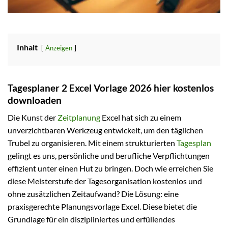
Inhalt
Anzeigen
Tagesplaner 2 Excel Vorlage 2026 hier kostenlos
downloaden
Die Kunst der
Zeitplanung
Excel hat sich zu einem
unverzichtbaren Werkzeug entwickelt, um den täglichen
Trubel zu organisieren. Mit einem strukturierten
Tagesplan
gelingt es uns, persönliche und berufliche Verpflichtungen
effizient unter einen Hut zu bringen. Doch wie erreichen Sie
diese Meisterstufe der Tagesorganisation kostenlos und
ohne zusätzlichen Zeitaufwand? Die Lösung: eine
praxisgerechte Planungsvorlage Excel. Diese bietet die
Grundlage für ein diszipliniertes und erfüllendes