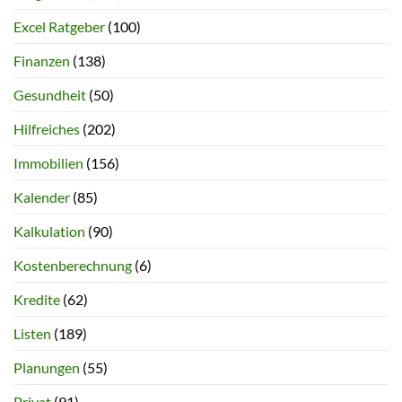
Excel Ratgeber
(100)
Finanzen
(138)
Gesundheit
(50)
Hilfreiches
(202)
Immobilien
(156)
Kalender
(85)
Kalkulation
(90)
Kostenberechnung
(6)
Kredite
(62)
Listen
(189)
Planungen
(55)
Privat
(91)