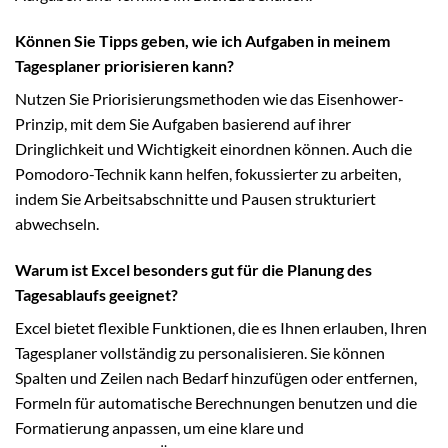
Können Sie Tipps geben, wie ich Aufgaben in meinem
Tagesplaner priorisieren kann?
Nutzen Sie Priorisierungsmethoden wie das Eisenhower-
Prinzip, mit dem Sie Aufgaben basierend auf ihrer
Dringlichkeit und Wichtigkeit einordnen können. Auch die
Pomodoro-Technik kann helfen, fokussierter zu arbeiten,
indem Sie Arbeitsabschnitte und Pausen strukturiert
abwechseln.
Warum ist Excel besonders gut für die Planung des
Tagesablaufs geeignet?
Excel bietet flexible Funktionen, die es Ihnen erlauben, Ihren
Tagesplaner vollständig zu personalisieren. Sie können
Spalten und Zeilen nach Bedarf hinzufügen oder entfernen,
Formeln für automatische Berechnungen benutzen und die
Formatierung anpassen, um eine klare und