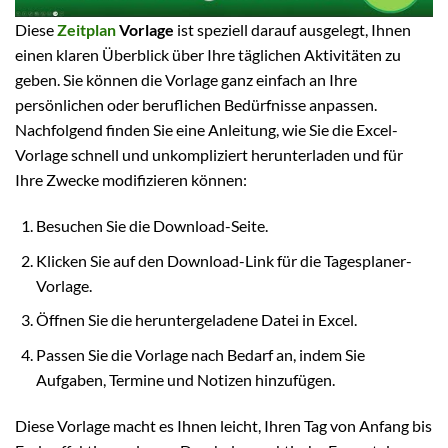
Diese
Zeitplan
Vorlage
ist speziell darauf ausgelegt, Ihnen
einen klaren Überblick über Ihre täglichen Aktivitäten zu
geben. Sie können die Vorlage ganz einfach an Ihre
persönlichen oder beruflichen Bedürfnisse anpassen.
Nachfolgend finden Sie eine Anleitung, wie Sie die Excel-
Vorlage schnell und unkompliziert herunterladen und für
Ihre Zwecke modifizieren können:
Besuchen Sie die Download-Seite.
Klicken Sie auf den Download-Link für die Tagesplaner-
Vorlage.
Öffnen Sie die heruntergeladene Datei in Excel.
Passen Sie die Vorlage nach Bedarf an, indem Sie
Aufgaben, Termine und Notizen hinzufügen.
Diese Vorlage macht es Ihnen leicht, Ihren Tag von Anfang bis