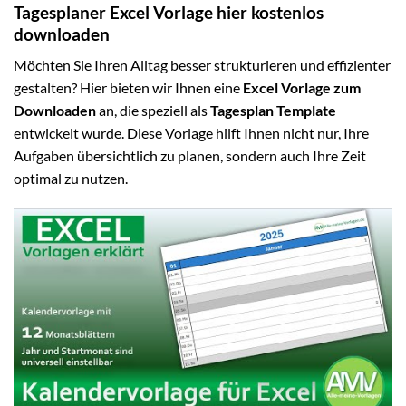
Tagesplaner Excel Vorlage hier kostenlos
downloaden
Möchten Sie Ihren Alltag besser strukturieren und effizienter
gestalten? Hier bieten wir Ihnen eine
Excel Vorlage zum
Downloaden
an, die speziell als
Tagesplan Template
entwickelt wurde. Diese Vorlage hilft Ihnen nicht nur, Ihre
Aufgaben übersichtlich zu planen, sondern auch Ihre Zeit
optimal zu nutzen.