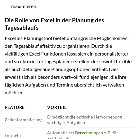
maximieren.
Die Rolle von Excel in der Planung des
Tagesablaufs
Excel als Planungstool bietet umfangreiche Möglichkeiten,
den Tagesablauf effektiv zu organisieren. Durch die
vielfältigen Excel Funktionen lässt sich ein personalisierter
und strukturierter Tagesplaner erstellen, der sowohl flexible
als auch detailgenaue Planungsoptionen enthält. Dies
erweist sich als besonders wertvoll für diejenigen, die ihre
täglichen Aufgaben und Termine übersichtlich verwalten
möchten.
FEATURE
VORTEIL
Ermöglicht die optische Hervorhebung
Zellenformatierung
wichtiger Aufgaben
Automatisiert
Berechnungen
z. B. für
Formeln
Zeitbudgets