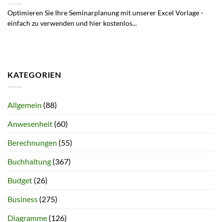
Optimieren Sie Ihre Seminarplanung mit unserer Excel Vorlage -
einfach zu verwenden und hier kostenlos...
KATEGORIEN
Allgemein
(88)
Anwesenheit
(60)
Berechnungen
(55)
Buchhaltung
(367)
Budget
(26)
Business
(275)
Diagramme
(126)