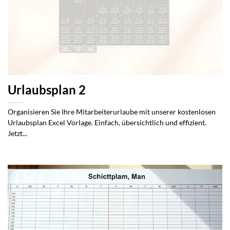
Urlaubsplan 2
Organisieren Sie Ihre Mitarbeiterurlaube mit unserer kostenlosen
Urlaubsplan Excel Vorlage. Einfach, übersichtlich und effizient.
Jetzt...