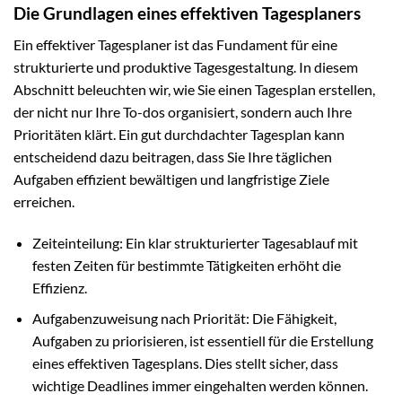
Die Grundlagen eines effektiven Tagesplaners
Ein effektiver Tagesplaner ist das Fundament für eine
strukturierte und produktive Tagesgestaltung. In diesem
Abschnitt beleuchten wir, wie Sie einen Tagesplan erstellen,
der nicht nur Ihre To-dos organisiert, sondern auch Ihre
Prioritäten klärt. Ein gut durchdachter Tagesplan kann
entscheidend dazu beitragen, dass Sie Ihre täglichen
Aufgaben effizient bewältigen und langfristige Ziele
erreichen.
Zeiteinteilung: Ein klar strukturierter Tagesablauf mit
festen Zeiten für bestimmte Tätigkeiten erhöht die
Effizienz.
Aufgabenzuweisung nach Priorität: Die Fähigkeit,
Aufgaben zu priorisieren, ist essentiell für die Erstellung
eines effektiven Tagesplans. Dies stellt sicher, dass
wichtige Deadlines immer eingehalten werden können.