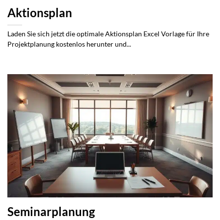
Aktionsplan
Laden Sie sich jetzt die optimale Aktionsplan Excel Vorlage für Ihre
Projektplanung kostenlos herunter und...
Seminarplanung