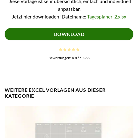
Diese Vorlage ist sehr übersichtlich, einfach und individuell
anpassbar.
Jetzt hier downloaden! Dateiname:
Tagesplaner_2.xlsx
DOWNLOAD
Bewertungen:
4.8
/ 5.
268
WEITERE EXCEL VORLAGEN AUS DIESER
KATEGORIE