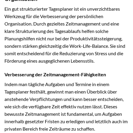
Ein gut strukturierter Tagesplaner ist ein unverzichtbares
Werkzeug für die Verbesserung der persönlichen
Organisation. Durch gezieltes Zeitmanagement und eine
klare Strukturierung des Tagesablaufs helfen solche
Planungshilfen nicht nur bei der Produktivitätssteigerung,
sondern stärken gleichzeitig die Work-Life-Balance. Sie sind
somit entscheidend für die Reduzierung von Stress und die
Förderung eines ausgeglichenen Lebensstils.
Verbesserung der Zeitmanagement-Fähigkeiten
Indem man tägliche Aufgaben und Termine in einem
Tagesplaner festhält, gewinnt man einen Überblick über
anstehende Verpflichtungen und kann besser entscheiden,
wie sich die verfügbare Zeit effektiv nutzen lässt. Dieses
bewusste Zeitmanagement ist fundamental, um Aufgaben
innerhalb gesetzter Fristen zu erledigen und letztlich auch im
privaten Bereich freie Zeiträume zu schaffen.