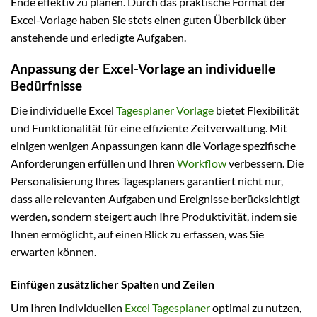
Ende effektiv zu planen. Durch das praktische Format der
Excel-Vorlage haben Sie stets einen guten Überblick über
anstehende und erledigte Aufgaben.
Anpassung der Excel-Vorlage an individuelle
Bedürfnisse
Die individuelle Excel
Tagesplaner Vorlage
bietet Flexibilität
und Funktionalität für eine effiziente Zeitverwaltung. Mit
einigen wenigen Anpassungen kann die Vorlage spezifische
Anforderungen erfüllen und Ihren
Workflow
verbessern. Die
Personalisierung Ihres Tagesplaners garantiert nicht nur,
dass alle relevanten Aufgaben und Ereignisse berücksichtigt
werden, sondern steigert auch Ihre Produktivität, indem sie
Ihnen ermöglicht, auf einen Blick zu erfassen, was Sie
erwarten können.
Einfügen zusätzlicher Spalten und Zeilen
Um Ihren Individuellen
Excel Tagesplaner
optimal zu nutzen,