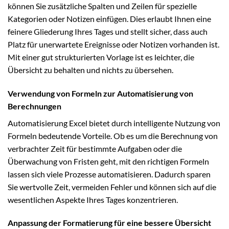
können Sie zusätzliche Spalten und Zeilen für spezielle
Kategorien oder Notizen einfügen. Dies erlaubt Ihnen eine
feinere Gliederung Ihres Tages und stellt sicher, dass auch
Platz für unerwartete Ereignisse oder Notizen vorhanden ist.
Mit einer gut strukturierten Vorlage ist es leichter, die
Übersicht zu behalten und nichts zu übersehen.
Verwendung von Formeln zur Automatisierung von
Berechnungen
Automatisierung Excel bietet durch intelligente Nutzung von
Formeln bedeutende Vorteile. Ob es um die Berechnung von
verbrachter Zeit für bestimmte Aufgaben oder die
Überwachung von Fristen geht, mit den richtigen Formeln
lassen sich viele Prozesse automatisieren. Dadurch sparen
Sie wertvolle Zeit, vermeiden Fehler und können sich auf die
wesentlichen Aspekte Ihres Tages konzentrieren.
Anpassung der Formatierung für eine bessere Übersicht