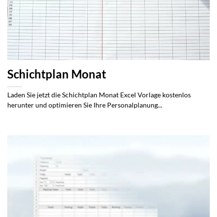
Schichtplan Monat
Laden Sie jetzt die Schichtplan Monat Excel Vorlage kostenlos
herunter und optimieren Sie Ihre Personalplanung...