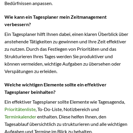
Bedürfnissen anpassen.
Wie kann ein Tagesplaner mein Zeitmanagement
verbessern?
Ein Tagesplaner hilft Ihnen dabei, einen klaren Überblick über
anstehende Tätigkeiten zu gewinnen und Ihre Zeit effektiver
zu nutzen. Durch das Festlegen von Prioritäten und das
Strukturieren Ihres Tages werden Sie produktiver und
können vermeiden, wichtige Aufgaben zu übersehen oder
Verspätungen zu erleiden.
Welche wichtigen Elemente sollte ein effektiver
Tagesplaner beinhalten?
Ein effektiver Tagesplaner sollte Elemente wie Tagesagenda,
Prioritätenliste
, To-Do-Liste, Notizbereich und
Terminkalender
enthalten. Diese helfen Ihnen, den
Tagesablauf übersichtlich zu strukturieren und alle wichtigen
Aufgaben und Termine im Blick zu behalten.