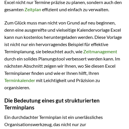
Excel nicht nur Termine präzise zu planen, sondern auch den
gesamten
Zeitplan
effizient und einfach zu verwalten.
Zum Glück muss man nicht von Grund auf neu beginnen,
denn eine ausgereifte und vielseitige Kalendervorlage Excel
kann nun kostenlos heruntergeladen werden. Diese Vorlage
ist nicht nur ein hervorragendes Beispiel für effektive
Terminplanung, sie beleuchtet auch, wie
Zeitmanagement
durch ein solides Planungstool verbessert werden kann. Im
nächsten Abschnitt zeigen wir Ihnen, wo Sie diesen Excel
Terminplaner finden und wie er Ihnen hilft, Ihren
Terminkalender
mit Leichtigkeit und Präzision zu
organisieren.
Die Bedeutung eines gut strukturierten
Terminplans
Ein durchdachter Terminplan ist ein unerlässliches
Organisationswerkzeug, das nicht nur zur