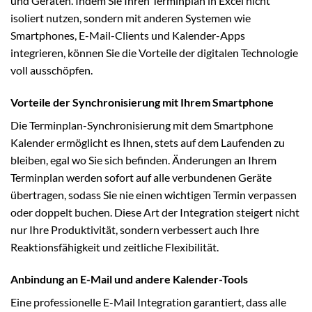
und Geräten. Indem Sie Ihren Terminplan in Excel nicht
isoliert nutzen, sondern mit anderen Systemen wie
Smartphones, E-Mail-Clients und Kalender-Apps
integrieren, können Sie die Vorteile der digitalen Technologie
voll ausschöpfen.
Vorteile der Synchronisierung mit Ihrem Smartphone
Die Terminplan-Synchronisierung mit dem Smartphone
Kalender ermöglicht es Ihnen, stets auf dem Laufenden zu
bleiben, egal wo Sie sich befinden. Änderungen an Ihrem
Terminplan werden sofort auf alle verbundenen Geräte
übertragen, sodass Sie nie einen wichtigen Termin verpassen
oder doppelt buchen. Diese Art der Integration steigert nicht
nur Ihre Produktivität, sondern verbessert auch Ihre
Reaktionsfähigkeit und zeitliche Flexibilität.
Anbindung an E-Mail und andere Kalender-Tools
Eine professionelle E-Mail Integration garantiert, dass alle