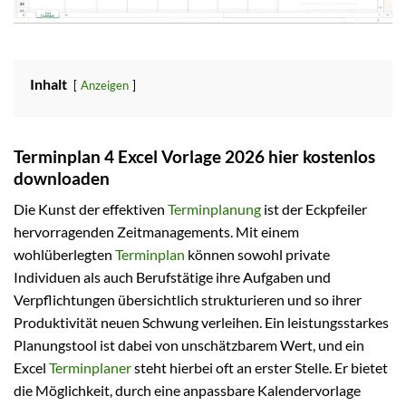
Inhalt
Anzeigen
Terminplan 4 Excel Vorlage 2026 hier kostenlos
downloaden
Die Kunst der effektiven
Terminplanung
ist der Eckpfeiler
hervorragenden Zeitmanagements. Mit einem
wohlüberlegten
Terminplan
können sowohl private
Individuen als auch Berufstätige ihre Aufgaben und
Verpflichtungen übersichtlich strukturieren und so ihrer
Produktivität neuen Schwung verleihen. Ein leistungsstarkes
Planungstool ist dabei von unschätzbarem Wert, und ein
Excel
Terminplaner
steht hierbei oft an erster Stelle. Er bietet
die Möglichkeit, durch eine anpassbare Kalendervorlage