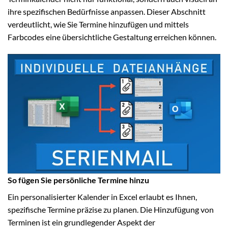
ihre spezifischen Bedürfnisse anpassen. Dieser Abschnitt
verdeutlicht, wie Sie Termine hinzufügen und mittels
Farbcodes eine übersichtliche Gestaltung erreichen können.
So fügen Sie persönliche Termine hinzu
Ein personalisierter Kalender in Excel erlaubt es Ihnen,
spezifische Termine präzise zu planen. Die Hinzufügung von
Terminen ist ein grundlegender Aspekt der