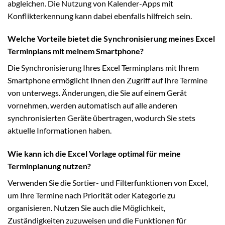
abgleichen. Die Nutzung von Kalender-Apps mit
Konflikterkennung kann dabei ebenfalls hilfreich sein.
Welche Vorteile bietet die Synchronisierung meines Excel
Terminplans mit meinem Smartphone?
Die Synchronisierung Ihres Excel Terminplans mit Ihrem
Smartphone ermöglicht Ihnen den Zugriff auf Ihre Termine
von unterwegs. Änderungen, die Sie auf einem Gerät
vornehmen, werden automatisch auf alle anderen
synchronisierten Geräte übertragen, wodurch Sie stets
aktuelle Informationen haben.
Wie kann ich die Excel Vorlage optimal für meine
Terminplanung nutzen?
Verwenden Sie die Sortier- und Filterfunktionen von Excel,
um Ihre Termine nach Priorität oder Kategorie zu
organisieren. Nutzen Sie auch die Möglichkeit,
Zuständigkeiten zuzuweisen und die Funktionen für