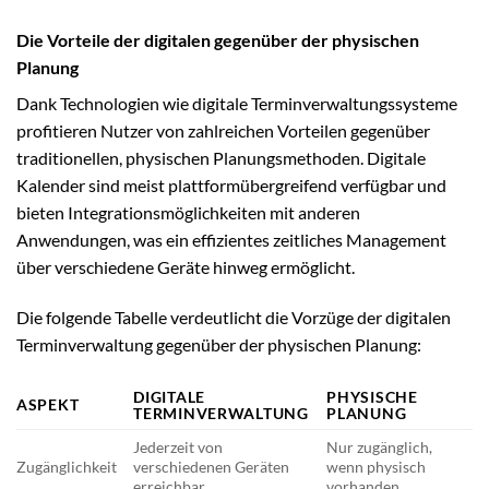
Die Vorteile der digitalen gegenüber der physischen
Planung
Dank Technologien wie digitale Terminverwaltungssysteme
profitieren Nutzer von zahlreichen Vorteilen gegenüber
traditionellen, physischen Planungsmethoden. Digitale
Kalender sind meist plattformübergreifend verfügbar und
bieten Integrationsmöglichkeiten mit anderen
Anwendungen, was ein effizientes zeitliches Management
über verschiedene Geräte hinweg ermöglicht.
Die folgende Tabelle verdeutlicht die Vorzüge der digitalen
Terminverwaltung gegenüber der physischen Planung:
DIGITALE
PHYSISCHE
ASPEKT
TERMINVERWALTUNG
PLANUNG
Jederzeit von
Nur zugänglich,
Zugänglichkeit
verschiedenen Geräten
wenn physisch
erreichbar
vorhanden