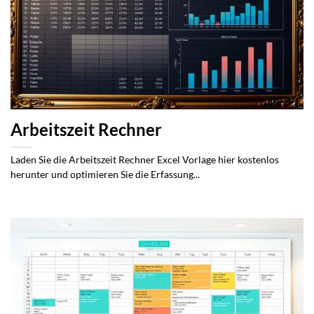
Arbeitszeit Rechner
Laden Sie die Arbeitszeit Rechner Excel Vorlage hier kostenlos
herunter und optimieren Sie die Erfassung...