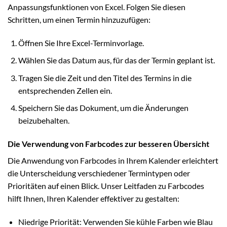
Anpassungsfunktionen von Excel. Folgen Sie diesen
Schritten, um einen Termin hinzuzufügen:
Öffnen Sie Ihre Excel-Terminvorlage.
Wählen Sie das Datum aus, für das der Termin geplant ist.
Tragen Sie die Zeit und den Titel des Termins in die
entsprechenden Zellen ein.
Speichern Sie das Dokument, um die Änderungen
beizubehalten.
Die Verwendung von Farbcodes zur besseren Übersicht
Die Anwendung von Farbcodes in Ihrem Kalender erleichtert
die Unterscheidung verschiedener Termintypen oder
Prioritäten auf einen Blick. Unser Leitfaden zu Farbcodes
hilft Ihnen, Ihren Kalender effektiver zu gestalten:
Niedrige Priorität: Verwenden Sie kühle Farben wie Blau