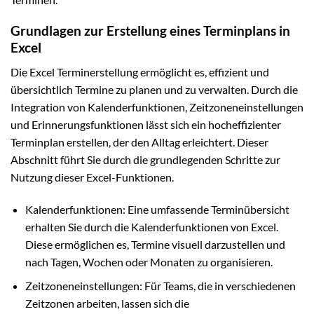
Grundlagen zur Erstellung eines Terminplans in
Excel
Die Excel Terminerstellung ermöglicht es, effizient und
übersichtlich Termine zu planen und zu verwalten. Durch die
Integration von Kalenderfunktionen, Zeitzoneneinstellungen
und Erinnerungsfunktionen lässt sich ein hocheffizienter
Terminplan erstellen, der den Alltag erleichtert. Dieser
Abschnitt führt Sie durch die grundlegenden Schritte zur
Nutzung dieser Excel-Funktionen.
Kalenderfunktionen: Eine umfassende Terminübersicht
erhalten Sie durch die Kalenderfunktionen von Excel.
Diese ermöglichen es, Termine visuell darzustellen und
nach Tagen, Wochen oder Monaten zu organisieren.
Zeitzoneneinstellungen: Für Teams, die in verschiedenen
Zeitzonen arbeiten, lassen sich die