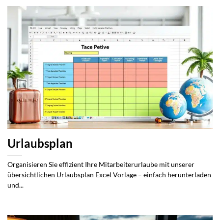
Urlaubsplan
Organisieren Sie effizient Ihre Mitarbeiterurlaube mit unserer
übersichtlichen Urlaubsplan Excel Vorlage – einfach herunterladen
und...