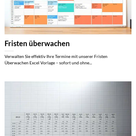
Fristen überwachen
Verwalten Sie effektiv Ihre Termine mit unserer Fristen
Überwachen Excel Vorlage – sofort und ohne...