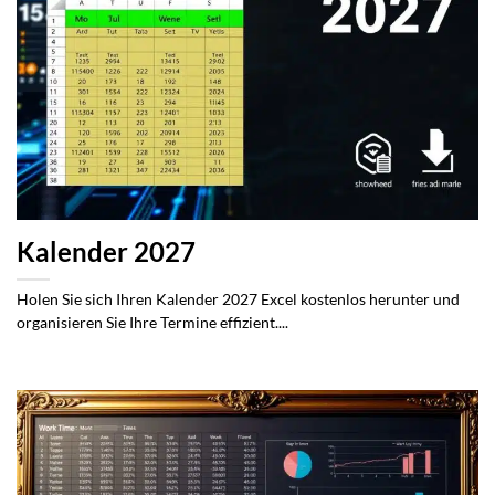
Kalender 2027
Holen Sie sich Ihren Kalender 2027 Excel kostenlos herunter und
organisieren Sie Ihre Termine effizient....