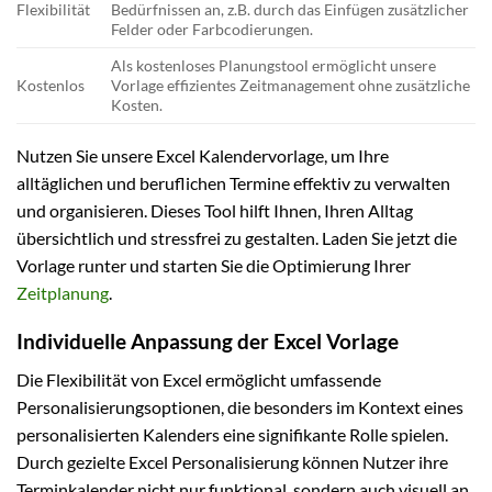
Flexibilität
Bedürfnissen an, z.B. durch das Einfügen zusätzlicher
Felder oder Farbcodierungen.
Als kostenloses Planungstool ermöglicht unsere
Kostenlos
Vorlage effizientes Zeitmanagement ohne zusätzliche
Kosten.
Nutzen Sie unsere Excel Kalendervorlage, um Ihre
alltäglichen und beruflichen Termine effektiv zu verwalten
und organisieren. Dieses Tool hilft Ihnen, Ihren Alltag
übersichtlich und stressfrei zu gestalten. Laden Sie jetzt die
Vorlage runter und starten Sie die Optimierung Ihrer
Zeitplanung
.
Individuelle Anpassung der Excel Vorlage
Die Flexibilität von Excel ermöglicht umfassende
Personalisierungsoptionen, die besonders im Kontext eines
personalisierten Kalenders eine signifikante Rolle spielen.
Durch gezielte Excel Personalisierung können Nutzer ihre
Terminkalender nicht nur funktional, sondern auch visuell an