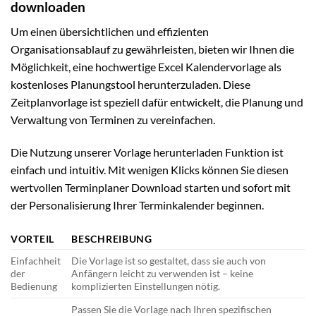
downloaden
Um einen übersichtlichen und effizienten
Organisationsablauf zu gewährleisten, bieten wir Ihnen die
Möglichkeit, eine hochwertige Excel Kalendervorlage als
kostenloses Planungstool herunterzuladen. Diese
Zeitplanvorlage ist speziell dafür entwickelt, die Planung und
Verwaltung von Terminen zu vereinfachen.
Die Nutzung unserer Vorlage herunterladen Funktion ist
einfach und intuitiv. Mit wenigen Klicks können Sie diesen
wertvollen Terminplaner Download starten und sofort mit
der Personalisierung Ihrer Terminkalender beginnen.
VORTEIL
BESCHREIBUNG
Einfachheit
Die Vorlage ist so gestaltet, dass sie auch von
der
Anfängern leicht zu verwenden ist – keine
Bedienung
komplizierten Einstellungen nötig.
Passen Sie die Vorlage nach Ihren spezifischen