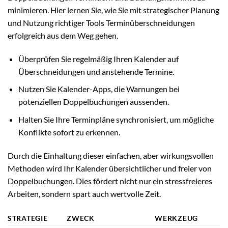
minimieren. Hier lernen Sie, wie Sie mit strategischer Planung
und Nutzung richtiger Tools Terminüberschneidungen
erfolgreich aus dem Weg gehen.
Überprüfen Sie regelmäßig Ihren Kalender auf
Überschneidungen und anstehende Termine.
Nutzen Sie Kalender-Apps, die Warnungen bei
potenziellen Doppelbuchungen aussenden.
Halten Sie Ihre Terminpläne synchronisiert, um mögliche
Konflikte sofort zu erkennen.
Durch die Einhaltung dieser einfachen, aber wirkungsvollen
Methoden wird Ihr Kalender übersichtlicher und freier von
Doppelbuchungen. Dies fördert nicht nur ein stressfreieres
Arbeiten, sondern spart auch wertvolle Zeit.
STRATEGIE
ZWECK
WERKZEUG