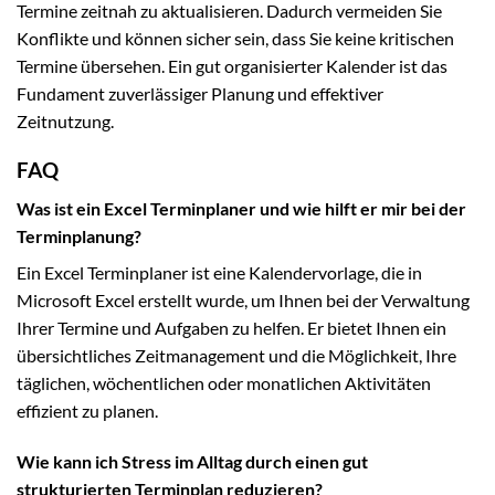
Termine zeitnah zu aktualisieren. Dadurch vermeiden Sie
Konflikte und können sicher sein, dass Sie keine kritischen
Termine übersehen. Ein gut organisierter Kalender ist das
Fundament zuverlässiger Planung und effektiver
Zeitnutzung.
FAQ
Was ist ein Excel Terminplaner und wie hilft er mir bei der
Terminplanung?
Ein Excel Terminplaner ist eine Kalendervorlage, die in
Microsoft Excel erstellt wurde, um Ihnen bei der Verwaltung
Ihrer Termine und Aufgaben zu helfen. Er bietet Ihnen ein
übersichtliches Zeitmanagement und die Möglichkeit, Ihre
täglichen, wöchentlichen oder monatlichen Aktivitäten
effizient zu planen.
Wie kann ich Stress im Alltag durch einen gut
strukturierten Terminplan reduzieren?