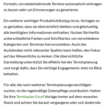
Formeln, um wiederkehrende Termine automatisch eintragen
zu lassen oder um Erinnerungen zu generieren.
Ein weiterer wichtiger Produktivitätstipp ist es, Vorlagen so
zu gestalten, dass sie übersichtlich bleiben und gleichzeitig
alle benötigten Informationen enthalten. Nutzen Sie hierfür
unterschiedliche Farben und Schriftarten, um verschiedene
Kategorien von Terminen hervorzuheben. Auch das
Ausblenden nicht relevanter Spalten kann helfen, den Fokus
auf das Wesentliche zu lenken. Die übersichtliche
Darstellung unterstützt Sie effektiv bei der Terminplanung
und sorgt dafür, dass Sie wichtige Engagements stets im Blick
behalten.
Für alle, die nach weiteren Terminplanungsratschlägen
suchen, ist die regelmäßige Datenpflege unerlässlich. Halten
Sie Ihre
Terminplan Excel
Vorlage immer auf dem neuesten
Stand und achten Sie darauf, vergangene oder sich ändernde