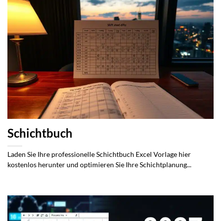
Schichtbuch
Laden Sie Ihre professionelle Schichtbuch Excel Vorlage hier
kostenlos herunter und optimieren Sie Ihre Schichtplanung...