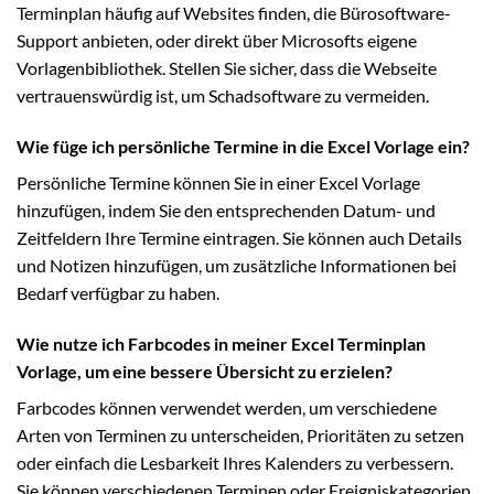
Terminplan häufig auf Websites finden, die Bürosoftware-
Support anbieten, oder direkt über Microsofts eigene
Vorlagenbibliothek. Stellen Sie sicher, dass die Webseite
vertrauenswürdig ist, um Schadsoftware zu vermeiden.
Wie füge ich persönliche Termine in die Excel Vorlage ein?
Persönliche Termine können Sie in einer Excel Vorlage
hinzufügen, indem Sie den entsprechenden Datum- und
Zeitfeldern Ihre Termine eintragen. Sie können auch Details
und Notizen hinzufügen, um zusätzliche Informationen bei
Bedarf verfügbar zu haben.
Wie nutze ich Farbcodes in meiner Excel Terminplan
Vorlage, um eine bessere Übersicht zu erzielen?
Farbcodes können verwendet werden, um verschiedene
Arten von Terminen zu unterscheiden, Prioritäten zu setzen
oder einfach die Lesbarkeit Ihres Kalenders zu verbessern.
Sie können verschiedenen Terminen oder Ereigniskategorien