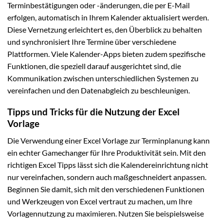
Terminbestätigungen oder -änderungen, die per E-Mail
erfolgen, automatisch in Ihrem Kalender aktualisiert werden.
Diese Vernetzung erleichtert es, den Überblick zu behalten
und synchronisiert Ihre Termine über verschiedene
Plattformen. Viele Kalender-Apps bieten zudem spezifische
Funktionen, die speziell darauf ausgerichtet sind, die
Kommunikation zwischen unterschiedlichen Systemen zu
vereinfachen und den Datenabgleich zu beschleunigen.
Tipps und Tricks für die Nutzung der Excel
Vorlage
Die Verwendung einer Excel Vorlage zur Terminplanung kann
ein echter Gamechanger für Ihre Produktivität sein. Mit den
richtigen Excel Tipps lässt sich die Kalendereinrichtung nicht
nur vereinfachen, sondern auch maßgeschneidert anpassen.
Beginnen Sie damit, sich mit den verschiedenen Funktionen
und Werkzeugen von Excel vertraut zu machen, um Ihre
Vorlagennutzung zu maximieren. Nutzen Sie beispielsweise