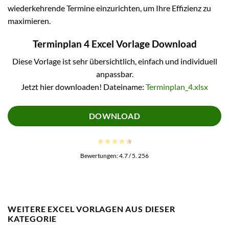
wiederkehrende Termine einzurichten, um Ihre Effizienz zu
maximieren.
Terminplan 4 Excel Vorlage Download
Diese Vorlage ist sehr übersichtlich, einfach und individuell
anpassbar.
Jetzt hier downloaden! Dateiname:
Terminplan_4.xlsx
DOWNLOAD
Bewertungen:
4.7
/ 5.
256
WEITERE EXCEL VORLAGEN AUS DIESER
KATEGORIE