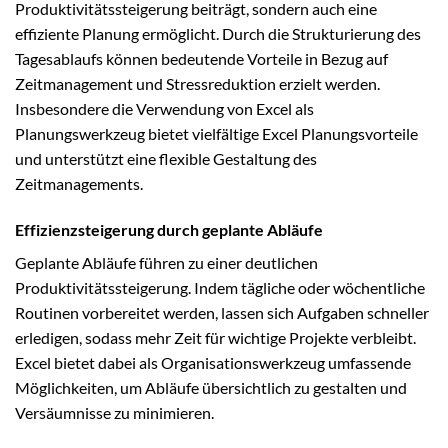
Produktivitätssteigerung beiträgt, sondern auch eine
effiziente Planung ermöglicht. Durch die Strukturierung des
Tagesablaufs können bedeutende Vorteile in Bezug auf
Zeitmanagement und Stressreduktion erzielt werden.
Insbesondere die Verwendung von Excel als
Planungswerkzeug bietet vielfältige Excel Planungsvorteile
und unterstützt eine flexible Gestaltung des
Zeitmanagements.
Effizienzsteigerung durch geplante Abläufe
Geplante Abläufe führen zu einer deutlichen
Produktivitätssteigerung. Indem tägliche oder wöchentliche
Routinen vorbereitet werden, lassen sich Aufgaben schneller
erledigen, sodass mehr Zeit für wichtige Projekte verbleibt.
Excel bietet dabei als Organisationswerkzeug umfassende
Möglichkeiten, um Abläufe übersichtlich zu gestalten und
Versäumnisse zu minimieren.