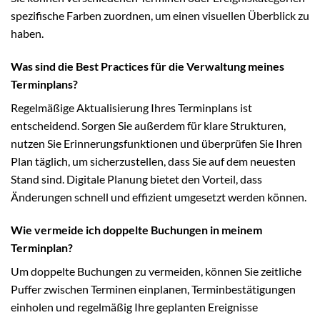
spezifische Farben zuordnen, um einen visuellen Überblick zu
haben.
Was sind die Best Practices für die Verwaltung meines
Terminplans?
Regelmäßige Aktualisierung Ihres Terminplans ist
entscheidend. Sorgen Sie außerdem für klare Strukturen,
nutzen Sie Erinnerungsfunktionen und überprüfen Sie Ihren
Plan täglich, um sicherzustellen, dass Sie auf dem neuesten
Stand sind. Digitale Planung bietet den Vorteil, dass
Änderungen schnell und effizient umgesetzt werden können.
Wie vermeide ich doppelte Buchungen in meinem
Terminplan?
Um doppelte Buchungen zu vermeiden, können Sie zeitliche
Puffer zwischen Terminen einplanen, Terminbestätigungen
einholen und regelmäßig Ihre geplanten Ereignisse