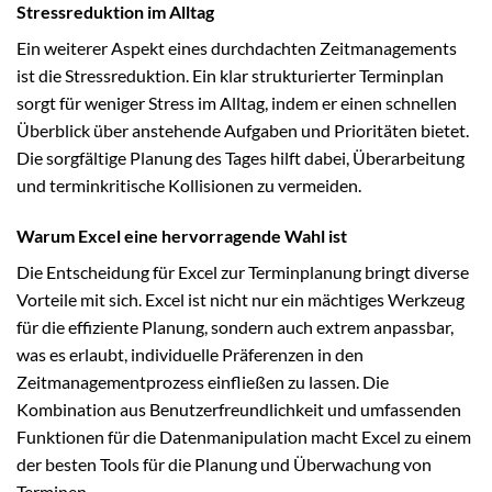
Stressreduktion im Alltag
Ein weiterer Aspekt eines durchdachten Zeitmanagements
ist die Stressreduktion. Ein klar strukturierter Terminplan
sorgt für weniger Stress im Alltag, indem er einen schnellen
Überblick über anstehende Aufgaben und Prioritäten bietet.
Die sorgfältige Planung des Tages hilft dabei, Überarbeitung
und terminkritische Kollisionen zu vermeiden.
Warum Excel eine hervorragende Wahl ist
Die Entscheidung für Excel zur Terminplanung bringt diverse
Vorteile mit sich. Excel ist nicht nur ein mächtiges Werkzeug
für die effiziente Planung, sondern auch extrem anpassbar,
was es erlaubt, individuelle Präferenzen in den
Zeitmanagementprozess einfließen zu lassen. Die
Kombination aus Benutzerfreundlichkeit und umfassenden
Funktionen für die Datenmanipulation macht Excel zu einem
der besten Tools für die Planung und Überwachung von
Terminen.