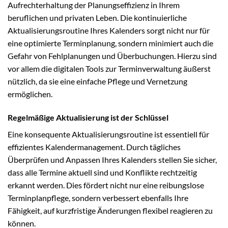
Aufrechterhaltung der Planungseffizienz in Ihrem
beruflichen und privaten Leben. Die kontinuierliche
Aktualisierungsroutine Ihres Kalenders sorgt nicht nur für
eine optimierte Terminplanung, sondern minimiert auch die
Gefahr von Fehlplanungen und Überbuchungen. Hierzu sind
vor allem die digitalen Tools zur Terminverwaltung äußerst
nützlich, da sie eine einfache Pflege und Vernetzung
ermöglichen.
Regelmäßige Aktualisierung ist der Schlüssel
Eine konsequente Aktualisierungsroutine ist essentiell für
effizientes Kalendermanagement. Durch tägliches
Überprüfen und Anpassen Ihres Kalenders stellen Sie sicher,
dass alle Termine aktuell sind und Konflikte rechtzeitig
erkannt werden. Dies fördert nicht nur eine reibungslose
Terminplanpflege, sondern verbessert ebenfalls Ihre
Fähigkeit, auf kurzfristige Änderungen flexibel reagieren zu
können.