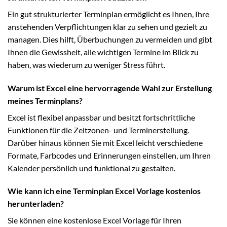
Ein gut strukturierter Terminplan ermöglicht es Ihnen, Ihre
anstehenden Verpflichtungen klar zu sehen und gezielt zu
managen. Dies hilft, Überbuchungen zu vermeiden und gibt
Ihnen die Gewissheit, alle wichtigen Termine im Blick zu
haben, was wiederum zu weniger Stress führt.
Warum ist Excel eine hervorragende Wahl zur Erstellung
meines Terminplans?
Excel ist flexibel anpassbar und besitzt fortschrittliche
Funktionen für die Zeitzonen- und Terminerstellung.
Darüber hinaus können Sie mit Excel leicht verschiedene
Formate, Farbcodes und Erinnerungen einstellen, um Ihren
Kalender persönlich und funktional zu gestalten.
Wie kann ich eine Terminplan Excel Vorlage kostenlos
herunterladen?
Sie können eine kostenlose Excel Vorlage für Ihren