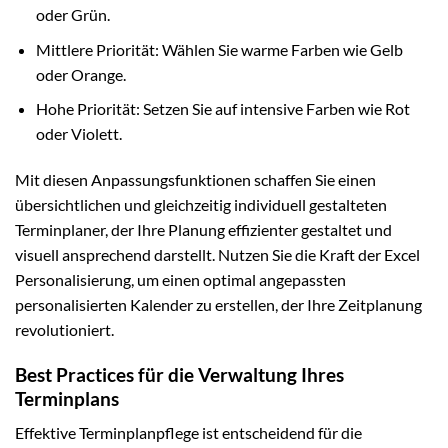
oder Grün.
Mittlere Priorität: Wählen Sie warme Farben wie Gelb
oder Orange.
Hohe Priorität: Setzen Sie auf intensive Farben wie Rot
oder Violett.
Mit diesen Anpassungsfunktionen schaffen Sie einen
übersichtlichen und gleichzeitig individuell gestalteten
Terminplaner, der Ihre Planung effizienter gestaltet und
visuell ansprechend darstellt. Nutzen Sie die Kraft der Excel
Personalisierung, um einen optimal angepassten
personalisierten Kalender zu erstellen, der Ihre Zeitplanung
revolutioniert.
Best Practices für die Verwaltung Ihres
Terminplans
Effektive Terminplanpflege ist entscheidend für die