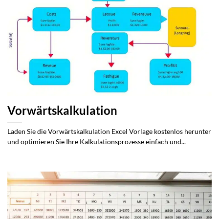
Vorwärtskalkulation
Laden Sie die Vorwärtskalkulation Excel Vorlage kostenlos herunter
und optimieren Sie Ihre Kalkulationsprozesse einfach und...