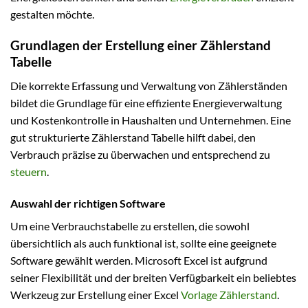
gestalten möchte.
Grundlagen der Erstellung einer Zählerstand
Tabelle
Die korrekte Erfassung und Verwaltung von Zählerständen
bildet die Grundlage für eine effiziente Energieverwaltung
und Kostenkontrolle in Haushalten und Unternehmen. Eine
gut strukturierte Zählerstand Tabelle hilft dabei, den
Verbrauch präzise zu überwachen und entsprechend zu
steuern
.
Auswahl der richtigen Software
Um eine Verbrauchstabelle zu erstellen, die sowohl
übersichtlich als auch funktional ist, sollte eine geeignete
Software gewählt werden. Microsoft Excel ist aufgrund
seiner Flexibilität und der breiten Verfügbarkeit ein beliebtes
Werkzeug zur Erstellung einer Excel
Vorlage Zählerstand
.