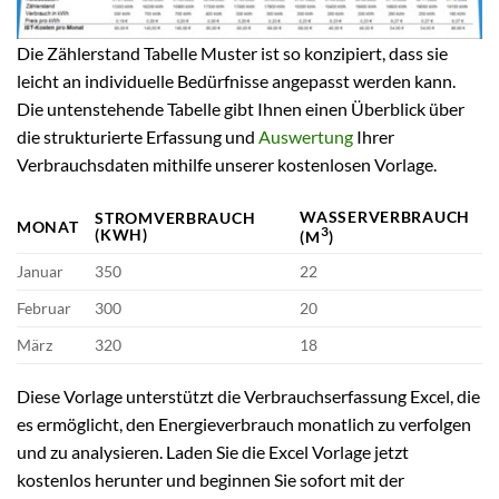
Die Zählerstand Tabelle Muster ist so konzipiert, dass sie
leicht an individuelle Bedürfnisse angepasst werden kann.
Die untenstehende Tabelle gibt Ihnen einen Überblick über
die strukturierte Erfassung und
Auswertung
Ihrer
Verbrauchsdaten mithilfe unserer kostenlosen Vorlage.
WASSERVERBRAUCH
STROMVERBRAUCH
MONAT
3
(KWH)
(M
)
Januar
350
22
Februar
300
20
März
320
18
Diese Vorlage unterstützt die Verbrauchserfassung Excel, die
es ermöglicht, den Energieverbrauch monatlich zu verfolgen
und zu analysieren. Laden Sie die Excel Vorlage jetzt
kostenlos herunter und beginnen Sie sofort mit der