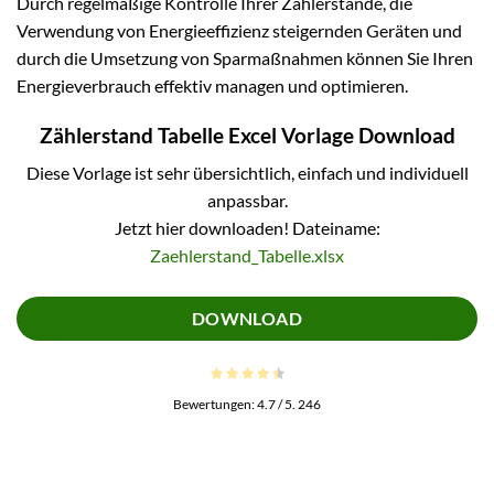
Durch regelmäßige Kontrolle Ihrer Zählerstände, die
Verwendung von Energieeffizienz steigernden Geräten und
durch die Umsetzung von Sparmaßnahmen können Sie Ihren
Energieverbrauch effektiv managen und optimieren.
Zählerstand Tabelle Excel Vorlage Download
Diese Vorlage ist sehr übersichtlich, einfach und individuell
anpassbar.
Jetzt hier downloaden! Dateiname:
Zaehlerstand_Tabelle.xlsx
DOWNLOAD
Bewertungen:
4.7
/ 5.
246