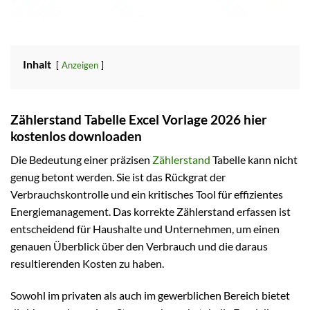
Inhalt
Anzeigen
Zählerstand Tabelle Excel Vorlage 2026 hier
kostenlos downloaden
Die Bedeutung einer präzisen
Zählerstand
Tabelle kann nicht
genug betont werden. Sie ist das Rückgrat der
Verbrauchskontrolle und ein kritisches Tool für effizientes
Energiemanagement. Das korrekte Zählerstand erfassen ist
entscheidend für Haushalte und Unternehmen, um einen
genauen Überblick über den Verbrauch und die daraus
resultierenden Kosten zu haben.
Sowohl im privaten als auch im gewerblichen Bereich bietet