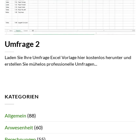
Umfrage 2
Laden Sie Ihre Umfrage Excel Vorlage hier kostenlos herunter und
erstellen Sie mühelos professionelle Umfragen...
KATEGORIEN
Allgemein
(88)
Anwesenheit
(60)
Berechnungen
(55)