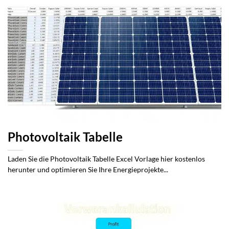
Photovoltaik Tabelle
Laden Sie die Photovoltaik Tabelle Excel Vorlage hier kostenlos
herunter und optimieren Sie Ihre Energieprojekte...