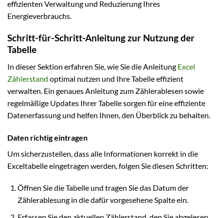
effizienten Verwaltung und Reduzierung Ihres
Energieverbrauchs.
Schritt-für-Schritt-Anleitung zur Nutzung der
Tabelle
In dieser Sektion erfahren Sie, wie Sie die Anleitung
Excel
Zählerstand
optimal nutzen und Ihre Tabelle effizient
verwalten. Ein genaues Anleitung zum Zählerablesen sowie
regelmäßige Updates Ihrer Tabelle sorgen für eine effiziente
Datenerfassung und helfen Ihnen, den Überblick zu behalten.
Daten richtig eintragen
Um sicherzustellen, dass alle Informationen korrekt in die
Exceltabelle eingetragen werden, folgen Sie diesen Schritten:
Öffnen Sie die Tabelle und tragen Sie das Datum der
Zählerablesung in die dafür vorgesehene Spalte ein.
Erfassen Sie den aktuellen Zählerstand, den Sie abgelesen