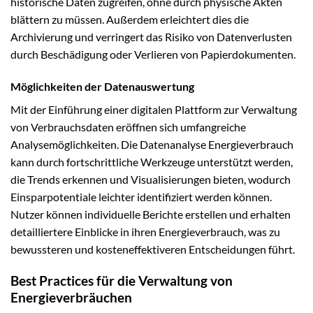
historische Daten zugreifen, ohne durch physische Akten
blättern zu müssen. Außerdem erleichtert dies die
Archivierung und verringert das Risiko von Datenverlusten
durch Beschädigung oder Verlieren von Papierdokumenten.
Möglichkeiten der Datenauswertung
Mit der Einführung einer digitalen Plattform zur Verwaltung
von Verbrauchsdaten eröffnen sich umfangreiche
Analysemöglichkeiten. Die Datenanalyse Energieverbrauch
kann durch fortschrittliche Werkzeuge unterstützt werden,
die Trends erkennen und Visualisierungen bieten, wodurch
Einsparpotentiale leichter identifiziert werden können.
Nutzer können individuelle Berichte erstellen und erhalten
detailliertere Einblicke in ihren Energieverbrauch, was zu
bewussteren und kosteneffektiveren Entscheidungen führt.
Best Practices für die Verwaltung von
Energieverbräuchen