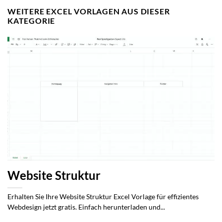
WEITERE EXCEL VORLAGEN AUS DIESER
KATEGORIE
Website Struktur
Erhalten Sie Ihre Website Struktur Excel Vorlage für effizientes
Webdesign jetzt gratis. Einfach herunterladen und...