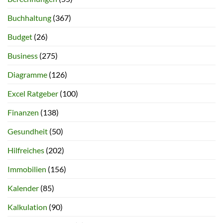
Buchhaltung
(367)
Budget
(26)
Business
(275)
Diagramme
(126)
Excel Ratgeber
(100)
Finanzen
(138)
Gesundheit
(50)
Hilfreiches
(202)
Immobilien
(156)
Kalender
(85)
Kalkulation
(90)