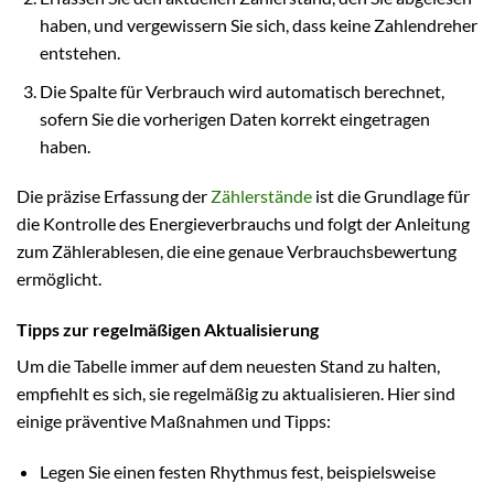
haben, und vergewissern Sie sich, dass keine Zahlendreher
entstehen.
Die Spalte für Verbrauch wird automatisch berechnet,
sofern Sie die vorherigen Daten korrekt eingetragen
haben.
Die präzise Erfassung der
Zählerstände
ist die Grundlage für
die Kontrolle des Energieverbrauchs und folgt der Anleitung
zum Zählerablesen, die eine genaue Verbrauchsbewertung
ermöglicht.
Tipps zur regelmäßigen Aktualisierung
Um die Tabelle immer auf dem neuesten Stand zu halten,
empfiehlt es sich, sie regelmäßig zu aktualisieren. Hier sind
einige präventive Maßnahmen und Tipps:
Legen Sie einen festen Rhythmus fest, beispielsweise