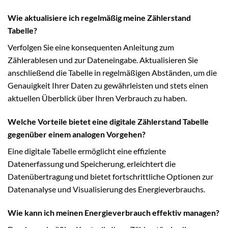
Wie aktualisiere ich regelmäßig meine Zählerstand
Tabelle?
Verfolgen Sie eine konsequenten Anleitung zum
Zählerablesen und zur Dateneingabe. Aktualisieren Sie
anschließend die Tabelle in regelmäßigen Abständen, um die
Genauigkeit Ihrer Daten zu gewährleisten und stets einen
aktuellen Überblick über Ihren Verbrauch zu haben.
Welche Vorteile bietet eine digitale Zählerstand Tabelle
gegenüber einem analogen Vorgehen?
Eine digitale Tabelle ermöglicht eine effiziente
Datenerfassung und Speicherung, erleichtert die
Datenübertragung und bietet fortschrittliche Optionen zur
Datenanalyse und Visualisierung des Energieverbrauchs.
Wie kann ich meinen Energieverbrauch effektiv managen?