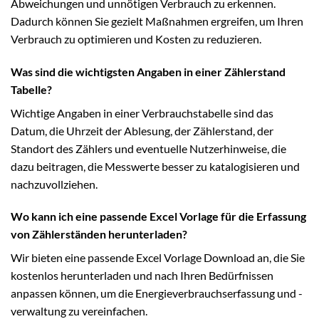
Abweichungen und unnötigen Verbrauch zu erkennen.
Dadurch können Sie gezielt Maßnahmen ergreifen, um Ihren
Verbrauch zu optimieren und Kosten zu reduzieren.
Was sind die wichtigsten Angaben in einer Zählerstand
Tabelle?
Wichtige Angaben in einer Verbrauchstabelle sind das
Datum, die Uhrzeit der Ablesung, der Zählerstand, der
Standort des Zählers und eventuelle Nutzerhinweise, die
dazu beitragen, die Messwerte besser zu katalogisieren und
nachzuvollziehen.
Wo kann ich eine passende Excel Vorlage für die Erfassung
von Zählerständen herunterladen?
Wir bieten eine passende Excel Vorlage Download an, die Sie
kostenlos herunterladen und nach Ihren Bedürfnissen
anpassen können, um die Energieverbrauchserfassung und -
verwaltung zu vereinfachen.