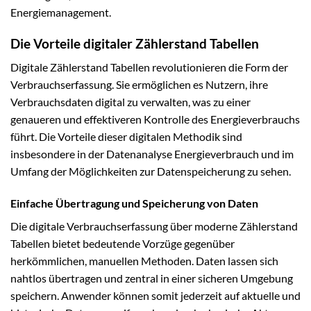
Energiemanagement.
Die Vorteile digitaler Zählerstand Tabellen
Digitale Zählerstand Tabellen revolutionieren die Form der
Verbrauchserfassung. Sie ermöglichen es Nutzern, ihre
Verbrauchsdaten digital zu verwalten, was zu einer
genaueren und effektiveren Kontrolle des Energieverbrauchs
führt. Die Vorteile dieser digitalen Methodik sind
insbesondere in der Datenanalyse Energieverbrauch und im
Umfang der Möglichkeiten zur Datenspeicherung zu sehen.
Einfache Übertragung und Speicherung von Daten
Die digitale Verbrauchserfassung über moderne Zählerstand
Tabellen bietet bedeutende Vorzüge gegenüber
herkömmlichen, manuellen Methoden. Daten lassen sich
nahtlos übertragen und zentral in einer sicheren Umgebung
speichern. Anwender können somit jederzeit auf aktuelle und