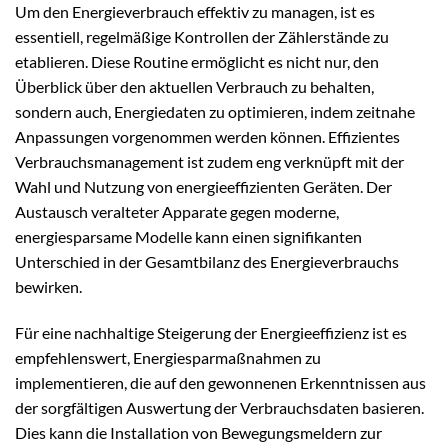
Um den Energieverbrauch effektiv zu managen, ist es
essentiell, regelmäßige Kontrollen der Zählerstände zu
etablieren. Diese Routine ermöglicht es nicht nur, den
Überblick über den aktuellen Verbrauch zu behalten,
sondern auch, Energiedaten zu optimieren, indem zeitnahe
Anpassungen vorgenommen werden können. Effizientes
Verbrauchsmanagement ist zudem eng verknüpft mit der
Wahl und Nutzung von energieeffizienten Geräten. Der
Austausch veralteter Apparate gegen moderne,
energiesparsame Modelle kann einen signifikanten
Unterschied in der Gesamtbilanz des Energieverbrauchs
bewirken.
Für eine nachhaltige Steigerung der Energieeffizienz ist es
empfehlenswert, Energiesparmaßnahmen zu
implementieren, die auf den gewonnenen Erkenntnissen aus
der sorgfältigen Auswertung der Verbrauchsdaten basieren.
Dies kann die Installation von Bewegungsmeldern zur