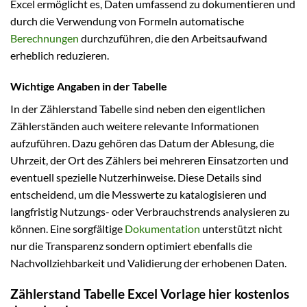
Excel ermöglicht es, Daten umfassend zu dokumentieren und
durch die Verwendung von Formeln automatische
Berechnungen
durchzuführen, die den Arbeitsaufwand
erheblich reduzieren.
Wichtige Angaben in der Tabelle
In der Zählerstand Tabelle sind neben den eigentlichen
Zählerständen auch weitere relevante Informationen
aufzuführen. Dazu gehören das Datum der Ablesung, die
Uhrzeit, der Ort des Zählers bei mehreren Einsatzorten und
eventuell spezielle Nutzerhinweise. Diese Details sind
entscheidend, um die Messwerte zu katalogisieren und
langfristig Nutzungs- oder Verbrauchstrends analysieren zu
können. Eine sorgfältige
Dokumentation
unterstützt nicht
nur die Transparenz sondern optimiert ebenfalls die
Nachvollziehbarkeit und Validierung der erhobenen Daten.
Zählerstand Tabelle Excel Vorlage hier kostenlos