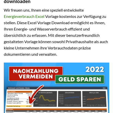
downloaden
Wir freuen uns, Ihnen eine speziell entwickelte
Energieverbrauch Excel
Vorlage kostenlos zur Verfügung zu
stellen. Diese Excel Vorlage Download ermöglicht es Ihnen,
Ihren Energie- und Wasserverbrauch effizient und
übersichtlich zu erfassen. Mit dieser benutzerfreundlich
gestalteten Vorlage können sowohl Privathaushalte als auch
kleine Unternehmen ihre Verbrauchsdaten präzise
dokumentieren und verwalten.