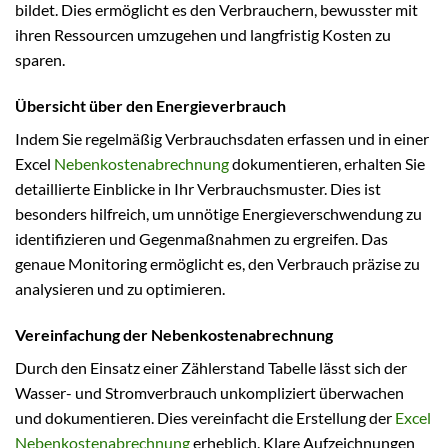
bildet. Dies ermöglicht es den Verbrauchern, bewusster mit
ihren Ressourcen umzugehen und langfristig Kosten zu
sparen.
Übersicht über den Energieverbrauch
Indem Sie regelmäßig Verbrauchsdaten erfassen und in einer
Excel
Nebenkostenabrechnung
dokumentieren, erhalten Sie
detaillierte Einblicke in Ihr Verbrauchsmuster. Dies ist
besonders hilfreich, um unnötige Energieverschwendung zu
identifizieren und Gegenmaßnahmen zu ergreifen. Das
genaue Monitoring ermöglicht es, den Verbrauch präzise zu
analysieren und zu optimieren.
Vereinfachung der Nebenkostenabrechnung
Durch den Einsatz einer Zählerstand Tabelle lässt sich der
Wasser- und Stromverbrauch unkompliziert überwachen
und dokumentieren. Dies vereinfacht die Erstellung der
Excel
Nebenkostenabrechnung
erheblich. Klare Aufzeichnungen