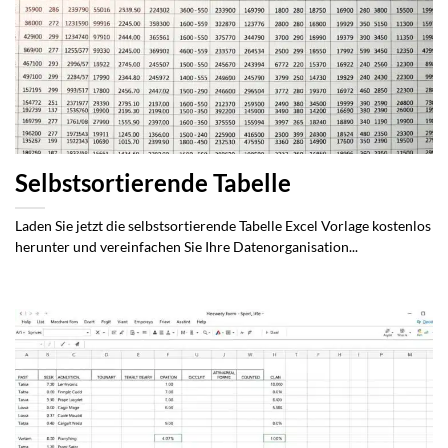
Selbstsortierende Tabelle
Laden Sie jetzt die selbstsortierende Tabelle Excel Vorlage kostenlos
herunter und vereinfachen Sie Ihre Datenorganisation...