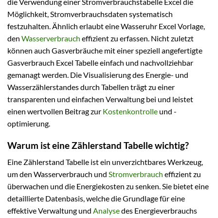
die Verwendung einer Stromverbrauchstabelle Excel die
Möglichkeit, Stromverbrauchsdaten systematisch
festzuhalten. Ähnlich erlaubt eine Wasseruhr Excel Vorlage,
den
Wasserverbrauch
effizient zu erfassen. Nicht zuletzt
können auch Gasverbräuche mit einer speziell angefertigte
Gasverbrauch Excel Tabelle einfach und nachvollziehbar
gemanagt werden. Die Visualisierung des Energie- und
Wasserzählerstandes durch Tabellen trägt zu einer
transparenten und einfachen Verwaltung bei und leistet
einen wertvollen Beitrag zur
Kostenkontrolle
und -
optimierung.
Warum ist eine Zählerstand Tabelle wichtig?
Eine Zählerstand Tabelle ist ein unverzichtbares Werkzeug,
um den Wasserverbrauch und
Stromverbrauch
effizient zu
überwachen und die Energiekosten zu senken. Sie bietet eine
detaillierte Datenbasis, welche die Grundlage für eine
effektive Verwaltung und
Analyse
des Energieverbrauchs