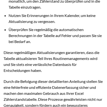
monatlich, um den Zählerstand zu überprüfen und in die
Tabelle einzutragen.
Nutzen Sie Erinnerungen in Ihrem Kalender, um keine
Aktualisierung zu vergessen.
Überprüfen Sie regelmäßig die automatischen
Berechnungen in der Tabelle auf Fehler und passen Sie sie
bei Bedarf an.
Diese regelmäßigen Aktualisierungen garantieren, dass die
Tabelle aktualisieren Teil Ihres Routinemanagements wird
und Sie stets eine verlässliche Datenbasis für
Entscheidungen haben.
Durch die Befolgung dieser detaillierten Anleitung stellen Sie
eine fehlerfreie und effiziente Datenerfassung sicher und
machen den maximalen Gebrauch aus Ihrer Excel
Zählerstandstabelle. Diese Prozesse gewährleisten nicht nur
Genauigkeit, sondern fördern auch ein bewussteres