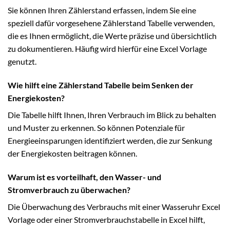
Sie können Ihren Zählerstand erfassen, indem Sie eine
speziell dafür vorgesehene Zählerstand Tabelle verwenden,
die es Ihnen ermöglicht, die Werte präzise und übersichtlich
zu dokumentieren. Häufig wird hierfür eine Excel Vorlage
genutzt.
Wie hilft eine Zählerstand Tabelle beim Senken der
Energiekosten?
Die Tabelle hilft Ihnen, Ihren Verbrauch im Blick zu behalten
und Muster zu erkennen. So können Potenziale für
Energieeinsparungen identifiziert werden, die zur Senkung
der Energiekosten beitragen können.
Warum ist es vorteilhaft, den Wasser- und
Stromverbrauch zu überwachen?
Die Überwachung des Verbrauchs mit einer Wasseruhr Excel
Vorlage oder einer Stromverbrauchstabelle in Excel hilft,