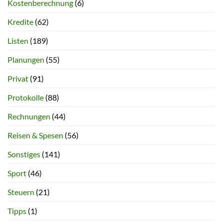
Kostenberechnung
(6)
Kredite
(62)
Listen
(189)
Planungen
(55)
Privat
(91)
Protokolle
(88)
Rechnungen
(44)
Reisen & Spesen
(56)
Sonstiges
(141)
Sport
(46)
Steuern
(21)
Tipps
(1)