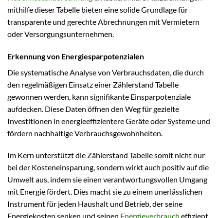
mithilfe dieser Tabelle bieten eine solide Grundlage für
transparente und gerechte Abrechnungen mit Vermietern
oder Versorgungsunternehmen.
Erkennung von Energiesparpotenzialen
Die systematische Analyse von Verbrauchsdaten, die durch
den regelmäßigen Einsatz einer Zählerstand Tabelle
gewonnen werden, kann signifikante Einsparpotenziale
aufdecken. Diese Daten öffnen den Weg für gezielte
Investitionen in energieeffizientere Geräte oder Systeme und
fördern nachhaltige Verbrauchsgewohnheiten.
Im Kern unterstützt die Zählerstand Tabelle somit nicht nur
bei der Kosteneinsparung, sondern wirkt auch positiv auf die
Umwelt aus, indem sie einen verantwortungsvollen Umgang
mit Energie fördert. Dies macht sie zu einem unerlässlichen
Instrument für jeden Haushalt und Betrieb, der seine
Energiekosten senken und seinen
Energieverbrauch
effizient