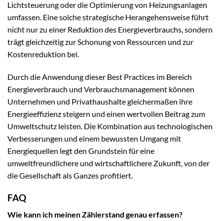
Lichtsteuerung oder die Optimierung von Heizungsanlagen
umfassen. Eine solche strategische Herangehensweise führt
nicht nur zu einer Reduktion des Energieverbrauchs, sondern
trägt gleichzeitig zur Schonung von Ressourcen und zur
Kostenreduktion bei.
Durch die Anwendung dieser Best Practices im Bereich
Energieverbrauch und Verbrauchsmanagement können
Unternehmen und Privathaushalte gleichermaßen ihre
Energieeffizienz steigern und einen wertvollen Beitrag zum
Umweltschutz leisten. Die Kombination aus technologischen
Verbesserungen und einem bewussten Umgang mit
Energiequellen legt den Grundstein für eine
umweltfreundlichere und wirtschaftlichere Zukunft, von der
die Gesellschaft als Ganzes profitiert.
FAQ
Wie kann ich meinen Zählerstand genau erfassen?