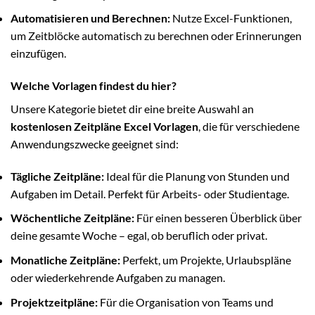
Automatisieren und Berechnen:
Nutze Excel-Funktionen,
um Zeitblöcke automatisch zu berechnen oder Erinnerungen
einzufügen.
Welche Vorlagen findest du hier?
Unsere Kategorie bietet dir eine breite Auswahl an
kostenlosen Zeitpläne Excel Vorlagen
, die für verschiedene
Anwendungszwecke geeignet sind:
Tägliche Zeitpläne:
Ideal für die Planung von Stunden und
Aufgaben im Detail. Perfekt für Arbeits- oder Studientage.
Wöchentliche Zeitpläne:
Für einen besseren Überblick über
deine gesamte Woche – egal, ob beruflich oder privat.
Monatliche Zeitpläne:
Perfekt, um Projekte, Urlaubspläne
oder wiederkehrende Aufgaben zu managen.
Projektzeitpläne:
Für die Organisation von Teams und