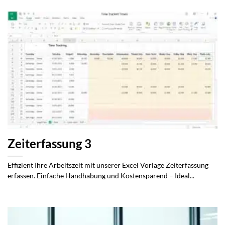
Zeiterfassung 3
Effizient Ihre Arbeitszeit mit unserer Excel Vorlage Zeiterfassung
erfassen. Einfache Handhabung und Kostensparend – Ideal...