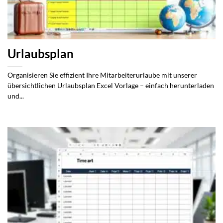
Urlaubsplan
Organisieren Sie effizient Ihre Mitarbeiterurlaube mit unserer
übersichtlichen Urlaubsplan Excel Vorlage – einfach herunterladen
und...