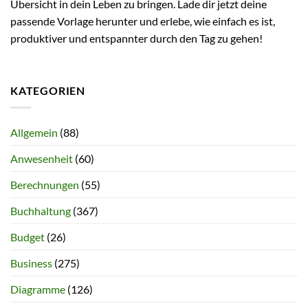
Übersicht in dein Leben zu bringen. Lade dir jetzt deine
passende Vorlage herunter und erlebe, wie einfach es ist,
produktiver und entspannter durch den Tag zu gehen!
KATEGORIEN
Allgemein
(88)
Anwesenheit
(60)
Berechnungen
(55)
Buchhaltung
(367)
Budget
(26)
Business
(275)
Diagramme
(126)