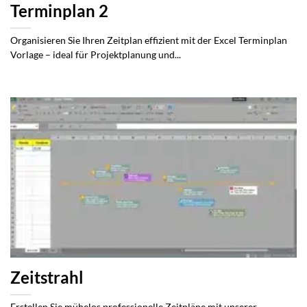
Terminplan 2
Organisieren Sie Ihren Zeitplan effizient mit der Excel Terminplan
Vorlage – ideal für Projektplanung und...
Zeitstrahl
Erstellen Sie mühelos professionelle Zeitpläne mit unserer