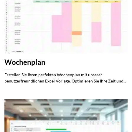
Wochenplan
Erstellen Sie Ihren perfekten Wochenplan mit unserer
benutzerfreundlichen Excel Vorlage. Optimieren Sie Ihre Zeit und...