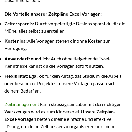
Zusammenarbeit.
Die Vorteile unserer Zeitpläne Excel Vorlagen:
Zeitersparnis:
Durch vorgefertigte Designs sparst du dir die
Mühe, alles selbst zu erstellen.
Kostenlos:
Alle Vorlagen stehen dir ohne Kosten zur
Verfügung.
Anwenderfreundlich:
Auch ohne tiefgehende Excel-
Kenntnisse kannst du die Vorlagen sofort nutzen.
Flexibilität:
Egal, ob für den Alltag, das Studium, die Arbeit
oder besondere Projekte – unsere Vorlagen passen sich
deinem Bedarf an.
Zeitmanagement
kann stressig sein, aber mit den richtigen
Werkzeugen wird es zum Kinderspiel. Unsere
Zeitplan-
Excel-Vorlagen
bieten dir eine einfache und effektive
Lösung, um deine Zeit besser zu organisieren und mehr