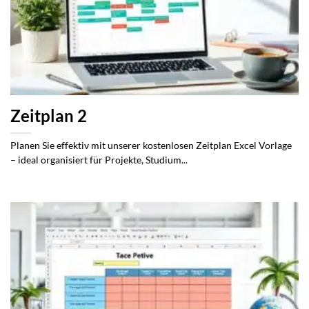
Zeitplan 2
Planen Sie effektiv mit unserer kostenlosen Zeitplan Excel Vorlage
– ideal organisiert für Projekte, Studium...