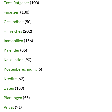
Excel Ratgeber
(100)
Finanzen
(138)
Gesundheit
(50)
Hilfreiches
(202)
Immobilien
(156)
Kalender
(85)
Kalkulation
(90)
Kostenberechnung
(6)
Kredite
(62)
Listen
(189)
Planungen
(55)
Privat
(91)