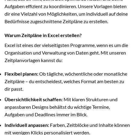
Aufgaben effizient zu koordinieren. Unsere Vorlagen bieten
dir eine Vielzahl von Möglichkeiten, um individuell auf deine
Bedürfnisse zugeschnittene Zeitpläne zu erstellen.
Warum Zeitpläne in Excel erstellen?
Excel ist eines der vielseitigsten Programme, wenn es um die
Organisation und Verwaltung von Daten geht. Mit unseren
Zeitplanvorlagen kannst du:
Flexibel planen:
Ob tägliche, wöchentliche oder monatliche
Zeitpläne – du entscheidest, welches Format am besten zu
dir passt.
Übersichtlichkeit schaffen:
Mit klaren Strukturen und
anpassbaren Designs behältst du wichtige Termine,
Aufgaben und Deadlines immer im Blick.
Individuell anpassen:
Farben, Zeitblöcke und Inhalte können
mit wenigen Klicks personalisiert werden.