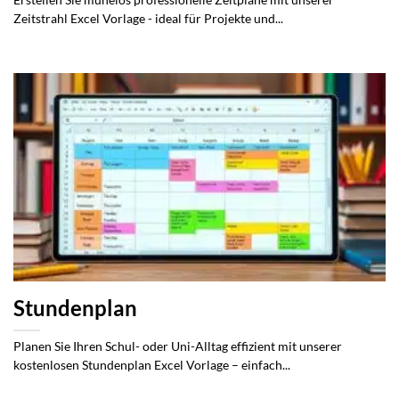
Zeitstrahl Excel Vorlage - ideal für Projekte und...
Stundenplan
Planen Sie Ihren Schul- oder Uni-Alltag effizient mit unserer
kostenlosen Stundenplan Excel Vorlage – einfach...