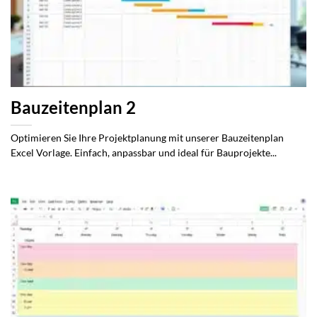
Bauzeitenplan 2
Optimieren Sie Ihre Projektplanung mit unserer Bauzeitenplan
Excel Vorlage. Einfach, anpassbar und ideal für Bauprojekte...