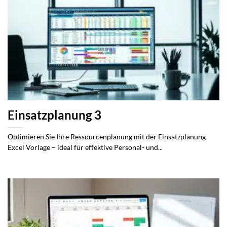
Einsatzplanung 3
Optimieren Sie Ihre Ressourcenplanung mit der Einsatzplanung
Excel Vorlage – ideal für effektive Personal- und...