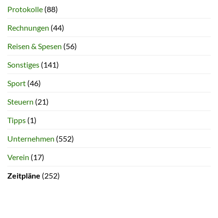
Protokolle
(88)
Rechnungen
(44)
Reisen & Spesen
(56)
Sonstiges
(141)
Sport
(46)
Steuern
(21)
Tipps
(1)
Unternehmen
(552)
Verein
(17)
Zeitpläne
(252)