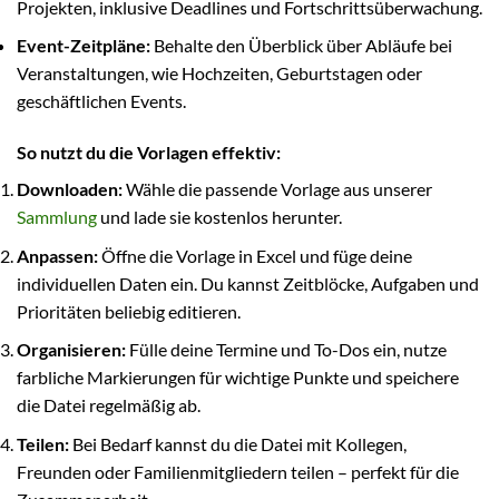
Projekten, inklusive Deadlines und Fortschrittsüberwachung.
Event-Zeitpläne:
Behalte den Überblick über Abläufe bei
Veranstaltungen, wie Hochzeiten, Geburtstagen oder
geschäftlichen Events.
So nutzt du die Vorlagen effektiv:
Downloaden:
Wähle die passende Vorlage aus unserer
Sammlung
und lade sie kostenlos herunter.
Anpassen:
Öffne die Vorlage in Excel und füge deine
individuellen Daten ein. Du kannst Zeitblöcke, Aufgaben und
Prioritäten beliebig editieren.
Organisieren:
Fülle deine Termine und To-Dos ein, nutze
farbliche Markierungen für wichtige Punkte und speichere
die Datei regelmäßig ab.
Teilen:
Bei Bedarf kannst du die Datei mit Kollegen,
Freunden oder Familienmitgliedern teilen – perfekt für die