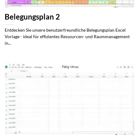
Belegungsplan 2
Entdecken Sie unsere benutzerfreundliche Belegungsplan Excel
Vorlage - ideal für effizientes Ressourcen- und Raummanagement
in...