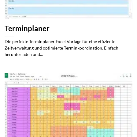
Terminplaner
Die perfekte Terminplaner Excel Vorlage für eine effiziente
Zeitverwaltung und optimierte Terminkoordination. Einfach
herunterladen und...