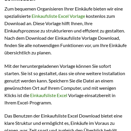
Zum bequemen Organisieren Ihrer Einkäufe bieten wir eine
spezialisierte
Einkaufsliste Excel Vorlage
kostenlos zum
Download an. Diese Vorlage hilft Ihnen, Ihre
Einkaufsprozesse zu strukturieren und effizient zu gestalten.
Nach dem Download der Einkaufsliste Vorlage Download,
finden Sie alle notwendigen Funktionen vor, um Ihre Einkäufe
übersichtlich zu planen.
Mit der heruntergeladenen Vorlage können Sie sofort
starten. Sie ist so gestaltet, dass sie ohne weitere Installation
genutzt werden kann. Speichern Sie die Datei an einem
gewünschten Ort auf Ihrem Computer, und mit wenigen
Klicks ist die
Einkaufsliste Excel
Vorlage einsatzbereit in
Ihrem Excel-Programm.
Das Benutzen der Einkaufsliste Excel Download bietet eine
klare Struktur und ermöglicht es, Einkäufe im Voraus zu
planen, was Zeit spart und zugleich den Überblick behält,