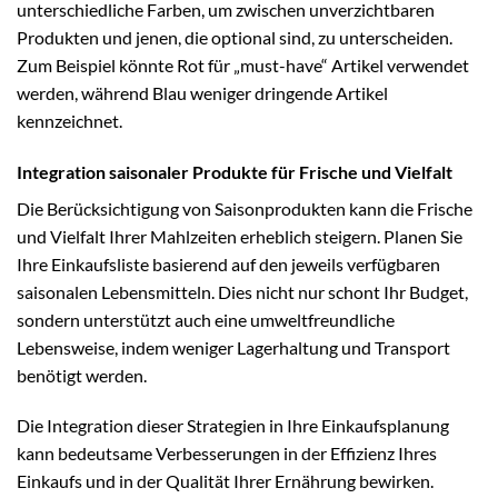
unterschiedliche Farben, um zwischen unverzichtbaren
Produkten und jenen, die optional sind, zu unterscheiden.
Zum Beispiel könnte Rot für „must-have“ Artikel verwendet
werden, während Blau weniger dringende Artikel
kennzeichnet.
Integration saisonaler Produkte für Frische und Vielfalt
Die Berücksichtigung von Saisonprodukten kann die Frische
und Vielfalt Ihrer Mahlzeiten erheblich steigern. Planen Sie
Ihre Einkaufsliste basierend auf den jeweils verfügbaren
saisonalen Lebensmitteln. Dies nicht nur schont Ihr Budget,
sondern unterstützt auch eine umweltfreundliche
Lebensweise, indem weniger Lagerhaltung und Transport
benötigt werden.
Die Integration dieser Strategien in Ihre Einkaufsplanung
kann bedeutsame Verbesserungen in der Effizienz Ihres
Einkaufs und in der Qualität Ihrer Ernährung bewirken.