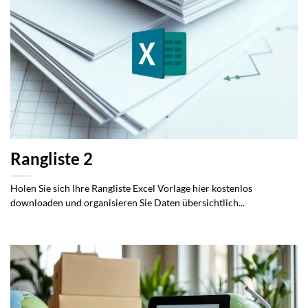
Rangliste 2
Holen Sie sich Ihre Rangliste Excel Vorlage hier kostenlos
downloaden und organisieren Sie Daten übersichtlich...