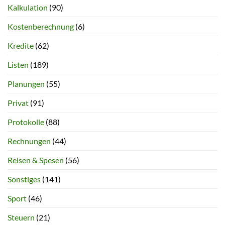
Kalkulation
(90)
Kostenberechnung
(6)
Kredite
(62)
Listen
(189)
Planungen
(55)
Privat
(91)
Protokolle
(88)
Rechnungen
(44)
Reisen & Spesen
(56)
Sonstiges
(141)
Sport
(46)
Steuern
(21)