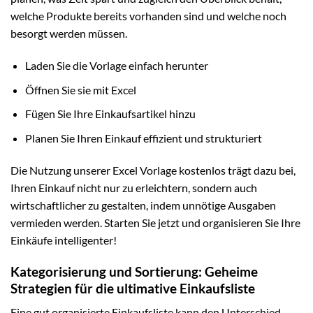
welche Produkte bereits vorhanden sind und welche noch
besorgt werden müssen.
Laden Sie die Vorlage einfach herunter
Öffnen Sie sie mit Excel
Fügen Sie Ihre Einkaufsartikel hinzu
Planen Sie Ihren Einkauf effizient und strukturiert
Die Nutzung unserer Excel Vorlage kostenlos trägt dazu bei,
Ihren Einkauf nicht nur zu erleichtern, sondern auch
wirtschaftlicher zu gestalten, indem unnötige Ausgaben
vermieden werden. Starten Sie jetzt und organisieren Sie Ihre
Einkäufe intelligenter!
Kategorisierung und Sortierung: Geheime
Strategien für die ultimative Einkaufsliste
Eine gut organisierte Einkaufsliste kann den Unterschied