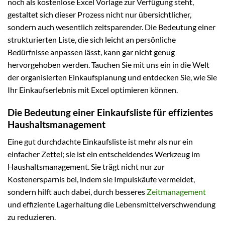
noch als kostenlose Excel Vorlage zur Verfügung steht,
gestaltet sich dieser Prozess nicht nur übersichtlicher,
sondern auch wesentlich zeitsparender. Die Bedeutung einer
strukturierten Liste, die sich leicht an persönliche
Bedürfnisse anpassen lässt, kann gar nicht genug
hervorgehoben werden. Tauchen Sie mit uns ein in die Welt
der organisierten Einkaufsplanung und entdecken Sie, wie Sie
Ihr Einkaufserlebnis mit Excel optimieren können.
Die Bedeutung einer Einkaufsliste für effizientes
Haushaltsmanagement
Eine gut durchdachte Einkaufsliste ist mehr als nur ein
einfacher Zettel; sie ist ein entscheidendes Werkzeug im
Haushaltsmanagement. Sie trägt nicht nur zur
Kostenersparnis bei, indem sie Impulskäufe vermeidet,
sondern hilft auch dabei, durch besseres
Zeitmanagement
und effiziente Lagerhaltung die Lebensmittelverschwendung
zu reduzieren.