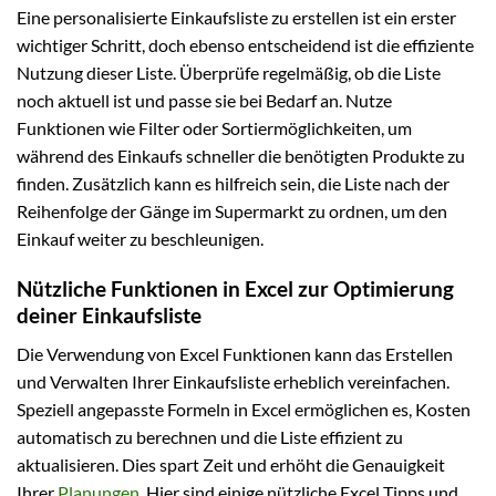
Eine personalisierte Einkaufsliste zu erstellen ist ein erster
wichtiger Schritt, doch ebenso entscheidend ist die effiziente
Nutzung dieser Liste. Überprüfe regelmäßig, ob die Liste
noch aktuell ist und passe sie bei Bedarf an. Nutze
Funktionen wie Filter oder Sortiermöglichkeiten, um
während des Einkaufs schneller die benötigten Produkte zu
finden. Zusätzlich kann es hilfreich sein, die Liste nach der
Reihenfolge der Gänge im Supermarkt zu ordnen, um den
Einkauf weiter zu beschleunigen.
Nützliche Funktionen in Excel zur Optimierung
deiner Einkaufsliste
Die Verwendung von Excel Funktionen kann das Erstellen
und Verwalten Ihrer Einkaufsliste erheblich vereinfachen.
Speziell angepasste Formeln in Excel ermöglichen es, Kosten
automatisch zu berechnen und die Liste effizient zu
aktualisieren. Dies spart Zeit und erhöht die Genauigkeit
Ihrer
Planungen
. Hier sind einige nützliche Excel Tipps und