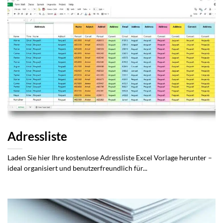
Adressliste
Laden Sie hier Ihre kostenlose Adressliste Excel Vorlage herunter –
ideal organisiert und benutzerfreundlich für...