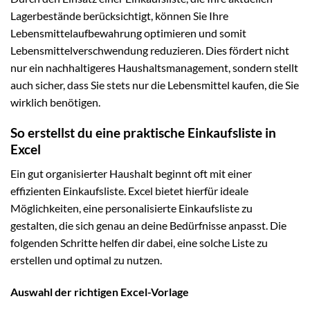
Lagerbestände berücksichtigt, können Sie Ihre
Lebensmittelaufbewahrung optimieren und somit
Lebensmittelverschwendung reduzieren. Dies fördert nicht
nur ein nachhaltigeres Haushaltsmanagement, sondern stellt
auch sicher, dass Sie stets nur die Lebensmittel kaufen, die Sie
wirklich benötigen.
So erstellst du eine praktische Einkaufsliste in
Excel
Ein gut organisierter Haushalt beginnt oft mit einer
effizienten Einkaufsliste. Excel bietet hierfür ideale
Möglichkeiten, eine personalisierte Einkaufsliste zu
gestalten, die sich genau an deine Bedürfnisse anpasst. Die
folgenden Schritte helfen dir dabei, eine solche Liste zu
erstellen und optimal zu nutzen.
Auswahl der richtigen Excel-Vorlage