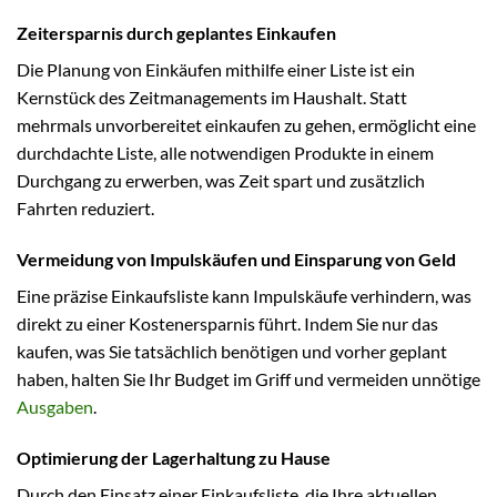
Zeitersparnis durch geplantes Einkaufen
Die Planung von Einkäufen mithilfe einer Liste ist ein
Kernstück des Zeitmanagements im Haushalt. Statt
mehrmals unvorbereitet einkaufen zu gehen, ermöglicht eine
durchdachte Liste, alle notwendigen Produkte in einem
Durchgang zu erwerben, was Zeit spart und zusätzlich
Fahrten reduziert.
Vermeidung von Impulskäufen und Einsparung von Geld
Eine präzise Einkaufsliste kann Impulskäufe verhindern, was
direkt zu einer Kostenersparnis führt. Indem Sie nur das
kaufen, was Sie tatsächlich benötigen und vorher geplant
haben, halten Sie Ihr Budget im Griff und vermeiden unnötige
Ausgaben
.
Optimierung der Lagerhaltung zu Hause
Durch den Einsatz einer Einkaufsliste, die Ihre aktuellen