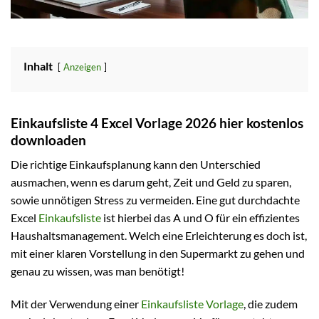
Inhalt
Anzeigen
Einkaufsliste 4 Excel Vorlage 2026 hier kostenlos
downloaden
Die richtige Einkaufsplanung kann den Unterschied
ausmachen, wenn es darum geht, Zeit und Geld zu sparen,
sowie unnötigen Stress zu vermeiden. Eine gut durchdachte
Excel
Einkaufsliste
ist hierbei das A und O für ein effizientes
Haushaltsmanagement. Welch eine Erleichterung es doch ist,
mit einer klaren Vorstellung in den Supermarkt zu gehen und
genau zu wissen, was man benötigt!
Mit der Verwendung einer
Einkaufsliste Vorlage
, die zudem