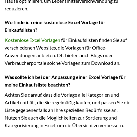
Hause optimieren, um Lebensmittelverschwendung zu
reduzieren.
Wo finde ich eine kostenlose Excel Vorlage für
Einkaufslisten?
Kostenlose Excel Vorlagen
für Einkaufslisten finden Sie auf
verschiedenen Websites, die Vorlagen für Office-
Anwendungen anbieten. Oft bieten auch Blogs oder
Verbraucherportale solche Vorlagen zum Download an.
Was sollte ich bei der Anpassung einer Excel Vorlage für
meine Einkaufsliste beachten?
Achten Sie darauf, dass die Vorlage alle Kategorien und
Artikel enthält, die Sie regelmäßig kaufen, und passen Sie die
Liste gegebenenfalls an Ihre speziellen Bedürfnisse an.
Nutzen Sie auch die Möglichkeiten zur Sortierung und
Kategorisierung in Excel, um die Übersicht zu verbessern.