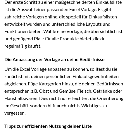
Der erste Schritt zu einer maßgeschneiderten Einkaufsliste
ist die Auswahl einer passenden Excel Vorlage. Es gibt
zahlreiche Vorlagen online, die speziell für Einkaufslisten
entwickelt wurden und unterschiedliche Layouts und
Funktionen bieten. Wähle eine Vorlage, die übersichtlich ist
und genügend Platz für alle Produkte bietet, die du
regelmäßig kaufst.
Die Anpassung der Vorlage an deine Bedürfnisse
Um die Excel Vorlage anpassen zu können, solltest du sie
zunächst mit deinen persönlichen Einkaufsgewohnheiten
abgleichen. Füge Kategorien hinzu, die deinen Bedürfnissen
entsprechen, z.B. Obst und Gemüse, Fleisch, Getränke oder
Haushaltswaren. Dies nicht nur erleichtert die Orientierung
im Geschäft, sondern hilft auch, nichts Wichtiges zu
vergessen.
Tipps zur effizienten Nutzung deiner Liste