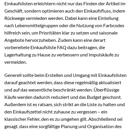
Einkaufslisten erleichtern nicht nur das Finden der Artikel im
Geschäft, sondern optimieren auch den Einkaufsfluss, indem
Rückwege vermieden werden. Dabei kann eine Einteilung
nach Lebensmittelgruppen oder die Nutzung von Farbcodes
hilfreich sein, um Prioritäten klar zu setzen und saisonale
Angebote hervorzuheben. Zudem kann eine derart
vorbereitete Einkaufsliste FAQ dazu beitragen, die
Lagerhaltung zu Hause zu verbessern und Impulskäufe zu
vermeiden.
Generell sollte beim Erstellen und Umgang mit Einkaufslisten
darauf geachtet werden, dass diese regelmäßig aktualisiert
und auf das wesentliche beschränkt werden. Überflüssige
Käufe werden dadurch reduziert und das Budget geschont.
Außerdem ist es ratsam, sich strikt an die Liste zu halten und
den Einkaufszettel nicht zuhause zu vergessen – ein
klassischer Fehler, den es zu umgehen gilt. Abschließend sei
gesagt, dass eine sorgfältige Planung und Organisation des