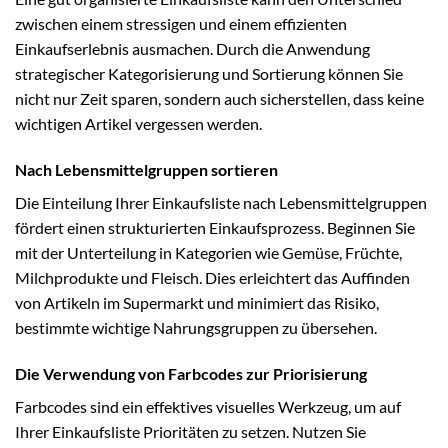
zwischen einem stressigen und einem effizienten
Einkaufserlebnis ausmachen. Durch die Anwendung
strategischer Kategorisierung und Sortierung können Sie
nicht nur Zeit sparen, sondern auch sicherstellen, dass keine
wichtigen Artikel vergessen werden.
Nach Lebensmittelgruppen sortieren
Die Einteilung Ihrer Einkaufsliste nach Lebensmittelgruppen
fördert einen strukturierten Einkaufsprozess. Beginnen Sie
mit der Unterteilung in Kategorien wie Gemüse, Früchte,
Milchprodukte und Fleisch. Dies erleichtert das Auffinden
von Artikeln im Supermarkt und minimiert das Risiko,
bestimmte wichtige Nahrungsgruppen zu übersehen.
Die Verwendung von Farbcodes zur Priorisierung
Farbcodes sind ein effektives visuelles Werkzeug, um auf
Ihrer Einkaufsliste Prioritäten zu setzen. Nutzen Sie