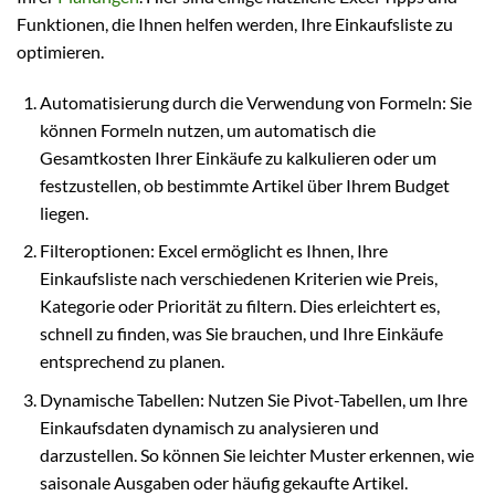
Funktionen, die Ihnen helfen werden, Ihre Einkaufsliste zu
optimieren.
Automatisierung durch die Verwendung von Formeln: Sie
können Formeln nutzen, um automatisch die
Gesamtkosten Ihrer Einkäufe zu kalkulieren oder um
festzustellen, ob bestimmte Artikel über Ihrem Budget
liegen.
Filteroptionen: Excel ermöglicht es Ihnen, Ihre
Einkaufsliste nach verschiedenen Kriterien wie Preis,
Kategorie oder Priorität zu filtern. Dies erleichtert es,
schnell zu finden, was Sie brauchen, und Ihre Einkäufe
entsprechend zu planen.
Dynamische Tabellen: Nutzen Sie Pivot-Tabellen, um Ihre
Einkaufsdaten dynamisch zu analysieren und
darzustellen. So können Sie leichter Muster erkennen, wie
saisonale Ausgaben oder häufig gekaufte Artikel.