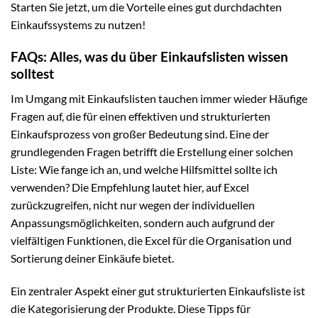
Starten Sie jetzt, um die Vorteile eines gut durchdachten
Einkaufssystems zu nutzen!
FAQs: Alles, was du über Einkaufslisten wissen
solltest
Im Umgang mit Einkaufslisten tauchen immer wieder Häufige
Fragen auf, die für einen effektiven und strukturierten
Einkaufsprozess von großer Bedeutung sind. Eine der
grundlegenden Fragen betrifft die Erstellung einer solchen
Liste: Wie fange ich an, und welche Hilfsmittel sollte ich
verwenden? Die Empfehlung lautet hier, auf Excel
zurückzugreifen, nicht nur wegen der individuellen
Anpassungsmöglichkeiten, sondern auch aufgrund der
vielfältigen Funktionen, die Excel für die Organisation und
Sortierung deiner Einkäufe bietet.
Ein zentraler Aspekt einer gut strukturierten Einkaufsliste ist
die Kategorisierung der Produkte. Diese Tipps für