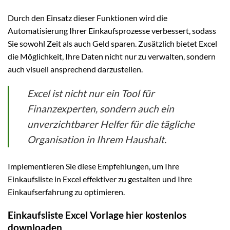
Durch den Einsatz dieser Funktionen wird die
Automatisierung Ihrer Einkaufsprozesse verbessert, sodass
Sie sowohl Zeit als auch Geld sparen. Zusätzlich bietet Excel
die Möglichkeit, Ihre Daten nicht nur zu verwalten, sondern
auch visuell ansprechend darzustellen.
Excel ist nicht nur ein Tool für
Finanzexperten, sondern auch ein
unverzichtbarer Helfer für die tägliche
Organisation in Ihrem Haushalt.
Implementieren Sie diese Empfehlungen, um Ihre
Einkaufsliste in Excel effektiver zu gestalten und Ihre
Einkaufserfahrung zu optimieren.
Einkaufsliste Excel Vorlage hier kostenlos
downloaden