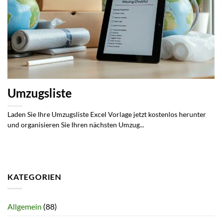
Umzugsliste
Laden Sie Ihre Umzugsliste Excel Vorlage jetzt kostenlos herunter
und organisieren Sie Ihren nächsten Umzug...
KATEGORIEN
Allgemein
(88)