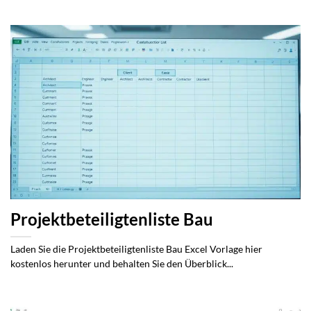
Projektbeteiligtenliste Bau
Laden Sie die Projektbeteiligtenliste Bau Excel Vorlage hier
kostenlos herunter und behalten Sie den Überblick...