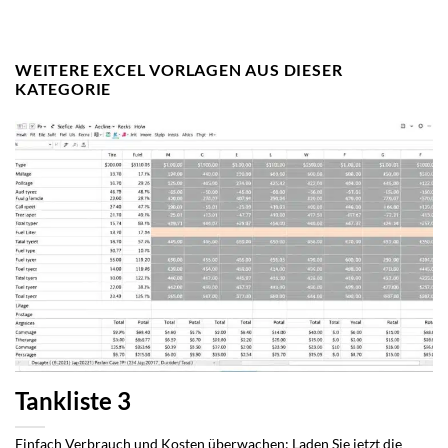
WEITERE EXCEL VORLAGEN AUS DIESER
KATEGORIE
Tankliste 3
Einfach Verbrauch und Kosten überwachen: Laden Sie jetzt die