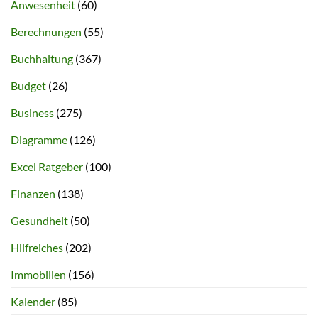
Anwesenheit
(60)
Berechnungen
(55)
Buchhaltung
(367)
Budget
(26)
Business
(275)
Diagramme
(126)
Excel Ratgeber
(100)
Finanzen
(138)
Gesundheit
(50)
Hilfreiches
(202)
Immobilien
(156)
Kalender
(85)