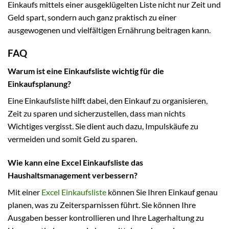
Einkaufs mittels einer ausgeklügelten Liste nicht nur Zeit und
Geld spart, sondern auch ganz praktisch zu einer
ausgewogenen und vielfältigen Ernährung beitragen kann.
FAQ
Warum ist eine Einkaufsliste wichtig für die
Einkaufsplanung?
Eine Einkaufsliste hilft dabei, den Einkauf zu organisieren,
Zeit zu sparen und sicherzustellen, dass man nichts
Wichtiges vergisst. Sie dient auch dazu, Impulskäufe zu
vermeiden und somit Geld zu sparen.
Wie kann eine Excel Einkaufsliste das
Haushaltsmanagement verbessern?
Mit einer
Excel Einkaufsliste
können Sie Ihren Einkauf genau
planen, was zu Zeitersparnissen führt. Sie können Ihre
Ausgaben besser kontrollieren und Ihre Lagerhaltung zu