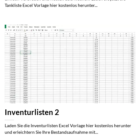
Tankliste Excel Vorlage hier kostenlos herunter...
Inventurlisten 2
Laden Sie die Inventurlisten Excel Vorlage hier kostenlos herunter
und erleichtern Sie Ihre Bestandsaufnahme mit...