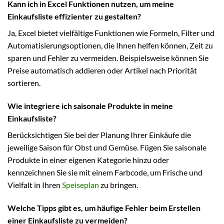
Kann ich in Excel Funktionen nutzen, um meine
Einkaufsliste effizienter zu gestalten?
Ja, Excel bietet vielfältige Funktionen wie Formeln, Filter und
Automatisierungsoptionen, die Ihnen helfen können, Zeit zu
sparen und Fehler zu vermeiden. Beispielsweise können Sie
Preise automatisch addieren oder Artikel nach Priorität
sortieren.
Wie integriere ich saisonale Produkte in meine
Einkaufsliste?
Berücksichtigen Sie bei der Planung Ihrer Einkäufe die
jeweilige Saison für Obst und Gemüse. Fügen Sie saisonale
Produkte in einer eigenen Kategorie hinzu oder
kennzeichnen Sie sie mit einem Farbcode, um Frische und
Vielfalt in Ihren
Speiseplan
zu bringen.
Welche Tipps gibt es, um häufige Fehler beim Erstellen
einer Einkaufsliste zu vermeiden?