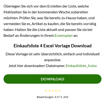
Überlegen Sie sich vor dem Erstellen der Liste, welche
Mahlzeiten Sie in der kommenden Woche zubereiten
möchten. Prüfen Sie, was Sie bereits zu Hause haben, und
vermeiden Sie es, Artikel zu kaufen, die Sie bereits vorrätig
haben. Halten Sie die Liste aktuell und passen Sie sie bei
Bedarf an Änderungen in Ihrem
Essensplan
an.
Einkaufsliste 4 Excel Vorlage Download
Diese Vorlage ist sehr übersichtlich, einfach und individuell
anpassbar.
Jetzt hier downloaden! Dateiname:
Einkaufsliste_4.xlsx
DOWNLOAD
Bewertungen:
4.9
/ 5.
243