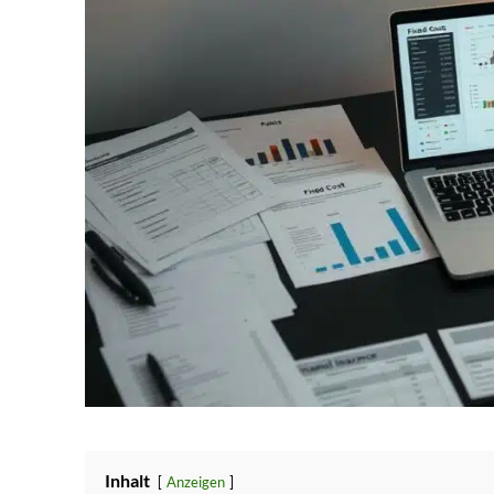
Inhalt
Anzeigen