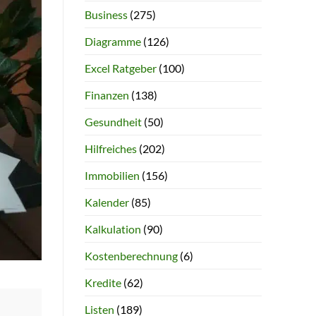
Business
(275)
Diagramme
(126)
Excel Ratgeber
(100)
Finanzen
(138)
Gesundheit
(50)
Hilfreiches
(202)
Immobilien
(156)
Kalender
(85)
Kalkulation
(90)
Kostenberechnung
(6)
Kredite
(62)
Listen
(189)