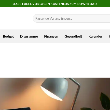
3.500 EXCEL VORLAGEN KOSTENLOS ZUM DOWNLOAD
Budget
Diagramme
Finanzen
Gesundheit
Kalender