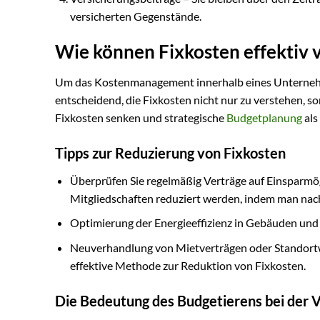
versicherten Gegenstände.
Wie können Fixkosten effektiv 
Um das Kostenmanagement innerhalb eines Unternehme
entscheidend, die Fixkosten nicht nur zu verstehen, 
Fixkosten senken und strategische
Budgetplanung
als
Tipps zur Reduzierung von Fixkosten
Überprüfen Sie regelmäßig Verträge auf Einsparmö
Mitgliedschaften reduziert werden, indem man nach
Optimierung der Energieeffizienz in Gebäuden und 
Neuverhandlung von Mietverträgen oder Standortwe
effektive Methode zur Reduktion von Fixkosten.
Die Bedeutung des Budgetierens bei der 