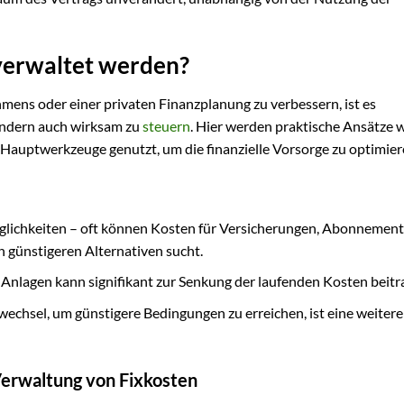
verwaltet werden?
ns oder einer privaten Finanzplanung zu verbessern, ist es
sondern auch wirksam zu
steuern
. Hier werden praktische Ansätze 
 Hauptwerkzeuge genutzt, um die finanzielle Vorsorge zu optimier
glichkeiten – oft können Kosten für Versicherungen, Abonnement
 günstigeren Alternativen sucht.
Anlagen kann signifikant zur Senkung der laufenden Kosten beitr
chsel, um günstigere Bedingungen zu erreichen, ist eine weitere
Verwaltung von Fixkosten