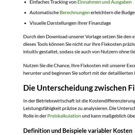
Einfaches Tracking von
Einnahmen und Ausgaben
Automatische
Berechnungen
erleichtern die Budge
Visuelle Darstellungen Ihrer Finanzlage
Durch den Download unserer Vorlage setzen Sie den erst
dieses Tools können Sie nicht nur Ihre Fixkosten präzis
intuitiv gestaltet, sodass sie auch von Nutzern ohne 
Nutzen Sie die Chance, Ihre Fixkosten mit unserer Exc
herunter und beginnen Sie sofort mit der detaillierten
Die Unterscheidung zwischen Fi
In der Betriebswirtschaft ist die Kostendifferenzierung
Leistungsfähigkeit präzise zu analysieren. Die Unters
Rolle in der
Preiskalkulation
und kann maßgeblich über
Definition und Beispiele variabler Kosten