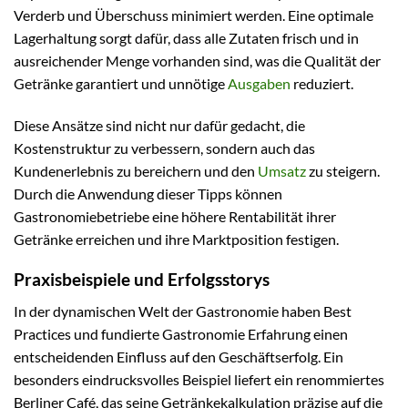
Verderb und Überschuss minimiert werden. Eine optimale
Lagerhaltung sorgt dafür, dass alle Zutaten frisch und in
ausreichender Menge vorhanden sind, was die Qualität der
Getränke garantiert und unnötige
Ausgaben
reduziert.
Diese Ansätze sind nicht nur dafür gedacht, die
Kostenstruktur zu verbessern, sondern auch das
Kundenerlebnis zu bereichern und den
Umsatz
zu steigern.
Durch die Anwendung dieser Tipps können
Gastronomiebetriebe eine höhere Rentabilität ihrer
Getränke erreichen und ihre Marktposition festigen.
Praxisbeispiele und Erfolgsstorys
In der dynamischen Welt der Gastronomie haben Best
Practices und fundierte Gastronomie Erfahrung einen
entscheidenden Einfluss auf den Geschäftserfolg. Ein
besonders eindrucksvolles Beispiel liefert ein renommiertes
Berliner Café, das seine Getränkekalkulation präzise auf die