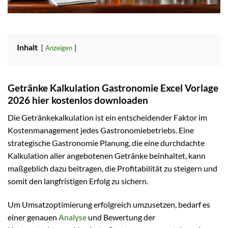
Inhalt
Anzeigen
Getränke Kalkulation Gastronomie Excel Vorlage
2026 hier kostenlos downloaden
Die Getränkekalkulation ist ein entscheidender Faktor im
Kostenmanagement jedes Gastronomiebetriebs. Eine
strategische Gastronomie Planung, die eine durchdachte
Kalkulation aller angebotenen Getränke beinhaltet, kann
maßgeblich dazu beitragen, die Profitabilität zu steigern und
somit den langfristigen Erfolg zu sichern.
Um Umsatzoptimierung erfolgreich umzusetzen, bedarf es
einer genauen
Analyse
und Bewertung der