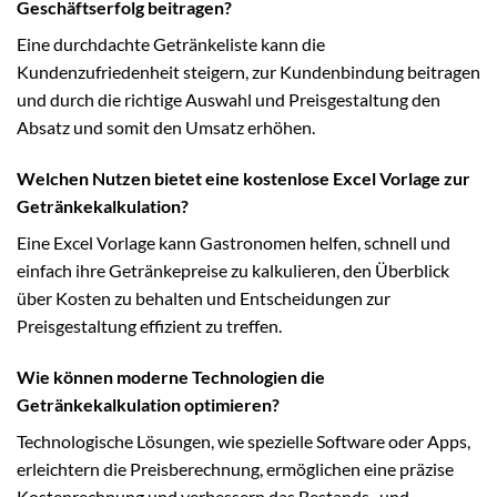
Geschäftserfolg beitragen?
Eine durchdachte Getränkeliste kann die
Kundenzufriedenheit steigern, zur Kundenbindung beitragen
und durch die richtige Auswahl und Preisgestaltung den
Absatz und somit den Umsatz erhöhen.
Welchen Nutzen bietet eine kostenlose Excel Vorlage zur
Getränkekalkulation?
Eine Excel Vorlage kann Gastronomen helfen, schnell und
einfach ihre Getränkepreise zu kalkulieren, den Überblick
über Kosten zu behalten und Entscheidungen zur
Preisgestaltung effizient zu treffen.
Wie können moderne Technologien die
Getränkekalkulation optimieren?
Technologische Lösungen, wie spezielle Software oder Apps,
erleichtern die Preisberechnung, ermöglichen eine präzise
Kostenrechnung und verbessern das Bestands- und