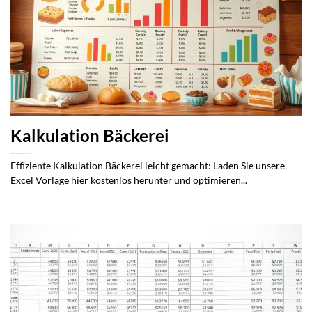
Kalkulation Bäckerei
Effiziente Kalkulation Bäckerei leicht gemacht: Laden Sie unsere
Excel Vorlage hier kostenlos herunter und optimieren...