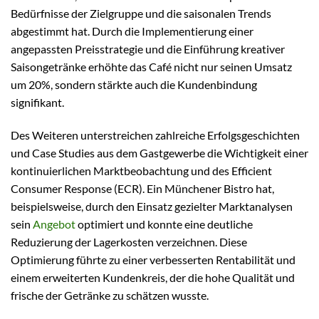
Bedürfnisse der Zielgruppe und die saisonalen Trends
abgestimmt hat. Durch die Implementierung einer
angepassten Preisstrategie und die Einführung kreativer
Saisongetränke erhöhte das Café nicht nur seinen Umsatz
um 20%, sondern stärkte auch die Kundenbindung
signifikant.
Des Weiteren unterstreichen zahlreiche Erfolgsgeschichten
und Case Studies aus dem Gastgewerbe die Wichtigkeit einer
kontinuierlichen Marktbeobachtung und des Efficient
Consumer Response (ECR). Ein Münchener Bistro hat,
beispielsweise, durch den Einsatz gezielter Marktanalysen
sein
Angebot
optimiert und konnte eine deutliche
Reduzierung der Lagerkosten verzeichnen. Diese
Optimierung führte zu einer verbesserten Rentabilität und
einem erweiterten Kundenkreis, der die hohe Qualität und
frische der Getränke zu schätzen wusste.