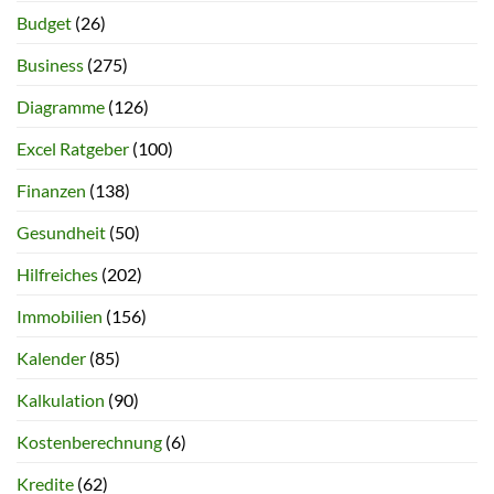
Budget
(26)
Business
(275)
Diagramme
(126)
Excel Ratgeber
(100)
Finanzen
(138)
Gesundheit
(50)
Hilfreiches
(202)
Immobilien
(156)
Kalender
(85)
Kalkulation
(90)
Kostenberechnung
(6)
Kredite
(62)