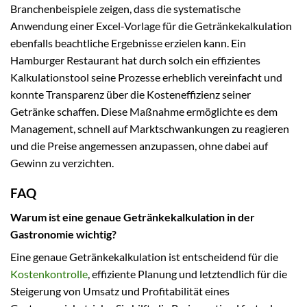
Branchenbeispiele zeigen, dass die systematische
Anwendung einer Excel-Vorlage für die Getränkekalkulation
ebenfalls beachtliche Ergebnisse erzielen kann. Ein
Hamburger Restaurant hat durch solch ein effizientes
Kalkulationstool seine Prozesse erheblich vereinfacht und
konnte Transparenz über die Kosteneffizienz seiner
Getränke schaffen. Diese Maßnahme ermöglichte es dem
Management, schnell auf Marktschwankungen zu reagieren
und die Preise angemessen anzupassen, ohne dabei auf
Gewinn zu verzichten.
FAQ
Warum ist eine genaue Getränkekalkulation in der
Gastronomie wichtig?
Eine genaue Getränkekalkulation ist entscheidend für die
Kostenkontrolle
, effiziente Planung und letztendlich für die
Steigerung von Umsatz und Profitabilität eines