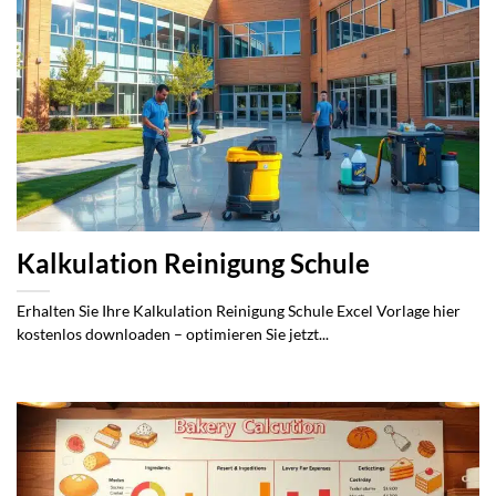
Kalkulation Reinigung Schule
Erhalten Sie Ihre Kalkulation Reinigung Schule Excel Vorlage hier
kostenlos downloaden – optimieren Sie jetzt...