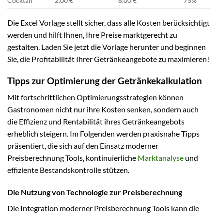
Cocktail
2.00 €
8.00 €
75%
Die Excel Vorlage stellt sicher, dass alle Kosten berücksichtigt
werden und hilft Ihnen, Ihre Preise marktgerecht zu
gestalten. Laden Sie jetzt die Vorlage herunter und beginnen
Sie, die Profitabilität Ihrer Getränkeangebote zu maximieren!
Tipps zur Optimierung der Getränkekalkulation
Mit fortschrittlichen Optimierungsstrategien können
Gastronomen nicht nur ihre Kosten senken, sondern auch
die Effizienz und Rentabilität ihres Getränkeangebots
erheblich steigern. Im Folgenden werden praxisnahe Tipps
präsentiert, die sich auf den Einsatz moderner
Preisberechnung Tools, kontinuierliche
Marktanalyse
und
effiziente Bestandskontrolle stützen.
Die Nutzung von Technologie zur Preisberechnung
Die Integration moderner Preisberechnung Tools kann die