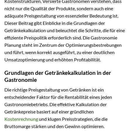
Kostenstrukturen. Versierte Gastronomen verstehen, dass
nicht nur die Qualität der Produkte, sondern auch eine
adäquate Preisgestaltung von essenzieller Bedeutung ist.
Dieser Beitrag gibt Einblicke in die Grundlagen der
Getränkekalkulation und beleuchtet die Schritte, die für eine
effiziente Preispolitik erforderlich sind. Die Gastronomie
Planung steht im Zentrum der Optimierungsbestrebungen
und führt, wenn korrekt ausgeführt, zu einer deutlichen
Umsatzoptimierung und erhöhten Profitabilität.
Grundlagen der Getränkekalkulation in der
Gastronomie
Die richtige Preisgestaltung von Getränken ist ein
entscheidender Faktor für die Rentabilität eines jeden
Gastronomiebetriebs. Die effektive Kalkulation der
Getränkepreise basiert auf einer gründlichen
Kostenrechnung
und klugen Preisstrategien, die die
Bruttomarge stärken und den Gewinn optimieren.