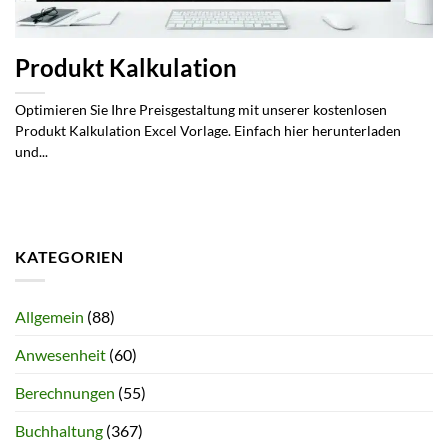
Produkt Kalkulation
Optimieren Sie Ihre Preisgestaltung mit unserer kostenlosen
Produkt Kalkulation Excel Vorlage. Einfach hier herunterladen
und...
KATEGORIEN
Allgemein
(88)
Anwesenheit
(60)
Berechnungen
(55)
Buchhaltung
(367)