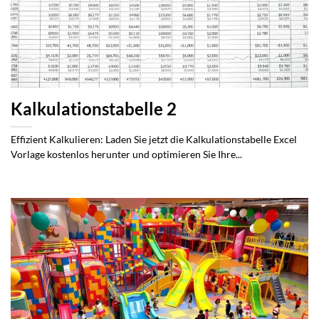
Kalkulationstabelle 2
Effizient Kalkulieren: Laden Sie jetzt die Kalkulationstabelle Excel
Vorlage kostenlos herunter und optimieren Sie Ihre...