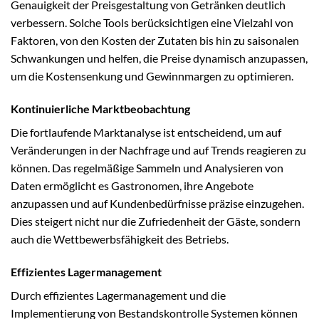
Genauigkeit der Preisgestaltung von Getränken deutlich
verbessern. Solche Tools berücksichtigen eine Vielzahl von
Faktoren, von den Kosten der Zutaten bis hin zu saisonalen
Schwankungen und helfen, die Preise dynamisch anzupassen,
um die Kostensenkung und Gewinnmargen zu optimieren.
Kontinuierliche Marktbeobachtung
Die fortlaufende Marktanalyse ist entscheidend, um auf
Veränderungen in der Nachfrage und auf Trends reagieren zu
können. Das regelmäßige Sammeln und Analysieren von
Daten ermöglicht es Gastronomen, ihre Angebote
anzupassen und auf Kundenbedürfnisse präzise einzugehen.
Dies steigert nicht nur die Zufriedenheit der Gäste, sondern
auch die Wettbewerbsfähigkeit des Betriebs.
Effizientes Lagermanagement
Durch effizientes Lagermanagement und die
Implementierung von Bestandskontrolle Systemen können