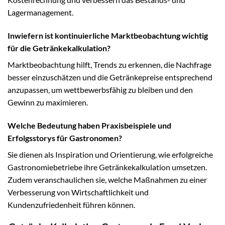
Lagermanagement.
Inwiefern ist kontinuierliche Marktbeobachtung wichtig
für die Getränkekalkulation?
Marktbeobachtung hilft, Trends zu erkennen, die Nachfrage
besser einzuschätzen und die Getränkepreise entsprechend
anzupassen, um wettbewerbsfähig zu bleiben und den
Gewinn zu maximieren.
Welche Bedeutung haben Praxisbeispiele und
Erfolgsstorys für Gastronomen?
Sie dienen als Inspiration und Orientierung, wie erfolgreiche
Gastronomiebetriebe ihre Getränkekalkulation umsetzen.
Zudem veranschaulichen sie, welche Maßnahmen zu einer
Verbesserung von Wirtschaftlichkeit und
Kundenzufriedenheit führen können.