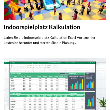
Indoorspielplatz Kalkulation
Laden Sie die Indoorspielplatz Kalkulation Excel Vorlage hier
kostenlos herunter und starten Sie die Planung...