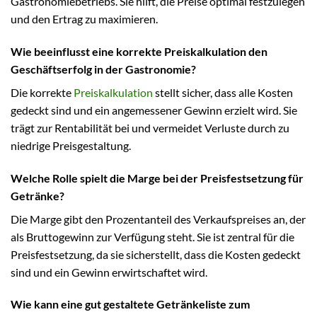
Gastronomiebetriebs. Sie hilft, die Preise optimal festzulegen
und den Ertrag zu maximieren.
Wie beeinflusst eine korrekte Preiskalkulation den
Geschäftserfolg in der Gastronomie?
Die korrekte
Preiskalkulation
stellt sicher, dass alle Kosten
gedeckt sind und ein angemessener Gewinn erzielt wird. Sie
trägt zur Rentabilität bei und vermeidet Verluste durch zu
niedrige Preisgestaltung.
Welche Rolle spielt die Marge bei der Preisfestsetzung für
Getränke?
Die Marge gibt den Prozentanteil des Verkaufspreises an, der
als Bruttogewinn zur Verfügung steht. Sie ist zentral für die
Preisfestsetzung, da sie sicherstellt, dass die Kosten gedeckt
sind und ein Gewinn erwirtschaftet wird.
Wie kann eine gut gestaltete Getränkeliste zum