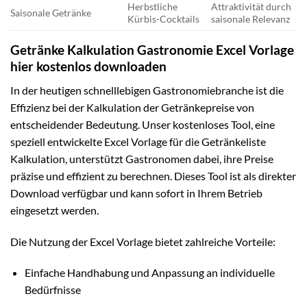
Herbstliche
Attraktivität durch
Saisonale Getränke
Kürbis-Cocktails
saisonale Relevanz
Getränke Kalkulation Gastronomie Excel Vorlage
hier kostenlos downloaden
In der heutigen schnelllebigen Gastronomiebranche ist die
Effizienz bei der Kalkulation der Getränkepreise von
entscheidender Bedeutung. Unser kostenloses Tool, eine
speziell entwickelte Excel Vorlage für die Getränkeliste
Kalkulation, unterstützt Gastronomen dabei, ihre Preise
präzise und effizient zu berechnen. Dieses Tool ist als direkter
Download verfügbar und kann sofort in Ihrem Betrieb
eingesetzt werden.
Die Nutzung der Excel Vorlage bietet zahlreiche Vorteile:
Einfache Handhabung und Anpassung an individuelle
Bedürfnisse