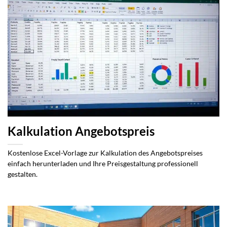
Kalkulation Angebotspreis
Kostenlose Excel-Vorlage zur Kalkulation des Angebotspreises
einfach herunterladen und Ihre Preisgestaltung professionell
gestalten.