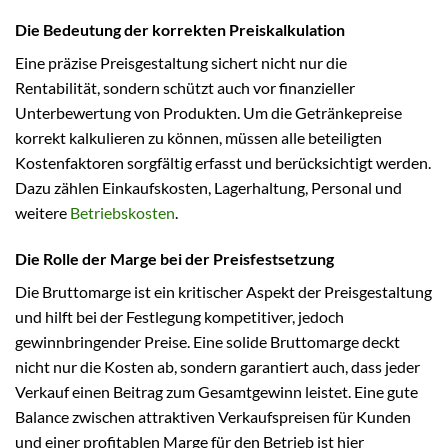
Die Bedeutung der korrekten Preiskalkulation
Eine präzise Preisgestaltung sichert nicht nur die
Rentabilität, sondern schützt auch vor finanzieller
Unterbewertung von Produkten. Um die Getränkepreise
korrekt kalkulieren zu können, müssen alle beteiligten
Kostenfaktoren sorgfältig erfasst und berücksichtigt werden.
Dazu zählen Einkaufskosten, Lagerhaltung, Personal und
weitere
Betriebskosten
.
Die Rolle der Marge bei der Preisfestsetzung
Die Bruttomarge ist ein kritischer Aspekt der Preisgestaltung
und hilft bei der Festlegung kompetitiver, jedoch
gewinnbringender Preise. Eine solide Bruttomarge deckt
nicht nur die Kosten ab, sondern garantiert auch, dass jeder
Verkauf einen Beitrag zum Gesamtgewinn leistet. Eine gute
Balance zwischen attraktiven Verkaufspreisen für Kunden
und einer profitablen Marge für den Betrieb ist hier