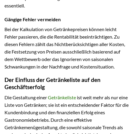
essentiell.
Gängige Fehler vermeiden
Bei der Kalkulation von Getränkepreisen können leicht
Fehler passieren, die die Rentabilität beeinträchtigen. Zu
diesen Fehlern zählt das Nichtberücksichtigen aller Kosten,
die Festsetzung von Preisen ausschließlich basierend auf
dem Wettbewerb oder das Ignorieren von saisonalen
Schwankungen in der Nachfrage und Kostensituation.
Der Einfluss der Getränkeliste auf den
Geschäftserfolg
Die Gestaltung einer
Getränkeliste
ist weit mehr als nur eine
Liste von Getränken; sie ist ein entscheidender Faktor für die
Kundenbindung und den finanziellen Erfolg eines
Gastronomiebetriebs. Durch eine effektive
Getränkemenügestaltung, die sowohl saisonale Trends als