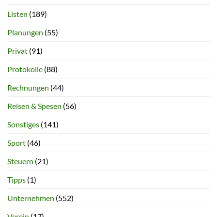
Listen
(189)
Planungen
(55)
Privat
(91)
Protokolle
(88)
Rechnungen
(44)
Reisen & Spesen
(56)
Sonstiges
(141)
Sport
(46)
Steuern
(21)
Tipps
(1)
Unternehmen
(552)
Verein
(17)