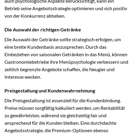
auch psychologische Aspekte berücksichtigt, kann ein
Betrieb seine Angebotsstrategie optimieren und sich positiv
von der Konkurrenz abheben.
Die Auswahl der richtigen Getränke
Die Auswahl der Getränke sollte strategisch erfolgen, um
eine breite Kundenbasis anzusprechen. Durch das
Einbeziehen von saisonalen Getränken in das Menü, können
Gastronomiebetriebe ihre Menüpsychologie verbessern und
zeitlich begrenzte Angebote schaffen, die Neugier und
Interesse wecken.
Preisgestaltung und Kundenwahrnehmung
Die Preisgestaltung ist essenziell für die Kundenbindung.
Preise müssen sorgfältig kalkuliert werden, um Rentabilität
zu gewährleisten, während sie gleichzeitig fair und
ansprechend für die Kunden bleiben. Eine durchdachte
Angebotsstrategie, die Premium-Optionen ebenso