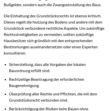
Bußgelder, sondern auch die Zwangseinstellung des Baus.
Die Einhaltung des Grundstücksrechts ist ebenso kritisch.
Dieses regelt die Nutzung des Bodens und andere mit dem
Grundstück verbundene rechtliche Aspekte. Um zukünftige
Rechtsstreitigkeiten zu vermeiden, sollten zukünftige
Hausbesitzer sich gründlich mit den entsprechenden
Bestimmungen auseinandersetzen oder einen Experten
konsultieren.
Sicherstellung, dass alle Vorgaben der lokalen
Bauordnung erfüllt sind.
Rechtzeitige Beantragung der erforderlichen
Baugenehmigung.
Überprüfung aller Rechte und Pflichten, die mit dem
Grundstücksrecht verbunden sind.
Berücksichtigung der Risiken beim Bauen ohne