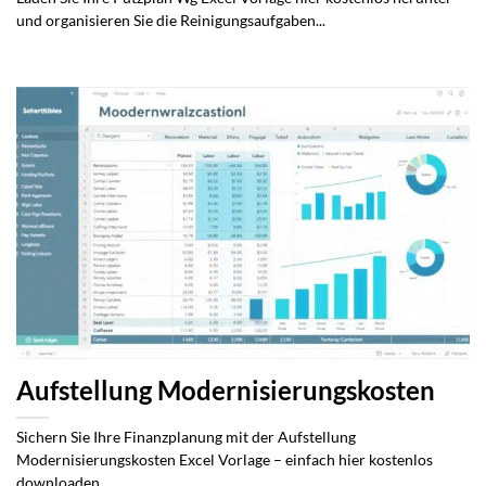
und organisieren Sie die Reinigungsaufgaben...
Aufstellung Modernisierungskosten
Sichern Sie Ihre Finanzplanung mit der Aufstellung
Modernisierungskosten Excel Vorlage – einfach hier kostenlos
downloaden...