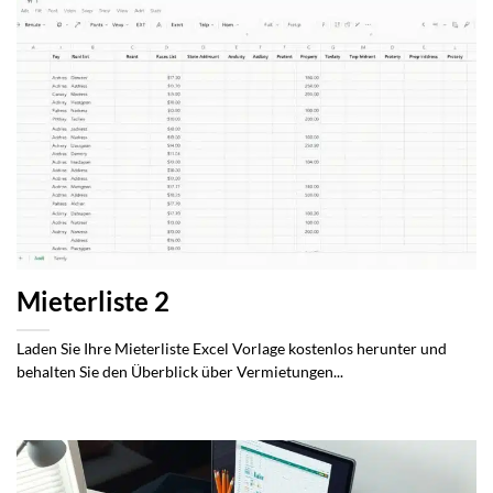
Mieterliste 2
Laden Sie Ihre Mieterliste Excel Vorlage kostenlos herunter und
behalten Sie den Überblick über Vermietungen...