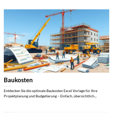
Baukosten
Entdecken Sie die optimale Baukosten Excel Vorlage für Ihre
Projektplanung und Budgetierung – Einfach, übersichtlich...