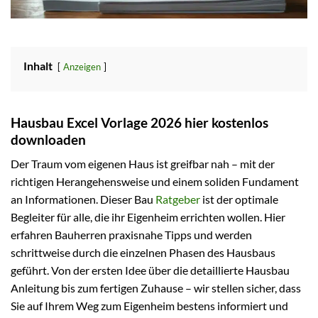
Inhalt
Anzeigen
Hausbau Excel Vorlage 2026 hier kostenlos
downloaden
Der Traum vom eigenen Haus ist greifbar nah – mit der
richtigen Herangehensweise und einem soliden Fundament
an Informationen. Dieser Bau
Ratgeber
ist der optimale
Begleiter für alle, die ihr Eigenheim errichten wollen. Hier
erfahren Bauherren praxisnahe Tipps und werden
schrittweise durch die einzelnen Phasen des Hausbaus
geführt. Von der ersten Idee über die detaillierte Hausbau
Anleitung bis zum fertigen Zuhause – wir stellen sicher, dass
Sie auf Ihrem Weg zum Eigenheim bestens informiert und