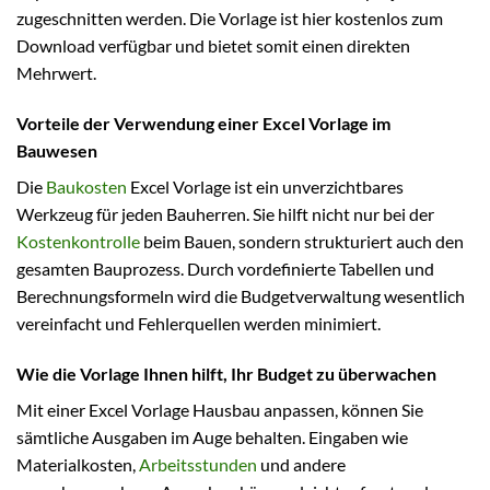
zugeschnitten werden. Die Vorlage ist hier kostenlos zum
Download verfügbar und bietet somit einen direkten
Mehrwert.
Vorteile der Verwendung einer Excel Vorlage im
Bauwesen
Die
Baukosten
Excel Vorlage ist ein unverzichtbares
Werkzeug für jeden Bauherren. Sie hilft nicht nur bei der
Kostenkontrolle
beim Bauen, sondern strukturiert auch den
gesamten Bauprozess. Durch vordefinierte Tabellen und
Berechnungsformeln wird die Budgetverwaltung wesentlich
vereinfacht und Fehlerquellen werden minimiert.
Wie die Vorlage Ihnen hilft, Ihr Budget zu überwachen
Mit einer Excel Vorlage Hausbau anpassen, können Sie
sämtliche Ausgaben im Auge behalten. Eingaben wie
Materialkosten,
Arbeitsstunden
und andere