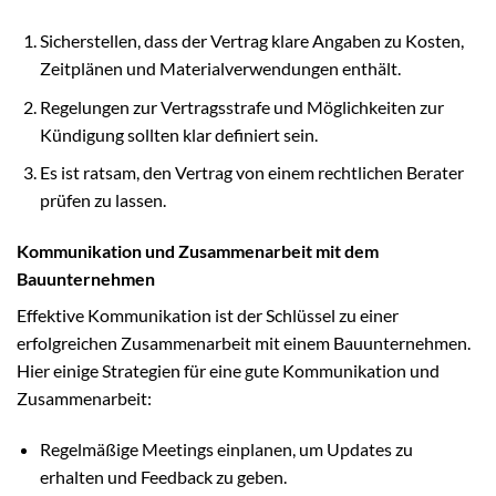
Sicherstellen, dass der Vertrag klare Angaben zu Kosten,
Zeitplänen und Materialverwendungen enthält.
Regelungen zur Vertragsstrafe und Möglichkeiten zur
Kündigung sollten klar definiert sein.
Es ist ratsam, den Vertrag von einem rechtlichen Berater
prüfen zu lassen.
Kommunikation und Zusammenarbeit mit dem
Bauunternehmen
Effektive Kommunikation ist der Schlüssel zu einer
erfolgreichen Zusammenarbeit mit einem Bauunternehmen.
Hier einige Strategien für eine gute Kommunikation und
Zusammenarbeit:
Regelmäßige Meetings einplanen, um Updates zu
erhalten und Feedback zu geben.