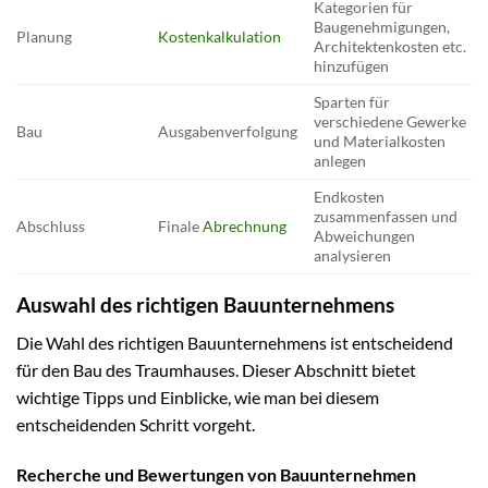
Kategorien für
Baugenehmigungen,
Planung
Kostenkalkulation
Architektenkosten etc.
hinzufügen
Sparten für
verschiedene Gewerke
Bau
Ausgabenverfolgung
und Materialkosten
anlegen
Endkosten
zusammenfassen und
Abschluss
Finale
Abrechnung
Abweichungen
analysieren
Auswahl des richtigen Bauunternehmens
Die Wahl des richtigen Bauunternehmens ist entscheidend
für den Bau des Traumhauses. Dieser Abschnitt bietet
wichtige Tipps und Einblicke, wie man bei diesem
entscheidenden Schritt vorgeht.
Recherche und Bewertungen von Bauunternehmen