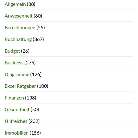
Allgemein
(88)
Anwesenheit
(60)
Berechnungen
(55)
Buchhaltung
(367)
Budget
(26)
Business
(275)
Diagramme
(126)
Excel Ratgeber
(100)
Finanzen
(138)
Gesundheit
(50)
Hilfreiches
(202)
Immobilien
(156)