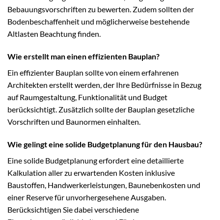
Bebauungsvorschriften zu bewerten. Zudem sollten der
Bodenbeschaffenheit und möglicherweise bestehende
Altlasten Beachtung finden.
Wie erstellt man einen effizienten Bauplan?
Ein effizienter Bauplan sollte von einem erfahrenen
Architekten erstellt werden, der Ihre Bedürfnisse in Bezug
auf Raumgestaltung, Funktionalität und Budget
berücksichtigt. Zusätzlich sollte der Bauplan gesetzliche
Vorschriften und Baunormen einhalten.
Wie gelingt eine solide Budgetplanung für den Hausbau?
Eine solide Budgetplanung erfordert eine detaillierte
Kalkulation aller zu erwartenden Kosten inklusive
Baustoffen, Handwerkerleistungen, Baunebenkosten und
einer Reserve für unvorhergesehene Ausgaben.
Berücksichtigen Sie dabei verschiedene