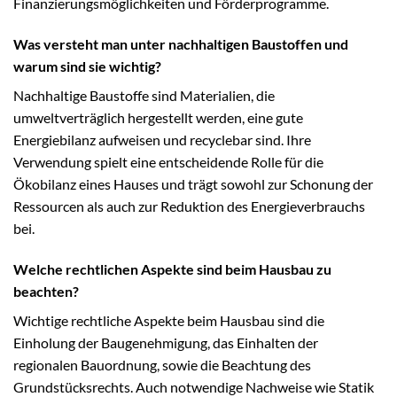
Finanzierungsmöglichkeiten und Förderprogramme.
Was versteht man unter nachhaltigen Baustoffen und
warum sind sie wichtig?
Nachhaltige Baustoffe sind Materialien, die
umweltverträglich hergestellt werden, eine gute
Energiebilanz aufweisen und recyclebar sind. Ihre
Verwendung spielt eine entscheidende Rolle für die
Ökobilanz eines Hauses und trägt sowohl zur Schonung der
Ressourcen als auch zur Reduktion des Energieverbrauchs
bei.
Welche rechtlichen Aspekte sind beim Hausbau zu
beachten?
Wichtige rechtliche Aspekte beim Hausbau sind die
Einholung der Baugenehmigung, das Einhalten der
regionalen Bauordnung, sowie die Beachtung des
Grundstücksrechts. Auch notwendige Nachweise wie Statik