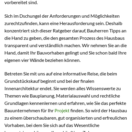
vorbereitet sind.
Sich im Dschungel der Anforderungen und Möglichkeiten
zurechtzufinden, kann eine Herausforderung sein. Deshalb
konzentriert sich dieser Ratgeber darauf, Bauherren Tipps an
die Hand zu geben, die den gesamten Prozess des Hausbaus
transparent und verständlich machen. Wir nehmen Sie an die
Hand, damit Ihr Bauvorhaben gelingt und Sie schon bald Ihre
eigenen vier Wände beziehen können.
Betreten Sie mit uns auf eine informative Reise, die beim
Grundstückskauf beginnt und bei der finalen
Innenarchitektur endet. Sie werden alles Wissenswerte zu
Themen wie Bauplanung, Materialauswahl und rechtliche
Grundlagen kennenlernen und erfahren, wie Sie das perfekte
Bauunternehmen für Ihr
Projekt
finden. So wird der Hausbau
zu einem überschaubaren, gut organisierten und erfreulichen
Vorhaben, bei dem Sie sich auf das Wesentliche