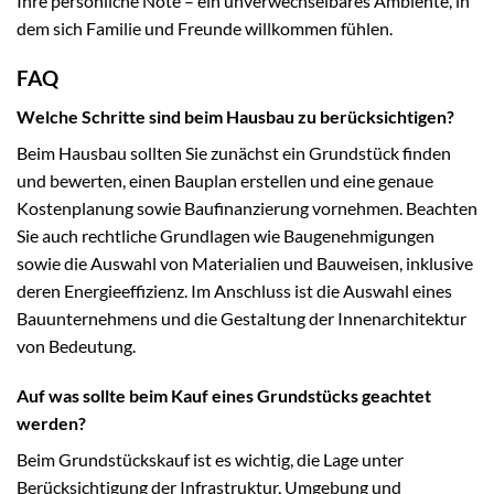
Ihre persönliche Note – ein unverwechselbares Ambiente, in
dem sich Familie und Freunde willkommen fühlen.
FAQ
Welche Schritte sind beim Hausbau zu berücksichtigen?
Beim Hausbau sollten Sie zunächst ein Grundstück finden
und bewerten, einen Bauplan erstellen und eine genaue
Kostenplanung sowie Baufinanzierung vornehmen. Beachten
Sie auch rechtliche Grundlagen wie Baugenehmigungen
sowie die Auswahl von Materialien und Bauweisen, inklusive
deren Energieeffizienz. Im Anschluss ist die Auswahl eines
Bauunternehmens und die Gestaltung der Innenarchitektur
von Bedeutung.
Auf was sollte beim Kauf eines Grundstücks geachtet
werden?
Beim Grundstückskauf ist es wichtig, die Lage unter
Berücksichtigung der Infrastruktur, Umgebung und