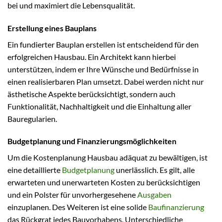
bei und maximiert die Lebensqualität.
Erstellung eines Bauplans
Ein fundierter Bauplan erstellen ist entscheidend für den
erfolgreichen Hausbau. Ein Architekt kann hierbei
unterstützen, indem er Ihre Wünsche und Bedürfnisse in
einen realisierbaren Plan umsetzt. Dabei werden nicht nur
ästhetische Aspekte berücksichtigt, sondern auch
Funktionalität, Nachhaltigkeit und die Einhaltung aller
Bauregularien.
Budgetplanung und Finanzierungsmöglichkeiten
Um die Kostenplanung Hausbau adäquat zu bewältigen, ist
eine detaillierte
Budgetplanung
unerlässlich. Es gilt, alle
erwarteten und unerwarteten Kosten zu berücksichtigen
und ein Polster für unvorhergesehene
Ausgaben
einzuplanen. Des Weiteren ist eine solide
Baufinanzierung
das Rückgrat jedes Bauvorhabens. Unterschiedliche