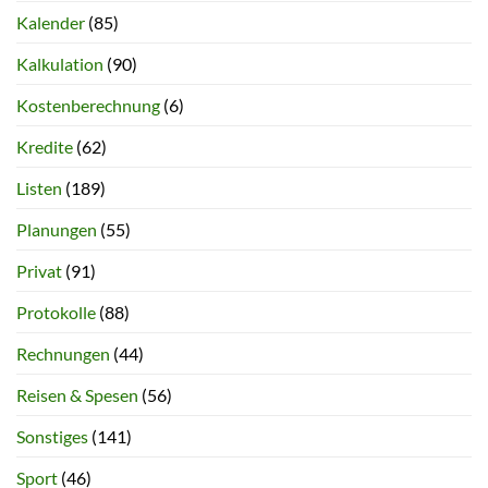
Kalender
(85)
Kalkulation
(90)
Kostenberechnung
(6)
Kredite
(62)
Listen
(189)
Planungen
(55)
Privat
(91)
Protokolle
(88)
Rechnungen
(44)
Reisen & Spesen
(56)
Sonstiges
(141)
Sport
(46)