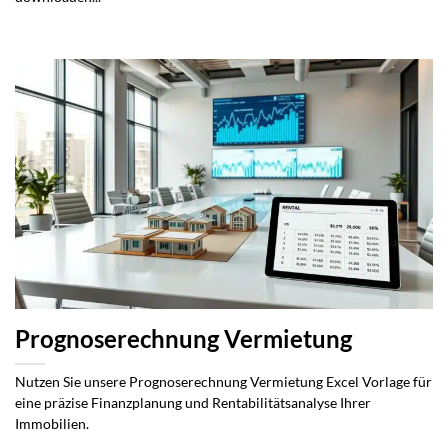
Prognoserechnung Vermietung
Nutzen Sie unsere Prognoserechnung Vermietung Excel Vorlage für
eine präzise Finanzplanung und Rentabilitätsanalyse Ihrer
Immobilien.