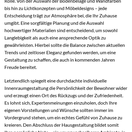
Rolle. Von der Auswahl der Bodenbeläge und Wandfarben
bis hin zu Lichtkonzepten und Möbeldesigns – jede
Entscheidung trägt zur Atmosphäre bei, die Ihr Zuhause
umgibt. Eine sorgfältige Planung und die Auswahl
hochwertiger Materialien sind entscheidend, um sowohl
Langlebigkeit als auch eine ansprechende Optik zu
gewährleisten. Hierbei sollte die Balance zwischen aktuellen
Trends und zeitloser Eleganz gefunden werden, um eine
Gestaltung zu schaffen, die auch in kommenden Jahren
Freude bereitet.
Letztendlich spiegelt eine durchdachte individuelle
Innenraumgestaltung die Persönlichkeit der Bewohner wider
und erzeugt einen Ort des Rückzugs und der Zufriedenheit.
Es lohnt sich, Expertenmeinungen einzuholen, doch Ihre
eigenen Vorstellungen und Wünsche sollten immer im
Vordergrund stehen, um ein echtes Gefühl von Zuhause zu
kreieren. Den Abschluss der Hausgestaltung bildet somit