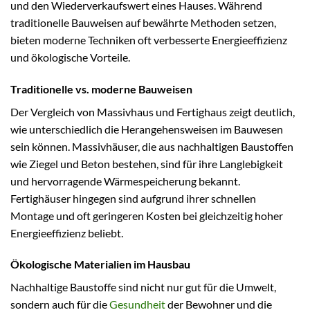
und den Wiederverkaufswert eines Hauses. Während
traditionelle Bauweisen auf bewährte Methoden setzen,
bieten moderne Techniken oft verbesserte Energieeffizienz
und ökologische Vorteile.
Traditionelle vs. moderne Bauweisen
Der Vergleich von Massivhaus und Fertighaus zeigt deutlich,
wie unterschiedlich die Herangehensweisen im Bauwesen
sein können. Massivhäuser, die aus nachhaltigen Baustoffen
wie Ziegel und Beton bestehen, sind für ihre Langlebigkeit
und hervorragende Wärmespeicherung bekannt.
Fertighäuser hingegen sind aufgrund ihrer schnellen
Montage und oft geringeren Kosten bei gleichzeitig hoher
Energieeffizienz beliebt.
Ökologische Materialien im Hausbau
Nachhaltige Baustoffe sind nicht nur gut für die Umwelt,
sondern auch für die
Gesundheit
der Bewohner und die