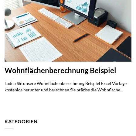
Wohnflächenberechnung Beispiel
Laden Sie unsere Wohnflächenberechnung Beispiel Excel Vorlage
kostenlos herunter und berechnen Sie präzise die Wohnfläche...
KATEGORIEN