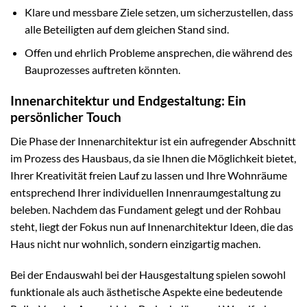
Klare und messbare Ziele setzen, um sicherzustellen, dass
alle Beteiligten auf dem gleichen Stand sind.
Offen und ehrlich Probleme ansprechen, die während des
Bauprozesses auftreten könnten.
Innenarchitektur und Endgestaltung: Ein
persönlicher Touch
Die Phase der Innenarchitektur ist ein aufregender Abschnitt
im Prozess des Hausbaus, da sie Ihnen die Möglichkeit bietet,
Ihrer Kreativität freien Lauf zu lassen und Ihre Wohnräume
entsprechend Ihrer individuellen Innenraumgestaltung zu
beleben. Nachdem das Fundament gelegt und der Rohbau
steht, liegt der Fokus nun auf Innenarchitektur Ideen, die das
Haus nicht nur wohnlich, sondern einzigartig machen.
Bei der Endauswahl bei der Hausgestaltung spielen sowohl
funktionale als auch ästhetische Aspekte eine bedeutende