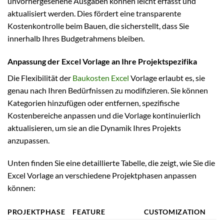
unvorhergesehene Ausgaben können leicht erfasst und
aktualisiert werden. Dies fördert eine transparente
Kostenkontrolle beim Bauen, die sicherstellt, dass Sie
innerhalb Ihres Budgetrahmens bleiben.
Anpassung der Excel Vorlage an Ihre Projektspezifika
Die Flexibilität der
Baukosten Excel
Vorlage erlaubt es, sie
genau nach Ihren Bedürfnissen zu modifizieren. Sie können
Kategorien hinzufügen oder entfernen, spezifische
Kostenbereiche anpassen und die Vorlage kontinuierlich
aktualisieren, um sie an die Dynamik Ihres Projekts
anzupassen.
Unten finden Sie eine detaillierte Tabelle, die zeigt, wie Sie die
Excel Vorlage an verschiedene Projektphasen anpassen
können:
PROJEKTPHASE
FEATURE
CUSTOMIZATION