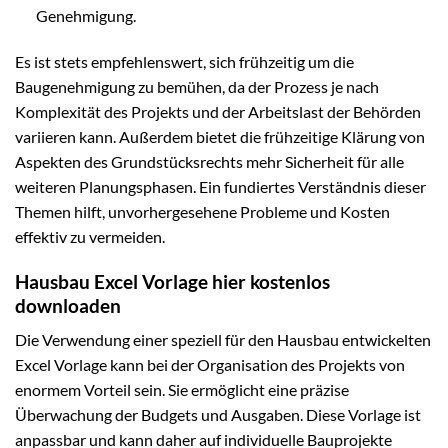
Genehmigung.
Es ist stets empfehlenswert, sich frühzeitig um die
Baugenehmigung zu bemühen, da der Prozess je nach
Komplexität des Projekts und der Arbeitslast der Behörden
variieren kann. Außerdem bietet die frühzeitige Klärung von
Aspekten des Grundstücksrechts mehr Sicherheit für alle
weiteren Planungsphasen. Ein fundiertes Verständnis dieser
Themen hilft, unvorhergesehene Probleme und Kosten
effektiv zu vermeiden.
Hausbau Excel Vorlage hier kostenlos
downloaden
Die Verwendung einer speziell für den Hausbau entwickelten
Excel Vorlage kann bei der Organisation des Projekts von
enormem Vorteil sein. Sie ermöglicht eine präzise
Überwachung der Budgets und Ausgaben. Diese Vorlage ist
anpassbar und kann daher auf individuelle Bauprojekte