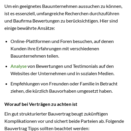
Um ein geeignetes Bauunternehmen aussuchen zu können,
ist es essenziell, umfangreiche Recherchen durchzuführen
und Baufirma Bewertungen zu berücksichtigen. Hier sind
einige bewährte Ansätze:
Online-Plattformen und Foren besuchen, auf denen
Kunden ihre Erfahrungen mit verschiedenen
Bauunternehmen teilen.
Analyse
von Bewertungen und Testimonials auf den
Websites der Unternehmen und in sozialen Medien.
Empfehlungen von Freunden oder Familie in Betracht
ziehen, die kürzlich Bauvorhaben umgesetzt haben.
Worauf bei Verträgen zu achten ist
Ein gut strukturierter Bauvertrag beugt zukünftigen
Komplikationen vor und sichert beide Parteien ab. Folgende
Bauvertrag Tipps sollten beachtet werden: