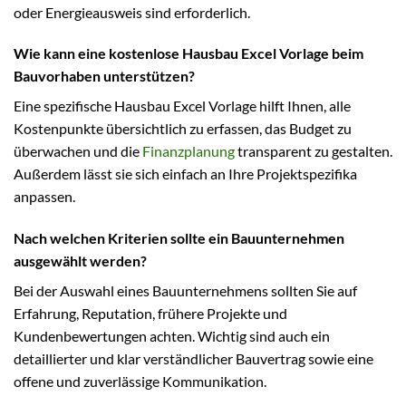
oder Energieausweis sind erforderlich.
Wie kann eine kostenlose Hausbau Excel Vorlage beim
Bauvorhaben unterstützen?
Eine spezifische Hausbau Excel Vorlage hilft Ihnen, alle
Kostenpunkte übersichtlich zu erfassen, das Budget zu
überwachen und die
Finanzplanung
transparent zu gestalten.
Außerdem lässt sie sich einfach an Ihre Projektspezifika
anpassen.
Nach welchen Kriterien sollte ein Bauunternehmen
ausgewählt werden?
Bei der Auswahl eines Bauunternehmens sollten Sie auf
Erfahrung, Reputation, frühere Projekte und
Kundenbewertungen achten. Wichtig sind auch ein
detaillierter und klar verständlicher Bauvertrag sowie eine
offene und zuverlässige Kommunikation.