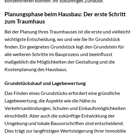
konzentrieren können: Ihr zukünftiges Zuhause.
Planungsphase beim Hausbau: Der erste Schritt
zum Traumhaus
Bei der Planung Ihres Traumhauses ist die erste und vielleicht
wichtigste Entscheidung, wo und wie Sie Ihr Grundstück
finden. Ein geeignetes Grundstück legt den Grundstein für
alle weiteren Schritte im Bauprozess und beeinflusst
maßgeblich die Möglichkeiten der Gestaltung und die
Kostenplanung des Hausbaus.
Grundstückskauf und Lagebewertung
Das Finden eines Grundstücks erfordert eine gründliche
Lagebewertung, die Aspekte wie die Nähe zu
Verkehrsanbindungen, Schulen und Einkaufsmöglichkeiten
einschließt. Aber auch die zukünftige Entwicklung der
Umgebung und lokale Bauvorschriften sind entscheidend.
Dies trägt zur langfristigen Wertsteigerung Ihrer Immobilie