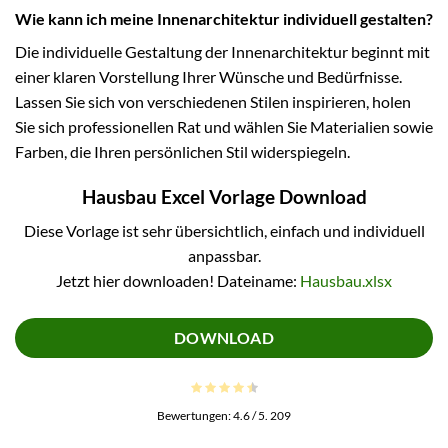
Wie kann ich meine Innenarchitektur individuell gestalten?
Die individuelle Gestaltung der Innenarchitektur beginnt mit
einer klaren Vorstellung Ihrer Wünsche und Bedürfnisse.
Lassen Sie sich von verschiedenen Stilen inspirieren, holen
Sie sich professionellen Rat und wählen Sie Materialien sowie
Farben, die Ihren persönlichen Stil widerspiegeln.
Hausbau Excel Vorlage Download
Diese Vorlage ist sehr übersichtlich, einfach und individuell
anpassbar.
Jetzt hier downloaden! Dateiname:
Hausbau.xlsx
DOWNLOAD
Bewertungen:
4.6
/ 5.
209