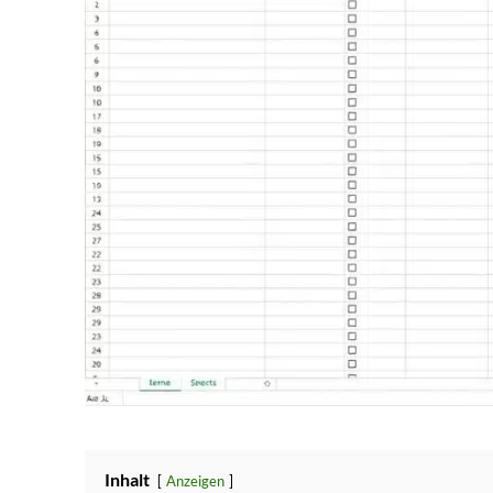
Inhalt
Anzeigen