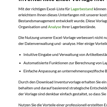
Mit der richtigen Excel-Liste für
Lagerbestand
können 
erleichtern Ihnen dieses Unterfangen mit unserer kost
Bestandsmanagement entwickelt wurde. Diese Vorlage b
Organisation und
Analyse
Ihrer Lagerbestände.
Die Nutzung unserer Excel-Vorlage verbessert nicht n
der Datenverwaltung und -analyse. Hier einige Vortei
Intuitive Eingabe und Verwaltung von Artikelbest
Automatisierte Funktionen zur Berechnung von L
Einfache Anpassung an unternehmensspezifische B
Durch den Download Inventurvorlage erhalten Sie ein w
behalten und darauf basierend strategische Entscheid
der Vorlage sind denkbar einfach gestaltet, so dass S
Nutzen Sie die Vorteile einer professionell erstellten E