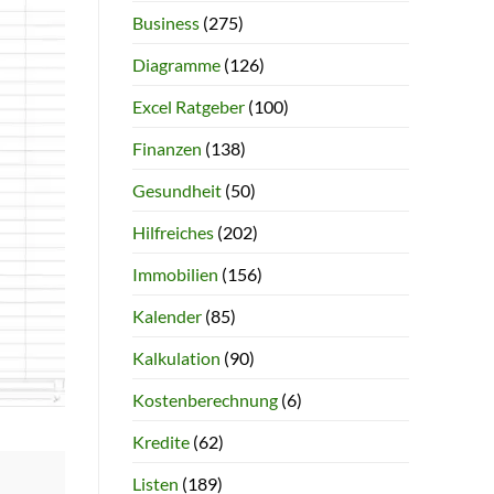
Business
(275)
Diagramme
(126)
Excel Ratgeber
(100)
Finanzen
(138)
Gesundheit
(50)
Hilfreiches
(202)
Immobilien
(156)
Kalender
(85)
Kalkulation
(90)
Kostenberechnung
(6)
Kredite
(62)
Listen
(189)