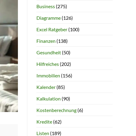
Business
(275)
Diagramme
(126)
Excel Ratgeber
(100)
Finanzen
(138)
Gesundheit
(50)
Hilfreiches
(202)
Immobilien
(156)
Kalender
(85)
Kalkulation
(90)
Kostenberechnung
(6)
Kredite
(62)
Listen
(189)