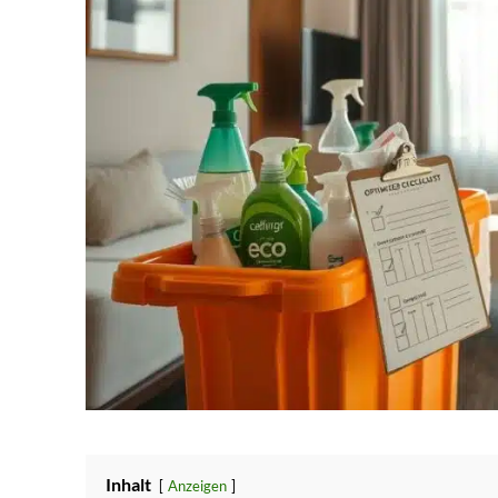
Inhalt
Anzeigen