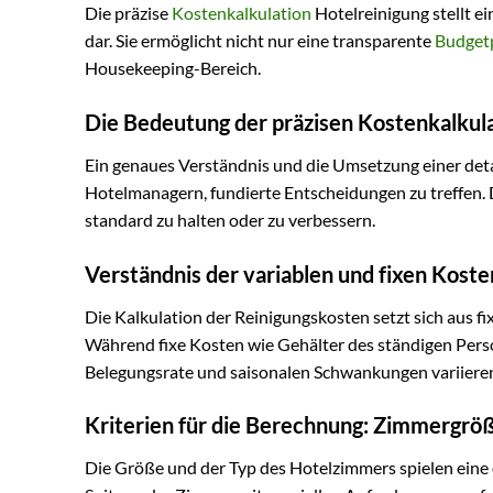
Die präzise
Kostenkalkulation
Hotelreinigung stellt 
dar. Sie ermöglicht nicht nur eine transparente
Budget
Housekeeping-Bereich.
Die Bedeutung der präzisen Kostenkalkul
Ein genaues Verständnis und die Umsetzung einer deta
Hotelmanagern, fundierte Entscheidungen zu treffen. Da
standard zu halten oder zu verbessern.
Verständnis der variablen und fixen Koste
Die Kalkulation der Reinigungskosten setzt sich aus
Während fixe Kosten wie Gehälter des ständigen Perso
Belegungsrate und saisonalen Schwankungen variiere
Kriterien für die Berechnung: Zimmergröß
Die Größe und der Typ des Hotelzimmers spielen eine 