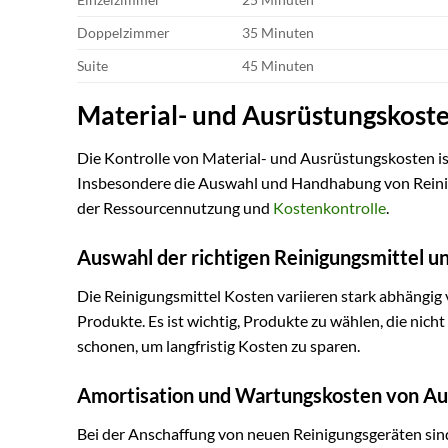
Doppelzimmer
35 Minuten
Suite
45 Minuten
Material- und Ausrüstungskost
Die Kontrolle von Material- und Ausrüstungskosten ist
Insbesondere die Auswahl und Handhabung von Reinigu
der Ressourcennutzung und
Kostenkontrolle
.
Auswahl der richtigen Reinigungsmittel u
Die Reinigungsmittel Kosten variieren stark abhängig
Produkte. Es ist wichtig, Produkte zu wählen, die nich
schonen, um langfristig Kosten zu sparen.
Amortisation und Wartungskosten von Au
Bei der Anschaffung von neuen Reinigungsgeräten sin