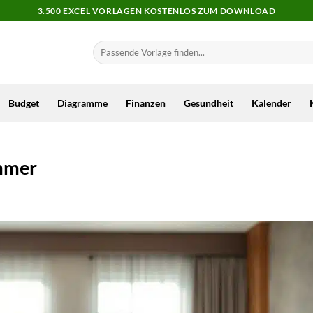
3.500 EXCEL VORLAGEN KOSTENLOS ZUM DOWNLOAD
Budget
Diagramme
Finanzen
Gesundheit
Kalender
immer