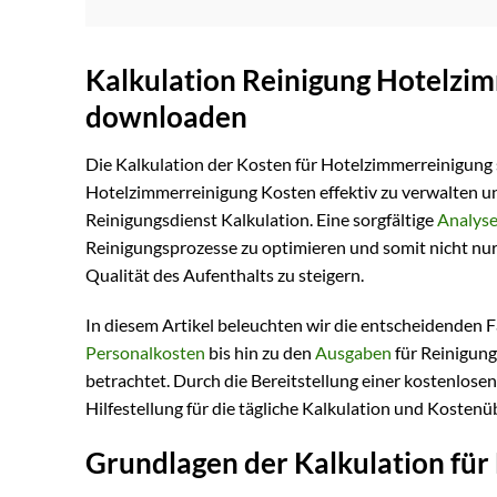
Kalkulation Reinigung Hotelzim
downloaden
Die Kalkulation der Kosten für Hotelzimmerreinigung 
Hotelzimmerreinigung Kosten effektiv zu verwalten und
Reinigungsdienst Kalkulation. Eine sorgfältige
Analys
Reinigungsprozesse zu optimieren und somit nicht nur
Qualität des Aufenthalts zu steigern.
In diesem Artikel beleuchten wir die entscheidenden 
Personalkosten
bis hin zu den
Ausgaben
für Reinigun
betrachtet. Durch die Bereitstellung einer kostenlos
Hilfestellung für die tägliche Kalkulation und Kosten
Grundlagen der Kalkulation fü