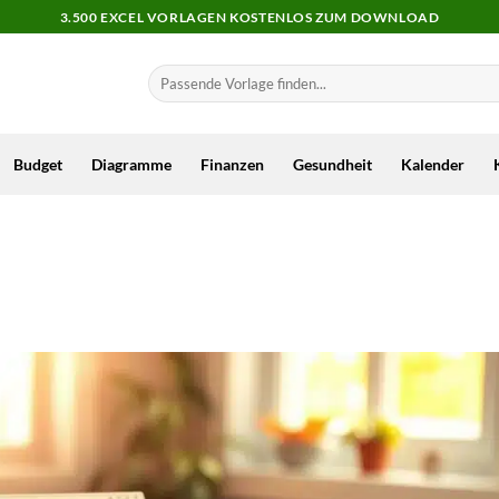
3.500 EXCEL VORLAGEN KOSTENLOS ZUM DOWNLOAD
Budget
Diagramme
Finanzen
Gesundheit
Kalender