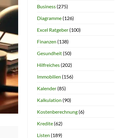
Business
(275)
Diagramme
(126)
Excel Ratgeber
(100)
Finanzen
(138)
Gesundheit
(50)
Hilfreiches
(202)
Immobilien
(156)
Kalender
(85)
Kalkulation
(90)
Kostenberechnung
(6)
Kredite
(62)
Listen
(189)