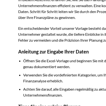
Unternehmensfinanzen effizient zu verwalten. Eine kor
Daten. Schritt für Schritt leiten wir Sie durch den Proz
über Ihre Finanzpläne zu gewinnen.
Ein entscheidender Vorteil unserer Vorlage besteht dar
Unternehmer gestaltet wurde, die tiefere Einblicke in 
Fehler zu vermeiden und die Präzision Ihrer Planung z
Anleitung zur Eingabe Ihrer Daten
Öffnen Sie die Excel-Vorlage und beginnen Sie mit
genau dokumentiert werden.
Verwenden Sie die vordefinierten Kategorien, um Ih
Finanzanalyse erheblich.
Achten Sie darauf, alle Eingaben regelmäßig zu aktua
Unternehmensfinanzen.