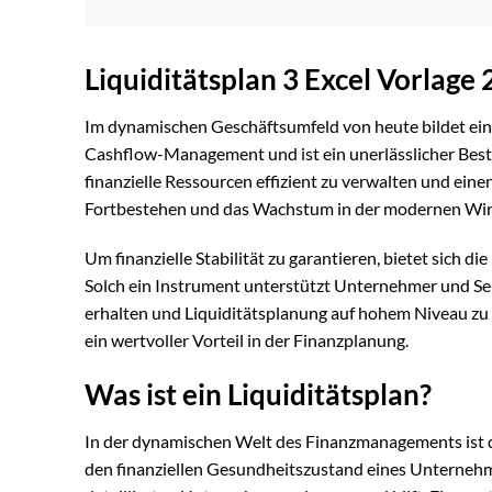
Liquiditätsplan 3 Excel Vorlage
Im dynamischen Geschäftsumfeld von heute bildet ein
Cashflow-Management und ist ein unerlässlicher Best
finanzielle Ressourcen effizient zu verwalten und eine
Fortbestehen und das Wachstum in der modernen Wir
Um finanzielle Stabilität zu garantieren, bietet sich di
Solch ein Instrument unterstützt Unternehmer und Sel
erhalten und Liquiditätsplanung auf hohem Niveau zu be
ein wertvoller Vorteil in der Finanzplanung.
Was ist ein Liquiditätsplan?
In der dynamischen Welt des Finanzmanagements ist 
den finanziellen Gesundheitszustand eines Unternehm