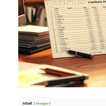
Inhalt
Anzeigen