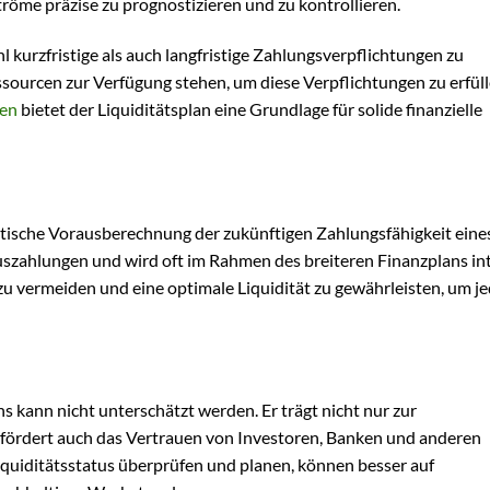
röme präzise zu prognostizieren und zu kontrollieren.
 kurzfristige als auch langfristige Zahlungsverpflichtungen zu
sourcen zur Verfügung stehen, um diese Verpflichtungen zu erfüll
en
bietet der Liquiditätsplan eine Grundlage für solide finanzielle
atische Vorausberechnung der zukünftigen Zahlungsfähigkeit eine
szahlungen und wird oft im Rahmen des breiteren Finanzplans int
 zu vermeiden und eine optimale Liquidität zu gewährleisten, um je
s kann nicht unterschätzt werden. Er trägt nicht nur zur
 fördert auch das Vertrauen von Investoren, Banken und anderen
quiditätsstatus überprüfen und planen, können besser auf