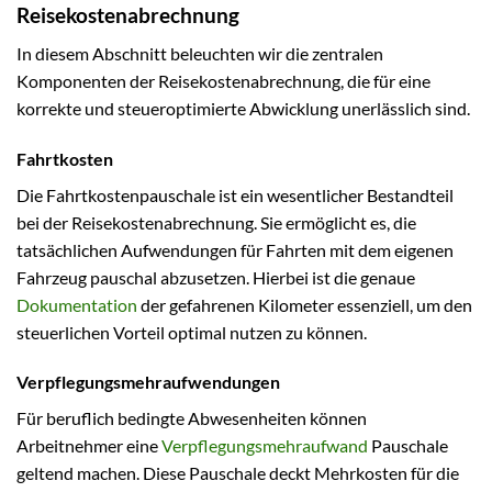
Reisekostenabrechnung
In diesem Abschnitt beleuchten wir die zentralen
Komponenten der Reisekostenabrechnung, die für eine
korrekte und steueroptimierte Abwicklung unerlässlich sind.
Fahrtkosten
Die Fahrtkostenpauschale ist ein wesentlicher Bestandteil
bei der Reisekostenabrechnung. Sie ermöglicht es, die
tatsächlichen Aufwendungen für Fahrten mit dem eigenen
Fahrzeug pauschal abzusetzen. Hierbei ist die genaue
Dokumentation
der gefahrenen Kilometer essenziell, um den
steuerlichen Vorteil optimal nutzen zu können.
Verpflegungsmehraufwendungen
Für beruflich bedingte Abwesenheiten können
Arbeitnehmer eine
Verpflegungsmehraufwand
Pauschale
geltend machen. Diese Pauschale deckt Mehrkosten für die