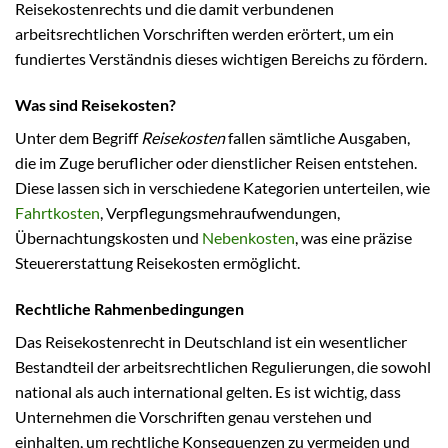
Reisekostenrechts und die damit verbundenen
arbeitsrechtlichen Vorschriften werden erörtert, um ein
fundiertes Verständnis dieses wichtigen Bereichs zu fördern.
Was sind Reisekosten?
Unter dem Begriff
Reisekosten
fallen sämtliche Ausgaben,
die im Zuge beruflicher oder dienstlicher Reisen entstehen.
Diese lassen sich in verschiedene Kategorien unterteilen, wie
Fahrtkosten
, Verpflegungsmehraufwendungen,
Übernachtungskosten und
Nebenkosten
, was eine präzise
Steuererstattung Reisekosten ermöglicht.
Rechtliche Rahmenbedingungen
Das Reisekostenrecht in Deutschland ist ein wesentlicher
Bestandteil der arbeitsrechtlichen Regulierungen, die sowohl
national als auch international gelten. Es ist wichtig, dass
Unternehmen die Vorschriften genau verstehen und
einhalten, um rechtliche Konsequenzen zu vermeiden und