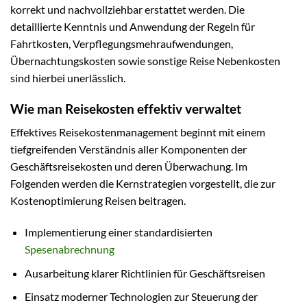
korrekt und nachvollziehbar erstattet werden. Die
detaillierte Kenntnis und Anwendung der Regeln für
Fahrtkosten, Verpflegungsmehraufwendungen,
Übernachtungskosten sowie sonstige Reise Nebenkosten
sind hierbei unerlässlich.
Wie man Reisekosten effektiv verwaltet
Effektives Reisekostenmanagement beginnt mit einem
tiefgreifenden Verständnis aller Komponenten der
Geschäftsreisekosten und deren Überwachung. Im
Folgenden werden die Kernstrategien vorgestellt, die zur
Kostenoptimierung Reisen beitragen.
Implementierung einer standardisierten
Spesenabrechnung
Ausarbeitung klarer Richtlinien für Geschäftsreisen
Einsatz moderner Technologien zur Steuerung der