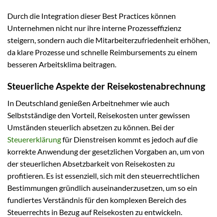
Durch die Integration dieser Best Practices können
Unternehmen nicht nur ihre interne Prozesseffizienz
steigern, sondern auch die Mitarbeiterzufriedenheit erhöhen,
da klare Prozesse und schnelle Reimbursements zu einem
besseren Arbeitsklima beitragen.
Steuerliche Aspekte der Reisekostenabrechnung
In Deutschland genießen Arbeitnehmer wie auch
Selbstständige den Vorteil, Reisekosten unter gewissen
Umständen steuerlich absetzen zu können. Bei der
Steuererklärung
für Dienstreisen kommt es jedoch auf die
korrekte Anwendung der gesetzlichen Vorgaben an, um von
der steuerlichen Absetzbarkeit von Reisekosten zu
profitieren. Es ist essenziell, sich mit den steuerrechtlichen
Bestimmungen gründlich auseinanderzusetzen, um so ein
fundiertes Verständnis für den komplexen Bereich des
Steuerrechts in Bezug auf Reisekosten zu entwickeln.