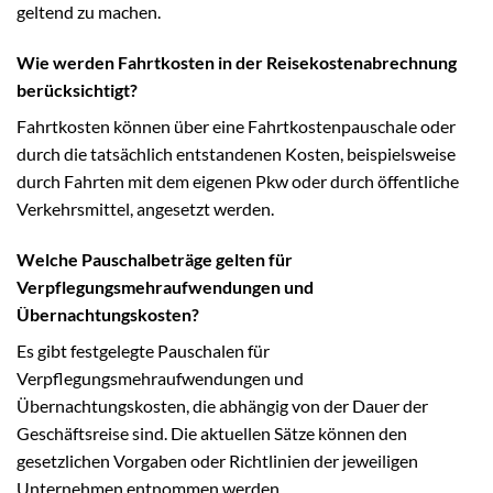
geltend zu machen.
Wie werden Fahrtkosten in der Reisekostenabrechnung
berücksichtigt?
Fahrtkosten können über eine Fahrtkostenpauschale oder
durch die tatsächlich entstandenen Kosten, beispielsweise
durch Fahrten mit dem eigenen Pkw oder durch öffentliche
Verkehrsmittel, angesetzt werden.
Welche Pauschalbeträge gelten für
Verpflegungsmehraufwendungen und
Übernachtungskosten?
Es gibt festgelegte Pauschalen für
Verpflegungsmehraufwendungen und
Übernachtungskosten, die abhängig von der Dauer der
Geschäftsreise sind. Die aktuellen Sätze können den
gesetzlichen Vorgaben oder Richtlinien der jeweiligen
Unternehmen entnommen werden.