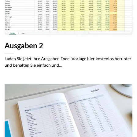
Ausgaben 2
Laden Sie jetzt Ihre Ausgaben Excel Vorlage hier kostenlos herunter
und behalten Sie einfach und...