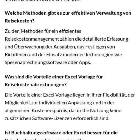
Welche Methoden gibt es zur effektiven Verwaltung von
Reisekosten?
Zu den Methoden für ein effizientes
Reisekostenmanagement zählen die detaillierte Erfassung
und Überwachung der Ausgaben, das Festlegen von
Richtlinien und der Einsatz moderner Technologien wie
Spesenabrechnungssoftware oder Apps.
Was sind die Vorteile einer Excel Vorlage für
Reisekostenabrechnungen?
Die Vorteile einer Excel Vorlage liegen in ihrer Flexibilität, der
Möglichkeit zur individuellen Anpassung und in der
allgemeinen Kostenersparnis, da für die Nutzung keine
zusätzlichen Software-Lizenzen erforderlich sind.
Ist Buchhaltungssoftware oder Excel besser für die