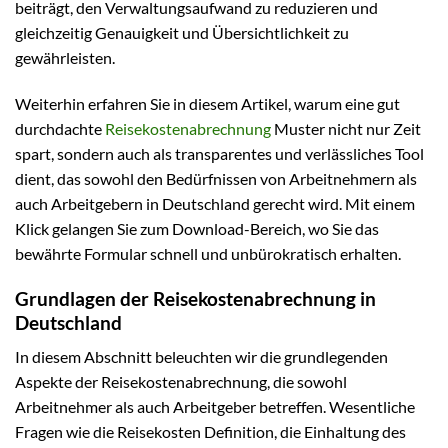
beiträgt, den Verwaltungsaufwand zu reduzieren und
gleichzeitig Genauigkeit und Übersichtlichkeit zu
gewährleisten.
Weiterhin erfahren Sie in diesem Artikel, warum eine gut
durchdachte
Reisekostenabrechnung
Muster nicht nur Zeit
spart, sondern auch als transparentes und verlässliches Tool
dient, das sowohl den Bedürfnissen von Arbeitnehmern als
auch Arbeitgebern in Deutschland gerecht wird. Mit einem
Klick gelangen Sie zum Download-Bereich, wo Sie das
bewährte Formular schnell und unbürokratisch erhalten.
Grundlagen der Reisekostenabrechnung in
Deutschland
In diesem Abschnitt beleuchten wir die grundlegenden
Aspekte der Reisekostenabrechnung, die sowohl
Arbeitnehmer als auch Arbeitgeber betreffen. Wesentliche
Fragen wie die Reisekosten Definition, die Einhaltung des