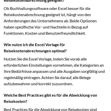
Reisekostenabrechnung geeignet?
Ob Buchhaltungssoftware oder Excel besser für die
Reisekostenabrechnung geeignet ist, hängt von den
Anforderungen des Unternehmens ab. Beide Optionen
haben spezifische Vor- und Nachteile in Bezug auf
Funktionen, Kosten und Benutzerfreundlichkeit.
Wie nutze ich die Excel Vorlage für
Reisekostenabrechnungen optimal?
Nutzen Sie die Excel Vorlage, indem Sie vorab alle
erforderlichen Einstellungen vornehmen, die Kategorien an
Ihre Bedürfnisse anpassen und alle Ausgaben sorgfältig und
regelmäßig eintragen. Achten Sie darauf, alle Belege
aufzubewahren und korrekt zuzuordnen.
Welche Best Practices gibt es für die Abwicklung von
Reisekosten?
Best Practices für die Abwicklung von Reisekosten sind