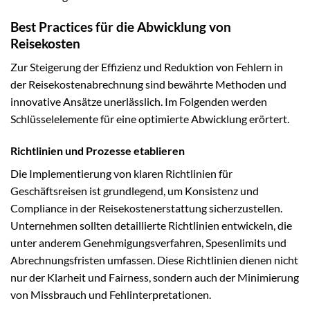
Best Practices für die Abwicklung von
Reisekosten
Zur Steigerung der Effizienz und Reduktion von Fehlern in
der Reisekostenabrechnung sind bewährte Methoden und
innovative Ansätze unerlässlich. Im Folgenden werden
Schlüsselelemente für eine optimierte Abwicklung erörtert.
Richtlinien und Prozesse etablieren
Die Implementierung von klaren Richtlinien für
Geschäftsreisen ist grundlegend, um Konsistenz und
Compliance in der Reisekostenerstattung sicherzustellen.
Unternehmen sollten detaillierte Richtlinien entwickeln, die
unter anderem Genehmigungsverfahren, Spesenlimits und
Abrechnungsfristen umfassen. Diese Richtlinien dienen nicht
nur der Klarheit und Fairness, sondern auch der Minimierung
von Missbrauch und Fehlinterpretationen.