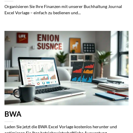
Organisieren Sie Ihre Finanzen mit unserer Buchhaltung Journal
Excel Vorlage – einfach zu bedienen und...
BWA
Laden Sie jetzt die BWA Excel Vorlage kostenlos herunter und