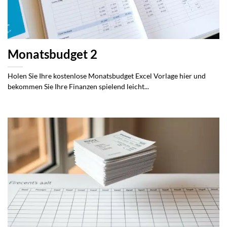
Monatsbudget 2
Holen Sie Ihre kostenlose Monatsbudget Excel Vorlage hier und
bekommen Sie Ihre Finanzen spielend leicht...