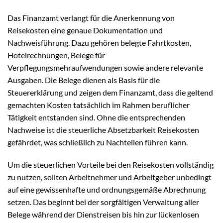
Das Finanzamt verlangt für die Anerkennung von
Reisekosten eine genaue Dokumentation und
Nachweisführung. Dazu gehören belegte Fahrtkosten,
Hotelrechnungen, Belege für
Verpflegungsmehraufwendungen sowie andere relevante
Ausgaben. Die Belege dienen als Basis für die
Steuererklärung und zeigen dem Finanzamt, dass die geltend
gemachten Kosten tatsächlich im Rahmen beruflicher
Tätigkeit entstanden sind. Ohne die entsprechenden
Nachweise ist die steuerliche Absetzbarkeit Reisekosten
gefährdet, was schließlich zu Nachteilen führen kann.
Um die steuerlichen Vorteile bei den Reisekosten vollständig
zu nutzen, sollten Arbeitnehmer und Arbeitgeber unbedingt
auf eine gewissenhafte und ordnungsgemäße Abrechnung
setzen. Das beginnt bei der sorgfältigen Verwaltung aller
Belege während der Dienstreisen bis hin zur lückenlosen