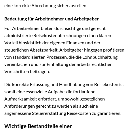
eine korrekte Abrechnung sicherzustellen.
Bedeutung für Arbeitnehmer und Arbeitgeber
Für Arbeitnehmer bieten durchsichtige und gerecht
administrierte Reisekostenabrechnungen einen klaren
Vorteil hinsichtlich der eigenen Finanzen und der
steuerlichen Absetzbarkeit. Arbeitgeber hingegen profitieren
von standardisierten Prozessen, die die Lohnbuchhaltung
vereinfachen und zur Einhaltung der arbeitsrechtlichen
Vorschriften beitragen.
Die korrekte Erfassung und Handhabung von Reisekosten ist
somit eine essenzielle Aufgabe, die fortlaufend
Aufmerksamkeit erfordert, um sowohl gesetzlichen
Anforderungen gerecht zu werden als auch eine
angemessene Steuererstattung Reisekosten zu garantieren.
Wichtige Bestandteile einer