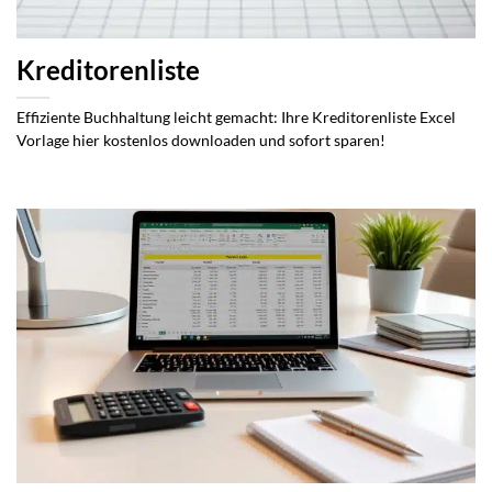
Kreditorenliste
Effiziente Buchhaltung leicht gemacht: Ihre Kreditorenliste Excel
Vorlage hier kostenlos downloaden und sofort sparen!