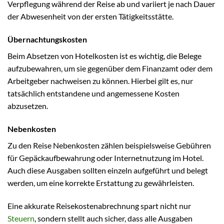
Verpflegung während der Reise ab und variiert je nach Dauer
der Abwesenheit von der ersten Tätigkeitsstätte.
Übernachtungskosten
Beim Absetzen von Hotelkosten ist es wichtig, die Belege
aufzubewahren, um sie gegenüber dem Finanzamt oder dem
Arbeitgeber nachweisen zu können. Hierbei gilt es, nur
tatsächlich entstandene und angemessene Kosten
abzusetzen.
Nebenkosten
Zu den Reise Nebenkosten zählen beispielsweise Gebühren
für Gepäckaufbewahrung oder Internetnutzung im Hotel.
Auch diese Ausgaben sollten einzeln aufgeführt und belegt
werden, um eine korrekte Erstattung zu gewährleisten.
Eine akkurate Reisekostenabrechnung spart nicht nur
Steuern
, sondern stellt auch sicher, dass alle Ausgaben