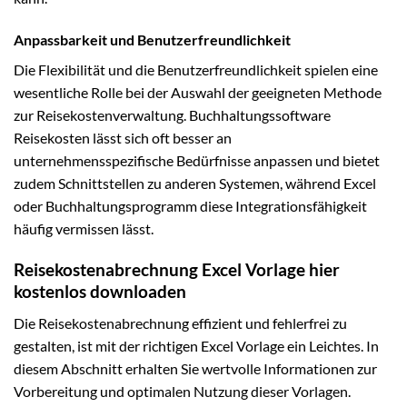
Anpassbarkeit und Benutzerfreundlichkeit
Die Flexibilität und die Benutzerfreundlichkeit spielen eine
wesentliche Rolle bei der Auswahl der geeigneten Methode
zur Reisekostenverwaltung. Buchhaltungssoftware
Reisekosten lässt sich oft besser an
unternehmensspezifische Bedürfnisse anpassen und bietet
zudem Schnittstellen zu anderen Systemen, während Excel
oder Buchhaltungsprogramm diese Integrationsfähigkeit
häufig vermissen lässt.
Reisekostenabrechnung Excel Vorlage hier
kostenlos downloaden
Die Reisekostenabrechnung effizient und fehlerfrei zu
gestalten, ist mit der richtigen Excel Vorlage ein Leichtes. In
diesem Abschnitt erhalten Sie wertvolle Informationen zur
Vorbereitung und optimalen Nutzung dieser Vorlagen.