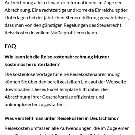
Aufzeichnung aller relevanter Informationen im Zuge der
Abrechnung. Eine rechtzeitige und korrekte Einreichung der
Unterlagen bei der jährlichen Steuererklärung gewährleistet,
dass man von den günstigen Regelungen des Steuerrecht
Reisekosten in vollem Maße profitieren kann.
FAQ
Wie kann ich die Reisekostenabrechnung Muster
kostenlos herunterladen?
Die kostenlose Vorlage für eine Reisekostenabrechnung
können Sie über den bereitgestellten Link auf der Webseite
downloaden. Dieses Excel Template hilft dabei, die
Abrechnung Ihrer Geschäftsreise effizienter und
unkomplizierter zu gestalten.
Was versteht man unter Reisekosten in Deutschland?
Reisekosten umfassen alle Aufwendungen, die im Zuge einer