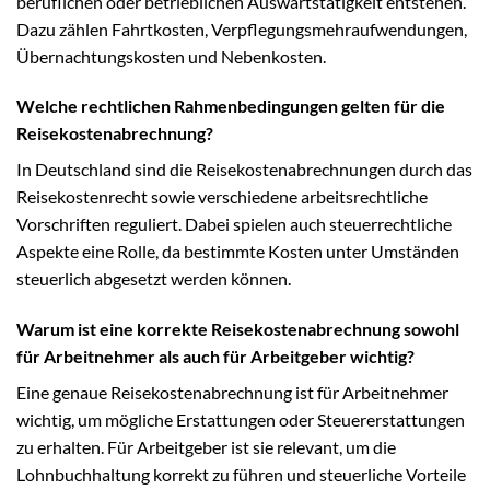
beruflichen oder betrieblichen Auswärtstätigkeit entstehen.
Dazu zählen Fahrtkosten, Verpflegungsmehraufwendungen,
Übernachtungskosten und Nebenkosten.
Welche rechtlichen Rahmenbedingungen gelten für die
Reisekostenabrechnung?
In Deutschland sind die Reisekostenabrechnungen durch das
Reisekostenrecht sowie verschiedene arbeitsrechtliche
Vorschriften reguliert. Dabei spielen auch steuerrechtliche
Aspekte eine Rolle, da bestimmte Kosten unter Umständen
steuerlich abgesetzt werden können.
Warum ist eine korrekte Reisekostenabrechnung sowohl
für Arbeitnehmer als auch für Arbeitgeber wichtig?
Eine genaue Reisekostenabrechnung ist für Arbeitnehmer
wichtig, um mögliche Erstattungen oder Steuererstattungen
zu erhalten. Für Arbeitgeber ist sie relevant, um die
Lohnbuchhaltung korrekt zu führen und steuerliche Vorteile