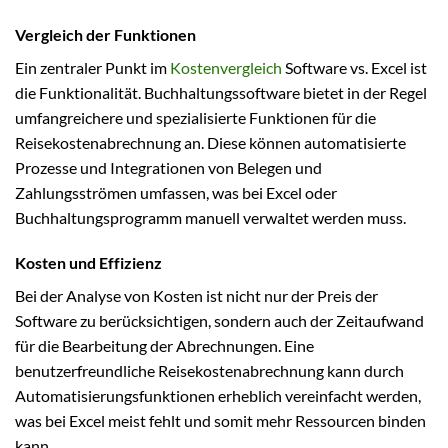
Vergleich der Funktionen
Ein zentraler Punkt im
Kostenvergleich
Software vs. Excel ist
die Funktionalität. Buchhaltungssoftware bietet in der Regel
umfangreichere und spezialisierte Funktionen für die
Reisekostenabrechnung an. Diese können automatisierte
Prozesse und Integrationen von Belegen und
Zahlungsströmen umfassen, was bei Excel oder
Buchhaltungsprogramm manuell verwaltet werden muss.
Kosten und Effizienz
Bei der Analyse von Kosten ist nicht nur der Preis der
Software zu berücksichtigen, sondern auch der Zeitaufwand
für die Bearbeitung der Abrechnungen. Eine
benutzerfreundliche Reisekostenabrechnung kann durch
Automatisierungsfunktionen erheblich vereinfacht werden,
was bei Excel meist fehlt und somit mehr Ressourcen binden
kann.