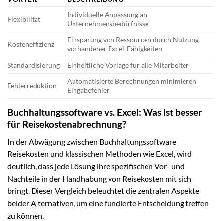
Individuelle Anpassung an
Flexibilität
Unternehmensbedürfnisse
Einsparung von Ressourcen durch Nutzung
Kosteneffizienz
vorhandener Excel-Fähigkeiten
Standardisierung
Einheitliche Vorlage für alle Mitarbeiter
Automatisierte Berechnungen minimieren
Fehlerreduktion
Eingabefehler
Buchhaltungssoftware vs. Excel: Was ist besser
für Reisekostenabrechnung?
In der Abwägung zwischen Buchhaltungssoftware
Reisekosten und klassischen Methoden wie Excel, wird
deutlich, dass jede Lösung ihre spezifischen Vor- und
Nachteile in der Handhabung von Reisekosten mit sich
bringt. Dieser Vergleich beleuchtet die zentralen Aspekte
beider Alternativen, um eine fundierte Entscheidung treffen
zu können.