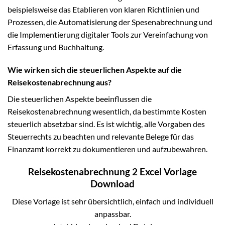
beispielsweise das Etablieren von klaren Richtlinien und
Prozessen, die Automatisierung der Spesenabrechnung und
die Implementierung digitaler Tools zur Vereinfachung von
Erfassung und Buchhaltung.
Wie wirken sich die steuerlichen Aspekte auf die
Reisekostenabrechnung aus?
Die steuerlichen Aspekte beeinflussen die
Reisekostenabrechnung wesentlich, da bestimmte Kosten
steuerlich absetzbar sind. Es ist wichtig, alle Vorgaben des
Steuerrechts zu beachten und relevante Belege für das
Finanzamt korrekt zu dokumentieren und aufzubewahren.
Reisekostenabrechnung 2 Excel Vorlage
Download
Diese Vorlage ist sehr übersichtlich, einfach und individuell
anpassbar.