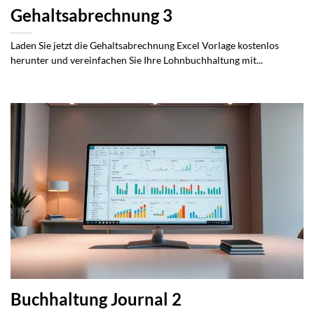
Gehaltsabrechnung 3
Laden Sie jetzt die Gehaltsabrechnung Excel Vorlage kostenlos
herunter und vereinfachen Sie Ihre Lohnbuchhaltung mit...
Buchhaltung Journal 2