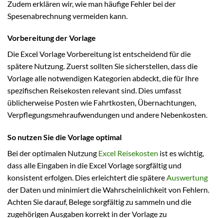
Zudem erklären wir, wie man häufige Fehler bei der
Spesenabrechnung vermeiden kann.
Vorbereitung der Vorlage
Die Excel Vorlage Vorbereitung ist entscheidend für die
spätere Nutzung. Zuerst sollten Sie sicherstellen, dass die
Vorlage alle notwendigen Kategorien abdeckt, die für Ihre
spezifischen Reisekosten relevant sind. Dies umfasst
üblicherweise Posten wie Fahrtkosten, Übernachtungen,
Verpflegungsmehraufwendungen und andere Nebenkosten.
So nutzen Sie die Vorlage optimal
Bei der optimalen Nutzung
Excel Reisekosten
ist es wichtig,
dass alle Eingaben in die Excel Vorlage sorgfältig und
konsistent erfolgen. Dies erleichtert die spätere
Auswertung
der Daten und minimiert die Wahrscheinlichkeit von Fehlern.
Achten Sie darauf, Belege sorgfältig zu sammeln und die
zugehörigen Ausgaben korrekt in der Vorlage zu