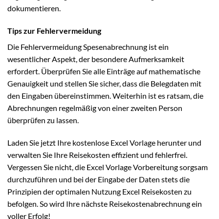
dokumentieren.
Tips zur Fehlervermeidung
Die Fehlervermeidung Spesenabrechnung ist ein
wesentlicher Aspekt, der besondere Aufmerksamkeit
erfordert. Überprüfen Sie alle Einträge auf mathematische
Genauigkeit und stellen Sie sicher, dass die Belegdaten mit
den Eingaben übereinstimmen. Weiterhin ist es ratsam, die
Abrechnungen regelmäßig von einer zweiten Person
überprüfen zu lassen.
Laden Sie jetzt Ihre kostenlose Excel Vorlage herunter und
verwalten Sie Ihre Reisekosten effizient und fehlerfrei.
Vergessen Sie nicht, die Excel Vorlage Vorbereitung sorgsam
durchzuführen und bei der Eingabe der Daten stets die
Prinzipien der optimalen Nutzung Excel Reisekosten zu
befolgen. So wird Ihre nächste Reisekostenabrechnung ein
voller Erfolg!