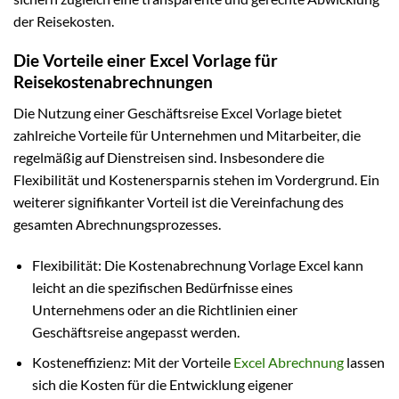
der Reisekosten.
Die Vorteile einer Excel Vorlage für
Reisekostenabrechnungen
Die Nutzung einer Geschäftsreise Excel Vorlage bietet
zahlreiche Vorteile für Unternehmen und Mitarbeiter, die
regelmäßig auf Dienstreisen sind. Insbesondere die
Flexibilität und Kostenersparnis stehen im Vordergrund. Ein
weiterer signifikanter Vorteil ist die Vereinfachung des
gesamten Abrechnungsprozesses.
Flexibilität: Die Kostenabrechnung Vorlage Excel kann
leicht an die spezifischen Bedürfnisse eines
Unternehmens oder an die Richtlinien einer
Geschäftsreise angepasst werden.
Kosteneffizienz: Mit der Vorteile
Excel Abrechnung
lassen
sich die Kosten für die Entwicklung eigener