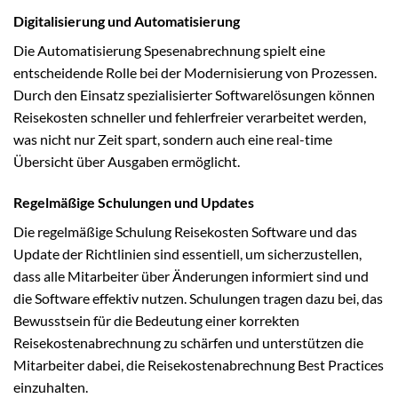
Digitalisierung und Automatisierung
Die Automatisierung Spesenabrechnung spielt eine
entscheidende Rolle bei der Modernisierung von Prozessen.
Durch den Einsatz spezialisierter Softwarelösungen können
Reisekosten schneller und fehlerfreier verarbeitet werden,
was nicht nur Zeit spart, sondern auch eine real-time
Übersicht über Ausgaben ermöglicht.
Regelmäßige Schulungen und Updates
Die regelmäßige Schulung Reisekosten Software und das
Update der Richtlinien sind essentiell, um sicherzustellen,
dass alle Mitarbeiter über Änderungen informiert sind und
die Software effektiv nutzen. Schulungen tragen dazu bei, das
Bewusstsein für die Bedeutung einer korrekten
Reisekostenabrechnung zu schärfen und unterstützen die
Mitarbeiter dabei, die Reisekostenabrechnung Best Practices
einzuhalten.