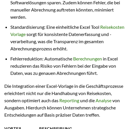
Softwarelösungen sparen. Zudem können Fehler, die bei
manueller Abrechnung auftreten könnten, minimiert
werden.
Standardisierung: Eine einheitliche Excel Tool
Reisekosten
Vorlage
sorgt für konsistente Datenerfassung und -
verarbeitung, was die Transparenz im gesamten
Abrechnungsprozess erhöht.
Fehlerreduktion: Automatische
Berechnungen
in Excel
reduzieren das Risiko von Fehlern bei der Eingabe von
Daten, was zu genauen Abrechnungen führt.
Die Integration einer Excel-Vorlage in die Geschäftsprozesse
erleichtert nicht nur die Handhabung von Reisekosten,
sondern optimiert auch das
Reporting
und die
Analyse
von
Ausgaben. Hierdurch können Unternehmen strategische
Entscheidungen auf Basis präziser Daten treffen.
VORTEIL
BESCHREIBUNG