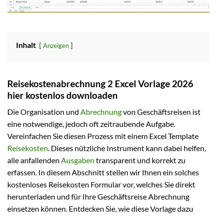
Inhalt
Anzeigen
Reisekostenabrechnung 2 Excel Vorlage 2026
hier kostenlos downloaden
Die Organisation und
Abrechnung
von Geschäftsreisen ist
eine notwendige, jedoch oft zeitraubende Aufgabe.
Vereinfachen Sie diesen Prozess mit einem Excel Template
Reisekosten
. Dieses nützliche Instrument kann dabei helfen,
alle anfallenden
Ausgaben
transparent und korrekt zu
erfassen. In diesem Abschnitt stellen wir Ihnen ein solches
kostenloses Reisekosten Formular vor, welches Sie direkt
herunterladen und für Ihre Geschäftsreise Abrechnung
einsetzen können. Entdecken Sie, wie diese Vorlage dazu