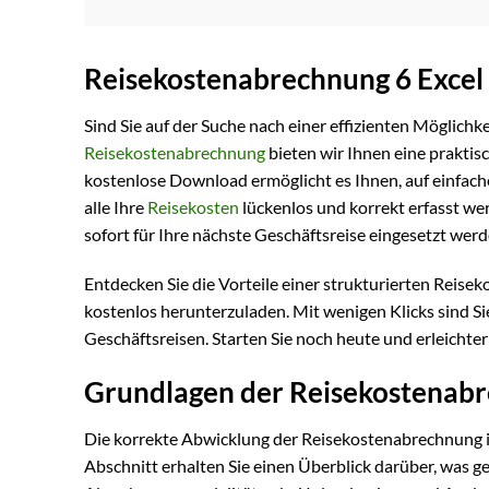
Reisekostenabrechnung 6 Excel
Sind Sie auf der Suche nach einer effizienten Möglichk
Reisekostenabrechnung
bieten wir Ihnen eine praktisc
kostenlose Download ermöglicht es Ihnen, auf einfac
alle Ihre
Reisekosten
lückenlos und korrekt erfasst we
sofort für Ihre nächste Geschäftsreise eingesetzt werd
Entdecken Sie die Vorteile einer strukturierten Reise
kostenlos herunterzuladen. Mit wenigen Klicks sind Si
Geschäftsreisen. Starten Sie noch heute und erleichter
Grundlagen der Reisekostenabr
Die korrekte Abwicklung der Reisekostenabrechnung is
Abschnitt erhalten Sie einen Überblick darüber, was ge