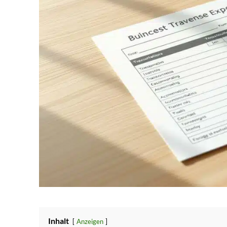
Inhalt
Anzeigen