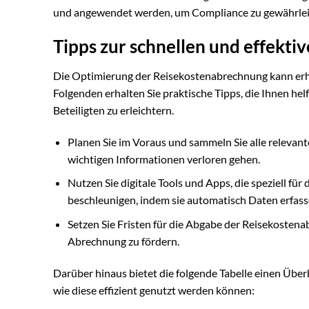
und angewendet werden, um Compliance zu gewährlei
Tipps zur schnellen und effekt
Die Optimierung der Reisekostenabrechnung kann erheb
Folgenden erhalten Sie praktische Tipps, die Ihnen hel
Beteiligten zu erleichtern.
Planen Sie im Voraus und sammeln Sie alle relevan
wichtigen Informationen verloren gehen.
Nutzen Sie digitale Tools und Apps, die speziell f
beschleunigen, indem sie automatisch Daten erfass
Setzen Sie Fristen für die Abgabe der Reisekosten
Abrechnung zu fördern.
Darüber hinaus bietet die folgende Tabelle einen Über
wie diese effizient genutzt werden können: