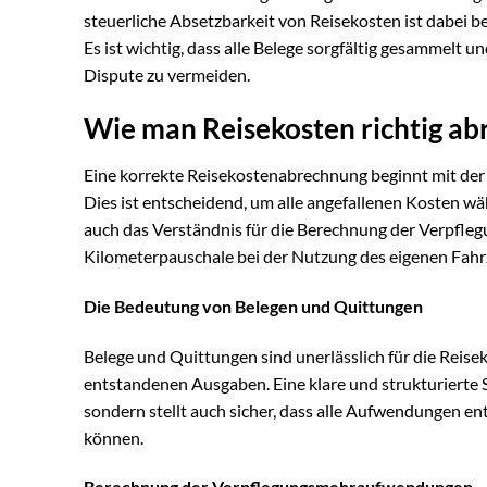
steuerliche Absetzbarkeit von Reisekosten ist dabei be
Es ist wichtig, dass alle Belege sorgfältig gesammelt
Dispute zu vermeiden.
Wie man Reisekosten richtig ab
Eine korrekte Reisekostenabrechnung beginnt mit der
Dies ist entscheidend, um alle angefallenen Kosten w
auch das Verständnis für die Berechnung der Verpf
Kilometerpauschale bei der Nutzung des eigenen Fahr
Die Bedeutung von Belegen und Quittungen
Belege und Quittungen sind unerlässlich für die Reise
entstandenen Ausgaben. Eine klare und strukturierte 
sondern stellt auch sicher, dass alle Aufwendungen 
können.
Berechnung der Verpflegungsmehraufwendungen