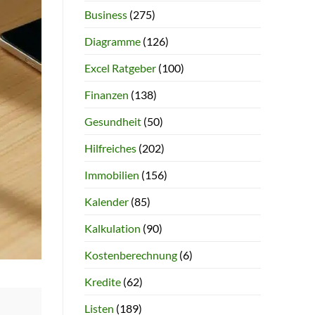
Business
(275)
Diagramme
(126)
Excel Ratgeber
(100)
Finanzen
(138)
Gesundheit
(50)
Hilfreiches
(202)
Immobilien
(156)
Kalender
(85)
Kalkulation
(90)
Kostenberechnung
(6)
Kredite
(62)
Listen
(189)