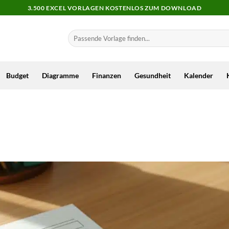
3.500 EXCEL VORLAGEN KOSTENLOS ZUM DOWNLOAD
Budget
Diagramme
Finanzen
Gesundheit
Kalender