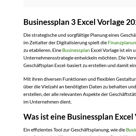
Businessplan 3 Excel Vorlage 2
Die strategische und sorgfältige Planung eines Geschäf
im Zeitalter der Digitalisierung spielt die
Finanzplanu
zu etablieren. Eine
Businessplan
Excel Vorlage ist ein
Unternehmensstrategie entwickeln möchten. Die Verw
Geschäftsplan Excel-basiert zu erstellen und damit e
Mit ihren diversen Funktionen und flexiblen Gestaltun
über die Vielzahl an benötigten Daten zu behalten und 
erstellen, der alle relevanten Aspekte der Geschäftst
im Unternehmen dient.
Was ist eine Businessplan Excel
Ein effizientes Tool zur Geschäftsplanung, wie die
Busi