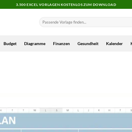
3.500 EXCEL VORLAGEN KOSTENLOS ZUM DOWNLOAD
Budget
Diagramme
Finanzen
Gesundheit
Kalender