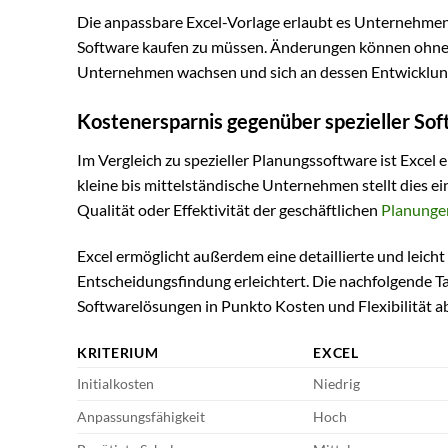
Die anpassbare Excel-Vorlage erlaubt es Unternehmen, 
Software kaufen zu müssen. Änderungen können ohn
Unternehmen wachsen und sich an dessen Entwicklun
Kostenersparnis gegenüber spezieller So
Im Vergleich zu spezieller Planungssoftware ist Excel 
kleine bis mittelständische Unternehmen stellt dies e
Qualität oder Effektivität der geschäftlichen
Planunge
Excel ermöglicht außerdem eine detaillierte und leicht
Entscheidungsfindung erleichtert. Die nachfolgende Tab
Softwarelösungen in Punkto Kosten und Flexibilität a
KRITERIUM
EXCEL
Initialkosten
Niedrig
Anpassungsfähigkeit
Hoch