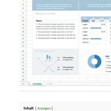
Inhalt
Anzeigen