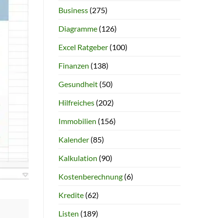
Business
(275)
Diagramme
(126)
Excel Ratgeber
(100)
Finanzen
(138)
Gesundheit
(50)
Hilfreiches
(202)
Immobilien
(156)
Kalender
(85)
Kalkulation
(90)
Kostenberechnung
(6)
Kredite
(62)
Listen
(189)