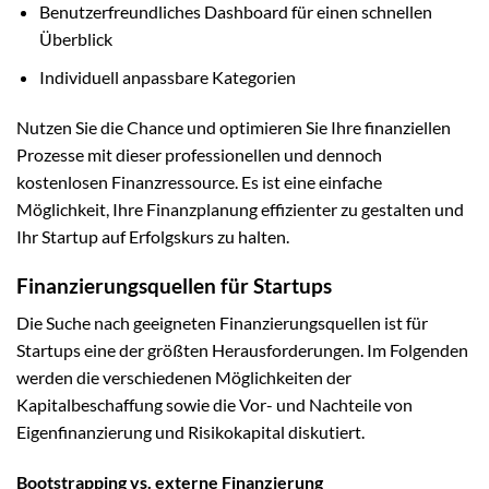
Benutzerfreundliches Dashboard für einen schnellen
Überblick
Individuell anpassbare Kategorien
Nutzen Sie die Chance und optimieren Sie Ihre finanziellen
Prozesse mit dieser professionellen und dennoch
kostenlosen Finanzressource. Es ist eine einfache
Möglichkeit, Ihre Finanzplanung effizienter zu gestalten und
Ihr Startup auf Erfolgskurs zu halten.
Finanzierungsquellen für Startups
Die Suche nach geeigneten Finanzierungsquellen ist für
Startups eine der größten Herausforderungen. Im Folgenden
werden die verschiedenen Möglichkeiten der
Kapitalbeschaffung sowie die Vor- und Nachteile von
Eigenfinanzierung und Risikokapital diskutiert.
Bootstrapping vs. externe Finanzierung