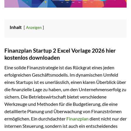
Inhalt
Anzeigen
Finanzplan Startup 2 Excel Vorlage 2026 hier
kostenlos downloaden
Eine solide Finanzstrategie ist das Rückgrat eines jeden
erfolgreichen Geschäftsmodells. Im dynamischen Umfeld
eines Startups ist es unerlässlich, einen klaren Überblick über
die finanzielle Lage zu haben, um den Unternehmenserfolg zu
sichern. Die Betriebswirtschaft bietet verschiedene
Werkzeuge und Methoden für die Budgetierung, die eine
detaillierte Planung und Überwachung von Finanzströmen
ermöglichen. Ein durchdachter
Finanzplan
dient nicht nur der
internen Steuerung, sondern ist auch ein entscheidendes