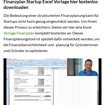
Finanzplan Startup Excel Vorlage hier kostenlos
downloaden
Die Bedeutung einer strukturierten Finanzplanung kann für
Startups nicht hoch genug eingeschätzt werden. Um Ihnen
diesen Prozess zu erleichtern, bieten wir hier eine Excel
Vorlage Finanzplan
komplett kostenlos an. Dieses
Finanzplanungstool ist speziell dafür entwickelt worden, um
die Finanzübersichtlichkeit und -planung für Gründerinnen
und Gründer zu optimieren.