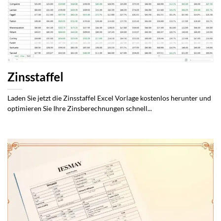
Zinsstaffel
Laden Sie jetzt die Zinsstaffel Excel Vorlage kostenlos herunter und
optimieren Sie Ihre Zinsberechnungen schnell...