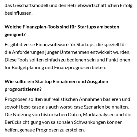
das Geschäftsmodell und den Betriebswirtschaftlichen Erfolg
beeinflussen.
Welche Finanzplan-Tools sind für Startups am besten
geeignet?
Es gibt diverse Finanzsoftware für Startups, die speziell für
die Anforderungen junger Unternehmen entwickelt wurden.
Diese Tools sollten einfach zu bedienen sein und Funktionen
für Budgetplanung und Finanzprognosen bieten.
Wie sollte ein Startup Einnahmen und Ausgaben
prognostizieren?
Prognosen sollten auf realistischen Annahmen basieren und
sowohl best-case als auch worst-case Szenarien beinhalten.
Die Nutzung von historischen Daten, Marktanalysen und die
Berücksichtigung von saisonalen Schwankungen können
helfen, genaue Prognosen zu erstellen.