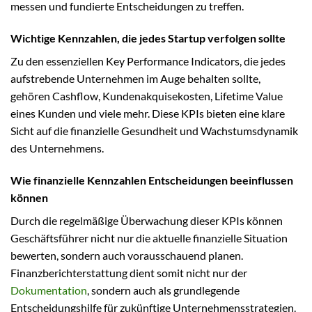
messen und fundierte Entscheidungen zu treffen.
Wichtige Kennzahlen, die jedes Startup verfolgen sollte
Zu den essenziellen Key Performance Indicators, die jedes
aufstrebende Unternehmen im Auge behalten sollte,
gehören Cashflow, Kundenakquisekosten, Lifetime Value
eines Kunden und viele mehr. Diese KPIs bieten eine klare
Sicht auf die finanzielle Gesundheit und Wachstumsdynamik
des Unternehmens.
Wie finanzielle Kennzahlen Entscheidungen beeinflussen
können
Durch die regelmäßige Überwachung dieser KPIs können
Geschäftsführer nicht nur die aktuelle finanzielle Situation
bewerten, sondern auch vorausschauend planen.
Finanzberichterstattung dient somit nicht nur der
Dokumentation
, sondern auch als grundlegende
Entscheidungshilfe für zukünftige Unternehmensstrategien.