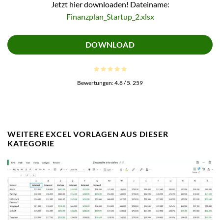
Jetzt hier downloaden! Dateiname:
Finanzplan_Startup_2.xlsx
DOWNLOAD
Bewertungen:
4.8
/ 5.
259
WEITERE EXCEL VORLAGEN AUS DIESER
KATEGORIE