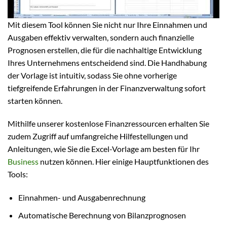
Mit diesem Tool können Sie nicht nur Ihre Einnahmen und
Ausgaben effektiv verwalten, sondern auch finanzielle
Prognosen erstellen, die für die nachhaltige Entwicklung
Ihres Unternehmens entscheidend sind. Die Handhabung
der Vorlage ist intuitiv, sodass Sie ohne vorherige
tiefgreifende Erfahrungen in der Finanzverwaltung sofort
starten können.
Mithilfe unserer kostenlose Finanzressourcen erhalten Sie
zudem Zugriff auf umfangreiche Hilfestellungen und
Anleitungen, wie Sie die Excel-Vorlage am besten für Ihr
Business
nutzen können. Hier einige Hauptfunktionen des
Tools:
Einnahmen- und Ausgabenrechnung
Automatische Berechnung von Bilanzprognosen