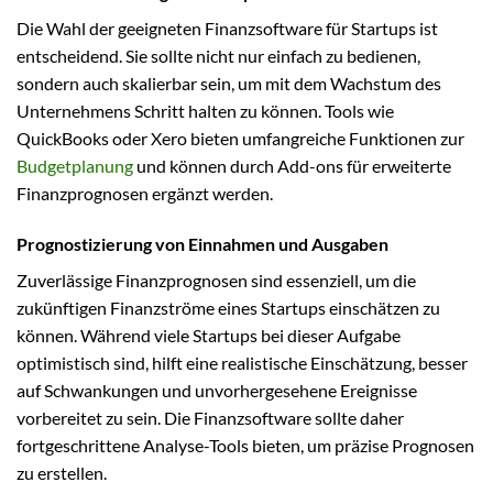
Die Wahl der geeigneten Finanzsoftware für Startups ist
entscheidend. Sie sollte nicht nur einfach zu bedienen,
sondern auch skalierbar sein, um mit dem Wachstum des
Unternehmens Schritt halten zu können. Tools wie
QuickBooks oder Xero bieten umfangreiche Funktionen zur
Budgetplanung
und können durch Add-ons für erweiterte
Finanzprognosen ergänzt werden.
Prognostizierung von Einnahmen und Ausgaben
Zuverlässige Finanzprognosen sind essenziell, um die
zukünftigen Finanzströme eines Startups einschätzen zu
können. Während viele Startups bei dieser Aufgabe
optimistisch sind, hilft eine realistische Einschätzung, besser
auf Schwankungen und unvorhergesehene Ereignisse
vorbereitet zu sein. Die Finanzsoftware sollte daher
fortgeschrittene Analyse-Tools bieten, um präzise Prognosen
zu erstellen.