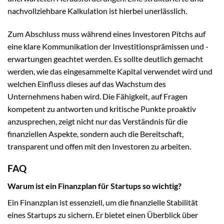
nachvollziehbare Kalkulation ist hierbei unerlässlich.
Zum Abschluss muss während eines Investoren Pitchs auf
eine klare Kommunikation der Investitionsprämissen und -
erwartungen geachtet werden. Es sollte deutlich gemacht
werden, wie das eingesammelte Kapital verwendet wird und
welchen Einfluss dieses auf das Wachstum des
Unternehmens haben wird. Die Fähigkeit, auf Fragen
kompetent zu antworten und kritische Punkte proaktiv
anzusprechen, zeigt nicht nur das Verständnis für die
finanziellen Aspekte, sondern auch die Bereitschaft,
transparent und offen mit den Investoren zu arbeiten.
FAQ
Warum ist ein Finanzplan für Startups so wichtig?
Ein Finanzplan ist essenziell, um die finanzielle Stabilität
eines Startups zu sichern. Er bietet einen Überblick über