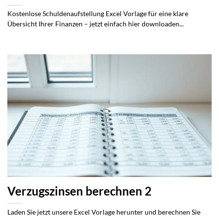
Kostenlose Schuldenaufstellung Excel Vorlage für eine klare
Übersicht Ihrer Finanzen – jetzt einfach hier downloaden...
Verzugszinsen berechnen 2
Laden Sie jetzt unsere Excel Vorlage herunter und berechnen Sie