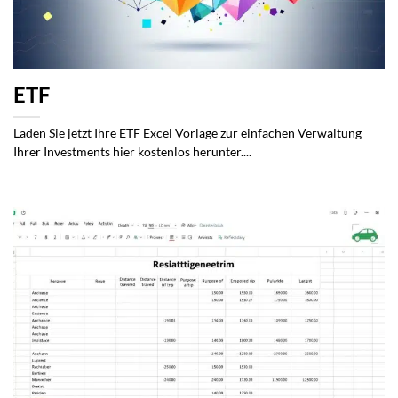
ETF
Laden Sie jetzt Ihre ETF Excel Vorlage zur einfachen Verwaltung
Ihrer Investments hier kostenlos herunter....