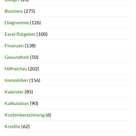
Business
(275)
Diagramme
(126)
Excel Ratgeber
(100)
Finanzen
(138)
Gesundheit
(50)
Hilfreiches
(202)
Immobilien
(156)
Kalender
(85)
Kalkulation
(90)
Kostenberechnung
(6)
Kredite
(62)