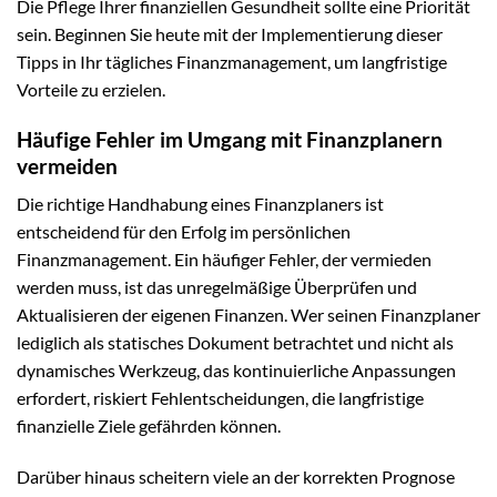
Die Pflege Ihrer finanziellen Gesundheit sollte eine Priorität
sein. Beginnen Sie heute mit der Implementierung dieser
Tipps in Ihr tägliches Finanzmanagement, um langfristige
Vorteile zu erzielen.
Häufige Fehler im Umgang mit Finanzplanern
vermeiden
Die richtige Handhabung eines Finanzplaners ist
entscheidend für den Erfolg im persönlichen
Finanzmanagement. Ein häufiger Fehler, der vermieden
werden muss, ist das unregelmäßige Überprüfen und
Aktualisieren der eigenen Finanzen. Wer seinen Finanzplaner
lediglich als statisches Dokument betrachtet und nicht als
dynamisches Werkzeug, das kontinuierliche Anpassungen
erfordert, riskiert Fehlentscheidungen, die langfristige
finanzielle Ziele gefährden können.
Darüber hinaus scheitern viele an der korrekten Prognose