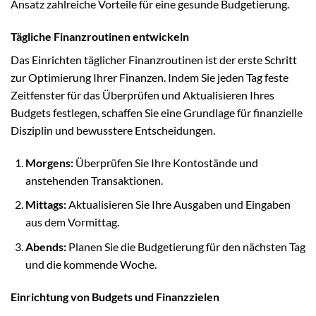
Ansatz zahlreiche Vorteile für eine gesunde Budgetierung.
Tägliche Finanzroutinen entwickeln
Das Einrichten täglicher Finanzroutinen ist der erste Schritt
zur Optimierung Ihrer Finanzen. Indem Sie jeden Tag feste
Zeitfenster für das Überprüfen und Aktualisieren Ihres
Budgets festlegen, schaffen Sie eine Grundlage für finanzielle
Disziplin und bewusstere Entscheidungen.
Morgens:
Überprüfen Sie Ihre Kontostände und
anstehenden Transaktionen.
Mittags:
Aktualisieren Sie Ihre Ausgaben und Eingaben
aus dem Vormittag.
Abends:
Planen Sie die Budgetierung für den nächsten Tag
und die kommende Woche.
Einrichtung von Budgets und Finanzzielen