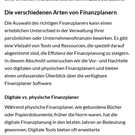
Die verschiedenen Arten von Finanzplanern
Die Auswahl des richtigen Finanzplaners kann einen
erheblichen Unterschied in der Verwaltung Ihrer
persönlichen oder Unternehmensfinanzen bewirken. Es gibt
eine Vielzahl von Tools und Ressourcen, die speziell darauf
abgestimmt sind, die Effizienz der Finanzplanung zu steigern.
In diesem Abschnitt untersuchen wir die Vor- und Nachteile
von digitalen und physischen Finanzplanern und bieten
einen umfassenden Überblick über die verfügbare
Finanzplaner Software.
Digitale vs. physische Finanzplaner
Während physische Finanzplaner, wie gebundene Bücher
oder Papierdokumente, früher die Norm waren, hat die
digitale Finanzplanung in den letzten Jahren an Bedeutung
gewonnen. Digitale Tools bieten oft erweiterte