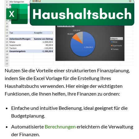
Nutzen Sie die Vorteile einer strukturierten Finanzplanung,
indem Sie die Excel Vorlage für die Erstellung Ihres
Haushaltsbuchs verwenden. Hier einige der wichtigsten
Funktionen, die Ihnen helfen, Ihre Finanzen zu ordnen:
Einfache und intuitive Bedienung, ideal geeignet für die
Budgetplanung.
Automatisierte
Berechnungen
erleichtern die Verwaltung
der Finanzen.