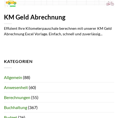
KM Geld Abrechnung
Effizient Ihre Kilometerpauschale berechnen mit unserer KM Geld
Abrechnung Excel Vorlage. Einfach, schnell und zuverlässig...
KATEGORIEN
Allgemein
(88)
Anwesenheit
(60)
Berechnungen
(55)
Buchhaltung
(367)
Budget
(26)