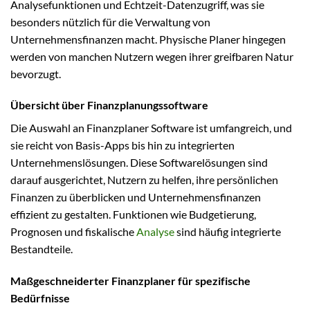
Analysefunktionen und Echtzeit-Datenzugriff, was sie
besonders nützlich für die Verwaltung von
Unternehmensfinanzen macht. Physische Planer hingegen
werden von manchen Nutzern wegen ihrer greifbaren Natur
bevorzugt.
Übersicht über Finanzplanungssoftware
Die Auswahl an Finanzplaner Software ist umfangreich, und
sie reicht von Basis-Apps bis hin zu integrierten
Unternehmenslösungen. Diese Softwarelösungen sind
darauf ausgerichtet, Nutzern zu helfen, ihre persönlichen
Finanzen zu überblicken und Unternehmensfinanzen
effizient zu gestalten. Funktionen wie Budgetierung,
Prognosen und fiskalische
Analyse
sind häufig integrierte
Bestandteile.
Maßgeschneiderter Finanzplaner für spezifische
Bedürfnisse