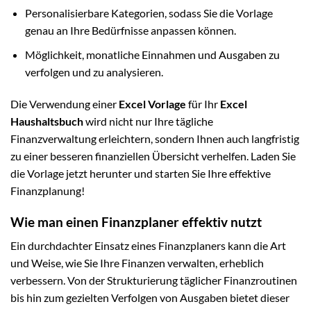
Personalisierbare Kategorien, sodass Sie die Vorlage
genau an Ihre Bedürfnisse anpassen können.
Möglichkeit, monatliche Einnahmen und Ausgaben zu
verfolgen und zu analysieren.
Die Verwendung einer
Excel Vorlage
für Ihr
Excel
Haushaltsbuch
wird nicht nur Ihre tägliche
Finanzverwaltung erleichtern, sondern Ihnen auch langfristig
zu einer besseren finanziellen Übersicht verhelfen. Laden Sie
die Vorlage jetzt herunter und starten Sie Ihre effektive
Finanzplanung!
Wie man einen Finanzplaner effektiv nutzt
Ein durchdachter Einsatz eines Finanzplaners kann die Art
und Weise, wie Sie Ihre Finanzen verwalten, erheblich
verbessern. Von der Strukturierung täglicher Finanzroutinen
bis hin zum gezielten Verfolgen von Ausgaben bietet dieser