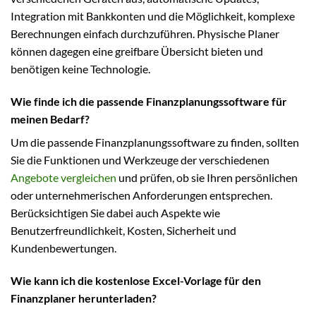
Integration mit Bankkonten und die Möglichkeit, komplexe
Berechnungen einfach durchzuführen. Physische Planer
können dagegen eine greifbare Übersicht bieten und
benötigen keine Technologie.
Wie finde ich die passende Finanzplanungssoftware für
meinen Bedarf?
Um die passende Finanzplanungssoftware zu finden, sollten
Sie die Funktionen und Werkzeuge der verschiedenen
Angebote vergleichen
und prüfen, ob sie Ihren persönlichen
oder unternehmerischen Anforderungen entsprechen.
Berücksichtigen Sie dabei auch Aspekte wie
Benutzerfreundlichkeit, Kosten, Sicherheit und
Kundenbewertungen.
Wie kann ich die kostenlose Excel-Vorlage für den
Finanzplaner herunterladen?