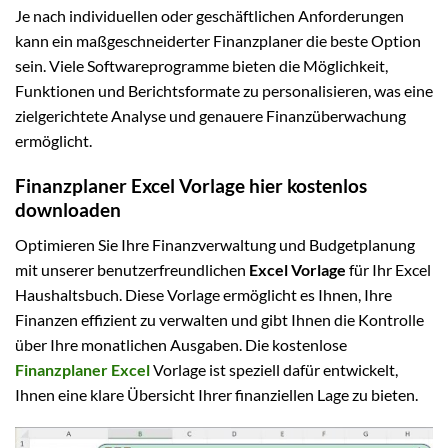
Je nach individuellen oder geschäftlichen Anforderungen
kann ein maßgeschneiderter Finanzplaner die beste Option
sein. Viele Softwareprogramme bieten die Möglichkeit,
Funktionen und Berichtsformate zu personalisieren, was eine
zielgerichtete Analyse und genauere Finanzüberwachung
ermöglicht.
Finanzplaner Excel Vorlage hier kostenlos
downloaden
Optimieren Sie Ihre Finanzverwaltung und Budgetplanung
mit unserer benutzerfreundlichen
Excel Vorlage
für Ihr Excel
Haushaltsbuch. Diese Vorlage ermöglicht es Ihnen, Ihre
Finanzen effizient zu verwalten und gibt Ihnen die Kontrolle
über Ihre monatlichen Ausgaben. Die kostenlose
Finanzplaner Excel
Vorlage ist speziell dafür entwickelt,
Ihnen eine klare Übersicht Ihrer finanziellen Lage zu bieten.