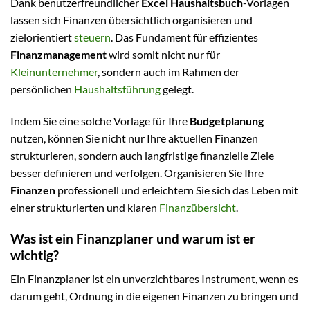
Dank benutzerfreundlicher
Excel Haushaltsbuch
-Vorlagen
lassen sich Finanzen übersichtlich organisieren und
zielorientiert
steuern
. Das Fundament für effizientes
Finanzmanagement
wird somit nicht nur für
Kleinunternehmer
, sondern auch im Rahmen der
persönlichen
Haushaltsführung
gelegt.
Indem Sie eine solche Vorlage für Ihre
Budgetplanung
nutzen, können Sie nicht nur Ihre aktuellen Finanzen
strukturieren, sondern auch langfristige finanzielle Ziele
besser definieren und verfolgen. Organisieren Sie Ihre
Finanzen
professionell und erleichtern Sie sich das Leben mit
einer strukturierten und klaren
Finanzübersicht
.
Was ist ein Finanzplaner und warum ist er
wichtig?
Ein Finanzplaner ist ein unverzichtbares Instrument, wenn es
darum geht, Ordnung in die eigenen Finanzen zu bringen und