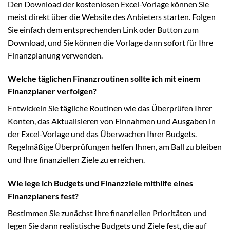
Den Download der kostenlosen Excel-Vorlage können Sie
meist direkt über die Website des Anbieters starten. Folgen
Sie einfach dem entsprechenden Link oder Button zum
Download, und Sie können die Vorlage dann sofort für Ihre
Finanzplanung verwenden.
Welche täglichen Finanzroutinen sollte ich mit einem
Finanzplaner verfolgen?
Entwickeln Sie tägliche Routinen wie das Überprüfen Ihrer
Konten, das Aktualisieren von Einnahmen und Ausgaben in
der Excel-Vorlage und das Überwachen Ihrer Budgets.
Regelmäßige Überprüfungen helfen Ihnen, am Ball zu bleiben
und Ihre finanziellen Ziele zu erreichen.
Wie lege ich Budgets und Finanzziele mithilfe eines
Finanzplaners fest?
Bestimmen Sie zunächst Ihre finanziellen Prioritäten und
legen Sie dann realistische Budgets und Ziele fest, die auf