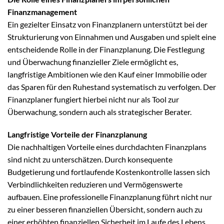
Finanzmanagement
Ein gezielter Einsatz von Finanzplanern unterstützt bei der
Strukturierung von Einnahmen und Ausgaben und spielt eine
entscheidende Rolle in der Finanzplanung. Die Festlegung
und Überwachung finanzieller Ziele ermöglicht es,
langfristige Ambitionen wie den Kauf einer Immobilie oder
das Sparen für den Ruhestand systematisch zu verfolgen. Der
Finanzplaner fungiert hierbei nicht nur als Tool zur
Überwachung, sondern auch als strategischer Berater.
Langfristige Vorteile der Finanzplanung
Die nachhaltigen Vorteile eines durchdachten Finanzplans
sind nicht zu unterschätzen. Durch konsequente
Budgetierung und fortlaufende Kostenkontrolle lassen sich
Verbindlichkeiten reduzieren und Vermögenswerte
aufbauen. Eine professionelle Finanzplanung führt nicht nur
zu einer besseren finanziellen Übersicht, sondern auch zu
einer erhöhten finanziellen Sicherheit im Laufe des Lebens.