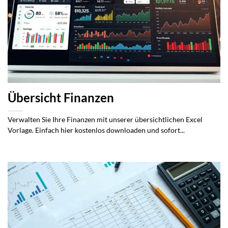
Übersicht Finanzen
Verwalten Sie Ihre Finanzen mit unserer übersichtlichen Excel
Vorlage. Einfach hier kostenlos downloaden und sofort...