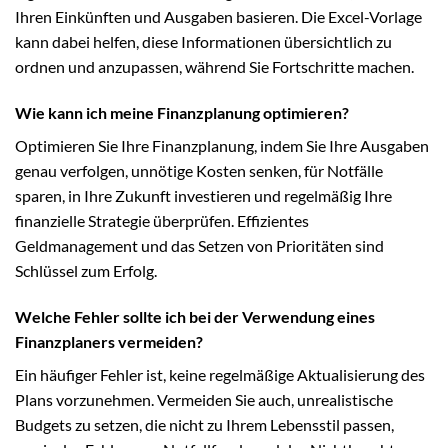
Ihren Einkünften und Ausgaben basieren. Die Excel-Vorlage
kann dabei helfen, diese Informationen übersichtlich zu
ordnen und anzupassen, während Sie Fortschritte machen.
Wie kann ich meine Finanzplanung optimieren?
Optimieren Sie Ihre Finanzplanung, indem Sie Ihre Ausgaben
genau verfolgen, unnötige Kosten senken, für Notfälle
sparen, in Ihre Zukunft investieren und regelmäßig Ihre
finanzielle Strategie überprüfen. Effizientes
Geldmanagement und das Setzen von Prioritäten sind
Schlüssel zum Erfolg.
Welche Fehler sollte ich bei der Verwendung eines
Finanzplaners vermeiden?
Ein häufiger Fehler ist, keine regelmäßige Aktualisierung des
Plans vorzunehmen. Vermeiden Sie auch, unrealistische
Budgets zu setzen, die nicht zu Ihrem Lebensstil passen,