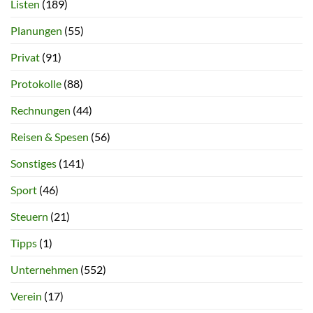
Listen
(189)
Planungen
(55)
Privat
(91)
Protokolle
(88)
Rechnungen
(44)
Reisen & Spesen
(56)
Sonstiges
(141)
Sport
(46)
Steuern
(21)
Tipps
(1)
Unternehmen
(552)
Verein
(17)