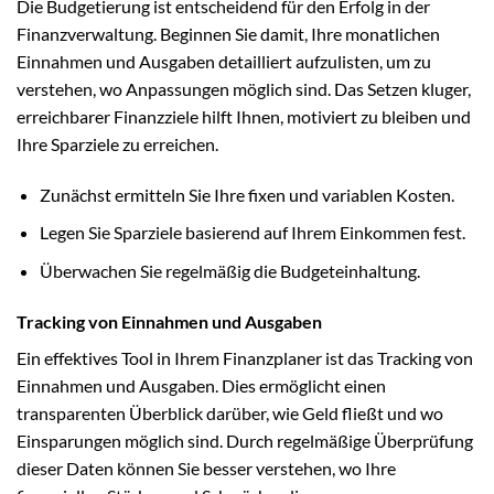
Die Budgetierung ist entscheidend für den Erfolg in der
Finanzverwaltung. Beginnen Sie damit, Ihre monatlichen
Einnahmen und Ausgaben detailliert aufzulisten, um zu
verstehen, wo Anpassungen möglich sind. Das Setzen kluger,
erreichbarer Finanzziele hilft Ihnen, motiviert zu bleiben und
Ihre Sparziele zu erreichen.
Zunächst ermitteln Sie Ihre fixen und variablen Kosten.
Legen Sie Sparziele basierend auf Ihrem Einkommen fest.
Überwachen Sie regelmäßig die Budgeteinhaltung.
Tracking von Einnahmen und Ausgaben
Ein effektives Tool in Ihrem Finanzplaner ist das Tracking von
Einnahmen und Ausgaben. Dies ermöglicht einen
transparenten Überblick darüber, wie Geld fließt und wo
Einsparungen möglich sind. Durch regelmäßige Überprüfung
dieser Daten können Sie besser verstehen, wo Ihre