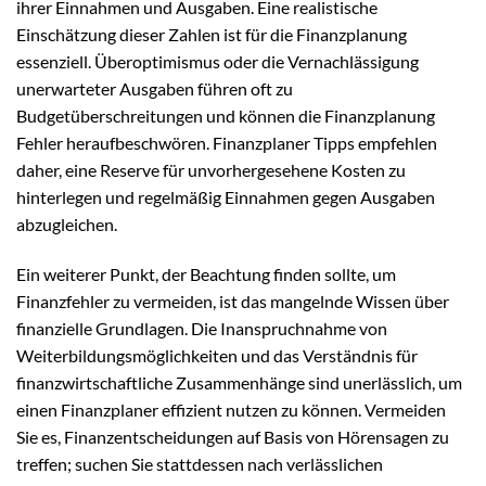
ihrer Einnahmen und Ausgaben. Eine realistische
Einschätzung dieser Zahlen ist für die Finanzplanung
essenziell. Überoptimismus oder die Vernachlässigung
unerwarteter Ausgaben führen oft zu
Budgetüberschreitungen und können die Finanzplanung
Fehler heraufbeschwören. Finanzplaner Tipps empfehlen
daher, eine Reserve für unvorhergesehene Kosten zu
hinterlegen und regelmäßig Einnahmen gegen Ausgaben
abzugleichen.
Ein weiterer Punkt, der Beachtung finden sollte, um
Finanzfehler zu vermeiden, ist das mangelnde Wissen über
finanzielle Grundlagen. Die Inanspruchnahme von
Weiterbildungsmöglichkeiten und das Verständnis für
finanzwirtschaftliche Zusammenhänge sind unerlässlich, um
einen Finanzplaner effizient nutzen zu können. Vermeiden
Sie es, Finanzentscheidungen auf Basis von Hörensagen zu
treffen; suchen Sie stattdessen nach verlässlichen