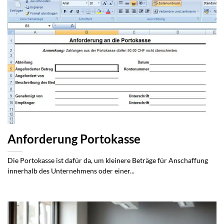
Anforderung Portokasse
Die Portokasse ist dafür da, um kleinere Beträge für Anschaffung
innerhalb des Unternehmens oder einer...