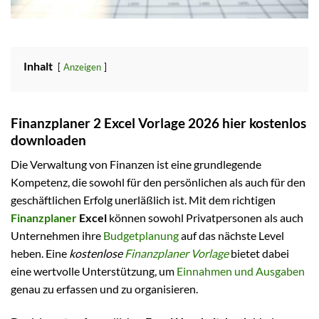
Inhalt
Anzeigen
Finanzplaner 2 Excel Vorlage 2026 hier kostenlos
downloaden
Die Verwaltung von Finanzen ist eine grundlegende
Kompetenz, die sowohl für den persönlichen als auch für den
geschäftlichen Erfolg unerläßlich ist. Mit dem richtigen
Finanzplaner
Excel
können sowohl Privatpersonen als auch
Unternehmen ihre
Budgetplanung
auf das nächste Level
heben. Eine
kostenlose
Finanzplaner Vorlage
bietet dabei
eine wertvolle Unterstützung, um
Einnahmen und Ausgaben
genau zu erfassen und zu organisieren.