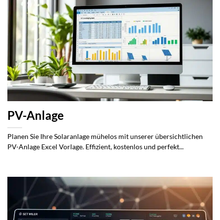
PV-Anlage
Planen Sie Ihre Solaranlage mühelos mit unserer übersichtlichen
PV-Anlage Excel Vorlage. Effizient, kostenlos und perfekt...