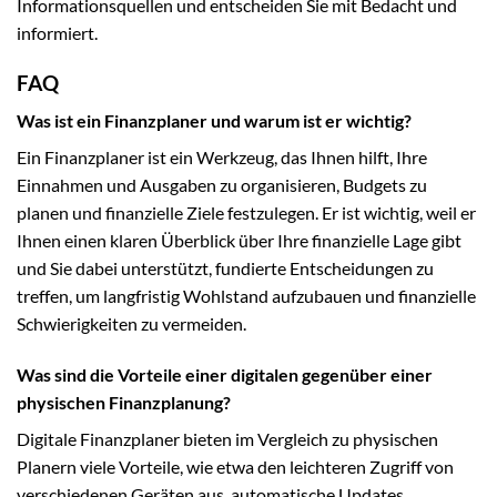
Informationsquellen und entscheiden Sie mit Bedacht und
informiert.
FAQ
Was ist ein Finanzplaner und warum ist er wichtig?
Ein Finanzplaner ist ein Werkzeug, das Ihnen hilft, Ihre
Einnahmen und Ausgaben zu organisieren, Budgets zu
planen und finanzielle Ziele festzulegen. Er ist wichtig, weil er
Ihnen einen klaren Überblick über Ihre finanzielle Lage gibt
und Sie dabei unterstützt, fundierte Entscheidungen zu
treffen, um langfristig Wohlstand aufzubauen und finanzielle
Schwierigkeiten zu vermeiden.
Was sind die Vorteile einer digitalen gegenüber einer
physischen Finanzplanung?
Digitale Finanzplaner bieten im Vergleich zu physischen
Planern viele Vorteile, wie etwa den leichteren Zugriff von
verschiedenen Geräten aus, automatische Updates,