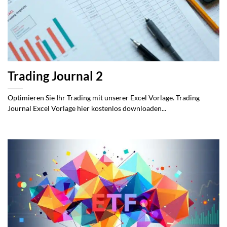
Trading Journal 2
Optimieren Sie Ihr Trading mit unserer Excel Vorlage. Trading
Journal Excel Vorlage hier kostenlos downloaden...