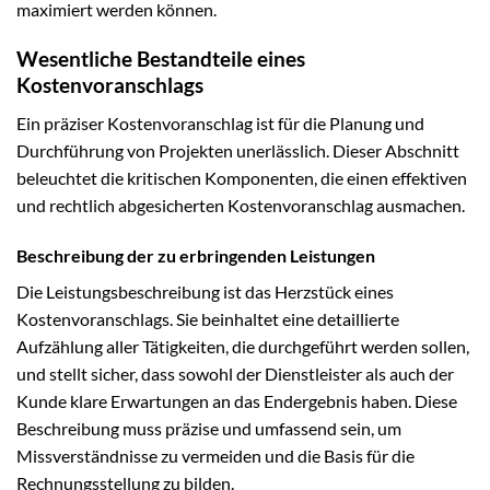
maximiert werden können.
Wesentliche Bestandteile eines
Kostenvoranschlags
Ein präziser Kostenvoranschlag ist für die Planung und
Durchführung von Projekten unerlässlich. Dieser Abschnitt
beleuchtet die kritischen Komponenten, die einen effektiven
und rechtlich abgesicherten Kostenvoranschlag ausmachen.
Beschreibung der zu erbringenden Leistungen
Die Leistungsbeschreibung ist das Herzstück eines
Kostenvoranschlags. Sie beinhaltet eine detaillierte
Aufzählung aller Tätigkeiten, die durchgeführt werden sollen,
und stellt sicher, dass sowohl der Dienstleister als auch der
Kunde klare Erwartungen an das Endergebnis haben. Diese
Beschreibung muss präzise und umfassend sein, um
Missverständnisse zu vermeiden und die Basis für die
Rechnungsstellung zu bilden.