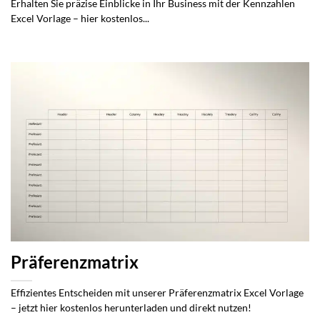
Erhalten Sie präzise Einblicke in Ihr Business mit der Kennzahlen
Excel Vorlage – hier kostenlos...
Präferenzmatrix
Effizientes Entscheiden mit unserer Präferenzmatrix Excel Vorlage
– jetzt hier kostenlos herunterladen und direkt nutzen!