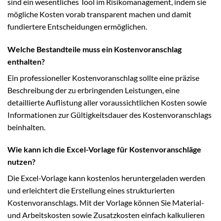
sind ein wesentliches Tool im Risikomanagement, indem sie
mögliche Kosten vorab transparent machen und damit
fundiertere Entscheidungen ermöglichen.
Welche Bestandteile muss ein Kostenvoranschlag
enthalten?
Ein professioneller Kostenvoranschlag sollte eine präzise
Beschreibung der zu erbringenden Leistungen, eine
detaillierte Auflistung aller voraussichtlichen Kosten sowie
Informationen zur Gültigkeitsdauer des Kostenvoranschlags
beinhalten.
Wie kann ich die Excel-Vorlage für Kostenvoranschläge
nutzen?
Die Excel-Vorlage kann kostenlos heruntergeladen werden
und erleichtert die Erstellung eines strukturierten
Kostenvoranschlags. Mit der Vorlage können Sie Material-
und Arbeitskosten sowie Zusatzkosten einfach kalkulieren