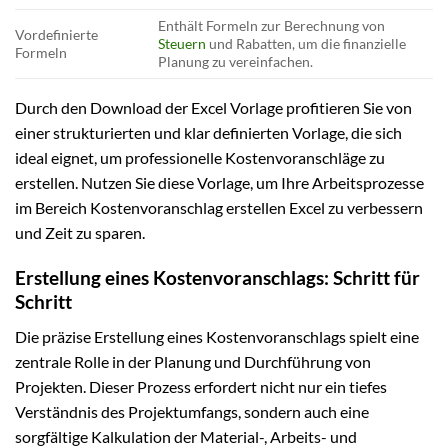
Enthält Formeln zur Berechnung von
Vordefinierte
Steuern
und Rabatten, um die finanzielle
Formeln
Planung zu vereinfachen.
Durch den Download der Excel Vorlage profitieren Sie von
einer strukturierten und klar definierten Vorlage, die sich
ideal eignet, um professionelle Kostenvoranschläge zu
erstellen. Nutzen Sie diese Vorlage, um Ihre Arbeitsprozesse
im Bereich Kostenvoranschlag erstellen Excel zu verbessern
und Zeit zu sparen.
Erstellung eines Kostenvoranschlags: Schritt für
Schritt
Die präzise Erstellung eines Kostenvoranschlags spielt eine
zentrale Rolle in der Planung und Durchführung von
Projekten. Dieser Prozess erfordert nicht nur ein tiefes
Verständnis des Projektumfangs, sondern auch eine
sorgfältige Kalkulation der Material-, Arbeits- und