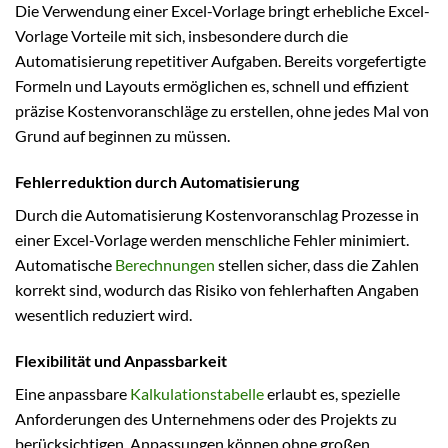
Die Verwendung einer Excel-Vorlage bringt erhebliche Excel-
Vorlage Vorteile mit sich, insbesondere durch die
Automatisierung repetitiver Aufgaben. Bereits vorgefertigte
Formeln und Layouts ermöglichen es, schnell und effizient
präzise Kostenvoranschläge zu erstellen, ohne jedes Mal von
Grund auf beginnen zu müssen.
Fehlerreduktion durch Automatisierung
Durch die Automatisierung Kostenvoranschlag Prozesse in
einer Excel-Vorlage werden menschliche Fehler minimiert.
Automatische
Berechnungen
stellen sicher, dass die Zahlen
korrekt sind, wodurch das Risiko von fehlerhaften Angaben
wesentlich reduziert wird.
Flexibilität und Anpassbarkeit
Eine anpassbare
Kalkulationstabelle
erlaubt es, spezielle
Anforderungen des Unternehmens oder des Projekts zu
berücksichtigen. Anpassungen können ohne großen