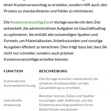
einen Kostenvoranschlag zu erstellen, sondern hilft auch, den
Prozess zu standardisieren und Fehler zu minimieren.
Die
Kostenvoranschlag Excel
Vorlage wurde mit dem Ziel
entwickelt, die administrativen Aufgaben im Geschäftsalltag
zu optimieren. Sie enthält alle notwendigen Spalten und
Formeln, um Materialkosten, Arbeitsstunden und sonstige
Ausgaben effizient zu berechnen. Dies trägt dazu bei, dass Sie
nicht nur schneller, sondern auch präziser
Kostenvoranschläge erstellen können.
FUNKTION
BESCHREIBUNG
Die Vorlage summiert automatisch die
Automatische
einzelnen Kostenpunkte, um den
Summenberechnung
Gesamtbetrag zu ermitteln.
Benutzer können Zeilen und Spalten
Individuelle
hinzufügen oder entfernen, um den
Anpassung
Kostenvoranschlag spezifisch ihren
Bedürfnissen anzupassen.