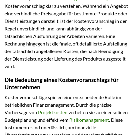
Kostenvoranschlag klar zu verstehen. Während ein Angebot
eine verbindliche Preisangabe für bestimmte Produkte oder
Dienstleistungen darstellt, ist der Kostenvoranschlag in der
Regel unverbindlich und kann abhängig von der
tatsächlichen Ausführung der Arbeiten variieren. Eine
Rechnung hingegen ist die finale, oft detaillierte Aufstellung
der tatsächlich angefallenen Kosten, die nach Beendigung
der Dienstleistung oder Lieferung des Produkts ausgestellt
wird.
Die Bedeutung eines Kostenvoranschlags für
Unternehmen
Kostenvoranschläge spielen eine entscheidende Rolle im
betrieblichen Finanzmanagement. Durch die präzise
Vorhersage von
Projektkosten
verhelfen sie zu einer soliden
Budgetplanung und effektivem
Risikomanagement
. Diese
Instrumente sind unerlässlich, um finanzielle
Überschreitungen zu vermeiden und den wirtschaftlichen