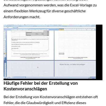
Aufwand vorgenommen werden, was die Excel-Vorlage zu
einem flexiblen Werkzeug für diverse geschäftliche
Anforderungen macht.
Häufige Fehler bei der Erstellung von
Kostenvoranschlägen
Bei der Erstellung von Kostenvoranschlägen entstehen oft
Fehler, die die Glaubwürdigkeit und Effizienz dieses