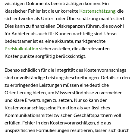
wichtigen Dokuments beeinträchtigen können. Ein
klassischer Fehler ist die unkorrekte
Kostenschätzung
, die
sich entweder als Unter- oder Überschätzung manifestiert.
Dies kann zu finanziellen Diskrepanzen führen, die sowohl
für Anbieter als auch für Kunden nachteilig sind. Umso
bedeutsamer ist es, eine akkurate, marktgerechte
Preiskalkulation
sicherzustellen, die alle relevanten
Kostenpunkte sorgfältig berücksichtigt.
Ebenso schädlich für die Integrität des Kostenvoranschlags
sind unvollständige Leistungsbeschreibungen. Details zu den
zu erbringenden Leistungen müssen eine deutliche
Orientierung bieten, um Missverständnisse zu vermeiden
und klare Erwartungen zu setzen. Nur so kann der
Kostenvoranschlag seine Funktion als verlässliches
Kommunikationsmittel zwischen Geschäftspartnern voll
erfüllen. Fehler in den Kostenvoranschlägen, die aus
unspezifischen Formulierungen resultieren, lassen sich durch