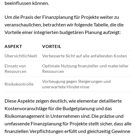
beeinflussen können.
Um die Praxis der Finanzplanung für Projekte weiter zu
veranschaulichen, betrachten wir folgende Tabelle, die die
Vorteile einer integrierten budgetären Planung aufzeigt:
ASPEKT
VORTEIL
Übersichtlichkeit
Verbesserte Sicht auf alle anfallenden Kosten
Einsatz von
Optimale Nutzung finanzieller und materieller
Ressourcen
Ressourcen
Vorbeugung gegen Steigerungen und
Risikokontrolle
unerwartete Hindernisse
Diese Aspekte zeigen deutlich, wie elementar detaillierte
Kostenvoranschläge für die Budgetplanung und das
Risikomanagement in Unternehmen sind. Die präzise und
umfassende Finanzplanung für Projekte stellt sicher, dass alle
finanziellen Verpflichtungen erfüllt und gleichzeitig Gewinne