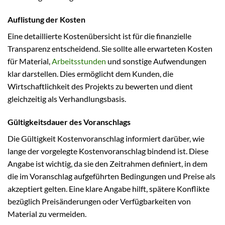
Auflistung der Kosten
Eine detaillierte Kostenübersicht ist für die finanzielle
Transparenz entscheidend. Sie sollte alle erwarteten Kosten
für Material,
Arbeitsstunden
und sonstige Aufwendungen
klar darstellen. Dies ermöglicht dem Kunden, die
Wirtschaftlichkeit des Projekts zu bewerten und dient
gleichzeitig als Verhandlungsbasis.
Gültigkeitsdauer des Voranschlags
Die Gültigkeit Kostenvoranschlag informiert darüber, wie
lange der vorgelegte Kostenvoranschlag bindend ist. Diese
Angabe ist wichtig, da sie den Zeitrahmen definiert, in dem
die im Voranschlag aufgeführten Bedingungen und Preise als
akzeptiert gelten. Eine klare Angabe hilft, spätere Konflikte
bezüglich Preisänderungen oder Verfügbarkeiten von
Material zu vermeiden.