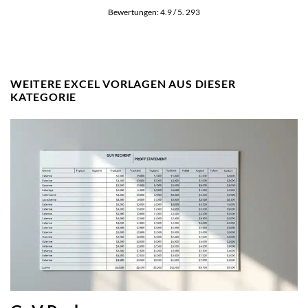
Bewertungen:
4.9
/ 5.
293
WEITERE EXCEL VORLAGEN AUS DIESER
KATEGORIE