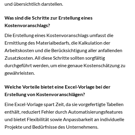
und übersichtlich darstellen.
Was sind die Schritte zur Erstellung eines
Kostenvoranschlags?
Die Erstellung eines Kostenvoranschlags umfasst die
Ermittlung des Materialbedarfs, die Kalkulation der
Arbeitskosten und die Berücksichtigung aller anfallenden
Zusatzkosten. All diese Schritte sollten sorgfältig
durchgeführt werden, um eine genaue Kostenschätzung zu
gewährleisten.
Welche Vorteile bietet eine Excel-Vorlage bei der
Erstellung von Kostenvoranschlägen?
Eine Excel-Vorlage spart Zeit, da sie vorgefertigte Tabellen
enthält, reduziert Fehler durch Automatisierungsfeatures
und bietet Flexibilität sowie Anpassbarkeit an individuelle
Projekte und Bedürfnisse des Unternehmens.