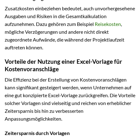
Zusatzkosten einbeziehen bedeutet, auch unvorhergesehene
Ausgaben und Risiken in die Gesamtkalkulation
aufzunehmen. Dazu gehören zum Beispiel
Reisekosten
,
mögliche Verzögerungen und andere nicht direkt
zugeordnete Aufwände, die während der Projektlaufzeit
auftreten können.
Vorteile der Nutzung einer Excel-Vorlage für
Kostenvoranschläge
Die Effizienz bei der Erstellung von Kostenvoranschlägen
kann signifikant gesteigert werden, wenn Unternehmen auf
eine gut konzipierte Excel-Vorlage zurückgreifen. Die Vorteile
solcher Vorlagen sind vielseitig und reichen von erheblicher
Zeitersparnis bis hin zu verbesserten
Anpassungsmöglichkeiten.
Zeitersparnis durch Vorlagen