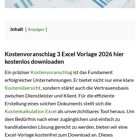
Inhalt
Anzeigen
Kostenvoranschlag 3 Excel Vorlage 2026 hier
kostenlos downloaden
Ein präziser
Kostenvoranschlag
ist das Fundament
erfolgreicher Unternehmungen. Er bietet nicht nur eine klare
Kostenübersicht
, sondern stärkt auch die Vertrauensbasis
zwischen Dienstleister und Klient. Für die effiziente
Erstellung eines solchen Dokuments stellt sich die
Kostenkalkulation Excel
als unverzichtbares Tool heraus. Um
dem Bedürfnis nach einer zugänglichen und einfach zu
handhabenden Lösung gerecht zu werden, bieten wir eine
Excel-Vorlage kostenfrei zum Download an. Dieses