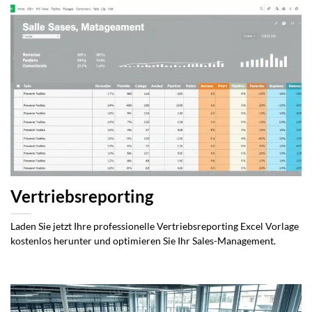
Vertriebsreporting
Laden Sie jetzt Ihre professionelle Vertriebsreporting Excel Vorlage
kostenlos herunter und optimieren Sie Ihr Sales-Management.