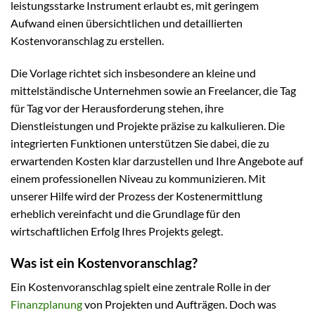
leistungsstarke Instrument erlaubt es, mit geringem
Aufwand einen übersichtlichen und detaillierten
Kostenvoranschlag zu erstellen.
Die Vorlage richtet sich insbesondere an kleine und
mittelständische Unternehmen sowie an Freelancer, die Tag
für Tag vor der Herausforderung stehen, ihre
Dienstleistungen und Projekte präzise zu kalkulieren. Die
integrierten Funktionen unterstützen Sie dabei, die zu
erwartenden Kosten klar darzustellen und Ihre Angebote auf
einem professionellen Niveau zu kommunizieren. Mit
unserer Hilfe wird der Prozess der Kostenermittlung
erheblich vereinfacht und die Grundlage für den
wirtschaftlichen Erfolg Ihres Projekts gelegt.
Was ist ein Kostenvoranschlag?
Ein Kostenvoranschlag spielt eine zentrale Rolle in der
Finanzplanung
von Projekten und Aufträgen. Doch was