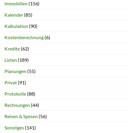
Immobilien
(156)
Kalender
(85)
Kalkulation
(90)
Kostenberechnung
(6)
Kredite
(62)
Listen
(189)
Planungen
(55)
Privat
(91)
Protokolle
(88)
Rechnungen
(44)
Reisen & Spesen
(56)
Sonstiges
(141)