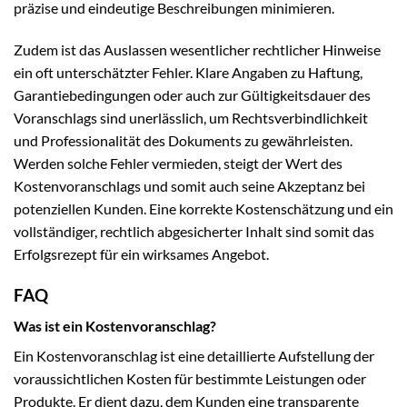
präzise und eindeutige Beschreibungen minimieren.
Zudem ist das Auslassen wesentlicher rechtlicher Hinweise
ein oft unterschätzter Fehler. Klare Angaben zu Haftung,
Garantiebedingungen oder auch zur Gültigkeitsdauer des
Voranschlags sind unerlässlich, um Rechtsverbindlichkeit
und Professionalität des Dokuments zu gewährleisten.
Werden solche Fehler vermieden, steigt der Wert des
Kostenvoranschlags und somit auch seine Akzeptanz bei
potenziellen Kunden. Eine korrekte Kostenschätzung und ein
vollständiger, rechtlich abgesicherter Inhalt sind somit das
Erfolgsrezept für ein wirksames Angebot.
FAQ
Was ist ein Kostenvoranschlag?
Ein Kostenvoranschlag ist eine detaillierte Aufstellung der
voraussichtlichen Kosten für bestimmte Leistungen oder
Produkte. Er dient dazu, dem Kunden eine transparente