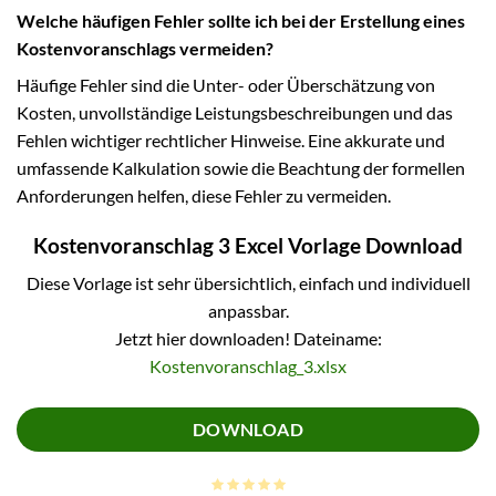
Welche häufigen Fehler sollte ich bei der Erstellung eines
Kostenvoranschlags vermeiden?
Häufige Fehler sind die Unter- oder Überschätzung von
Kosten, unvollständige Leistungsbeschreibungen und das
Fehlen wichtiger rechtlicher Hinweise. Eine akkurate und
umfassende Kalkulation sowie die Beachtung der formellen
Anforderungen helfen, diese Fehler zu vermeiden.
Kostenvoranschlag 3 Excel Vorlage Download
Diese Vorlage ist sehr übersichtlich, einfach und individuell
anpassbar.
Jetzt hier downloaden! Dateiname:
Kostenvoranschlag_3.xlsx
DOWNLOAD