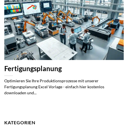
Fertigungsplanung
Optimieren Sie Ihre Produktionsprozesse mit unserer
Fertigungsplanung Excel Vorlage - einfach hier kostenlos
downloaden und...
KATEGORIEN