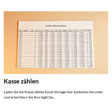
Kasse zählen
Laden Sie die Kasse zählen Excel Vorlage hier kostenlos herunter
und erleichtern Sie Ihre tägliche...