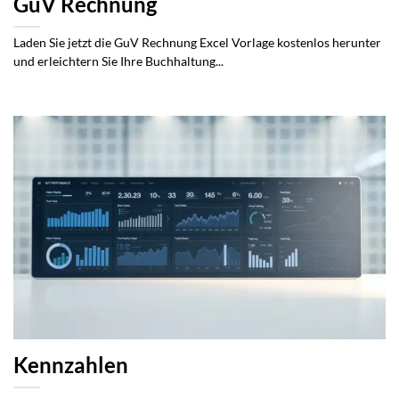
GuV Rechnung
Laden Sie jetzt die GuV Rechnung Excel Vorlage kostenlos herunter
und erleichtern Sie Ihre Buchhaltung...
Kennzahlen