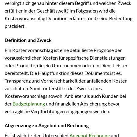
verbirgt sich genau hinter diesem Begriff und welchen Zweck
erfüllt er in der Geschäftswelt? Im Folgenden wird die
Kostenvoranschlag Definition erläutert und seine Bedeutung
präzisiert.
Definition und Zweck
Ein Kostenvoranschlag ist eine detaillierte Prognose der
voraussichtlichen Kosten für spezifische Dienstleistungen
oder Produkte, die ein Unternehmen oder ein Dienstleister
bereitstellt. Die Hauptfunktion dieses Dokuments ist es,
Transparenz und Vorhersehbarkeit der anfallenden Kosten
zu schaffen. Somit unterstützt der Zweck eines
Kostenvoranschlags sowohl Anbieter als auch Kunden bei
der
Budgetplanung
und finanziellen Absicherung bevor
vertragliche Verpflichtungen eingegangen werden.
Abgrenzung zu Angebot und Rechnung
Es ist wichtig, den Unterschied
Angebot
Rechnung
und