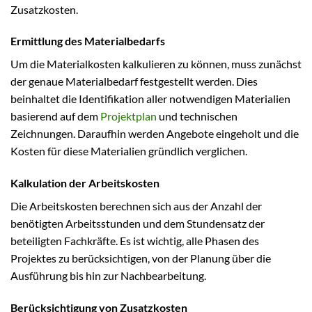
Zusatzkosten.
Ermittlung des Materialbedarfs
Um die Materialkosten kalkulieren zu können, muss zunächst
der genaue Materialbedarf festgestellt werden. Dies
beinhaltet die Identifikation aller notwendigen Materialien
basierend auf dem
Projektplan
und technischen
Zeichnungen. Daraufhin werden Angebote eingeholt und die
Kosten für diese Materialien gründlich verglichen.
Kalkulation der Arbeitskosten
Die Arbeitskosten berechnen sich aus der Anzahl der
benötigten Arbeitsstunden und dem Stundensatz der
beteiligten Fachkräfte. Es ist wichtig, alle Phasen des
Projektes zu berücksichtigen, von der Planung über die
Ausführung bis hin zur Nachbearbeitung.
Berücksichtigung von Zusatzkosten