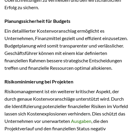
Erfolg zu sichern.
Planungssicherheit für Budgets
Ein detaillierter Kostenvoranschlag ermöglicht es
Unternehmen, Finanzmittel gezielt und effizient einzusetzen.
Budgetplanung wird somit transparenter und verlässlicher.
Geschäftsführer können mit einem klar definierten
finanziellen Rahmen bessere strategische Entscheidungen
treffen und finanzielle Ressourcen optimal allokieren.
Risikominimierung bei Projekten
Risikomanagement ist ein weiterer kritischer Aspekt, der
durch genaue Kostenvoranschläge unterstützt wird. Durch
die Identifizierung potenzieller finanzieller Risiken im Vorfeld
lassen sich Kostenexplosionen verhindern. Dies schützt das
Unternehmen vor unerwarteten
Ausgaben
, die den
Projektverlauf und den finanziellen Status negativ