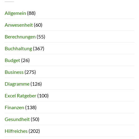
Allgemein
(88)
Anwesenheit
(60)
Berechnungen
(55)
Buchhaltung
(367)
Budget
(26)
Business
(275)
Diagramme
(126)
Excel Ratgeber
(100)
Finanzen
(138)
Gesundheit
(50)
Hilfreiches
(202)