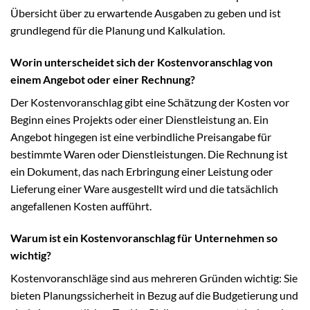
Übersicht über zu erwartende Ausgaben zu geben und ist
grundlegend für die Planung und Kalkulation.
Worin unterscheidet sich der Kostenvoranschlag von
einem Angebot oder einer Rechnung?
Der Kostenvoranschlag gibt eine Schätzung der Kosten vor
Beginn eines Projekts oder einer Dienstleistung an. Ein
Angebot hingegen ist eine verbindliche Preisangabe für
bestimmte Waren oder Dienstleistungen. Die Rechnung ist
ein Dokument, das nach Erbringung einer Leistung oder
Lieferung einer Ware ausgestellt wird und die tatsächlich
angefallenen Kosten aufführt.
Warum ist ein Kostenvoranschlag für Unternehmen so
wichtig?
Kostenvoranschläge sind aus mehreren Gründen wichtig: Sie
bieten Planungssicherheit in Bezug auf die Budgetierung und