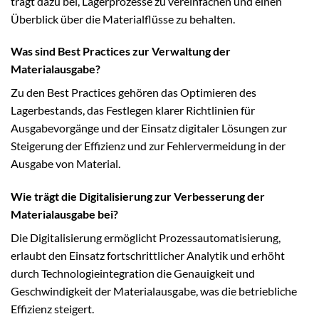
trägt dazu bei, Lagerprozesse zu vereinfachen und einen
Überblick über die Materialflüsse zu behalten.
Was sind Best Practices zur Verwaltung der
Materialausgabe?
Zu den Best Practices gehören das Optimieren des
Lagerbestands, das Festlegen klarer Richtlinien für
Ausgabevorgänge und der Einsatz digitaler Lösungen zur
Steigerung der Effizienz und zur Fehlervermeidung in der
Ausgabe von Material.
Wie trägt die Digitalisierung zur Verbesserung der
Materialausgabe bei?
Die Digitalisierung ermöglicht Prozessautomatisierung,
erlaubt den Einsatz fortschrittlicher Analytik und erhöht
durch Technologieintegration die Genauigkeit und
Geschwindigkeit der Materialausgabe, was die betriebliche
Effizienz steigert.