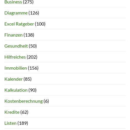
Business
(275)
Diagramme
(126)
Excel Ratgeber
(100)
Finanzen
(138)
Gesundheit
(50)
Hilfreiches
(202)
Immobilien
(156)
Kalender
(85)
Kalkulation
(90)
Kostenberechnung
(6)
Kredite
(62)
Listen
(189)