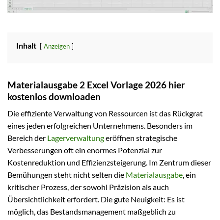
Inhalt
Anzeigen
Materialausgabe 2 Excel Vorlage 2026 hier
kostenlos downloaden
Die effiziente Verwaltung von Ressourcen ist das Rückgrat
eines jeden erfolgreichen Unternehmens. Besonders im
Bereich der
Lagerverwaltung
eröffnen strategische
Verbesserungen oft ein enormes Potenzial zur
Kostenreduktion und Effizienzsteigerung. Im Zentrum dieser
Bemühungen steht nicht selten die
Materialausgabe
, ein
kritischer Prozess, der sowohl Präzision als auch
Übersichtlichkeit erfordert. Die gute Neuigkeit: Es ist
möglich, das Bestandsmanagement maßgeblich zu