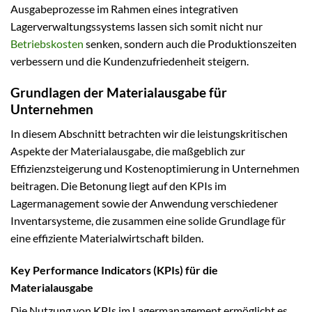
Ausgabeprozesse im Rahmen eines integrativen
Lagerverwaltungssystems lassen sich somit nicht nur
Betriebskosten
senken, sondern auch die Produktionszeiten
verbessern und die Kundenzufriedenheit steigern.
Grundlagen der Materialausgabe für
Unternehmen
In diesem Abschnitt betrachten wir die leistungskritischen
Aspekte der Materialausgabe, die maßgeblich zur
Effizienzsteigerung und Kostenoptimierung in Unternehmen
beitragen. Die Betonung liegt auf den KPIs im
Lagermanagement sowie der Anwendung verschiedener
Inventarsysteme, die zusammen eine solide Grundlage für
eine effiziente Materialwirtschaft bilden.
Key Performance Indicators (KPIs) für die
Materialausgabe
Die Nutzung von KPIs im Lagermanagement ermöglicht es