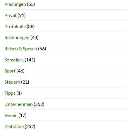
Planungen
(55)
Privat
(91)
Protokolle
(88)
Rechnungen
(44)
Reisen & Spesen
(56)
Sonstiges
(141)
Sport
(46)
Steuern
(21)
Tipps
(1)
Unternehmen
(552)
Verein
(17)
Zeitpläne
(252)