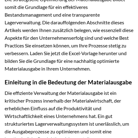
somit die Grundlage für ein effektiveres
Bestandsmanagement und eine transparente
Lagerverwaltung. Die darauffolgenden Abschnitte dieses
Artikels werden Ihnen zusätzlich belegen, wie essenziell diese
Aspekte für den Unternehmenserfolg sind und welche Best
Practices Sie einsetzen können, um Ihre Prozesse stetig zu
verbessern. Laden Sie jetzt die Excel-Vorlage herunter und
bilden Sie die Grundlage für eine nachhaltig optimierte
Materialausgabe in Ihrem Unternehmen.
Einleitung in die Bedeutung der Materialausgabe
Die effiziente Verwaltung der Materialausgabe ist ein
kritischer Prozess innerhalb der Materialwirtschaft, der
erheblichen Einfluss auf die Produktivität und
Wirtschaftlichkeit eines Unternehmens hat. Ein gut
strukturiertes Lagerverwaltungssystem ist unerlässlich, um
die Ausgabeprozesse zu optimieren und somit eine