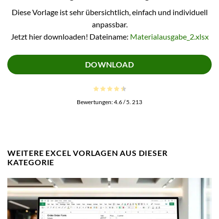
Diese Vorlage ist sehr übersichtlich, einfach und individuell
anpassbar.
Jetzt hier downloaden! Dateiname:
Materialausgabe_2.xlsx
DOWNLOAD
Bewertungen:
4.6
/ 5.
213
WEITERE EXCEL VORLAGEN AUS DIESER
KATEGORIE