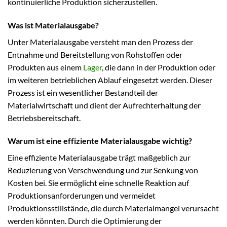
kontinuierliche Produktion sicherzustellen.
Was ist Materialausgabe?
Unter Materialausgabe versteht man den Prozess der
Entnahme und Bereitstellung von Rohstoffen oder
Produkten aus einem
Lager
, die dann in der Produktion oder
im weiteren betrieblichen Ablauf eingesetzt werden. Dieser
Prozess ist ein wesentlicher Bestandteil der
Materialwirtschaft und dient der Aufrechterhaltung der
Betriebsbereitschaft.
Warum ist eine effiziente Materialausgabe wichtig?
Eine effiziente Materialausgabe trägt maßgeblich zur
Reduzierung von Verschwendung und zur Senkung von
Kosten bei. Sie ermöglicht eine schnelle Reaktion auf
Produktionsanforderungen und vermeidet
Produktionsstillstände, die durch Materialmangel verursacht
werden könnten. Durch die Optimierung der