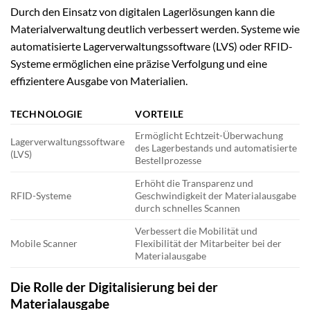
Durch den Einsatz von digitalen Lagerlösungen kann die
Materialverwaltung deutlich verbessert werden. Systeme wie
automatisierte Lagerverwaltungssoftware (LVS) oder RFID-
Systeme ermöglichen eine präzise Verfolgung und eine
effizientere Ausgabe von Materialien.
TECHNOLOGIE
VORTEILE
Ermöglicht Echtzeit-Überwachung
Lagerverwaltungssoftware
des Lagerbestands und automatisierte
(LVS)
Bestellprozesse
Erhöht die Transparenz und
RFID-Systeme
Geschwindigkeit der Materialausgabe
durch schnelles Scannen
Verbessert die Mobilität und
Mobile Scanner
Flexibilität der Mitarbeiter bei der
Materialausgabe
Die Rolle der Digitalisierung bei der
Materialausgabe