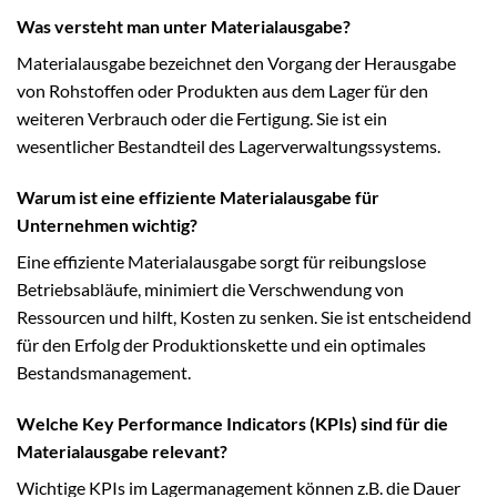
Was versteht man unter Materialausgabe?
Materialausgabe bezeichnet den Vorgang der Herausgabe
von Rohstoffen oder Produkten aus dem Lager für den
weiteren Verbrauch oder die Fertigung. Sie ist ein
wesentlicher Bestandteil des Lagerverwaltungssystems.
Warum ist eine effiziente Materialausgabe für
Unternehmen wichtig?
Eine effiziente Materialausgabe sorgt für reibungslose
Betriebsabläufe, minimiert die Verschwendung von
Ressourcen und hilft, Kosten zu senken. Sie ist entscheidend
für den Erfolg der Produktionskette und ein optimales
Bestandsmanagement.
Welche Key Performance Indicators (KPIs) sind für die
Materialausgabe relevant?
Wichtige KPIs im Lagermanagement können z.B. die Dauer