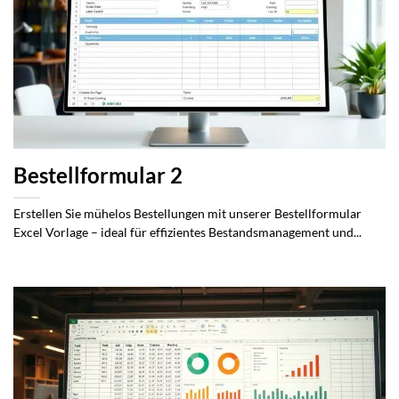
Bestellformular 2
Erstellen Sie mühelos Bestellungen mit unserer Bestellformular
Excel Vorlage – ideal für effizientes Bestandsmanagement und...