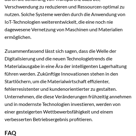
Verschwendung zu reduzieren und Ressourcen optimal zu
nutzen. Solche Systeme werden durch die Anwendung von
IoT-Technologien weiterentwickelt, die eine noch nie
dagewesene Vernetzung von Maschinen und Materialien
ermöglichen.
Zusammenfassend lässt sich sagen, dass die Welle der
Digitalisierung und die neuen Technologietrends die
Materialausgabe in eine Ära der intelligenten Lagerhaltung
führen werden. Zukünftige Innovationen stehen in den
Startlöchern, um die Materialwirtschaft effizienter,
fehlerresistenter und kundenorientierter zu gestalten.
Unternehmen, die diese Veränderungen frühzeitig annehmen
und in modernste Technologien investieren, werden von
einer gesteigerten Wettbewerbsfähigkeit und einem
verbesserten Betriebsergebnis profitieren.
FAQ