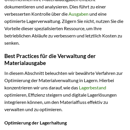
dokumentieren und analysieren. Dies führt zu einer
verbesserten Kontrolle über die
Ausgaben
und eine
optimierte Lagerverwaltung. Zögern Sie nicht, nutzen Sie die
Vorteile dieser spezialisierten Ressource, um Ihre
betrieblichen Abläufe zu verbessern und letztlich Kosten zu
senken.
Best Practices für die Verwaltung der
Materialausgabe
In diesem Abschnitt beleuchten wir bewährte Verfahren zur
Optimierung der Materialverwaltung in Lagern. Hierbei
konzentrieren wir uns darauf, wie das
Lagerbestand
optimieren, Effizienz steigern und digitale Lagerlösungen
integrieren können, um den Materialfluss effektiv zu
verwalten und zu optimieren.
Optimierung der Lagerhaltung