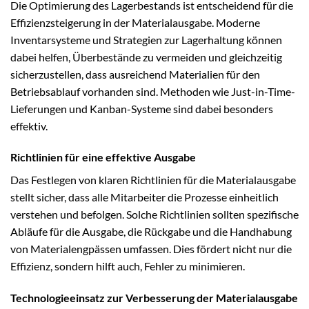
Die Optimierung des Lagerbestands ist entscheidend für die
Effizienzsteigerung in der Materialausgabe. Moderne
Inventarsysteme und Strategien zur Lagerhaltung können
dabei helfen, Überbestände zu vermeiden und gleichzeitig
sicherzustellen, dass ausreichend Materialien für den
Betriebsablauf vorhanden sind. Methoden wie Just-in-Time-
Lieferungen und Kanban-Systeme sind dabei besonders
effektiv.
Richtlinien für eine effektive Ausgabe
Das Festlegen von klaren Richtlinien für die Materialausgabe
stellt sicher, dass alle Mitarbeiter die Prozesse einheitlich
verstehen und befolgen. Solche Richtlinien sollten spezifische
Abläufe für die Ausgabe, die Rückgabe und die Handhabung
von Materialengpässen umfassen. Dies fördert nicht nur die
Effizienz, sondern hilft auch, Fehler zu minimieren.
Technologieeinsatz zur Verbesserung der Materialausgabe