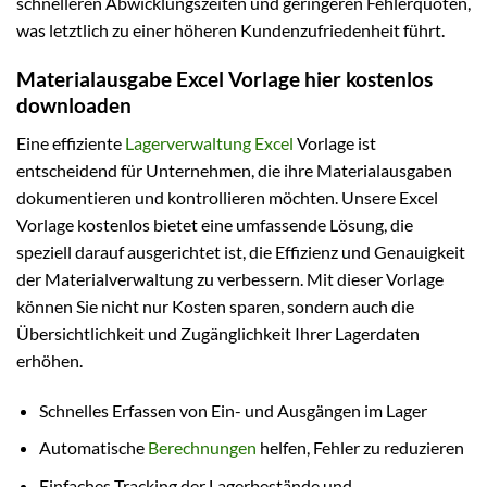
schnelleren Abwicklungszeiten und geringeren Fehlerquoten,
was letztlich zu einer höheren Kundenzufriedenheit führt.
Materialausgabe Excel Vorlage hier kostenlos
downloaden
Eine effiziente
Lagerverwaltung Excel
Vorlage ist
entscheidend für Unternehmen, die ihre Materialausgaben
dokumentieren und kontrollieren möchten. Unsere Excel
Vorlage kostenlos bietet eine umfassende Lösung, die
speziell darauf ausgerichtet ist, die Effizienz und Genauigkeit
der Materialverwaltung zu verbessern. Mit dieser Vorlage
können Sie nicht nur Kosten sparen, sondern auch die
Übersichtlichkeit und Zugänglichkeit Ihrer Lagerdaten
erhöhen.
Schnelles Erfassen von Ein- und Ausgängen im Lager
Automatische
Berechnungen
helfen, Fehler zu reduzieren
Einfaches Tracking der Lagerbestände und