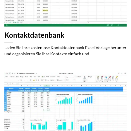
Kontaktdatenbank
Laden Sie Ihre kostenlose Kontaktdatenbank Excel Vorlage herunter
und organisieren Sie Ihre Kontakte einfach und...