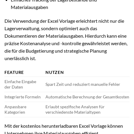
Materialausgaben
Die Verwendung der Excel Vorlage erleichtert nicht nur die
Lagerverwaltung, sondern optimiert auch das
Dokumentieren der Materialausgaben. Hierdurch kann eine
präzise Kostenanalyse und -kontrolle gewährleistet werden,
die für die Budgetierung und strategische Planung
unerlässlich ist.
FEATURE
NUTZEN
Einfache Eingabe
Spart Zeit und reduziert manuelle Fehler
der Daten
Integrierte Formeln
Automatische Berechnung der Gesamtkosten
Anpassbare
Erlaubt spezifische Analysen für
Kategorien
verschiedenste Materialtypen
Mit der kostenlos herunterladbaren Excel Vorlage können
Unternehmen ihre Materialausgaben effizient