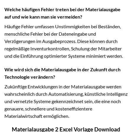
Welche häufigen Fehler treten bei der Materialausgabe
auf und wie kann man sie vermeiden?
Häufige Fehler umfassen Unstimmigkeiten bei Beständen,
menschliche Fehler bei der Dateneingabe und
Verzögerungen im Ausgabeprozess. Diese können durch
regelmäßige Inventurkontrollen, Schulung der Mitarbeiter
und die Einführung optimierter Systeme minimiert werden.
Wie wird sich die Materialausgabe in der Zukunft durch
Technologie verändern?
Zukünftige Entwicklungen in der Materialausgabe werden
wahrscheinlich durch Automatisierung, künstliche Intelligenz
und vernetzte Systeme gekennzeichnet sein, die eine noch
genauere, schnellere und kosteneffizientere
Materialwirtschaft ermöglichen.
Materialausgabe 2 Excel Vorlage Download