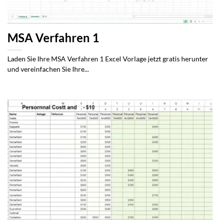
MSA Verfahren 1
Laden Sie Ihre MSA Verfahren 1 Excel Vorlage jetzt gratis herunter
und vereinfachen Sie Ihre...