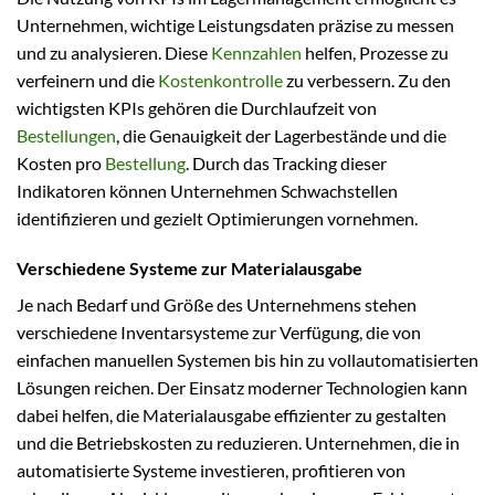
Unternehmen, wichtige Leistungsdaten präzise zu messen
und zu analysieren. Diese
Kennzahlen
helfen, Prozesse zu
verfeinern und die
Kostenkontrolle
zu verbessern. Zu den
wichtigsten KPIs gehören die Durchlaufzeit von
Bestellungen
, die Genauigkeit der Lagerbestände und die
Kosten pro
Bestellung
. Durch das Tracking dieser
Indikatoren können Unternehmen Schwachstellen
identifizieren und gezielt Optimierungen vornehmen.
Verschiedene Systeme zur Materialausgabe
Je nach Bedarf und Größe des Unternehmens stehen
verschiedene Inventarsysteme zur Verfügung, die von
einfachen manuellen Systemen bis hin zu vollautomatisierten
Lösungen reichen. Der Einsatz moderner Technologien kann
dabei helfen, die Materialausgabe effizienter zu gestalten
und die Betriebskosten zu reduzieren. Unternehmen, die in
automatisierte Systeme investieren, profitieren von