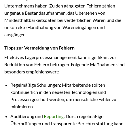
Unternehmens haben. Zu den gängigsten Fehlern zählen
ungenaue Bestandsaufnahmen, das Übersehen von
Mindesthaltbarkeitsdaten bei verderblichen Waren und die
unkorrekte Handhabung von Wareneingängen und -
ausgängen.
Tipps zur Vermeidung von Fehlern
Effektives Lagerprozessmanagement kann signifikant zur
Reduktion von Fehlern beitragen. Folgende Maßnahmen sind
besonders empfehlenswert:
Regelmäßige Schulungen: Mitarbeitende sollten
kontinuierlich in den neuesten Technologien und
Prozessen geschult werden, um menschliche Fehler zu
minimieren.
Auditierung und
Reporting
: Durch regelmäßige
Überprüfungen und transparente Berichterstattung kann