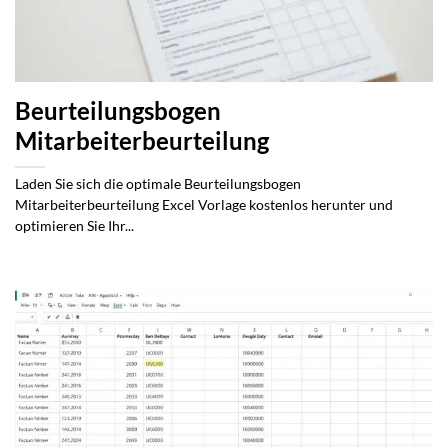
Beurteilungsbogen
Mitarbeiterbeurteilung
Laden Sie sich die optimale Beurteilungsbogen
Mitarbeiterbeurteilung Excel Vorlage kostenlos herunter und
optimieren Sie Ihr...