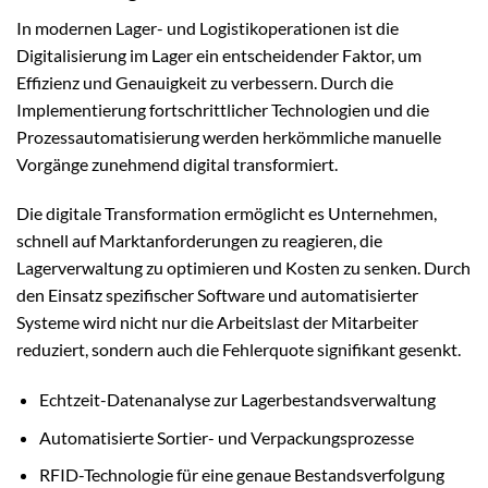
In modernen Lager- und Logistikoperationen ist die
Digitalisierung im Lager ein entscheidender Faktor, um
Effizienz und Genauigkeit zu verbessern. Durch die
Implementierung fortschrittlicher Technologien und die
Prozessautomatisierung werden herkömmliche manuelle
Vorgänge zunehmend digital transformiert.
Die digitale Transformation ermöglicht es Unternehmen,
schnell auf Marktanforderungen zu reagieren, die
Lagerverwaltung zu optimieren und Kosten zu senken. Durch
den Einsatz spezifischer Software und automatisierter
Systeme wird nicht nur die Arbeitslast der Mitarbeiter
reduziert, sondern auch die Fehlerquote signifikant gesenkt.
Echtzeit-Datenanalyse zur Lagerbestandsverwaltung
Automatisierte Sortier- und Verpackungsprozesse
RFID-Technologie für eine genaue Bestandsverfolgung