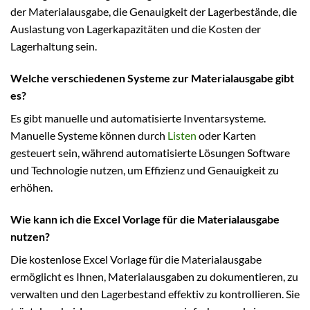
der Materialausgabe, die Genauigkeit der Lagerbestände, die
Auslastung von Lagerkapazitäten und die Kosten der
Lagerhaltung sein.
Welche verschiedenen Systeme zur Materialausgabe gibt
es?
Es gibt manuelle und automatisierte Inventarsysteme.
Manuelle Systeme können durch
Listen
oder Karten
gesteuert sein, während automatisierte Lösungen Software
und Technologie nutzen, um Effizienz und Genauigkeit zu
erhöhen.
Wie kann ich die Excel Vorlage für die Materialausgabe
nutzen?
Die kostenlose Excel Vorlage für die Materialausgabe
ermöglicht es Ihnen, Materialausgaben zu dokumentieren, zu
verwalten und den Lagerbestand effektiv zu kontrollieren. Sie