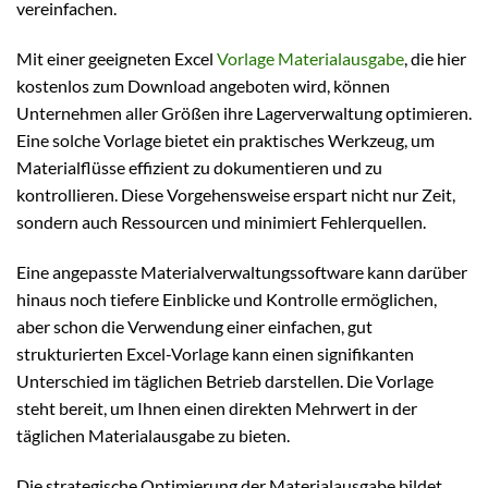
vereinfachen.
Mit einer geeigneten Excel
Vorlage Materialausgabe
, die hier
kostenlos zum Download angeboten wird, können
Unternehmen aller Größen ihre Lagerverwaltung optimieren.
Eine solche Vorlage bietet ein praktisches Werkzeug, um
Materialflüsse effizient zu dokumentieren und zu
kontrollieren. Diese Vorgehensweise erspart nicht nur Zeit,
sondern auch Ressourcen und minimiert Fehlerquellen.
Eine angepasste Materialverwaltungssoftware kann darüber
hinaus noch tiefere Einblicke und Kontrolle ermöglichen,
aber schon die Verwendung einer einfachen, gut
strukturierten Excel-Vorlage kann einen signifikanten
Unterschied im täglichen Betrieb darstellen. Die Vorlage
steht bereit, um Ihnen einen direkten Mehrwert in der
täglichen Materialausgabe zu bieten.
Die strategische Optimierung der Materialausgabe bildet