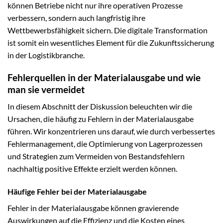
können Betriebe nicht nur ihre operativen Prozesse
verbessern, sondern auch langfristig ihre
Wettbewerbsfähigkeit sichern. Die digitale Transformation
ist somit ein wesentliches Element für die Zukunftssicherung
in der Logistikbranche.
Fehlerquellen in der Materialausgabe und wie
man sie vermeidet
In diesem Abschnitt der Diskussion beleuchten wir die
Ursachen, die häufig zu Fehlern in der Materialausgabe
führen. Wir konzentrieren uns darauf, wie durch verbessertes
Fehlermanagement, die Optimierung von Lagerprozessen
und Strategien zum Vermeiden von Bestandsfehlern
nachhaltig positive Effekte erzielt werden können.
Häufige Fehler bei der Materialausgabe
Fehler in der Materialausgabe können gravierende
Auswirkungen auf die Effizienz und die Kosten eines