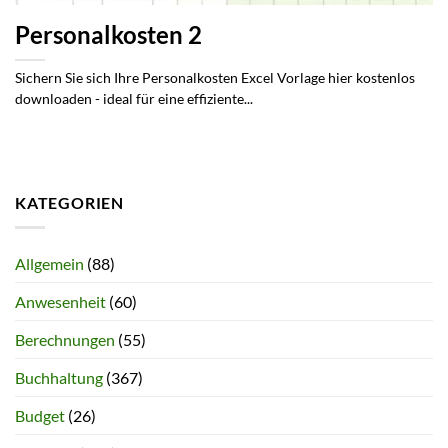
Personalkosten 2
Sichern Sie sich Ihre Personalkosten Excel Vorlage hier kostenlos
downloaden - ideal für eine effiziente...
KATEGORIEN
Allgemein
(88)
Anwesenheit
(60)
Berechnungen
(55)
Buchhaltung
(367)
Budget
(26)