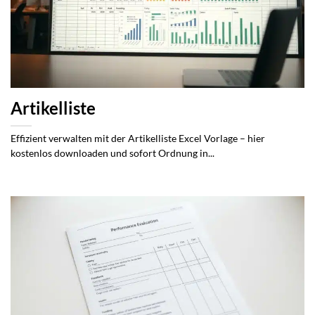
Artikelliste
Effizient verwalten mit der Artikelliste Excel Vorlage – hier
kostenlos downloaden und sofort Ordnung in...