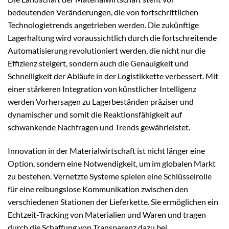
bedeutenden Veränderungen, die von fortschrittlichen
Technologietrends angetrieben werden. Die zukünftige
Lagerhaltung wird voraussichtlich durch die fortschreitende
Automatisierung revolutioniert werden, die nicht nur die
Effizienz steigert, sondern auch die Genauigkeit und
Schnelligkeit der Abläufe in der Logistikkette verbessert. Mit
einer stärkeren Integration von künstlicher Intelligenz
werden Vorhersagen zu Lagerbeständen präziser und
dynamischer und somit die Reaktionsfähigkeit auf
schwankende Nachfragen und Trends gewährleistet.
Innovation in der Materialwirtschaft ist nicht länger eine
Option, sondern eine Notwendigkeit, um im globalen Markt
zu bestehen. Vernetzte Systeme spielen eine Schlüsselrolle
für eine reibungslose Kommunikation zwischen den
verschiedenen Stationen der Lieferkette. Sie ermöglichen ein
Echtzeit-Tracking von Materialien und Waren und tragen
durch die Schaffung von Transparenz dazu bei,