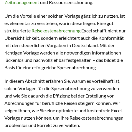
Zeitmanagement
und Ressourcenschonung.
Um die Vorteile einer solchen Vorlage gänzlich zu nutzen, ist
es elementar zu verstehen, worin diese liegen. Eine gut
strukturierte
Reisekostenabrechnung
Excel schafft nicht nur
Übersichtlichkeit, sondern erleichtert auch die Konformität
mit den steuerlichen Vorgaben in Deutschland. Mit der
richtigen Vorlage werden alle notwendigen Informationen
lückenlos und nachvollziehbar festgehalten – das bildet die
Basis für eine erfolgreiche Spesenabrechnung.
In diesem Abschnitt erfahren Sie, warum es vorteilhaft ist,
solche Vorlagen für die Spesenabrechnung zu verwenden
und wie Sie dadurch die Effizienz bei der Erstellung von
Abrechnungen für berufliche Reisen steigern können. Wir
zeigen Ihnen, wie Sie eine optimierte und kostenfreie Excel-
Vorlage nutzen können, um Ihre Reisekostenabrechnungen
problemlos und korrekt zu verwalten.