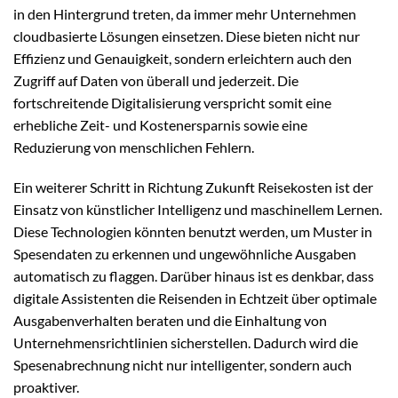
in den Hintergrund treten, da immer mehr Unternehmen
cloudbasierte Lösungen einsetzen. Diese bieten nicht nur
Effizienz und Genauigkeit, sondern erleichtern auch den
Zugriff auf Daten von überall und jederzeit. Die
fortschreitende Digitalisierung verspricht somit eine
erhebliche Zeit- und Kostenersparnis sowie eine
Reduzierung von menschlichen Fehlern.
Ein weiterer Schritt in Richtung Zukunft Reisekosten ist der
Einsatz von künstlicher Intelligenz und maschinellem Lernen.
Diese Technologien könnten benutzt werden, um Muster in
Spesendaten zu erkennen und ungewöhnliche Ausgaben
automatisch zu flaggen. Darüber hinaus ist es denkbar, dass
digitale Assistenten die Reisenden in Echtzeit über optimale
Ausgabenverhalten beraten und die Einhaltung von
Unternehmensrichtlinien sicherstellen. Dadurch wird die
Spesenabrechnung nicht nur intelligenter, sondern auch
proaktiver.