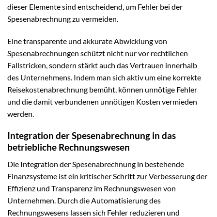
dieser Elemente sind entscheidend, um Fehler bei der
Spesenabrechnung zu vermeiden.
Eine transparente und akkurate Abwicklung von
Spesenabrechnungen schützt nicht nur vor rechtlichen
Fallstricken, sondern stärkt auch das Vertrauen innerhalb
des Unternehmens. Indem man sich aktiv um eine korrekte
Reisekostenabrechnung bemüht, können unnötige Fehler
und die damit verbundenen unnötigen Kosten vermieden
werden.
Integration der Spesenabrechnung in das
betriebliche Rechnungswesen
Die Integration der Spesenabrechnung in bestehende
Finanzsysteme ist ein kritischer Schritt zur Verbesserung der
Effizienz und Transparenz im Rechnungswesen von
Unternehmen. Durch die Automatisierung des
Rechnungswesens lassen sich Fehler reduzieren und