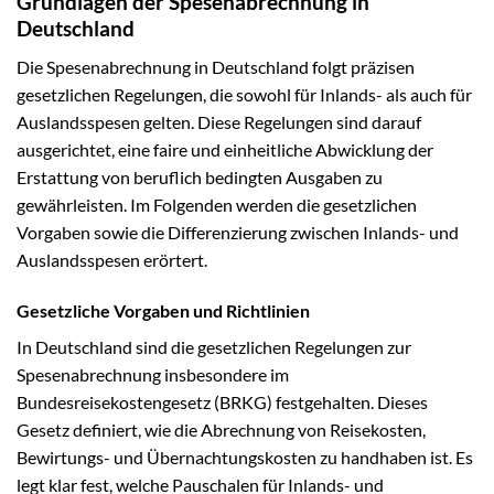
Grundlagen der Spesenabrechnung in
Deutschland
Die Spesenabrechnung in Deutschland folgt präzisen
gesetzlichen Regelungen, die sowohl für Inlands- als auch für
Auslandsspesen gelten. Diese Regelungen sind darauf
ausgerichtet, eine faire und einheitliche Abwicklung der
Erstattung von beruflich bedingten Ausgaben zu
gewährleisten. Im Folgenden werden die gesetzlichen
Vorgaben sowie die Differenzierung zwischen Inlands- und
Auslandsspesen erörtert.
Gesetzliche Vorgaben und Richtlinien
In Deutschland sind die gesetzlichen Regelungen zur
Spesenabrechnung insbesondere im
Bundesreisekostengesetz (BRKG) festgehalten. Dieses
Gesetz definiert, wie die Abrechnung von Reisekosten,
Bewirtungs- und Übernachtungskosten zu handhaben ist. Es
legt klar fest, welche Pauschalen für Inlands- und