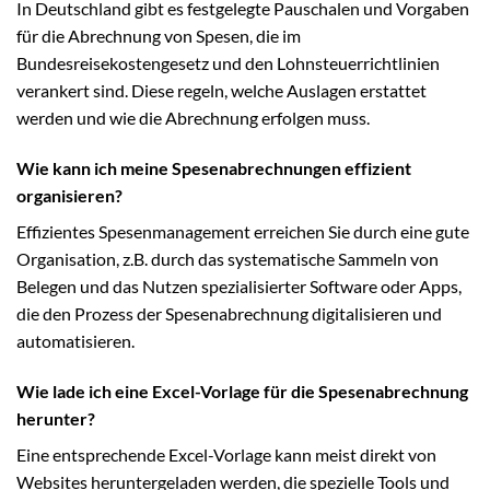
In Deutschland gibt es festgelegte Pauschalen und Vorgaben
für die Abrechnung von Spesen, die im
Bundesreisekostengesetz und den Lohnsteuerrichtlinien
verankert sind. Diese regeln, welche Auslagen erstattet
werden und wie die Abrechnung erfolgen muss.
Wie kann ich meine Spesenabrechnungen effizient
organisieren?
Effizientes Spesenmanagement erreichen Sie durch eine gute
Organisation, z.B. durch das systematische Sammeln von
Belegen und das Nutzen spezialisierter Software oder Apps,
die den Prozess der Spesenabrechnung digitalisieren und
automatisieren.
Wie lade ich eine Excel-Vorlage für die Spesenabrechnung
herunter?
Eine entsprechende Excel-Vorlage kann meist direkt von
Websites heruntergeladen werden, die spezielle Tools und