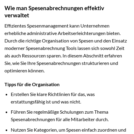
Wie man Spesenabrechnungen effektiv
verwaltet
Effizientes Spesenmanagement kann Unternehmen
erhebliche administrative Arbeitserleichterungen bieten.
Durch die richtige Organisation von Spesen und den Einsatz
moderner Spesenabrechnung Tools lassen sich sowohl Zeit
als auch Ressourcen sparen. In diesem Abschnitt erfahren
Sie, wie Sie Ihre Spesenabrechnungen strukturieren und
optimieren können.
Tipps für die Organisation
Erstellen Sie klare Richtlinien für das, was
erstattungsfähig ist und was nicht.
Führen Sie regelmäßige Schulungen zum Thema
Spesenabrechnungen für alle Mitarbeiter durch.
Nutzen Sie Kategorien, um Spesen einfach zuordnen und