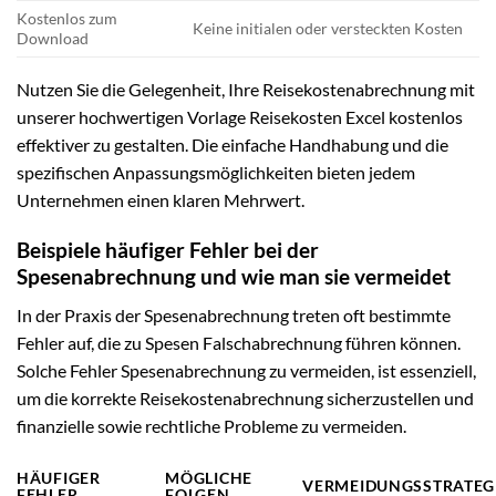
Kostenlos zum
Keine initialen oder versteckten Kosten
Download
Nutzen Sie die Gelegenheit, Ihre Reisekostenabrechnung mit
unserer hochwertigen Vorlage Reisekosten Excel kostenlos
effektiver zu gestalten. Die einfache Handhabung und die
spezifischen Anpassungsmöglichkeiten bieten jedem
Unternehmen einen klaren Mehrwert.
Beispiele häufiger Fehler bei der
Spesenabrechnung und wie man sie vermeidet
In der Praxis der Spesenabrechnung treten oft bestimmte
Fehler auf, die zu Spesen Falschabrechnung führen können.
Solche Fehler Spesenabrechnung zu vermeiden, ist essenziell,
um die korrekte Reisekostenabrechnung sicherzustellen und
finanzielle sowie rechtliche Probleme zu vermeiden.
HÄUFIGER
MÖGLICHE
VERMEIDUNGSSTRATEG
FEHLER
FOLGEN