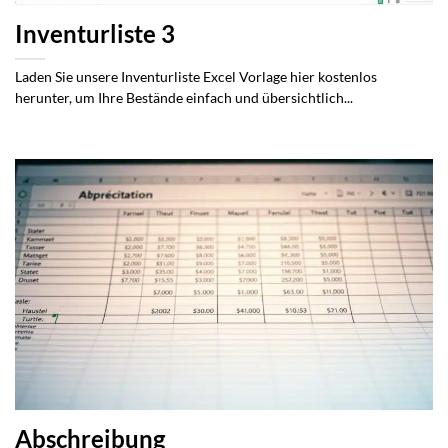
Inventurliste 3
Laden Sie unsere Inventurliste Excel Vorlage hier kostenlos
herunter, um Ihre Bestände einfach und übersichtlich...
Abschreibung