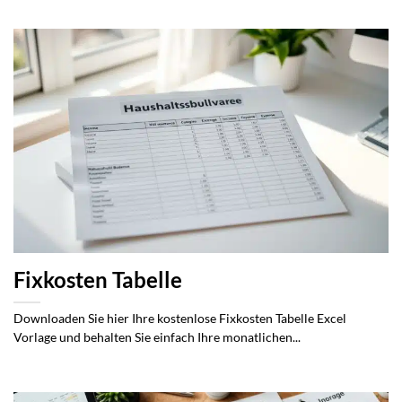
Fixkosten Tabelle
Downloaden Sie hier Ihre kostenlose Fixkosten Tabelle Excel
Vorlage und behalten Sie einfach Ihre monatlichen...