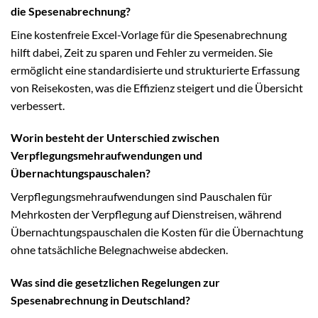
die Spesenabrechnung?
Eine kostenfreie Excel-Vorlage für die Spesenabrechnung
hilft dabei, Zeit zu sparen und Fehler zu vermeiden. Sie
ermöglicht eine standardisierte und strukturierte Erfassung
von Reisekosten, was die Effizienz steigert und die Übersicht
verbessert.
Worin besteht der Unterschied zwischen
Verpflegungsmehraufwendungen und
Übernachtungspauschalen?
Verpflegungsmehraufwendungen sind Pauschalen für
Mehrkosten der Verpflegung auf Dienstreisen, während
Übernachtungspauschalen die Kosten für die Übernachtung
ohne tatsächliche Belegnachweise abdecken.
Was sind die gesetzlichen Regelungen zur
Spesenabrechnung in Deutschland?