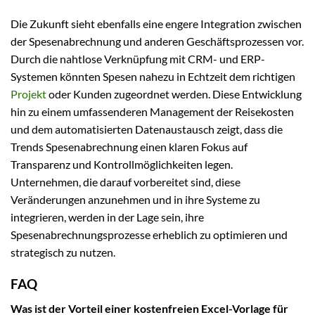
Die Zukunft sieht ebenfalls eine engere Integration zwischen
der Spesenabrechnung und anderen Geschäftsprozessen vor.
Durch die nahtlose Verknüpfung mit CRM- und ERP-
Systemen könnten Spesen nahezu in Echtzeit dem richtigen
Projekt
oder Kunden zugeordnet werden. Diese Entwicklung
hin zu einem umfassenderen Management der Reisekosten
und dem automatisierten Datenaustausch zeigt, dass die
Trends Spesenabrechnung einen klaren Fokus auf
Transparenz und Kontrollmöglichkeiten legen.
Unternehmen, die darauf vorbereitet sind, diese
Veränderungen anzunehmen und in ihre Systeme zu
integrieren, werden in der Lage sein, ihre
Spesenabrechnungsprozesse erheblich zu optimieren und
strategisch zu nutzen.
FAQ
Was ist der Vorteil einer kostenfreien Excel-Vorlage für