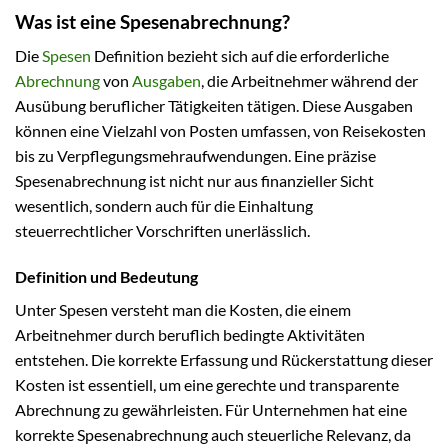
Was ist eine Spesenabrechnung?
Die
Spesen
Definition bezieht sich auf die erforderliche
Abrechnung
von
Ausgaben
, die Arbeitnehmer während der
Ausübung beruflicher Tätigkeiten tätigen. Diese Ausgaben
können eine Vielzahl von Posten umfassen, von Reisekosten
bis zu Verpflegungsmehraufwendungen. Eine präzise
Spesenabrechnung ist nicht nur aus finanzieller Sicht
wesentlich, sondern auch für die Einhaltung
steuerrechtlicher Vorschriften unerlässlich.
Definition und Bedeutung
Unter Spesen versteht man die Kosten, die einem
Arbeitnehmer durch beruflich bedingte Aktivitäten
entstehen. Die korrekte Erfassung und Rückerstattung dieser
Kosten ist essentiell, um eine gerechte und transparente
Abrechnung zu gewährleisten. Für Unternehmen hat eine
korrekte Spesenabrechnung auch steuerliche Relevanz, da