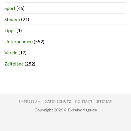
Sport
(46)
Steuern
(21)
Tipps
(1)
Unternehmen
(552)
Verein
(17)
Zeitpläne
(252)
IMPRESSUM
DATENSCHUTZ
KONTAKT
SITEMAP
Copyright 2026 ©
Excelvorlage.de