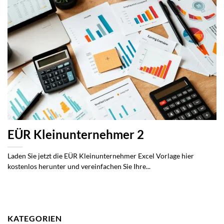
EÜR Kleinunternehmer 2
Laden Sie jetzt die EÜR Kleinunternehmer Excel Vorlage hier
kostenlos herunter und vereinfachen Sie Ihre...
KATEGORIEN