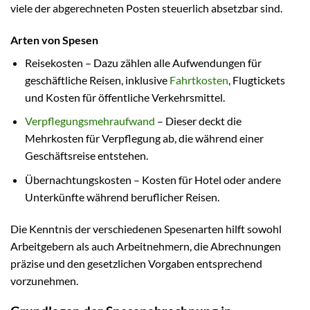
viele der abgerechneten Posten steuerlich absetzbar sind.
Arten von Spesen
Reisekosten – Dazu zählen alle Aufwendungen für
geschäftliche Reisen, inklusive
Fahrtkosten
, Flugtickets
und Kosten für öffentliche Verkehrsmittel.
Verpflegungsmehraufwand
– Dieser deckt die
Mehrkosten für Verpflegung ab, die während einer
Geschäftsreise entstehen.
Übernachtungskosten – Kosten für Hotel oder andere
Unterkünfte während beruflicher Reisen.
Die Kenntnis der verschiedenen Spesenarten hilft sowohl
Arbeitgebern als auch Arbeitnehmern, die Abrechnungen
präzise und den gesetzlichen Vorgaben entsprechend
vorzunehmen.