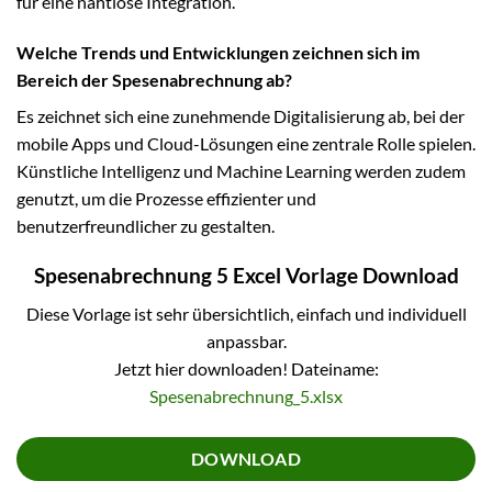
für eine nahtlose Integration.
Welche Trends und Entwicklungen zeichnen sich im
Bereich der Spesenabrechnung ab?
Es zeichnet sich eine zunehmende Digitalisierung ab, bei der
mobile Apps und Cloud-Lösungen eine zentrale Rolle spielen.
Künstliche Intelligenz und Machine Learning werden zudem
genutzt, um die Prozesse effizienter und
benutzerfreundlicher zu gestalten.
Spesenabrechnung 5 Excel Vorlage Download
Diese Vorlage ist sehr übersichtlich, einfach und individuell
anpassbar.
Jetzt hier downloaden! Dateiname:
Spesenabrechnung_5.xlsx
DOWNLOAD