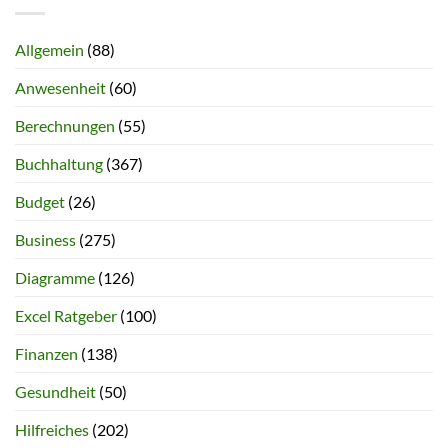
Allgemein
(88)
Anwesenheit
(60)
Berechnungen
(55)
Buchhaltung
(367)
Budget
(26)
Business
(275)
Diagramme
(126)
Excel Ratgeber
(100)
Finanzen
(138)
Gesundheit
(50)
Hilfreiches
(202)