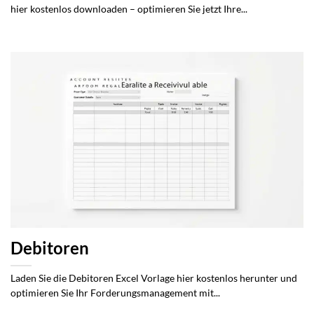
hier kostenlos downloaden – optimieren Sie jetzt Ihre...
Debitoren
Laden Sie die Debitoren Excel Vorlage hier kostenlos herunter und
optimieren Sie Ihr Forderungsmanagement mit...