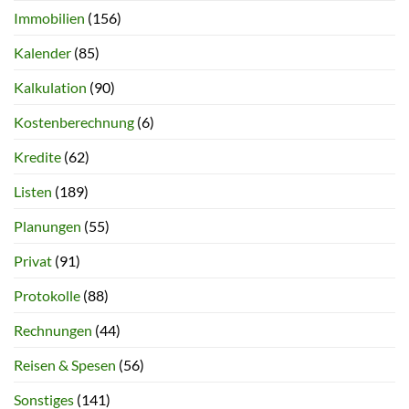
Immobilien
(156)
Kalender
(85)
Kalkulation
(90)
Kostenberechnung
(6)
Kredite
(62)
Listen
(189)
Planungen
(55)
Privat
(91)
Protokolle
(88)
Rechnungen
(44)
Reisen & Spesen
(56)
Sonstiges
(141)