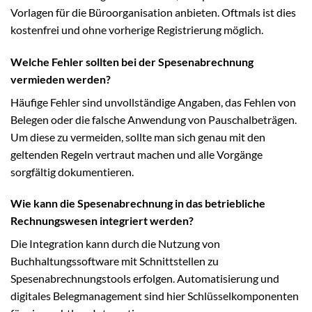
Vorlagen für die Büroorganisation anbieten. Oftmals ist dies
kostenfrei und ohne vorherige Registrierung möglich.
Welche Fehler sollten bei der Spesenabrechnung
vermieden werden?
Häufige Fehler sind unvollständige Angaben, das Fehlen von
Belegen oder die falsche Anwendung von Pauschalbeträgen.
Um diese zu vermeiden, sollte man sich genau mit den
geltenden Regeln vertraut machen und alle Vorgänge
sorgfältig dokumentieren.
Wie kann die Spesenabrechnung in das betriebliche
Rechnungswesen integriert werden?
Die Integration kann durch die Nutzung von
Buchhaltungssoftware mit Schnittstellen zu
Spesenabrechnungstools erfolgen. Automatisierung und
digitales Belegmanagement sind hier Schlüsselkomponenten