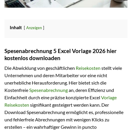
Inhalt
Anzeigen
Spesenabrechnung 5 Excel Vorlage 2026 hier
kostenlos downloaden
Die Abwicklung von geschäftlichen
Reisekosten
stellt viele
Unternehmen und deren Mitarbeiter vor eine nicht
unerhebliche Herausforderung. Hier bietet sich die
Kostenfreie
Spesenabrechnung
an, deren Effizienz und
Einfachheit durch eine präzise konzipierte Excel
Vorlage
Reisekosten
signifikant gesteigert werden kann. Der
Download Spesenabrechnung ermöglicht es, professionelle
und fehlerfreie Abrechnungen mit wenigen Klicks zu
erstellen – ein wahrhaftiger Gewinn in puncto