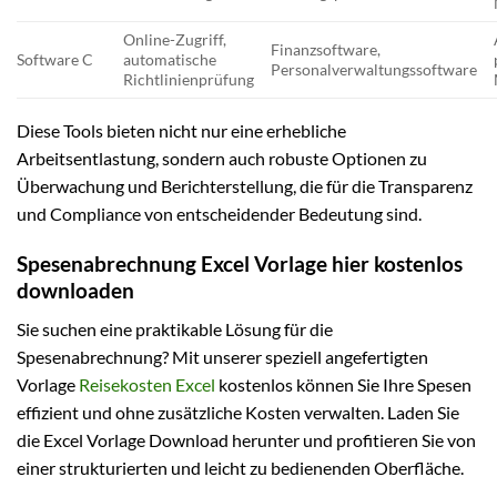
Online-Zugriff,
Finanzsoftware,
Software C
automatische
Personalverwaltungssoftware
Richtlinienprüfung
Diese Tools bieten nicht nur eine erhebliche
Arbeitsentlastung, sondern auch robuste Optionen zu
Überwachung und Berichterstellung, die für die Transparenz
und Compliance von entscheidender Bedeutung sind.
Spesenabrechnung Excel Vorlage hier kostenlos
downloaden
Sie suchen eine praktikable Lösung für die
Spesenabrechnung? Mit unserer speziell angefertigten
Vorlage
Reisekosten Excel
kostenlos können Sie Ihre Spesen
effizient und ohne zusätzliche Kosten verwalten. Laden Sie
die Excel Vorlage Download herunter und profitieren Sie von
einer strukturierten und leicht zu bedienenden Oberfläche.