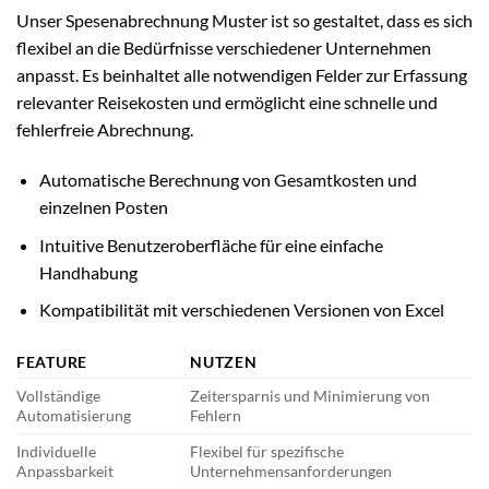
Unser Spesenabrechnung Muster ist so gestaltet, dass es sich
flexibel an die Bedürfnisse verschiedener Unternehmen
anpasst. Es beinhaltet alle notwendigen Felder zur Erfassung
relevanter Reisekosten und ermöglicht eine schnelle und
fehlerfreie Abrechnung.
Automatische Berechnung von Gesamtkosten und
einzelnen Posten
Intuitive Benutzeroberfläche für eine einfache
Handhabung
Kompatibilität mit verschiedenen Versionen von Excel
FEATURE
NUTZEN
Vollständige
Zeitersparnis und Minimierung von
Automatisierung
Fehlern
Individuelle
Flexibel für spezifische
Anpassbarkeit
Unternehmensanforderungen