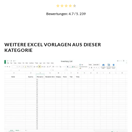
Bewertungen:
4.7
/ 5.
239
WEITERE EXCEL VORLAGEN AUS DIESER
KATEGORIE