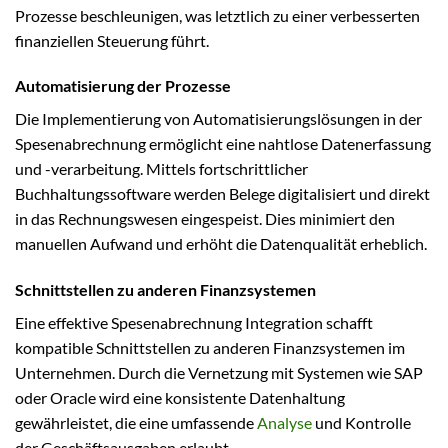
Prozesse beschleunigen, was letztlich zu einer verbesserten
finanziellen Steuerung führt.
Automatisierung der Prozesse
Die Implementierung von Automatisierungslösungen in der
Spesenabrechnung ermöglicht eine nahtlose Datenerfassung
und -verarbeitung. Mittels fortschrittlicher
Buchhaltungssoftware werden Belege digitalisiert und direkt
in das Rechnungswesen eingespeist. Dies minimiert den
manuellen Aufwand und erhöht die Datenqualität erheblich.
Schnittstellen zu anderen Finanzsystemen
Eine effektive Spesenabrechnung Integration schafft
kompatible Schnittstellen zu anderen Finanzsystemen im
Unternehmen. Durch die Vernetzung mit Systemen wie SAP
oder Oracle wird eine konsistente Datenhaltung
gewährleistet, die eine umfassende
Analyse
und Kontrolle
der Geschäftsausgaben erlaubt.