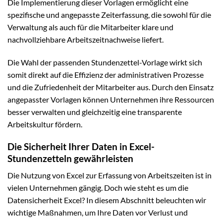
Die Implementierung dieser Vorlagen ermöglicht eine
spezifische und angepasste Zeiterfassung, die sowohl für die
Verwaltung als auch für die Mitarbeiter klare und
nachvollziehbare Arbeitszeitnachweise liefert.
Die Wahl der passenden Stundenzettel-Vorlage wirkt sich
somit direkt auf die Effizienz der administrativen Prozesse
und die Zufriedenheit der Mitarbeiter aus. Durch den Einsatz
angepasster Vorlagen können Unternehmen ihre Ressourcen
besser verwalten und gleichzeitig eine transparente
Arbeitskultur fördern.
Die Sicherheit Ihrer Daten in Excel-
Stundenzetteln gewährleisten
Die Nutzung von Excel zur Erfassung von Arbeitszeiten ist in
vielen Unternehmen gängig. Doch wie steht es um die
Datensicherheit Excel? In diesem Abschnitt beleuchten wir
wichtige Maßnahmen, um Ihre Daten vor Verlust und