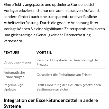
Eine effektiv angepasste und optimierte Stundenzettel-
Vorlage reduziert nicht nur den administrativen Aufwand,
sondern fördert auch eine transparente und verlässliche
Arbeitszeiterfassung. Durch die gezielte Anpassung Ihrer
Vorlage können Sie eine signifikante Zeitersparnis realisieren
und gleichzeitig die Genauigkeit der Datenerfassung
verbessern.
FEATURE
VORTEIL
Reduziert Eingabefehler, beschleunigt den
Dropdown-Menüs
Prozess
Automatische
Garantiert die Einhaltung von Fristen
Erinnerungen
Regelmäßige
Stellt Einhaltung der aktuellen gesetzlichen
Updates
Bestimmungen sicher
Integration der Excel-Stundenzettel in andere
Systeme