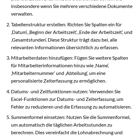
insbesondere wenn Sie mehrere verschiedene Dokumente
verwalten.
Tabellenstruktur erstellen: Richten Sie Spalten ein für
‚Datum‘, ‚Beginn der Arbeitszeit‘, ‚Ende der Arbeitszeit‘, und
‚Gesamtstunden‘. Diese Struktur trägt dazu bei, alle
relevanten Informationen übersichtlich zu erfassen.
Mitarbeiterdaten hinzufügen: Fügen Sie weitere Spalten
für Mitarbeiterinformationen hinzu wie ‚Name‘,
‚Mitarbeiternummer‘ und ‚Abteilung‘, um eine
personalisierte Zeiterfassung zu ermöglichen.
Datums- und Zeitfunktionen nutzen: Verwenden Sie
Excel-Funktionen zur Datums- und Zeiterfassung, um
Fehler zu reduzieren und die Erfassung zu automatisieren.
Summenformel einsetzen: Nutzen Sie die Summenformel,
um automatisch die täglichen Arbeitsstunden zu
berechnen. Dies vereinfacht die Lohnabrechnung und