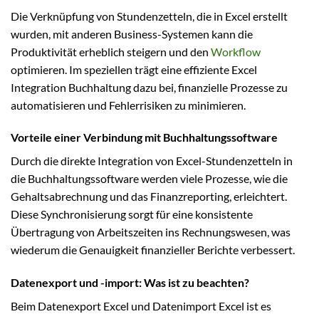
Die Verknüpfung von Stundenzetteln, die in Excel erstellt
wurden, mit anderen Business-Systemen kann die
Produktivität erheblich steigern und den
Workflow
optimieren. Im speziellen trägt eine effiziente Excel
Integration Buchhaltung dazu bei, finanzielle Prozesse zu
automatisieren und Fehlerrisiken zu minimieren.
Vorteile einer Verbindung mit Buchhaltungssoftware
Durch die direkte Integration von Excel-Stundenzetteln in
die Buchhaltungssoftware werden viele Prozesse, wie die
Gehaltsabrechnung und das Finanzreporting, erleichtert.
Diese Synchronisierung sorgt für eine konsistente
Übertragung von Arbeitszeiten ins Rechnungswesen, was
wiederum die Genauigkeit finanzieller Berichte verbessert.
Datenexport und -import: Was ist zu beachten?
Beim Datenexport Excel und Datenimport Excel ist es