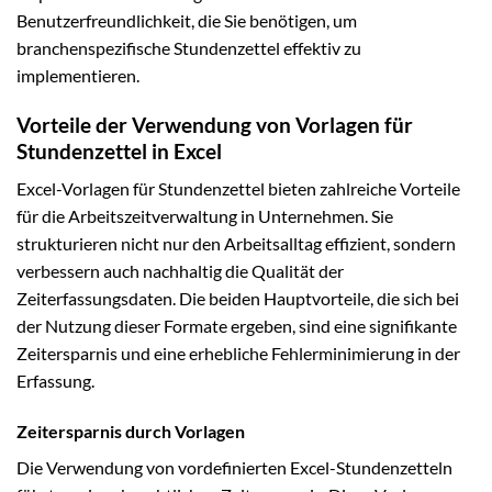
Benutzerfreundlichkeit, die Sie benötigen, um
branchenspezifische Stundenzettel effektiv zu
implementieren.
Vorteile der Verwendung von Vorlagen für
Stundenzettel in Excel
Excel-Vorlagen für Stundenzettel bieten zahlreiche Vorteile
für die Arbeitszeitverwaltung in Unternehmen. Sie
strukturieren nicht nur den Arbeitsalltag effizient, sondern
verbessern auch nachhaltig die Qualität der
Zeiterfassungsdaten. Die beiden Hauptvorteile, die sich bei
der Nutzung dieser Formate ergeben, sind eine signifikante
Zeitersparnis und eine erhebliche Fehlerminimierung in der
Erfassung.
Zeitersparnis durch Vorlagen
Die Verwendung von vordefinierten Excel-Stundenzetteln