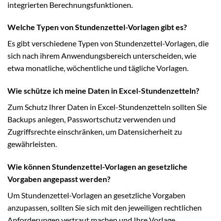
integrierten Berechnungsfunktionen.
Welche Typen von Stundenzettel-Vorlagen gibt es?
Es gibt verschiedene Typen von Stundenzettel-Vorlagen, die
sich nach ihrem Anwendungsbereich unterscheiden, wie
etwa monatliche, wöchentliche und tägliche Vorlagen.
Wie schütze ich meine Daten in Excel-Stundenzetteln?
Zum Schutz Ihrer Daten in Excel-Stundenzetteln sollten Sie
Backups anlegen, Passwortschutz verwenden und
Zugriffsrechte einschränken, um Datensicherheit zu
gewährleisten.
Wie können Stundenzettel-Vorlagen an gesetzliche
Vorgaben angepasst werden?
Um Stundenzettel-Vorlagen an gesetzliche Vorgaben
anzupassen, sollten Sie sich mit den jeweiligen rechtlichen
Anforderungen vertraut machen und Ihre Vorlage