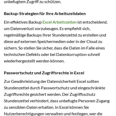
unbefugtem Zugriff zu schützen.
Backup-Strategien für Ihre Arbeitszeitdaten
Ein effektives Backup
Excel Arbeitszeiten
ist entscheidend,
um Datenverlust vorzubeugen. Es empfiehlt sich,
regelmäßige Backups Ihrer Stundenzettel zu erstellen und
diese auf externen Speichermedien oder in der Cloud zu
sichern. So stellen Sie sicher, dass die Daten im Falle eines
technischen Defekts oder bei Datenkorruption schnell
wiederhergestellt werden können.
Passwortschutz und Zugriffsrechte in Excel
Zur Gewährleistung der Datensicherheit Excel sollten
Stundenzettel durch Passwortschutz und eingeschränkte
Zugriffsrechte gesichert werden. Der Zugriffsschutz
Stundenzettel verhindert, dass unbefugte Personen Zugang
zu sensiblen Daten erhalten. In Excel können Sie
Nutzerberechtigungen verwalten und festlegen, wer die