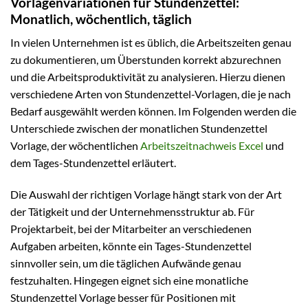
Vorlagenvariationen für Stundenzettel:
Monatlich, wöchentlich, täglich
In vielen Unternehmen ist es üblich, die Arbeitszeiten genau
zu dokumentieren, um Überstunden korrekt abzurechnen
und die Arbeitsproduktivität zu analysieren. Hierzu dienen
verschiedene Arten von Stundenzettel-Vorlagen, die je nach
Bedarf ausgewählt werden können. Im Folgenden werden die
Unterschiede zwischen der monatlichen Stundenzettel
Vorlage, der wöchentlichen
Arbeitszeitnachweis Excel
und
dem Tages-Stundenzettel erläutert.
Die Auswahl der richtigen Vorlage hängt stark von der Art
der Tätigkeit und der Unternehmensstruktur ab. Für
Projektarbeit, bei der Mitarbeiter an verschiedenen
Aufgaben arbeiten, könnte ein Tages-Stundenzettel
sinnvoller sein, um die täglichen Aufwände genau
festzuhalten. Hingegen eignet sich eine monatliche
Stundenzettel Vorlage besser für Positionen mit