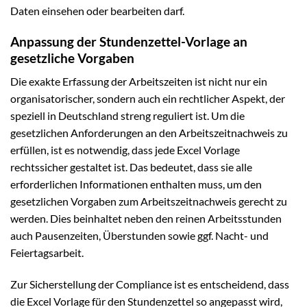
Daten einsehen oder bearbeiten darf.
Anpassung der Stundenzettel-Vorlage an
gesetzliche Vorgaben
Die exakte Erfassung der Arbeitszeiten ist nicht nur ein
organisatorischer, sondern auch ein rechtlicher Aspekt, der
speziell in Deutschland streng reguliert ist. Um die
gesetzlichen Anforderungen an den Arbeitszeitnachweis zu
erfüllen, ist es notwendig, dass jede Excel Vorlage
rechtssicher gestaltet ist. Das bedeutet, dass sie alle
erforderlichen Informationen enthalten muss, um den
gesetzlichen Vorgaben zum Arbeitszeitnachweis gerecht zu
werden. Dies beinhaltet neben den reinen Arbeitsstunden
auch Pausenzeiten, Überstunden sowie ggf. Nacht- und
Feiertagsarbeit.
Zur Sicherstellung der Compliance ist es entscheidend, dass
die Excel Vorlage für den Stundenzettel so angepasst wird,