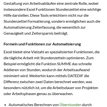
Gestaltung von Arbeitsabläufen eine zentrale Rolle, wobei
insbesondere Excel Funktionen Stundenzettel eine wichtige
Hilfe darstellen. Diese Tools erleichtern nicht nur die
Stundenzettel Formatierung, sondern ermöglichen auch die
Automatisierung Zeiterfassung, die wesentlich zur
Genauigkeit und Zeitersparnis beiträgt.
Formeln und Funktionen zur Automatisierung
Excel bietet eine Vielzahl an spezialisierten Funktionen, die
die tägliche Arbeit mit Stundenzetteln optimieren. Zum
Beispiel ermöglicht die Funktion SUMME das schnelle
Addieren von Stunden, wodurch der Arbeitsaufwand
minimiert wird. Weiterhin kann mittels DATEDIF die
Differenz zwischen zwei Daten berechnet werden, was
besonders nützlich ist, um die Arbeitsdauer von Projekten
oder Arbeitsphasen genau zu überwachen.
Automatisches Berechnen von
Überstunden
durch