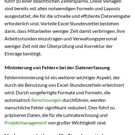
führt zu einer beachtlichen Zeitersparnis. Diese Vorlagen
sind bereits mit allen notwendigen Formeln und Layouts
ausgestattet, die für die schnelle und effiziente Dateneingabe
erforderlich sind. Vorteile Excel Stundenzettel bestehen
darin, dass Mitarbeiter weniger Zeit damit verbringen, ihre
Arbeitsstunden einzutragen und Verwaltungspersonal
weniger Zeit mit der Überprüfung und Korrektur der
Einträge benötigt.
Minimierung von Fehlern bei der Datenerfassung
Fehlerminimierung ist ein weiterer wichtiger Aspekt, der
durch die Benutzung von Excel-Stundenzetteln erleichtert
wird. Durch vorgefertigte Formate und Formeln, die
automatisch
Berechnungen
durchführen, werden
menschliche Fehler signifikant reduziert. Dies führt zu
präziseren Daten, die für die Lohnabrechnung und
Projektmanagement
von großer Wichtigkeit sind.