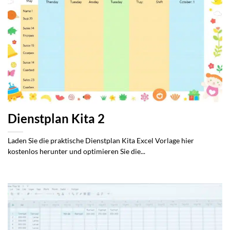
Dienstplan Kita 2
Laden Sie die praktische Dienstplan Kita Excel Vorlage hier
kostenlos herunter und optimieren Sie die...