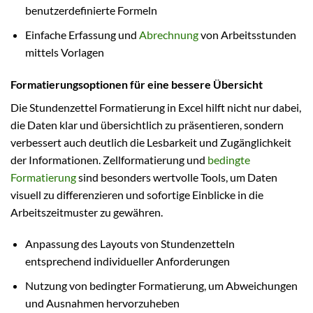
benutzerdefinierte Formeln
Einfache Erfassung und
Abrechnung
von Arbeitsstunden
mittels Vorlagen
Formatierungsoptionen für eine bessere Übersicht
Die Stundenzettel Formatierung in Excel hilft nicht nur dabei,
die Daten klar und übersichtlich zu präsentieren, sondern
verbessert auch deutlich die Lesbarkeit und Zugänglichkeit
der Informationen. Zellformatierung und
bedingte
Formatierung
sind besonders wertvolle Tools, um Daten
visuell zu differenzieren und sofortige Einblicke in die
Arbeitszeitmuster zu gewähren.
Anpassung des Layouts von Stundenzetteln
entsprechend individueller Anforderungen
Nutzung von bedingter Formatierung, um Abweichungen
und Ausnahmen hervorzuheben