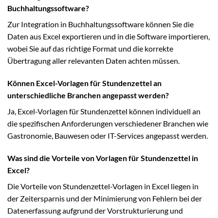
Buchhaltungssoftware?
Zur Integration in Buchhaltungssoftware können Sie die
Daten aus Excel exportieren und in die Software importieren,
wobei Sie auf das richtige Format und die korrekte
Übertragung aller relevanten Daten achten müssen.
Können Excel-Vorlagen für Stundenzettel an
unterschiedliche Branchen angepasst werden?
Ja, Excel-Vorlagen für Stundenzettel können individuell an
die spezifischen Anforderungen verschiedener Branchen wie
Gastronomie, Bauwesen oder IT-Services angepasst werden.
Was sind die Vorteile von Vorlagen für Stundenzettel in
Excel?
Die Vorteile von Stundenzettel-Vorlagen in Excel liegen in
der Zeitersparnis und der Minimierung von Fehlern bei der
Datenerfassung aufgrund der Vorstrukturierung und