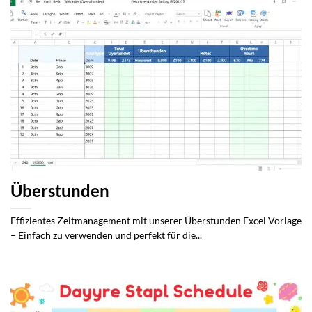
Überstunden
Effizientes Zeitmanagement mit unserer Überstunden Excel Vorlage
– Einfach zu verwenden und perfekt für die...