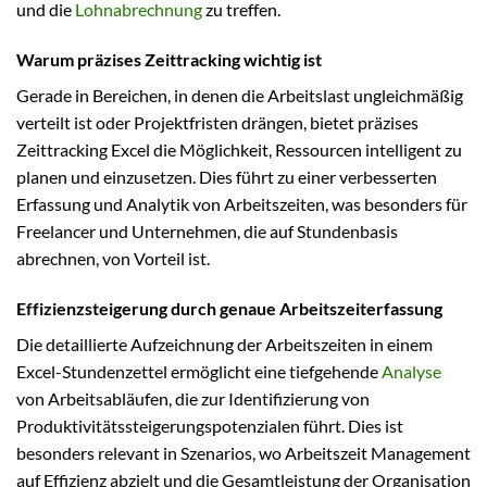
und die
Lohnabrechnung
zu treffen.
Warum präzises Zeittracking wichtig ist
Gerade in Bereichen, in denen die Arbeitslast ungleichmäßig
verteilt ist oder Projektfristen drängen, bietet präzises
Zeittracking Excel die Möglichkeit, Ressourcen intelligent zu
planen und einzusetzen. Dies führt zu einer verbesserten
Erfassung und Analytik von Arbeitszeiten, was besonders für
Freelancer und Unternehmen, die auf Stundenbasis
abrechnen, von Vorteil ist.
Effizienzsteigerung durch genaue Arbeitszeiterfassung
Die detaillierte Aufzeichnung der Arbeitszeiten in einem
Excel-Stundenzettel ermöglicht eine tiefgehende
Analyse
von Arbeitsabläufen, die zur Identifizierung von
Produktivitätssteigerungspotenzialen führt. Dies ist
besonders relevant in Szenarios, wo Arbeitszeit Management
auf Effizienz abzielt und die Gesamtleistung der Organisation