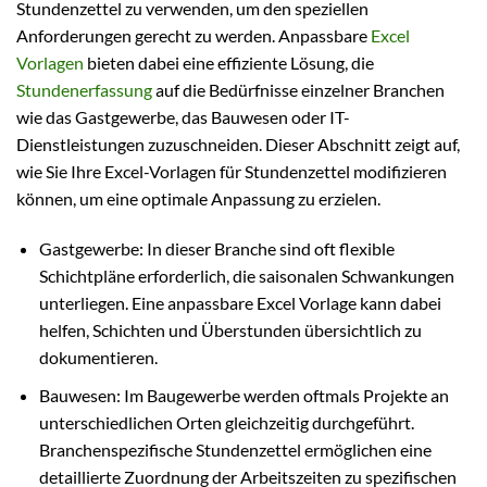
Stundenzettel zu verwenden, um den speziellen
Anforderungen gerecht zu werden. Anpassbare
Excel
Vorlagen
bieten dabei eine effiziente Lösung, die
Stundenerfassung
auf die Bedürfnisse einzelner Branchen
wie das Gastgewerbe, das Bauwesen oder IT-
Dienstleistungen zuzuschneiden. Dieser Abschnitt zeigt auf,
wie Sie Ihre Excel-Vorlagen für Stundenzettel modifizieren
können, um eine optimale Anpassung zu erzielen.
Gastgewerbe: In dieser Branche sind oft flexible
Schichtpläne erforderlich, die saisonalen Schwankungen
unterliegen. Eine anpassbare Excel Vorlage kann dabei
helfen, Schichten und Überstunden übersichtlich zu
dokumentieren.
Bauwesen: Im Baugewerbe werden oftmals Projekte an
unterschiedlichen Orten gleichzeitig durchgeführt.
Branchenspezifische Stundenzettel ermöglichen eine
detaillierte Zuordnung der Arbeitszeiten zu spezifischen