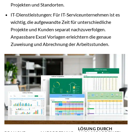
Projekten und Standorten.
IT-Dienstleistungen: Für IT-Serviceunternehmen ist es
wichtig, die aufgewandte Zeit für unterschiedliche
Projekte und Kunden separat nachzuverfolgen.
Anpassbare Excel Vorlagen erleichtern die genaue
Zuweisung und Abrechnung der Arbeitsstunden.
LÖSUNG DURCH