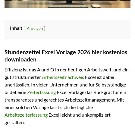
Inhalt
Anzeigen
Stundenzettel Excel Vorlage 2026 hier kostenlos
downloaden
Effizienz ist das A und O in der heutigen Arbeitswelt, und ein
gut strukturierter
Arbeitszeitnachweis
Excel ist dabei
unerlässlich. In vielen Unternehmen und für Selbstständige
bildet eine
Zeiterfassung
Excel Vorlage das Rückgrat für ein
transparentes und gerechtes Arbeitszeitmanagement. Mit
einer solchen Vorlage lässt sich die tägliche
Arbeitszeiterfassung
Excel leicht und unkompliziert
gestalten.