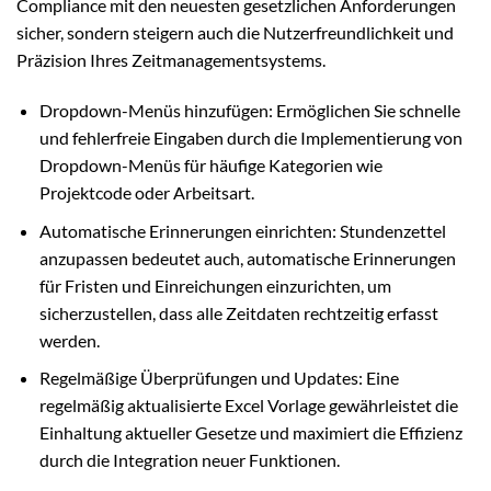
Compliance mit den neuesten gesetzlichen Anforderungen
sicher, sondern steigern auch die Nutzerfreundlichkeit und
Präzision Ihres Zeitmanagementsystems.
Dropdown-Menüs hinzufügen: Ermöglichen Sie schnelle
und fehlerfreie Eingaben durch die Implementierung von
Dropdown-Menüs für häufige Kategorien wie
Projektcode oder Arbeitsart.
Automatische Erinnerungen einrichten: Stundenzettel
anzupassen bedeutet auch, automatische Erinnerungen
für Fristen und Einreichungen einzurichten, um
sicherzustellen, dass alle Zeitdaten rechtzeitig erfasst
werden.
Regelmäßige Überprüfungen und Updates: Eine
regelmäßig aktualisierte Excel Vorlage gewährleistet die
Einhaltung aktueller Gesetze und maximiert die Effizienz
durch die Integration neuer Funktionen.