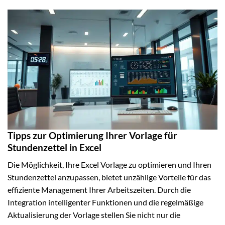
Tipps zur Optimierung Ihrer Vorlage für
Stundenzettel in Excel
Die Möglichkeit, Ihre Excel Vorlage zu optimieren und Ihren
Stundenzettel anzupassen, bietet unzählige Vorteile für das
effiziente Management Ihrer Arbeitszeiten. Durch die
Integration intelligenter Funktionen und die regelmäßige
Aktualisierung der Vorlage stellen Sie nicht nur die