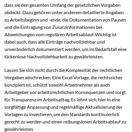
dass sie den gesamten Umfang der gesetzlichen Vorgaben
abdeckt. Dazu gehören unter anderem detaillierte Angaben
zu Arbeitsbeginn und -ende, die Dokumentation von Pausen
und die Eintragung von Zusatzinformationen bei
Abweichungen vom regulären Arbeitsablauf. Wichtig ist
dabei auch, dass alle Einträge nachvollziehbar und
unveränderlich dokumentiert werden, um im Bedarfsfall eine
lückenlose Nachvollziehbarkeit zu gewährleisten.
Lassen Sie sich nicht durch die Komplexität der rechtlichen
Vorgaben abschrecken. Eine Excel Vorlage, die rechtssicher
konzipiert ist, schützt sowohl Arbeitnehmer als auch
Arbeitgeber vor arbeitsrechtlichen Konsequenzen und sorgt
für Transparenz im Arbeitsalltag. Es lohnt sich, hier in eine
sorgfältige Anpassung und regelmäßige Aktualisierung der
Vorlagen zu investieren, um den Standards kontinuierlich
gerecht zu werden und einen reibungslosen Arbeitsablauf zu
gewährleisten.