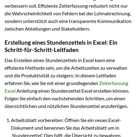
verbessern soll. Effiziente Zeiterfassung reduziert nicht nur
die Wahrscheinlichkeit von Fehlern bei der Lohnabrechnung,
sondern unterstützt auch eine transparente Kommunikation
zwischen Abteilungen und Stakeholdern.
Erstellung eines Stundenzettels in Excel: Ein
Schritt-für-Schritt-Leitfaden
Das Erstellen eines Stundenzettels in Excel kann eine
effiziente Methode sein, um die Arbeitszeiten zu verwalten
und die Produktivität zu steigern. In diesem Leitfaden
erfahren Sie, wie Sie mit einer grundlegenden
Zeiterfassung
Excel
Anleitung einen Stundenzettel Excel erstellen können.
Folgen Sie einfach den nachstehenden Schritten, um einen
übersichtlichen und nützlichen Stundenzettel anzufertigen.
Arbeitsblatt vorbereiten: Öffnen Sie ein neues Excel-
Dokument und benennen Sie das Arbeitsblatt um in
‚Stundenzettel‘. Dies hilft, die Übersicht zu bewahren,