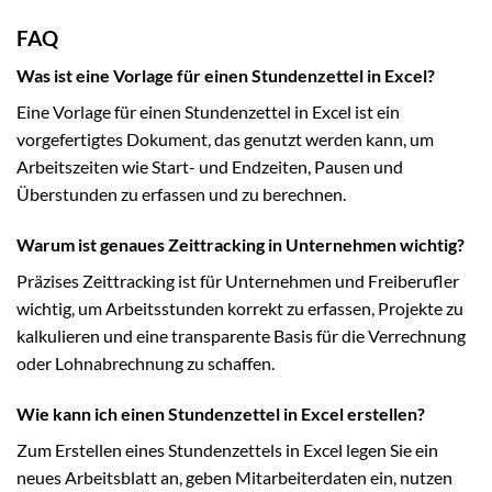
FAQ
Was ist eine Vorlage für einen Stundenzettel in Excel?
Eine Vorlage für einen Stundenzettel in Excel ist ein
vorgefertigtes Dokument, das genutzt werden kann, um
Arbeitszeiten wie Start- und Endzeiten, Pausen und
Überstunden zu erfassen und zu berechnen.
Warum ist genaues Zeittracking in Unternehmen wichtig?
Präzises Zeittracking ist für Unternehmen und Freiberufler
wichtig, um Arbeitsstunden korrekt zu erfassen, Projekte zu
kalkulieren und eine transparente Basis für die Verrechnung
oder Lohnabrechnung zu schaffen.
Wie kann ich einen Stundenzettel in Excel erstellen?
Zum Erstellen eines Stundenzettels in Excel legen Sie ein
neues Arbeitsblatt an, geben Mitarbeiterdaten ein, nutzen