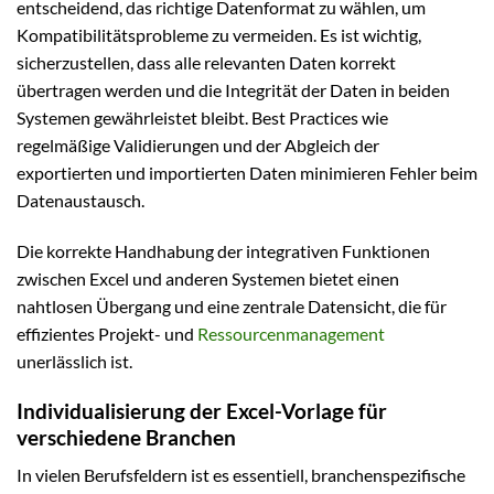
entscheidend, das richtige Datenformat zu wählen, um
Kompatibilitätsprobleme zu vermeiden. Es ist wichtig,
sicherzustellen, dass alle relevanten Daten korrekt
übertragen werden und die Integrität der Daten in beiden
Systemen gewährleistet bleibt. Best Practices wie
regelmäßige Validierungen und der Abgleich der
exportierten und importierten Daten minimieren Fehler beim
Datenaustausch.
Die korrekte Handhabung der integrativen Funktionen
zwischen Excel und anderen Systemen bietet einen
nahtlosen Übergang und eine zentrale Datensicht, die für
effizientes Projekt- und
Ressourcenmanagement
unerlässlich ist.
Individualisierung der Excel-Vorlage für
verschiedene Branchen
In vielen Berufsfeldern ist es essentiell, branchenspezifische