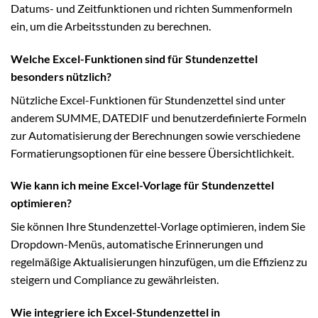
Datums- und Zeitfunktionen und richten Summenformeln
ein, um die Arbeitsstunden zu berechnen.
Welche Excel-Funktionen sind für Stundenzettel
besonders nützlich?
Nützliche Excel-Funktionen für Stundenzettel sind unter
anderem SUMME, DATEDIF und benutzerdefinierte Formeln
zur Automatisierung der Berechnungen sowie verschiedene
Formatierungsoptionen für eine bessere Übersichtlichkeit.
Wie kann ich meine Excel-Vorlage für Stundenzettel
optimieren?
Sie können Ihre Stundenzettel-Vorlage optimieren, indem Sie
Dropdown-Menüs, automatische Erinnerungen und
regelmäßige Aktualisierungen hinzufügen, um die Effizienz zu
steigern und Compliance zu gewährleisten.
Wie integriere ich Excel-Stundenzettel in