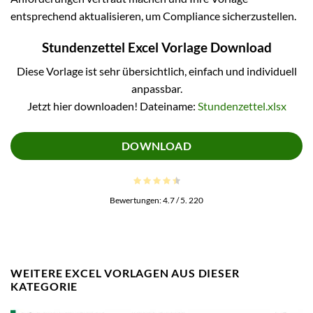
entsprechend aktualisieren, um Compliance sicherzustellen.
Stundenzettel Excel Vorlage Download
Diese Vorlage ist sehr übersichtlich, einfach und individuell
anpassbar.
Jetzt hier downloaden! Dateiname:
Stundenzettel.xlsx
DOWNLOAD
Bewertungen:
4.7
/ 5.
220
WEITERE EXCEL VORLAGEN AUS DIESER
KATEGORIE