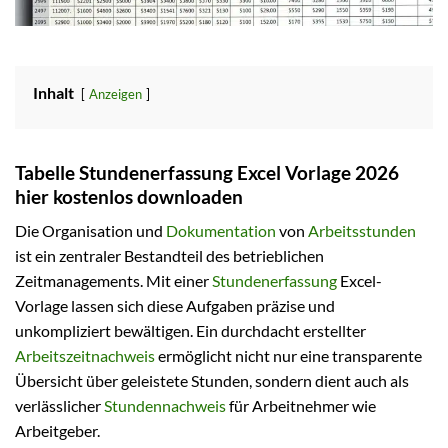
Inhalt
Anzeigen
Tabelle Stundenerfassung Excel Vorlage 2026
hier kostenlos downloaden
Die Organisation und
Dokumentation
von
Arbeitsstunden
ist ein zentraler Bestandteil des betrieblichen
Zeitmanagements. Mit einer
Stundenerfassung
Excel-
Vorlage lassen sich diese Aufgaben präzise und
unkompliziert bewältigen. Ein durchdacht erstellter
Arbeitszeitnachweis
ermöglicht nicht nur eine transparente
Übersicht über geleistete Stunden, sondern dient auch als
verlässlicher
Stundennachweis
für Arbeitnehmer wie
Arbeitgeber.