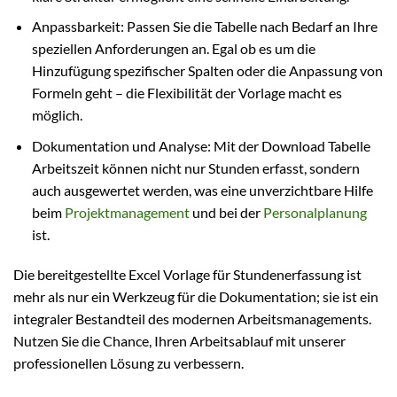
Anpassbarkeit: Passen Sie die Tabelle nach Bedarf an Ihre
speziellen Anforderungen an. Egal ob es um die
Hinzufügung spezifischer Spalten oder die Anpassung von
Formeln geht – die Flexibilität der Vorlage macht es
möglich.
Dokumentation und Analyse: Mit der Download Tabelle
Arbeitszeit können nicht nur Stunden erfasst, sondern
auch ausgewertet werden, was eine unverzichtbare Hilfe
beim
Projektmanagement
und bei der
Personalplanung
ist.
Die bereitgestellte Excel Vorlage für Stundenerfassung ist
mehr als nur ein Werkzeug für die Dokumentation; sie ist ein
integraler Bestandteil des modernen Arbeitsmanagements.
Nutzen Sie die Chance, Ihren Arbeitsablauf mit unserer
professionellen Lösung zu verbessern.