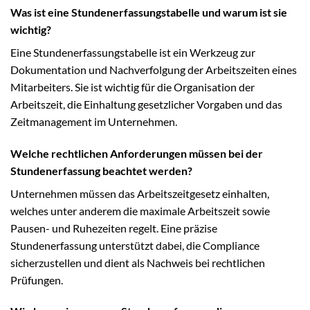
Was ist eine Stundenerfassungstabelle und warum ist sie
wichtig?
Eine Stundenerfassungstabelle ist ein Werkzeug zur
Dokumentation und Nachverfolgung der Arbeitszeiten eines
Mitarbeiters. Sie ist wichtig für die Organisation der
Arbeitszeit, die Einhaltung gesetzlicher Vorgaben und das
Zeitmanagement im Unternehmen.
Welche rechtlichen Anforderungen müssen bei der
Stundenerfassung beachtet werden?
Unternehmen müssen das Arbeitszeitgesetz einhalten,
welches unter anderem die maximale Arbeitszeit sowie
Pausen- und Ruhezeiten regelt. Eine präzise
Stundenerfassung unterstützt dabei, die Compliance
sicherzustellen und dient als Nachweis bei rechtlichen
Prüfungen.