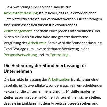
Die Anwendung einer solchen Tabelle zur
Arbeitszeiterfassung
stellt sicher, dass alle erforderlichen
Daten effektiv erfasst und verwaltet werden. Diese Vorlagen
sind somit essenziell für ein funktionierendes
Zeitmanagement
innerhalb eines jeden Unternehmens und
bilden die Basis für eine faire und gesetzeskonforme
Vergütung der
Arbeitszeit
. Somit wird die Stundenerfassung
Excel-Vorlage zum unverzichtbaren Werkzeug in der
Personalverwaltung
und im
Controlling
.
Die Bedeutung der Stundenerfassung für
Unternehmen
Die korrekte Erfassung der
Arbeitszeiten
ist nicht nur eine
gesetzliche Notwendigkeit, sondern auch ein entscheidender
Faktor für die Unternehmensführung. Mithilfe moderner
Zeiterfassungssysteme können Unternehmen sicherstellen,
dass sie im Einklang mit dem Arbeitszeitgesetz stehen und