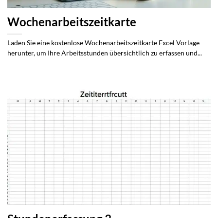
Wochenarbeitszeitkarte
Laden Sie eine kostenlose Wochenarbeitszeitkarte Excel Vorlage
herunter, um Ihre Arbeitsstunden übersichtlich zu erfassen und...