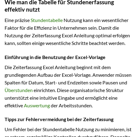
Wie man die Tabelle für Stundenerfassung
effektiv nutzt
Eine präzise
Stundentabelle
Nutzung kann ein wesentlicher
Faktor für die Effizienz in Unternehmen sein. Damit die
Nutzung der Zeiterfassung Excel Anleitung optimal erfolgen
kann, sollten einige wesentliche Schritte beachtet werden.
Einführung in die Benutzung der Excel-Vorlage
Die Zeiterfassung Excel Anleitung beginnt mit dem
grundlegenden Aufbau der Excel-Vorlage. Anwender müssen
Spalten für Datum, Start- und Endzeiten sowie Pausen und
Überstunden
einrichten. Diese organisatorische Struktur
unterstützt eine intuitive Eingabe und ermöglicht eine
effektive
Auswertung
der Arbeitsstunden.
Tipps zur Fehlervermeidung bei der Zeiterfassung
Um Fehler bei der Stundentabelle Nutzung zu minimieren, ist
es ratsam, regelmäßige Kontrollen durchzuführen. Doppelte