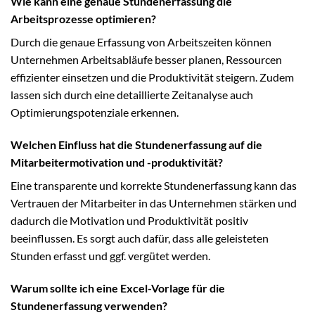
Wie kann eine genaue Stundenerfassung die
Arbeitsprozesse optimieren?
Durch die genaue Erfassung von Arbeitszeiten können
Unternehmen Arbeitsabläufe besser planen, Ressourcen
effizienter einsetzen und die Produktivität steigern. Zudem
lassen sich durch eine detaillierte Zeitanalyse auch
Optimierungspotenziale erkennen.
Welchen Einfluss hat die Stundenerfassung auf die
Mitarbeitermotivation und -produktivität?
Eine transparente und korrekte Stundenerfassung kann das
Vertrauen der Mitarbeiter in das Unternehmen stärken und
dadurch die Motivation und Produktivität positiv
beeinflussen. Es sorgt auch dafür, dass alle geleisteten
Stunden erfasst und ggf. vergütet werden.
Warum sollte ich eine Excel-Vorlage für die
Stundenerfassung verwenden?