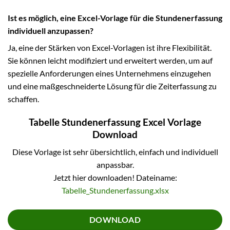
Ist es möglich, eine Excel-Vorlage für die Stundenerfassung
individuell anzupassen?
Ja, eine der Stärken von Excel-Vorlagen ist ihre Flexibilität.
Sie können leicht modifiziert und erweitert werden, um auf
spezielle Anforderungen eines Unternehmens einzugehen
und eine maßgeschneiderte Lösung für die Zeiterfassung zu
schaffen.
Tabelle Stundenerfassung Excel Vorlage
Download
Diese Vorlage ist sehr übersichtlich, einfach und individuell
anpassbar.
Jetzt hier downloaden! Dateiname:
Tabelle_Stundenerfassung.xlsx
DOWNLOAD