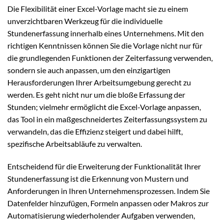
Die Flexibilität einer Excel-Vorlage macht sie zu einem
unverzichtbaren Werkzeug für die individuelle
Stundenerfassung innerhalb eines Unternehmens. Mit den
richtigen Kenntnissen können Sie die Vorlage nicht nur für
die grundlegenden Funktionen der Zeiterfassung verwenden,
sondern sie auch anpassen, um den einzigartigen
Herausforderungen Ihrer Arbeitsumgebung gerecht zu
werden. Es geht nicht nur um die bloße Erfassung der
Stunden; vielmehr ermöglicht die Excel-Vorlage anpassen,
das Tool in ein maßgeschneidertes Zeiterfassungssystem zu
verwandeln, das die Effizienz steigert und dabei hilft,
spezifische Arbeitsabläufe zu verwalten.
Entscheidend für die Erweiterung der Funktionalität Ihrer
Stundenerfassung ist die Erkennung von Mustern und
Anforderungen in Ihren Unternehmensprozessen. Indem Sie
Datenfelder hinzufügen, Formeln anpassen oder Makros zur
Automatisierung wiederholender Aufgaben verwenden,