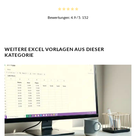
Bewertungen:
4.9
/ 5.
152
WEITERE EXCEL VORLAGEN AUS DIESER
KATEGORIE