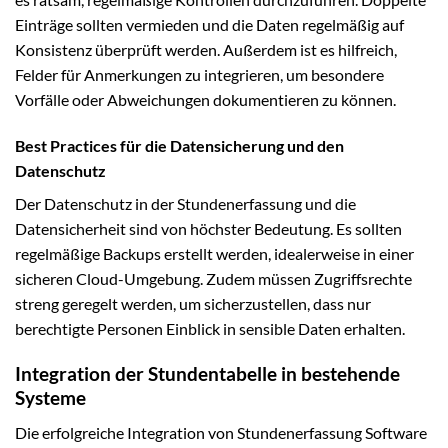
Einträge sollten vermieden und die Daten regelmäßig auf
Konsistenz überprüft werden. Außerdem ist es hilfreich,
Felder für Anmerkungen zu integrieren, um besondere
Vorfälle oder Abweichungen dokumentieren zu können.
Best Practices für die Datensicherung und den
Datenschutz
Der Datenschutz in der Stundenerfassung und die
Datensicherheit sind von höchster Bedeutung. Es sollten
regelmäßige Backups erstellt werden, idealerweise in einer
sicheren Cloud-Umgebung. Zudem müssen Zugriffsrechte
streng geregelt werden, um sicherzustellen, dass nur
berechtigte Personen Einblick in sensible Daten erhalten.
Integration der Stundentabelle in bestehende
Systeme
Die erfolgreiche Integration von Stundenerfassung Software