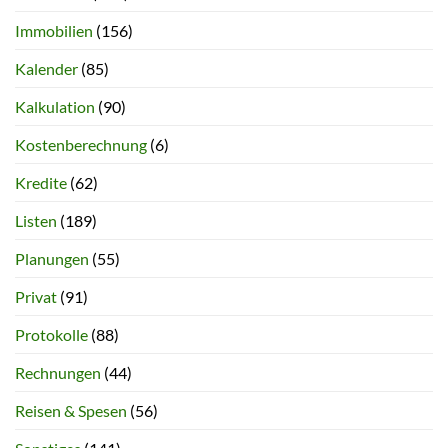
Immobilien
(156)
Kalender
(85)
Kalkulation
(90)
Kostenberechnung
(6)
Kredite
(62)
Listen
(189)
Planungen
(55)
Privat
(91)
Protokolle
(88)
Rechnungen
(44)
Reisen & Spesen
(56)