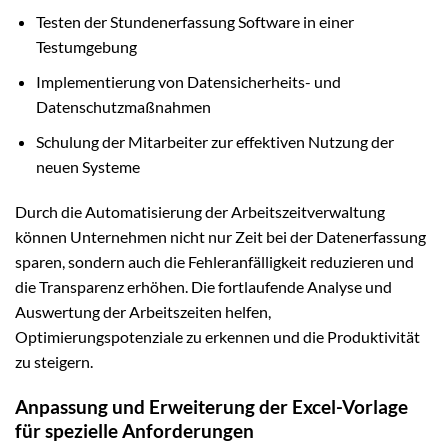
Testen der Stundenerfassung Software in einer
Testumgebung
Implementierung von Datensicherheits- und
Datenschutzmaßnahmen
Schulung der Mitarbeiter zur effektiven Nutzung der
neuen Systeme
Durch die Automatisierung der Arbeitszeitverwaltung
können Unternehmen nicht nur Zeit bei der Datenerfassung
sparen, sondern auch die Fehleranfälligkeit reduzieren und
die Transparenz erhöhen. Die fortlaufende Analyse und
Auswertung der Arbeitszeiten helfen,
Optimierungspotenziale zu erkennen und die Produktivität
zu steigern.
Anpassung und Erweiterung der Excel-Vorlage
für spezielle Anforderungen