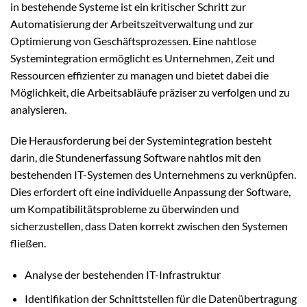
in bestehende Systeme ist ein kritischer Schritt zur
Automatisierung der Arbeitszeitverwaltung und zur
Optimierung von Geschäftsprozessen. Eine nahtlose
Systemintegration ermöglicht es Unternehmen, Zeit und
Ressourcen effizienter zu managen und bietet dabei die
Möglichkeit, die Arbeitsabläufe präziser zu verfolgen und zu
analysieren.
Die Herausforderung bei der Systemintegration besteht
darin, die Stundenerfassung Software nahtlos mit den
bestehenden IT-Systemen des Unternehmens zu verknüpfen.
Dies erfordert oft eine individuelle Anpassung der Software,
um Kompatibilitätsprobleme zu überwinden und
sicherzustellen, dass Daten korrekt zwischen den Systemen
fließen.
Analyse der bestehenden IT-Infrastruktur
Identifikation der Schnittstellen für die Datenübertragung