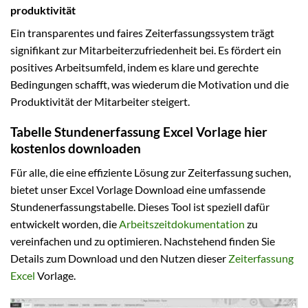
produktivität
Ein transparentes und faires Zeiterfassungssystem trägt
signifikant zur Mitarbeiterzufriedenheit bei. Es fördert ein
positives Arbeitsumfeld, indem es klare und gerechte
Bedingungen schafft, was wiederum die Motivation und die
Produktivität der Mitarbeiter steigert.
Tabelle Stundenerfassung Excel Vorlage hier
kostenlos downloaden
Für alle, die eine effiziente Lösung zur Zeiterfassung suchen,
bietet unser Excel Vorlage Download eine umfassende
Stundenerfassungstabelle. Dieses Tool ist speziell dafür
entwickelt worden, die
Arbeitszeitdokumentation
zu
vereinfachen und zu optimieren. Nachstehend finden Sie
Details zum Download und den Nutzen dieser
Zeiterfassung
Excel
Vorlage.