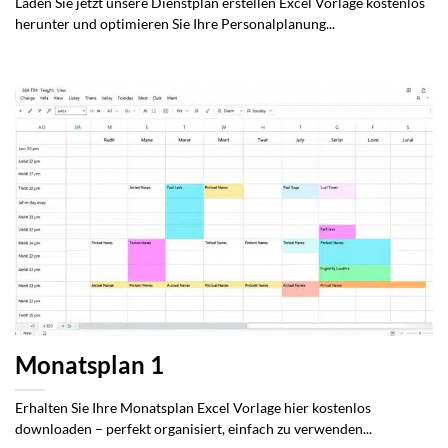
Laden Sie jetzt unsere Dienstplan erstellen Excel Vorlage kostenlos
herunter und optimieren Sie Ihre Personalplanung...
Monatsplan 1
Erhalten Sie Ihre Monatsplan Excel Vorlage hier kostenlos
downloaden – perfekt organisiert, einfach zu verwenden...