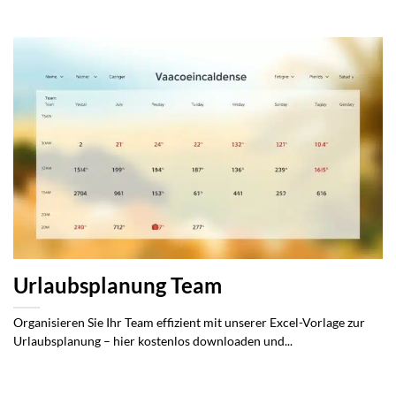
Urlaubsplanung Team
Organisieren Sie Ihr Team effizient mit unserer Excel-Vorlage zur
Urlaubsplanung – hier kostenlos downloaden und...