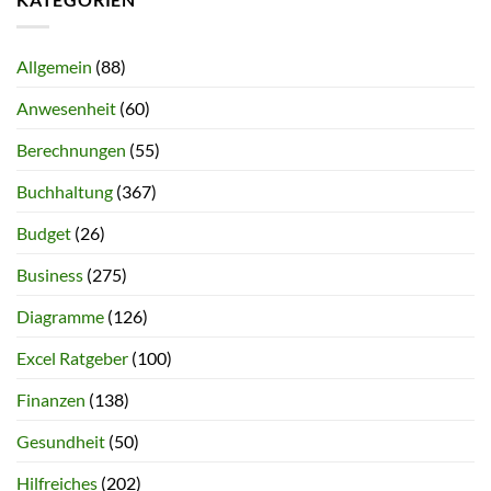
Allgemein
(88)
Anwesenheit
(60)
Berechnungen
(55)
Buchhaltung
(367)
Budget
(26)
Business
(275)
Diagramme
(126)
Excel Ratgeber
(100)
Finanzen
(138)
Gesundheit
(50)
Hilfreiches
(202)