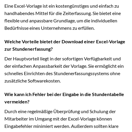
Eine Excel-Vorlage ist ein kostengünstiges und einfach zu
handhabendes Mittel für die Zeiterfassung. Sie bietet eine
flexible und anpassbare Grundlage, um die individuellen
Bedürfnisse eines Unternehmens zu erfüllen.
Welche Vorteile bietet der Download einer Excel-Vorlage
zur Stundenerfassung?
Der Hauptvorteil liegt in der sofortigen Verfügbarkeit und
der einfachen Anpassbarkeit der Vorlage. Sie ermöglicht ein
schnelles Einrichten des Stundenerfassungssystems ohne
zusätzliche Softwarekosten.
Wie kann ich Fehler bei der Eingabe in die Stundentabelle
vermeiden?
Durch eine regelmäßige Überprüfung und Schulung der
Mitarbeiter im Umgang mit der Excel-Vorlage können
Eingabefehler minimiert werden. Außerdem sollten klare