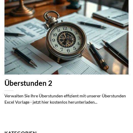
Überstunden 2
Verwalten Sie Ihre Überstunden effizient mit unserer Überstunden
Excel Vorlage - jetzt hier kostenlos herunterladen...
KATEGORIEN