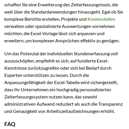
schaffen Sie eine Erweiterung des Zeiterfassungstools, die
weit über die Standardanwendungen hinausgeht. Egal ob Sie
komplexe Berichte erstellen, Projekte und
Kostenstellen
verwalten oder spezialisierte Auswertungen vornehmen
möchten, die Excel-Vorlage lässt sich anpassen und
erweitern, um komplexen Ansprüchen effektiv zu genügen.
Um das Potenzial der individuellen Stundenerfassung voll
auszuschöpfen, empfiehlt es sich, auf fundierte Excel-
Kenntnisse zurückzugreifen oder sich bei Bedarf durch
Experten unterstützen zu lassen. Durch die
Anpassungsfähigkeit der Excel-Tabelle wird sichergestellt,
dass Ihr Unternehmen ein hochgradig personalisiertes
Zeiterfassungssystem nutzen kann, das sowohl
administrativen Aufwand reduziert als auch die Transparenz
und Genauigkeit von Arbeitszeitaufzeichnungen erhöht.
FAQ