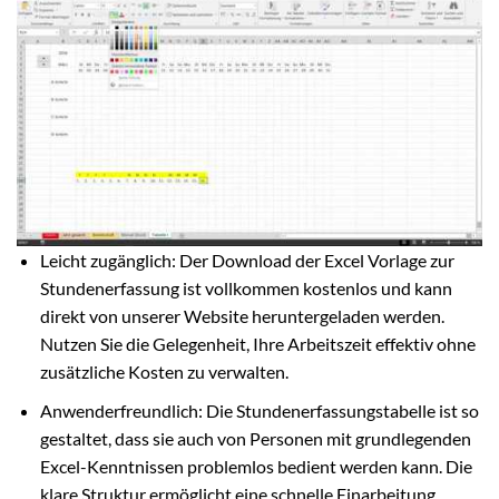
Leicht zugänglich: Der Download der Excel Vorlage zur
Stundenerfassung ist vollkommen kostenlos und kann
direkt von unserer Website heruntergeladen werden.
Nutzen Sie die Gelegenheit, Ihre Arbeitszeit effektiv ohne
zusätzliche Kosten zu verwalten.
Anwenderfreundlich: Die Stundenerfassungstabelle ist so
gestaltet, dass sie auch von Personen mit grundlegenden
Excel-Kenntnissen problemlos bedient werden kann. Die
klare Struktur ermöglicht eine schnelle Einarbeitung.