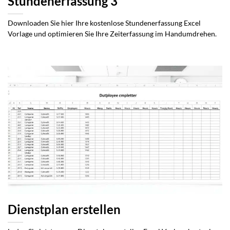
Stundenerfassung 3
Downloaden Sie hier Ihre kostenlose Stundenerfassung Excel
Vorlage und optimieren Sie Ihre Zeiterfassung im Handumdrehen.
Dienstplan erstellen