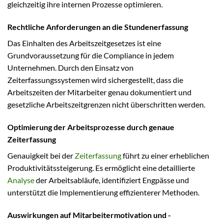
gleichzeitig ihre internen Prozesse optimieren.
Rechtliche Anforderungen an die Stundenerfassung
Das Einhalten des Arbeitszeitgesetzes ist eine
Grundvoraussetzung für die Compliance in jedem
Unternehmen. Durch den Einsatz von
Zeiterfassungssystemen wird sichergestellt, dass die
Arbeitszeiten der Mitarbeiter genau dokumentiert und
gesetzliche Arbeitszeitgrenzen nicht überschritten werden.
Optimierung der Arbeitsprozesse durch genaue
Zeiterfassung
Genauigkeit bei der
Zeiterfassung
führt zu einer erheblichen
Produktivitätssteigerung. Es ermöglicht eine detaillierte
Analyse
der Arbeitsabläufe, identifiziert Engpässe und
unterstützt die Implementierung effizienterer Methoden.
Auswirkungen auf Mitarbeitermotivation und -