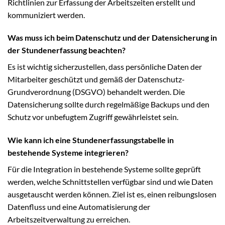
Richtlinien zur Erfassung der Arbeitszeiten erstellt und
kommuniziert werden.
Was muss ich beim Datenschutz und der Datensicherung in
der Stundenerfassung beachten?
Es ist wichtig sicherzustellen, dass persönliche Daten der
Mitarbeiter geschützt und gemäß der Datenschutz-
Grundverordnung (DSGVO) behandelt werden. Die
Datensicherung sollte durch regelmäßige Backups und den
Schutz vor unbefugtem Zugriff gewährleistet sein.
Wie kann ich eine Stundenerfassungstabelle in
bestehende Systeme integrieren?
Für die Integration in bestehende Systeme sollte geprüft
werden, welche Schnittstellen verfügbar sind und wie Daten
ausgetauscht werden können. Ziel ist es, einen reibungslosen
Datenfluss und eine Automatisierung der
Arbeitszeitverwaltung zu erreichen.