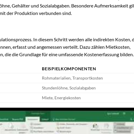
öhne, Gehälter und Sozialabgaben. Besondere Aufmerksamkeit gil
t mit der Produktion verbunden sind.
ationsprozess. In diesem Schritt werden alle indirekten Kosten, d
nnen, erfasst und angemessen verteilt. Dazu zählen Mietkosten,
, die die Grundlage für eine umfassende Kostenerfassung bilden.
BEISPIELKOMPONENTEN
Rohmaterialien, Transportkosten
Stundenlöhne, Sozialabgaben
Miete, Energiekosten