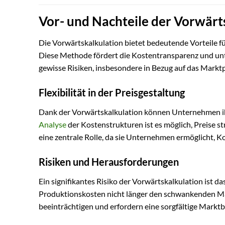
Vor- und Nachteile der Vorwärt
Die Vorwärtskalkulation bietet bedeutende Vorteile 
Diese Methode fördert die Kostentransparenz und unte
gewisse Risiken, insbesondere in Bezug auf das Marktp
Flexibilität in der Preisgestaltung
Dank der Vorwärtskalkulation können Unternehmen ihre 
Analyse
der Kostenstrukturen ist es möglich, Preise s
eine zentrale Rolle, da sie Unternehmen ermöglicht, K
Risiken und Herausforderungen
Ein signifikantes Risiko der Vorwärtskalkulation ist da
Produktionskosten nicht länger den schwankenden Mar
beeinträchtigen und erfordern eine sorgfältige Markt