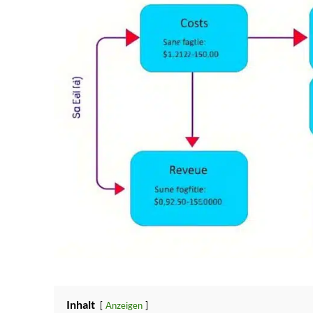
Inhalt
Anzeigen