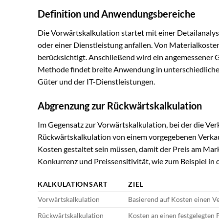
Definition und Anwendungsbereiche
Die Vorwärtskalkulation startet mit einer Detailanalys
oder einer Dienstleistung anfallen. Von Materialkost
berücksichtigt. Anschließend wird ein angemessener 
Methode findet breite Anwendung in unterschiedlichen
Güter und der IT-Dienstleistungen.
Abgrenzung zur Rückwärtskalkulation
Im Gegensatz zur Vorwärtskalkulation, bei der die Ver
Rückwärtskalkulation von einem vorgegebenen Verkaufs
Kosten gestaltet sein müssen, damit der Preis am Markt
Konkurrenz und Preissensitivität, wie zum Beispiel i
KALKULATIONSART
ZIEL
Vorwärtskalkulation
Basierend auf Kosten einen Ve
Rückwärtskalkulation
Kosten an einen festgelegten 