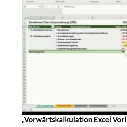
„Vorwärtskalkulation Excel Vor