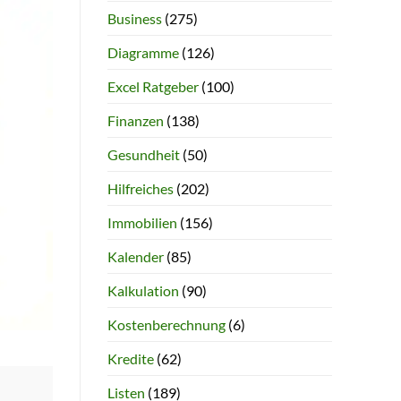
Business
(275)
Diagramme
(126)
Excel Ratgeber
(100)
Finanzen
(138)
Gesundheit
(50)
Hilfreiches
(202)
Immobilien
(156)
Kalender
(85)
Kalkulation
(90)
Kostenberechnung
(6)
Kredite
(62)
Listen
(189)