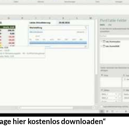
lage hier kostenlos downloaden“