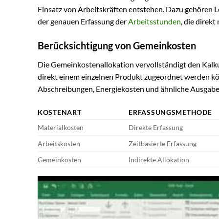
Einsatz von Arbeitskräften entstehen. Dazu gehören L
der genauen Erfassung der
Arbeitsstunden
, die direk
Berücksichtigung von Gemeinkosten
Die Gemeinkostenallokation vervollständigt den Kalkul
direkt einem einzelnen Produkt zugeordnet werden kö
Abschreibungen, Energiekosten und ähnliche Ausgaben
KOSTENART
ERFASSUNGSMETHODE
Materialkosten
Direkte Erfassung
Arbeitskosten
Zeitbasierte Erfassung
Gemeinkosten
Indirekte Allokation