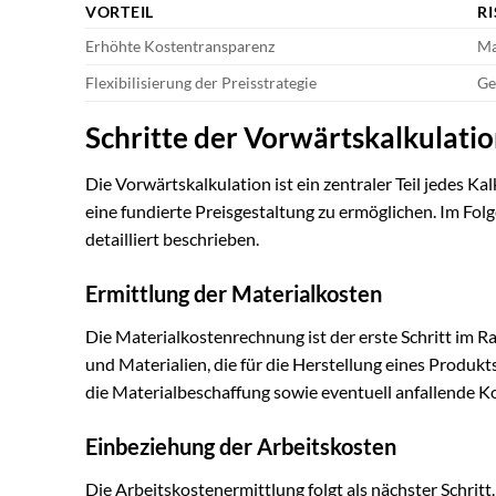
VORTEIL
RI
Erhöhte Kostentransparenz
Ma
Flexibilisierung der Preisstrategie
Ge
Schritte der Vorwärtskalkulatio
Die Vorwärtskalkulation ist ein zentraler Teil jedes Ka
eine fundierte Preisgestaltung zu ermöglichen. Im Fo
detailliert beschrieben.
Ermittlung der Materialkosten
Die Materialkostenrechnung ist der erste Schritt im 
und Materialien, die für die Herstellung eines Produkts
die Materialbeschaffung sowie eventuell anfallende K
Einbeziehung der Arbeitskosten
Die Arbeitskostenermittlung folgt als nächster Schrit