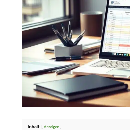
Inhalt
Anzeigen