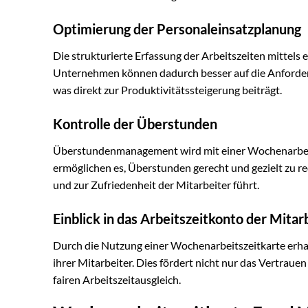
Optimierung der Personaleinsatzplanung
Die strukturierte Erfassung der Arbeitszeiten mittels
Unternehmen können dadurch besser auf die Anforderu
was direkt zur Produktivitätssteigerung beiträgt.
Kontrolle der Überstunden
Überstundenmanagement wird mit einer Wochenarbeitsz
ermöglichen es, Überstunden gerecht und gezielt zu r
und zur Zufriedenheit der Mitarbeiter führt.
Einblick in das Arbeitszeitkonto der Mitar
Durch die Nutzung einer Wochenarbeitszeitkarte erhal
ihrer Mitarbeiter. Dies fördert nicht nur das Vertrau
fairen Arbeitszeitausgleich.