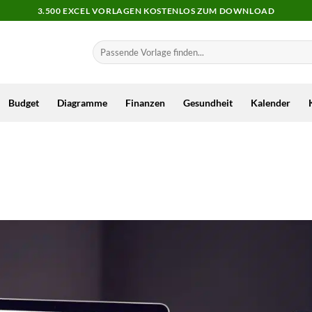
3.500 EXCEL VORLAGEN KOSTENLOS ZUM DOWNLOAD
Budget
Diagramme
Finanzen
Gesundheit
Kalender