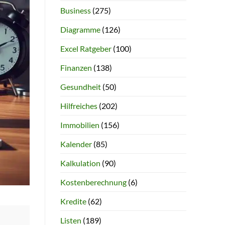
Business
(275)
Diagramme
(126)
Excel Ratgeber
(100)
Finanzen
(138)
Gesundheit
(50)
Hilfreiches
(202)
Immobilien
(156)
Kalender
(85)
Kalkulation
(90)
Kostenberechnung
(6)
Kredite
(62)
Listen
(189)