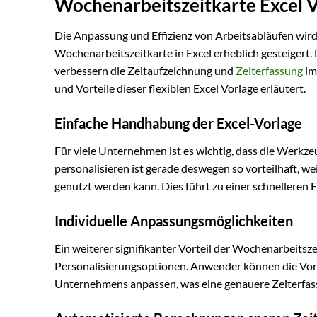
Wochenarbeitszeitkarte Excel 
Die Anpassung und Effizienz von Arbeitsabläufen wird 
Wochenarbeitszeitkarte in Excel erheblich gesteigert.
verbessern die Zeitaufzeichnung und
Zeiterfassung
im
und Vorteile dieser flexiblen Excel Vorlage erläutert.
Einfache Handhabung der Excel-Vorlage
Für viele Unternehmen ist es wichtig, dass die Werkzeu
personalisieren ist gerade deswegen so vorteilhaft, we
genutzt werden kann. Dies führt zu einer schnelleren
Individuelle Anpassungsmöglichkeiten
Ein weiterer signifikanter Vorteil der Wochenarbeitsze
Personalisierungsoptionen. Anwender können die Vorl
Unternehmens anpassen, was eine genauere Zeiterfas