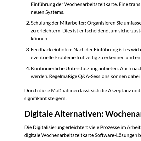
Einführung der Wochenarbeitszeitkarte. Eine tran
neuen Systems.
Schulung der Mitarbeiter: Organisieren Sie umfa
zu erleichtern. Dies ist entscheidend, um sicherzust
können.
Feedback einholen: Nach der Einführung ist es wich
eventuelle Probleme frühzeitig zu erkennen und e
Kontinuierliche Unterstützung anbieten: Auch nac
werden. Regelmäßige Q&A-Sessions können dabei hel
Durch diese Maßnahmen lässt sich die Akzeptanz und
signifikant steigern.
Digitale Alternativen: Wochena
Die Digitalisierung erleichtert viele Prozesse im Arbe
digitale Wochenarbeitszeitkarte Software-Lösungen bi