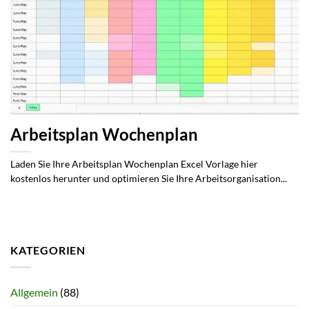
Arbeitsplan Wochenplan
Laden Sie Ihre Arbeitsplan Wochenplan Excel Vorlage hier
kostenlos herunter und optimieren Sie Ihre Arbeitsorganisation...
KATEGORIEN
Allgemein
(88)