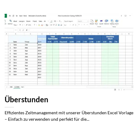
Überstunden
Effizientes Zeitmanagement mit unserer Überstunden Excel Vorlage
– Einfach zu verwenden und perfekt für die...