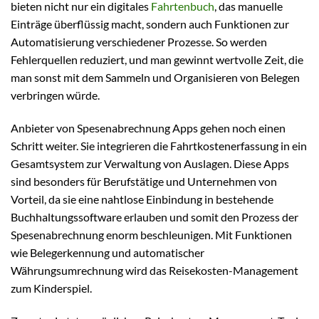
bieten nicht nur ein digitales
Fahrtenbuch
, das manuelle
Einträge überflüssig macht, sondern auch Funktionen zur
Automatisierung verschiedener Prozesse. So werden
Fehlerquellen reduziert, und man gewinnt wertvolle Zeit, die
man sonst mit dem Sammeln und Organisieren von Belegen
verbringen würde.
Anbieter von Spesenabrechnung Apps gehen noch einen
Schritt weiter. Sie integrieren die Fahrtkostenerfassung in ein
Gesamtsystem zur Verwaltung von Auslagen. Diese Apps
sind besonders für Berufstätige und Unternehmen von
Vorteil, da sie eine nahtlose Einbindung in bestehende
Buchhaltungssoftware erlauben und somit den Prozess der
Spesenabrechnung enorm beschleunigen. Mit Funktionen
wie Belegerkennung und automatischer
Währungsumrechnung wird das Reisekosten-Management
zum Kinderspiel.