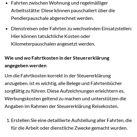
Fahrten zwischen Wohnung und regelmäßiger
Arbeitsstätte: Diese können pauschaliert über die
Pendlerpauschale abgerechnet werden.
Dienstreisen oder Fahrten zu wechselnden Einsatzstellen:
Hier können tatsächliche Kosten oder
Kilometerpauschalen angesetzt werden.
Wie und wo Fahrtkosten in der Steuererklärung
angegeben werden
Um die Fahrtkosten korrekt in der Steuererklärung
anzugeben, ist es wichtig, alle Belege und Fahrtenbücher
sorgfältig zu führen. Diese Aufzeichnungen erleichtern es,
Werbungskosten geltend zu machen und unterstützen die
Angaben im Rahmen der Steuererklärung Reisekosten.
Erstellen Sie eine detaillierte Aufstellung aller Fahrten, die
für die Arbeit oder dienstliche Zwecke gemacht wurden.