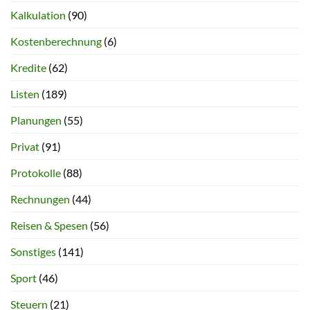
Kalkulation
(90)
Kostenberechnung
(6)
Kredite
(62)
Listen
(189)
Planungen
(55)
Privat
(91)
Protokolle
(88)
Rechnungen
(44)
Reisen & Spesen
(56)
Sonstiges
(141)
Sport
(46)
Steuern
(21)