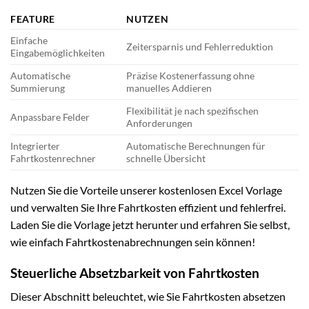
FEATURE
NUTZEN
Einfache
Zeitersparnis und Fehlerreduktion
Eingabemöglichkeiten
Automatische
Präzise Kostenerfassung ohne
Summierung
manuelles Addieren
Flexibilität je nach spezifischen
Anpassbare Felder
Anforderungen
Integrierter
Automatische Berechnungen für
Fahrtkostenrechner
schnelle Übersicht
Nutzen Sie die Vorteile unserer kostenlosen Excel Vorlage
und verwalten Sie Ihre Fahrtkosten effizient und fehlerfrei.
Laden Sie die Vorlage jetzt herunter und erfahren Sie selbst,
wie einfach Fahrtkostenabrechnungen sein können!
Steuerliche Absetzbarkeit von Fahrtkosten
Dieser Abschnitt beleuchtet, wie Sie Fahrtkosten absetzen