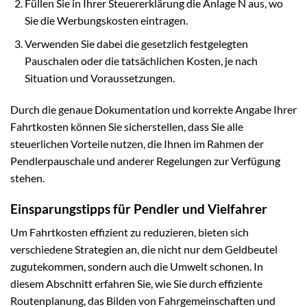
Füllen Sie in Ihrer Steuererklärung die Anlage N aus, wo
Sie die Werbungskosten eintragen.
Verwenden Sie dabei die gesetzlich festgelegten
Pauschalen oder die tatsächlichen Kosten, je nach
Situation und Voraussetzungen.
Durch die genaue Dokumentation und korrekte Angabe Ihrer
Fahrtkosten können Sie sicherstellen, dass Sie alle
steuerlichen Vorteile nutzen, die Ihnen im Rahmen der
Pendlerpauschale und anderer Regelungen zur Verfügung
stehen.
Einsparungstipps für Pendler und Vielfahrer
Um Fahrtkosten effizient zu reduzieren, bieten sich
verschiedene Strategien an, die nicht nur dem Geldbeutel
zugutekommen, sondern auch die Umwelt schonen. In
diesem Abschnitt erfahren Sie, wie Sie durch effiziente
Routenplanung, das Bilden von Fahrgemeinschaften und