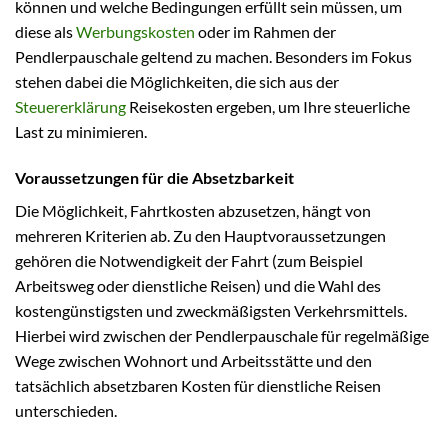
können und welche Bedingungen erfüllt sein müssen, um
diese als
Werbungskosten
oder im Rahmen der
Pendlerpauschale geltend zu machen. Besonders im Fokus
stehen dabei die Möglichkeiten, die sich aus der
Steuererklärung
Reisekosten ergeben, um Ihre steuerliche
Last zu minimieren.
Voraussetzungen für die Absetzbarkeit
Die Möglichkeit, Fahrtkosten abzusetzen, hängt von
mehreren Kriterien ab. Zu den Hauptvoraussetzungen
gehören die Notwendigkeit der Fahrt (zum Beispiel
Arbeitsweg oder dienstliche Reisen) und die Wahl des
kostengünstigsten und zweckmäßigsten Verkehrsmittels.
Hierbei wird zwischen der Pendlerpauschale für regelmäßige
Wege zwischen Wohnort und Arbeitsstätte und den
tatsächlich absetzbaren Kosten für dienstliche Reisen
unterschieden.