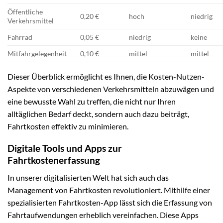
Öffentliche
0,20 €
hoch
niedrig
Verkehrsmittel
Fahrrad
0,05 €
niedrig
keine
Mitfahrgelegenheit
0,10 €
mittel
mittel
Dieser Überblick ermöglicht es Ihnen, die Kosten-Nutzen-
Aspekte von verschiedenen Verkehrsmitteln abzuwägen und
eine bewusste Wahl zu treffen, die nicht nur Ihren
alltäglichen Bedarf deckt, sondern auch dazu beiträgt,
Fahrtkosten effektiv zu minimieren.
Digitale Tools und Apps zur
Fahrtkostenerfassung
In unserer digitalisierten Welt hat sich auch das
Management von Fahrtkosten revolutioniert. Mithilfe einer
spezialisierten Fahrtkosten-App lässt sich die Erfassung von
Fahrtaufwendungen erheblich vereinfachen. Diese Apps