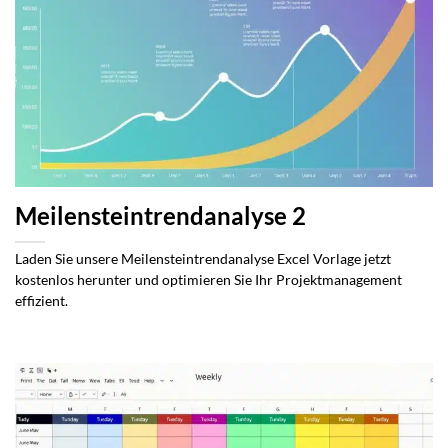
Meilensteintrendanalyse 2
Laden Sie unsere Meilensteintrendanalyse Excel Vorlage jetzt
kostenlos herunter und optimieren Sie Ihr Projektmanagement
effizient.