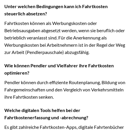
Unter welchen Bedingungen kann ich Fahrtkosten
steuerlich absetzen?
Fahrtkosten können als Werbungskosten oder
Betriebsausgaben abgesetzt werden, wenn sie beruflich oder
betrieblich veranlasst sind. Für die Anerkennung als
Werbungskosten bei Arbeitnehmern ist in der Regel der Weg
zur Arbeit (Pendlerpauschale) abzugsfähig.
Wie können Pendler und Vielfahrer ihre Fahrtkosten
optimieren?
Pendler können durch effiziente Routenplanung, Bildung von
Fahrgemeinschaften und den Vergleich von Verkehrsmitteln
ihre Fahrtkosten senken.
Welche digitalen Tools helfen bei der
Fahrtkostenerfassung und -abrechnung?
Es gibt zahlreiche Fahrtkosten-Apps, digitale Fahrtenbücher