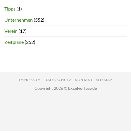
Tipps
(1)
Unternehmen
(552)
Verein
(17)
Zeitpläne
(252)
IMPRESSUM
DATENSCHUTZ
KONTAKT
SITEMAP
Copyright 2026 ©
Excelvorlage.de