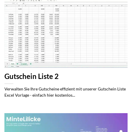
Gutschein Liste 2
Verwalten Sie Ihre Gutscheine effizient mit unserer Gutschein Liste
Excel Vorlage - einfach hier kostenlos...