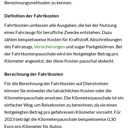
Berechnungsmethoden zu kennen.
Definition der Fahrtkosten
Fahrtkosten umfassen alle Ausgaben, die bei der Nutzung
eines Fahrzeugs für berufliche Zwecke entstehen. Dazu
zählen beispielsweise Kosten für Kraftstoff, Abschreibungen
des Fahrzeugs,
Versicherungen
und sogar Parkgebühren. Bei
der Fahrtkostenpauschale wird ein festgelegter Betrag pro
Kilometer angesetzt, der diese Kosten pauschal abdeckt.
Berechnung der Fahrtkosten
Für die Berechnung der Fahrtkosten auf Dienstreisen
können Sie entweder die tatsächlichen Kosten oder die
Kilometerpauschale ansetzen. Die Kilometerpauschale ist ein
einfacher Weg, um Reisekosten zu berechnen, da sie einen
festgelegten Betrag pro gefahrenem Kilometer vorsieht. Für
2023 beträgt die Kilometerpauschale beispielsweise 0,30
Euro pro Kilometer für Autos.