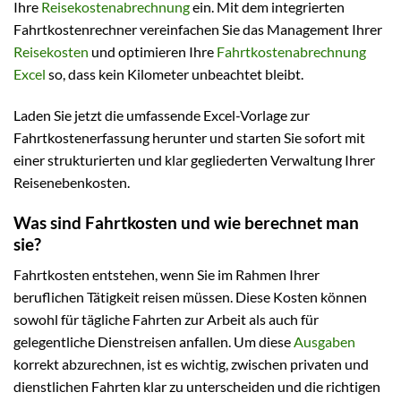
Ihre
Reisekostenabrechnung
ein. Mit dem integrierten
Fahrtkostenrechner vereinfachen Sie das Management Ihrer
Reisekosten
und optimieren Ihre
Fahrtkostenabrechnung
Excel
so, dass kein Kilometer unbeachtet bleibt.
Laden Sie jetzt die umfassende Excel-Vorlage zur
Fahrtkostenerfassung herunter und starten Sie sofort mit
einer strukturierten und klar gegliederten Verwaltung Ihrer
Reisenebenkosten.
Was sind Fahrtkosten und wie berechnet man
sie?
Fahrtkosten entstehen, wenn Sie im Rahmen Ihrer
beruflichen Tätigkeit reisen müssen. Diese Kosten können
sowohl für tägliche Fahrten zur Arbeit als auch für
gelegentliche Dienstreisen anfallen. Um diese
Ausgaben
korrekt abzurechnen, ist es wichtig, zwischen privaten und
dienstlichen Fahrten klar zu unterscheiden und die richtigen