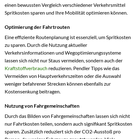
einen bewussten Vergleich verschiedener Verkehrsmittel
Spritkosten sparen und Ihre Mobilität optimieren können.
Optimierung der Fahrtrouten
Eine effiziente Routenplanung ist essenziell, um Spritkosten
zu sparen. Durch die Nutzung aktueller
Verkehrsinformationen und Wegoptimierungssysteme
lassen sich nicht nur Staus vermeiden, sondern auch der
Kraftstoffverbrauch
reduzieren. Pendler Tipps wie das
Vermeiden von Hauptverkehrszeiten oder die Auswahl
weniger befahrener Strecken können ebenfalls zur
Kostensenkung beitragen.
Nutzung von Fahrgemeinschaften
Durch das Bilden von Fahrgemeinschaften lassen sich nicht
nur Fahrtkosten teilen, sondern auch signifikant Spritkosten
sparen. Zusätzlich reduziert sich der CO2-Ausstoß pro