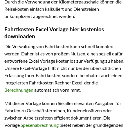
Durch die Verwendung der Kilometerpauschale können die
Reisekosten einfach kalkuliert und Dienstreisen
unkompliziert abgerechnet werden.
Fahrtkosten Excel Vorlage hier kostenlos
downloaden
Die Verwaltung von Fahrtkosten kann schnell komplex
werden. Daher ist es von großem Nutzen, eine speziell dafür
entworfene Excel Vorlage kostenlos zur Verfügung zu haben.
Unsere Excel-Vorlage hilft nicht nur bei der übersichtlichen
Erfassung Ihrer Fahrtkosten, sondern beinhaltet auch einen
integrierten Fahrtkosten Rechner Excel, der die
Berechnungen
automatisch vornimmt.
Mit dieser Vorlage können Sie alle relevanten Ausgaben für
Fahrten zu Geschäftsterminen, Kundeneinsätzen oder
zwischen Arbeitsstätten effizient dokumentieren. Die
Vorlage
Spesenabrechnung
bietet neben der grundlegenden