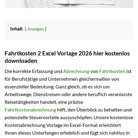
Inhalt
Anzeigen
Fahrtkosten 2 Excel Vorlage 2026 hier kostenlos
downloaden
Die korrekte Erfassung und
Abrechnung
von
Fahrtkosten
ist
für Berufstätige und Unternehmen gleichermaßen von
essenzieller Bedeutung. Ganz gleich, ob es sich um
Arbeitswege, Dienstreisen oder andere beruflich veranlasste
Reisetätigkeiten handelt, eine präzise
Fahrtkostenabrechnung
hilft, den Überblick zu behalten und
potenzielle Steuervorteile auszuschöpfen. Unsere kostenlose
Kostenabrechnung Vorlage im Excel-Format erleichtert
Ihnen dieses Unterfangen erheblich und fügt sich nahtlos in