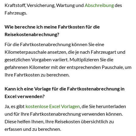
Kraftstoff, Versicherung, Wartung und
Abschreibung
des
Fahrzeugs.
Wie berechne ich meine Fahrtkosten für die
Reisekostenabrechnung?
Für die Fahrtkostenabrechnung können Sie eine
Kilometerpauschale ansetzen, die je nach Fahrzeugart und
gesetzlichen Vorgaben variiert. Multiplizieren Sie die
gefahrenen Kilometer mit der entsprechenden Pauschale, um
Ihre Fahrtkosten zu berechnen.
Kann ich eine Vorlage für die Fahrtkostenabrechnung in
Excel verwenden?
Ja, es gibt
kostenlose Excel Vorlagen
, die Sie herunterladen
und für Ihre Fahrtkostenabrechnung verwenden können.
Diese helfen Ihnen, Ihre Reisekosten übersichtlich zu
erfassen und zu berechnen.