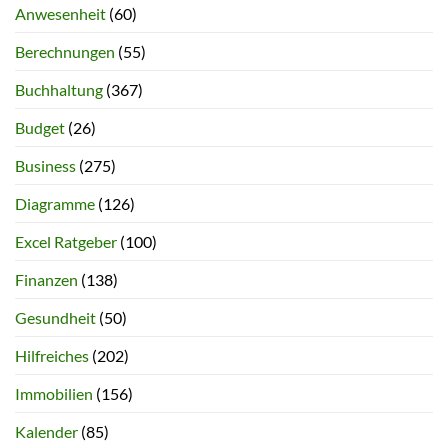
Anwesenheit
(60)
Berechnungen
(55)
Buchhaltung
(367)
Budget
(26)
Business
(275)
Diagramme
(126)
Excel Ratgeber
(100)
Finanzen
(138)
Gesundheit
(50)
Hilfreiches
(202)
Immobilien
(156)
Kalender
(85)