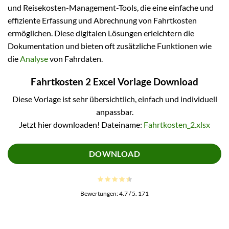
und Reisekosten-Management-Tools, die eine einfache und
effiziente Erfassung und Abrechnung von Fahrtkosten
ermöglichen. Diese digitalen Lösungen erleichtern die
Dokumentation und bieten oft zusätzliche Funktionen wie
die
Analyse
von Fahrdaten.
Fahrtkosten 2 Excel Vorlage Download
Diese Vorlage ist sehr übersichtlich, einfach und individuell
anpassbar.
Jetzt hier downloaden! Dateiname:
Fahrtkosten_2.xlsx
DOWNLOAD
Bewertungen:
4.7
/ 5.
171