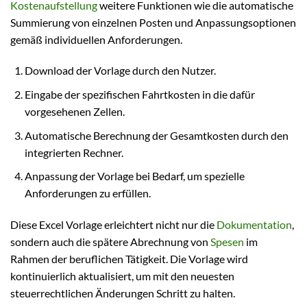
Kostenaufstellung
weitere Funktionen wie die automatische
Summierung von einzelnen Posten und Anpassungsoptionen
gemäß individuellen Anforderungen.
Download der Vorlage durch den Nutzer.
Eingabe der spezifischen Fahrtkosten in die dafür
vorgesehenen Zellen.
Automatische Berechnung der Gesamtkosten durch den
integrierten Rechner.
Anpassung der Vorlage bei Bedarf, um spezielle
Anforderungen zu erfüllen.
Diese Excel Vorlage erleichtert nicht nur die
Dokumentation
,
sondern auch die spätere Abrechnung von
Spesen
im
Rahmen der beruflichen Tätigkeit. Die Vorlage wird
kontinuierlich aktualisiert, um mit den neuesten
steuerrechtlichen Änderungen Schritt zu halten.