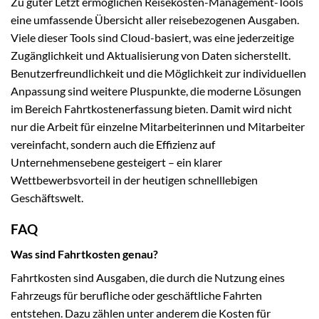
Zu guter Letzt ermöglichen Reisekosten-Management-Tools
eine umfassende Übersicht aller reisebezogenen Ausgaben.
Viele dieser Tools sind Cloud-basiert, was eine jederzeitige
Zugänglichkeit und Aktualisierung von Daten sicherstellt.
Benutzerfreundlichkeit und die Möglichkeit zur individuellen
Anpassung sind weitere Pluspunkte, die moderne Lösungen
im Bereich Fahrtkostenerfassung bieten. Damit wird nicht
nur die Arbeit für einzelne Mitarbeiterinnen und Mitarbeiter
vereinfacht, sondern auch die Effizienz auf
Unternehmensebene gesteigert – ein klarer
Wettbewerbsvorteil in der heutigen schnelllebigen
Geschäftswelt.
FAQ
Was sind Fahrtkosten genau?
Fahrtkosten sind Ausgaben, die durch die Nutzung eines
Fahrzeugs für berufliche oder geschäftliche Fahrten
entstehen. Dazu zählen unter anderem die Kosten für