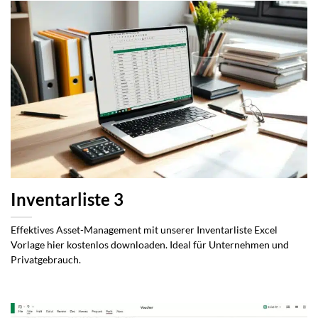
Inventarliste 3
Effektives Asset-Management mit unserer Inventarliste Excel
Vorlage hier kostenlos downloaden. Ideal für Unternehmen und
Privatgebrauch.