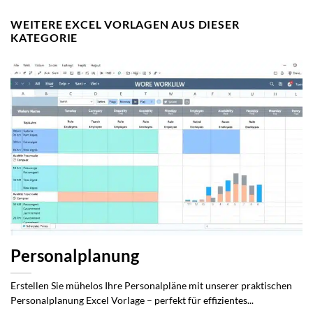
WEITERE EXCEL VORLAGEN AUS DIESER
KATEGORIE
Personalplanung
Erstellen Sie mühelos Ihre Personalpläne mit unserer praktischen
Personalplanung Excel Vorlage – perfekt für effizientes...