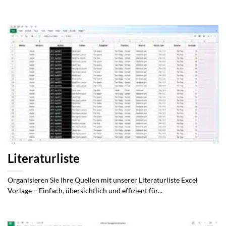
Literaturliste
Organisieren Sie Ihre Quellen mit unserer Literaturliste Excel
Vorlage – Einfach, übersichtlich und effizient für...