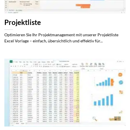
Projektliste
Optimieren Sie Ihr Projektmanagement mit unserer Projektliste
Excel Vorlage – einfach, übersichtlich und effektiv für...