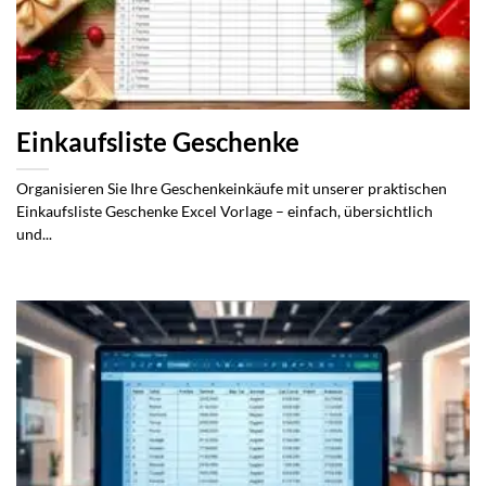
Einkaufsliste Geschenke
Organisieren Sie Ihre Geschenkeinkäufe mit unserer praktischen
Einkaufsliste Geschenke Excel Vorlage – einfach, übersichtlich
und...