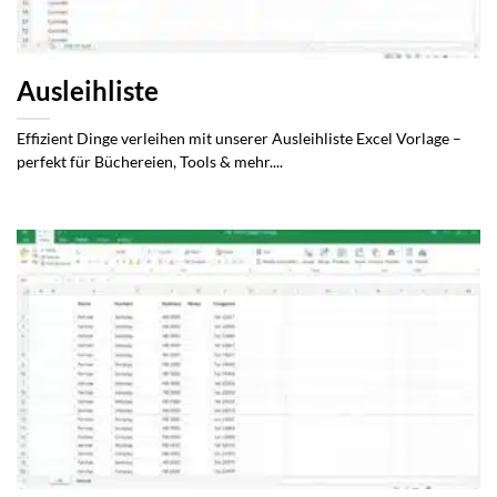
Ausleihliste
Effizient Dinge verleihen mit unserer Ausleihliste Excel Vorlage –
perfekt für Büchereien, Tools & mehr....