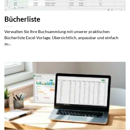
Bücherliste
Verwalten Sie Ihre Buchsammlung mit unserer praktischen
Bücherliste Excel Vorlage. Übersichtlich, anpassbar und einfach
zu...