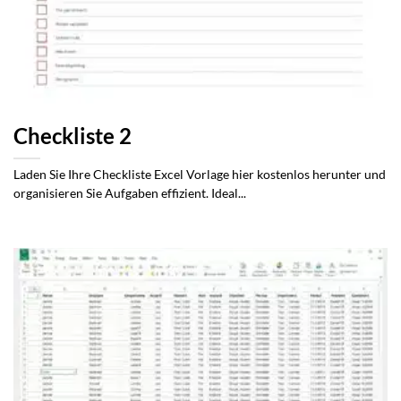
Checkliste 2
Laden Sie Ihre Checkliste Excel Vorlage hier kostenlos herunter und
organisieren Sie Aufgaben effizient. Ideal...