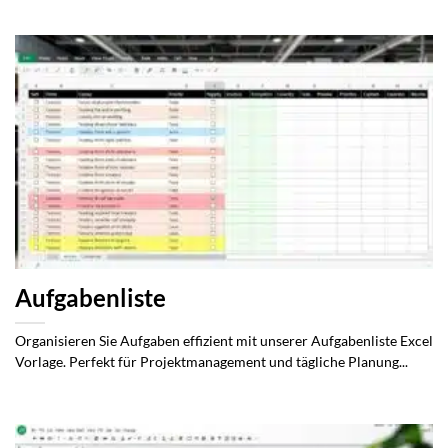
Aufgabenliste
Organisieren Sie Aufgaben effizient mit unserer Aufgabenliste Excel
Vorlage. Perfekt für Projektmanagement und tägliche Planung...