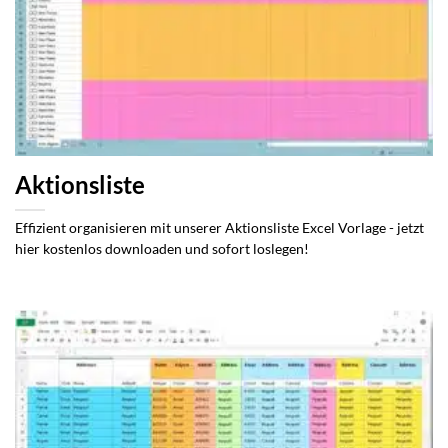
Aktionsliste
Effizient organisieren mit unserer Aktionsliste Excel Vorlage - jetzt
hier kostenlos downloaden und sofort loslegen!