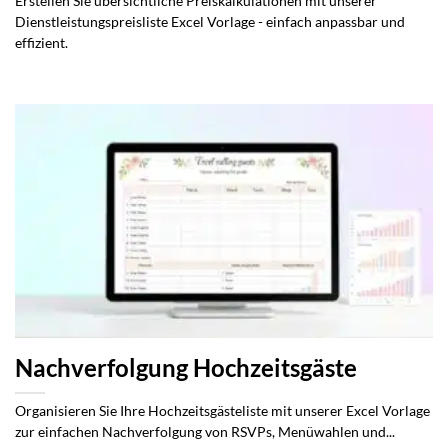
Erstellen Sie übersichtliche Preiskalkulationen mit unserer
Dienstleistungspreisliste Excel Vorlage - einfach anpassbar und
effizient.
Nachverfolgung Hochzeitsgäste
Organisieren Sie Ihre Hochzeitsgästeliste mit unserer Excel Vorlage
zur einfachen Nachverfolgung von RSVPs, Menüwahlen und...