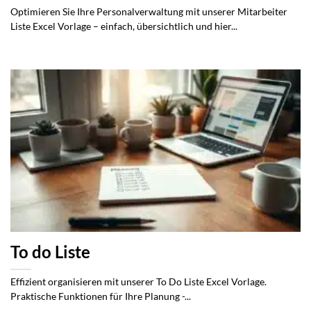
Optimieren Sie Ihre Personalverwaltung mit unserer Mitarbeiter
Liste Excel Vorlage – einfach, übersichtlich und hier...
To do Liste
Effizient organisieren mit unserer To Do Liste Excel Vorlage.
Praktische Funktionen für Ihre Planung -...