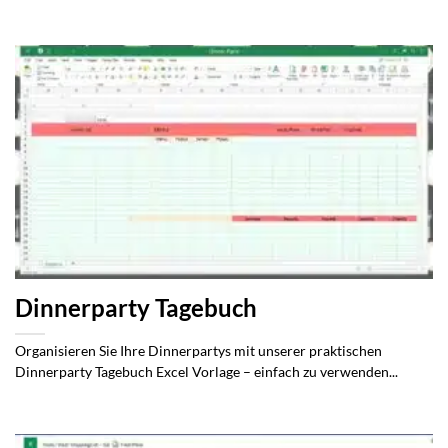
Dinnerparty Tagebuch
Organisieren Sie Ihre Dinnerpartys mit unserer praktischen
Dinnerparty Tagebuch Excel Vorlage – einfach zu verwenden...