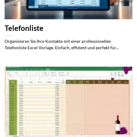
Telefonliste
Organisieren Sie Ihre Kontakte mit einer professionellen
Telefonliste Excel Vorlage. Einfach, effizient und perfekt für...