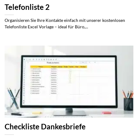
Telefonliste 2
Organisieren Sie Ihre Kontakte einfach mit unserer kostenlosen
Telefonliste Excel Vorlage – ideal für Büro,...
Checkliste Dankesbriefe