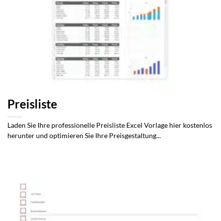
Preisliste
Laden Sie Ihre professionelle Preisliste Excel Vorlage hier kostenlos
herunter und optimieren Sie Ihre Preisgestaltung...