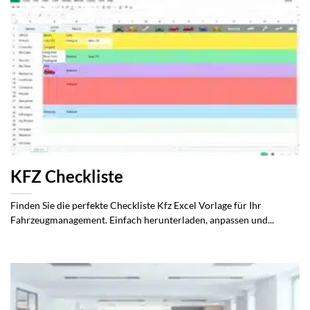
KFZ Checkliste
Finden Sie die perfekte Checkliste Kfz Excel Vorlage für Ihr
Fahrzeugmanagement. Einfach herunterladen, anpassen und...