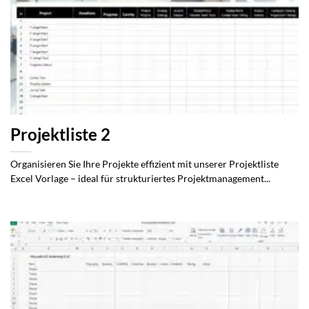
Projektliste 2
Organisieren Sie Ihre Projekte effizient mit unserer Projektliste
Excel Vorlage – ideal für strukturiertes Projektmanagement...