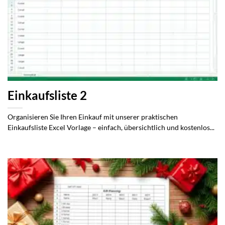
Einkaufsliste 2
Organisieren Sie Ihren Einkauf mit unserer praktischen
Einkaufsliste Excel Vorlage – einfach, übersichtlich und kostenlos...