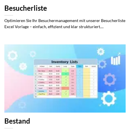
Besucherliste
Optimieren Sie Ihr Besuchermanagement mit unserer Besucherliste
Excel Vorlage – einfach, effizient und klar strukturiert....
Bestand