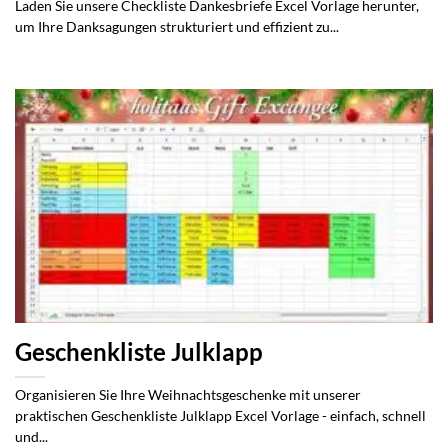
Laden Sie unsere Checkliste Dankesbriefe Excel Vorlage herunter,
um Ihre Danksagungen strukturiert und effizient zu...
Geschenkliste Julklapp
Organisieren Sie Ihre Weihnachtsgeschenke mit unserer
praktischen Geschenkliste Julklapp Excel Vorlage - einfach, schnell
und...