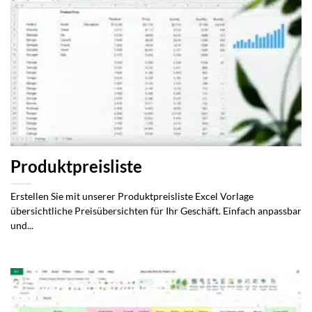
Produktpreisliste
Erstellen Sie mit unserer Produktpreisliste Excel Vorlage
übersichtliche Preisübersichten für Ihr Geschäft. Einfach anpassbar
und...