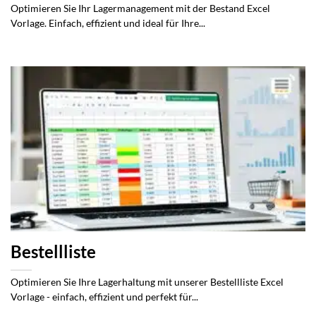
Optimieren Sie Ihr Lagermanagement mit der Bestand Excel
Vorlage. Einfach, effizient und ideal für Ihre...
Bestellliste
Optimieren Sie Ihre Lagerhaltung mit unserer Bestellliste Excel
Vorlage - einfach, effizient und perfekt für...