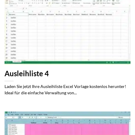
Ausleihliste 4
Laden Sie jetzt Ihre Ausleihliste Excel Vorlage kostenlos herunter!
Ideal für die einfache Verwaltung von...