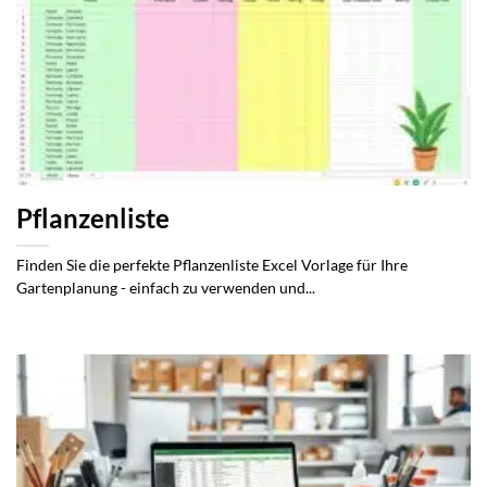
Pflanzenliste
Finden Sie die perfekte Pflanzenliste Excel Vorlage für Ihre
Gartenplanung - einfach zu verwenden und...