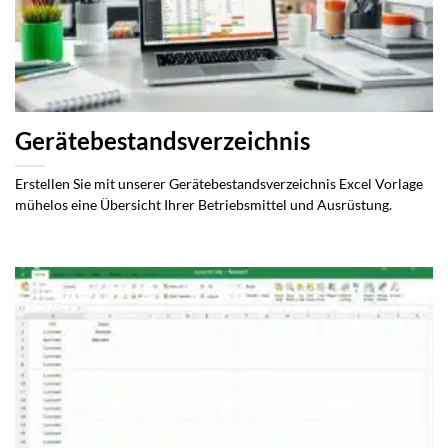
Gerätebestandsverzeichnis
Erstellen Sie mit unserer Gerätebestandsverzeichnis Excel Vorlage
mühelos eine Übersicht Ihrer Betriebsmittel und Ausrüstung.