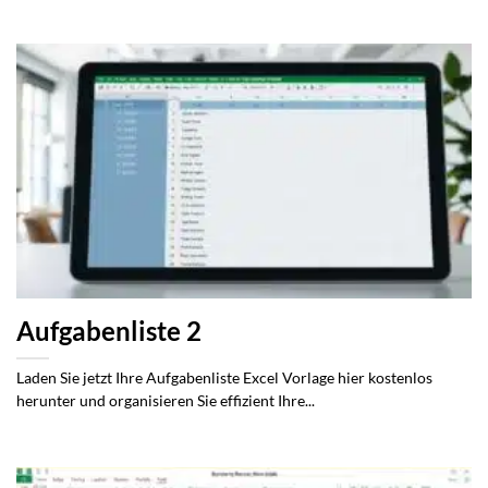
Aufgabenliste 2
Laden Sie jetzt Ihre Aufgabenliste Excel Vorlage hier kostenlos
herunter und organisieren Sie effizient Ihre...