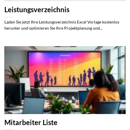
Leistungsverzeichnis
Laden Sie jetzt Ihre Leistungsverzeichnis Excel Vorlage kostenlos
herunter und optimieren Sie Ihre Projektplanung und...
Mitarbeiter Liste