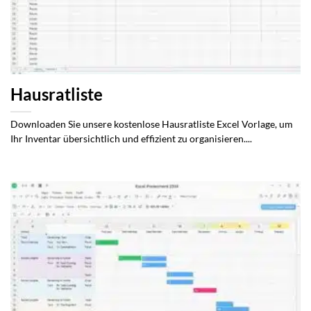
Hausratliste
Downloaden Sie unsere kostenlose Hausratliste Excel Vorlage, um
Ihr Inventar übersichtlich und effizient zu organisieren....