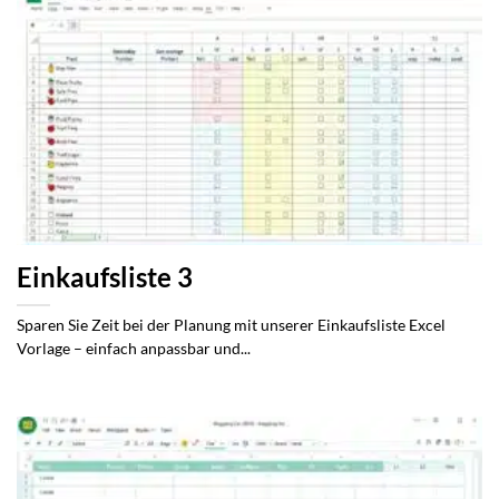
Einkaufsliste 3
Sparen Sie Zeit bei der Planung mit unserer Einkaufsliste Excel
Vorlage – einfach anpassbar und...