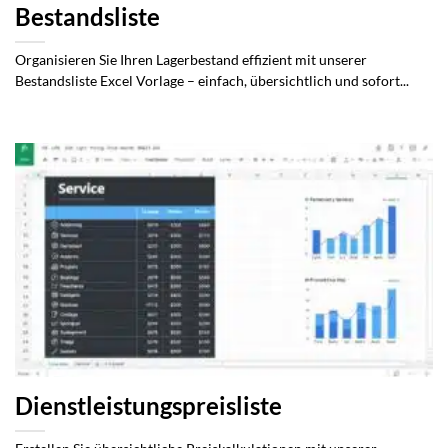
Bestandsliste
Organisieren Sie Ihren Lagerbestand effizient mit unserer
Bestandsliste Excel Vorlage – einfach, übersichtlich und sofort...
Dienstleistungspreisliste