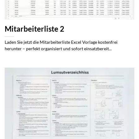
Mitarbeiterliste 2
Laden Sie jetzt die Mitarbeiterliste Excel Vorlage kostenfrei
herunter – perfekt organisiert und sofort einsatzbereit...