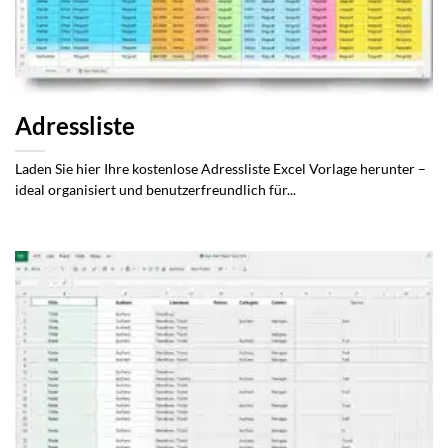
Adressliste
Laden Sie hier Ihre kostenlose Adressliste Excel Vorlage herunter –
ideal organisiert und benutzerfreundlich für...